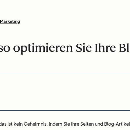
Marketing
so optimieren Sie Ihre Bl
s ist kein Geheimnis. Indem Sie Ihre Seiten und Blog-Artikel 