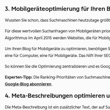
3. Mobilgeräteoptimierung für Ihren 
Wussten Sie schon, dass Suchmaschinen heutzutage größt
Für diese wertvollen Suchanfragen von Mobilgeräten
prio
Algorithmus im April 2015 werden Websites, die für Mobilg
Um Ihren Blog für Mobilgeräte zu optimieren, benötigen Si
eine für Computer, eine für Mobilgeräte. Das hilft Ihrer S
So können Sie die Optimierung zentralisieren und es Goo
Experten-Tipp:
Die Ranking-Prioritäten von Suchmaschine
Google-Blog abonnieren
.
4. Meta-Beschreibungen optimieren u
Die Meta-Beschreibung ist ein zusätzlicher Text, der auf S