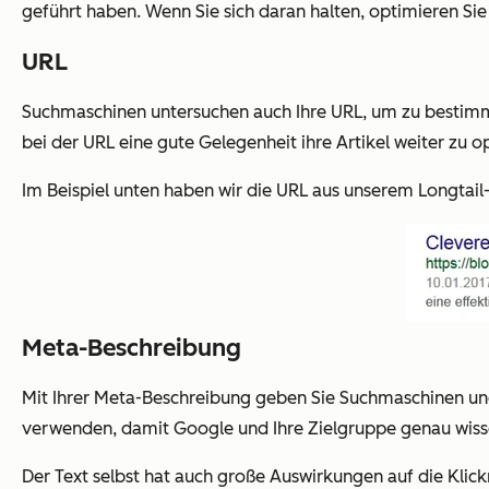
geführt haben. Wenn Sie sich daran halten, optimieren Sie 
URL
Suchmaschinen untersuchen auch Ihre URL, um zu bestimmen
bei der URL eine gute Gelegenheit ihre Artikel weiter zu o
Im Beispiel unten haben wir die URL aus unserem Longtail-K
Meta-Beschreibung
Mit Ihrer Meta-Beschreibung geben Sie Suchmaschinen und 
verwenden, damit Google und Ihre Zielgruppe genau wisse
Der Text selbst hat auch große Auswirkungen auf die Klickr