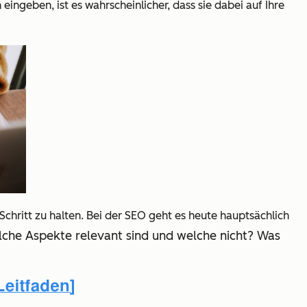
ngeben, ist es wahrscheinlicher, dass sie dabei auf Ihre
chritt zu halten. Bei der SEO geht es heute hauptsächlich
elche Aspekte relevant sind und welche nicht? Was