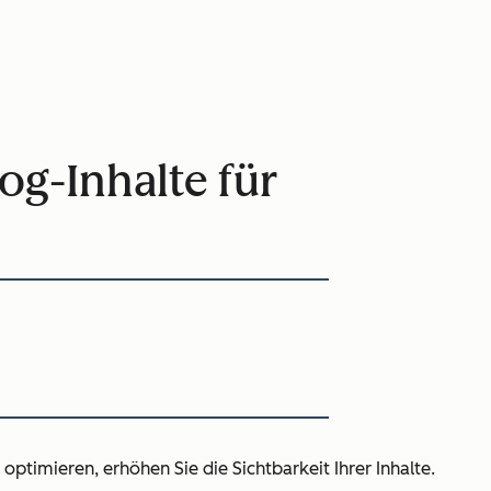
og-Inhalte für
optimieren, erhöhen Sie die Sichtbarkeit Ihrer Inhalte.