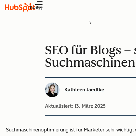
Menü
SEO für Blogs – 
Suchmaschinen
Kathleen Jaedtke
Aktualisiert:
13. März 2025
Suchmaschinenoptimierung ist für Marketer sehr wichtig, da