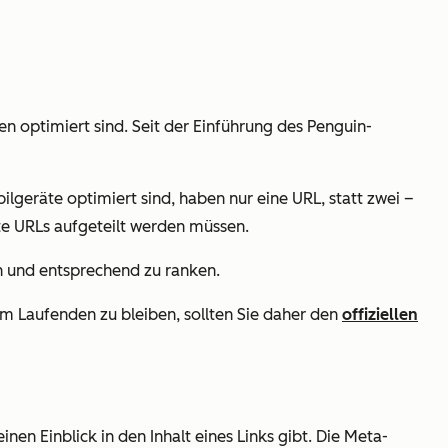
en optimiert sind.
Seit der Einführung des Penguin-
lgeräte optimiert sind, haben nur eine URL, statt zwei –
rate URLs aufgeteilt werden müssen.
n und entsprechend zu ranken.
m Laufenden zu bleiben, sollten Sie daher den
offiziellen
en Einblick in den Inhalt eines Links gibt. Die Meta-