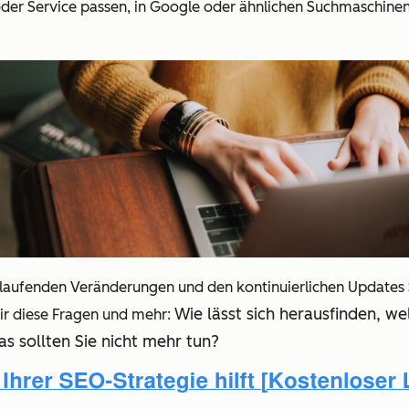
r Service passen, in Google oder ähnlichen Suchmaschinen ei
 laufenden Veränderungen und den kontinuierlichen Updates S
Wie lässt sich herausfinden, w
ir diese Fragen und mehr:
as sollten Sie nicht mehr tun?