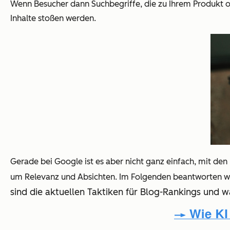
Wenn Besucher dann Suchbegriffe, die zu Ihrem Produkt ode
Inhalte stoßen werden.
Gerade bei Google ist es aber nicht ganz einfach, mit den
um Relevanz und Absichten. Im Folgenden beantworten w
sind die aktuellen Taktiken für Blog-Rankings und w