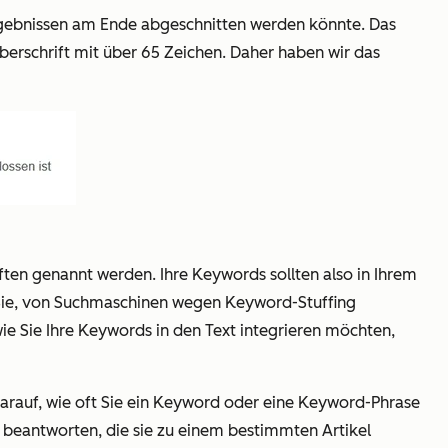
chergebnissen am Ende abgeschnitten werden könnte. Das
berschrift mit über 65 Zeichen. Daher haben wir das
ften genannt werden. Ihre Keywords sollten also in Ihrem
en Sie, von Suchmaschinen wegen Keyword-Stuffing
wie Sie Ihre Keywords in den Text integrieren möchten,
 darauf, wie oft Sie ein Keyword oder eine Keyword-Phrase
zu beantworten, die sie zu einem bestimmten Artikel