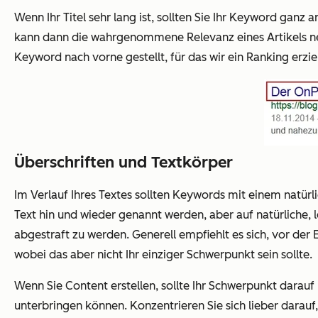
Wenn Ihr Titel sehr lang ist, sollten Sie Ihr Keyword gan
kann dann die wahrgenommene Relevanz eines Artikels nega
Keyword nach vorne gestellt, für das wir ein Ranking erz
Überschriften und Textkörper
Im Verlauf Ihres Textes sollten Keywords mit einem natür
Text hin und wieder genannt werden, aber auf natürliche, 
abgestraft zu werden. Generell empfiehlt es sich, vor der
wobei das aber nicht Ihr
einziger
Schwerpunkt sein sollte.
Wenn Sie Content erstellen, sollte Ihr Schwerpunkt darauf
unterbringen können. Konzentrieren Sie sich lieber darauf,