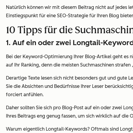
Natürlich können wir mit diesem Beitrag nicht auf
jedes le
Einstiegspunkt für eine SEO-Strategie für Ihren Blog biete
10 Tipps für die Suchmaschi
1. Auf ein oder zwei Longtail-Keyword
Bei der Keyword-Optimierung Ihrer Blog-Artikel geht es
n
auf Ihr Ranking, denn die meisten Suchmaschinen strafen 
Derartige Texte lesen sich nicht besonders gut und gute Les
Sie die
Absichten
und Bedürfnisse Ihrer Leser berücksichtig
forciert anfühlen.
Daher sollten Sie sich pro Blog-Post auf ein oder zwei Lo
Ihres Beitrags eng genug fassen, um sich wirklich auf die
O
Warum eigentlich Longtail-Keywords? Oftmals sind Longtai