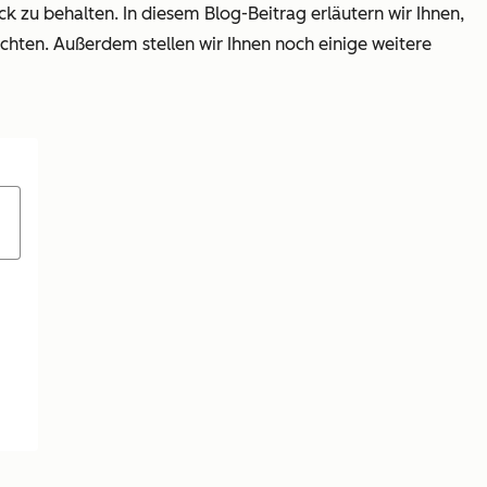
ck zu behalten. In diesem Blog-Beitrag erläutern wir Ihnen,
öchten. Außerdem stellen wir Ihnen noch einige weitere