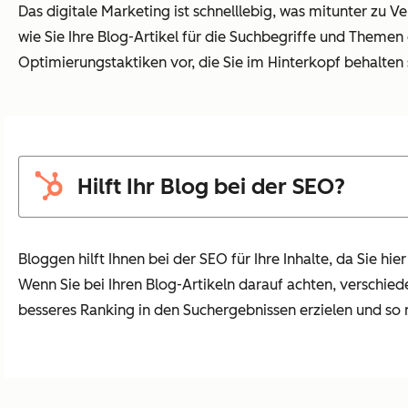
Das digitale Marketing ist schnelllebig, was mitunter zu V
wie Sie Ihre Blog-Artikel für die Suchbegriffe und Themen
Optimierungstaktiken vor, die Sie im Hinterkopf behalten 
Hilft Ihr Blog bei der SEO?
Bloggen hilft Ihnen bei der SEO für Ihre Inhalte, da Sie h
Wenn Sie bei Ihren Blog-Artikeln darauf achten, verschi
besseres Ranking in den Suchergebnissen erzielen und so 