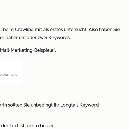
 beim Crawling mit als erstes untersucht. Also haben Sie
hier daher ein oder zwei Keywords.
-Mail-Marketing-Beispiele“.
rin sollten Sie unbedingt Ihr Longtail-Keyword
er Text ist, desto besser.