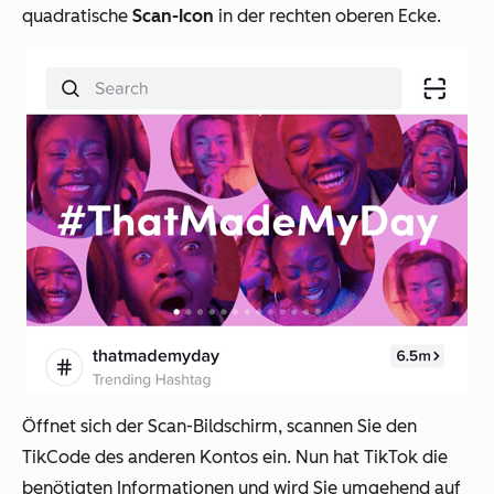
quadratische
Scan-Icon
in der rechten oberen Ecke.
Öffnet sich der Scan-Bildschirm, scannen Sie den
TikCode des anderen Kontos ein. Nun hat TikTok die
benötigten Informationen und wird Sie umgehend auf