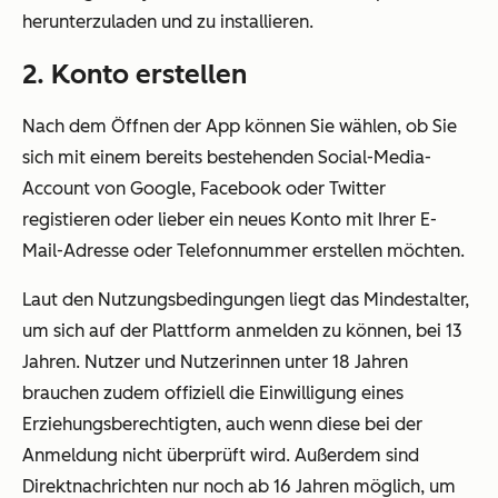
herunterzuladen und zu installieren.
2. Konto erstellen
Nach dem Öffnen der App können Sie wählen, ob Sie
sich mit einem bereits bestehenden Social-Media-
Account von Google, Facebook oder Twitter
registieren oder lieber ein neues Konto mit Ihrer E-
Mail-Adresse oder Telefonnummer erstellen möchten.
Laut den Nutzungsbedingungen liegt das Mindestalter,
um sich auf der Plattform anmelden zu können, bei 13
Jahren. Nutzer und Nutzerinnen unter 18 Jahren
brauchen zudem offiziell die Einwilligung eines
Erziehungsberechtigten, auch wenn diese bei der
Anmeldung nicht überprüft wird. Außerdem sind
Direktnachrichten nur noch ab 16 Jahren möglich, um