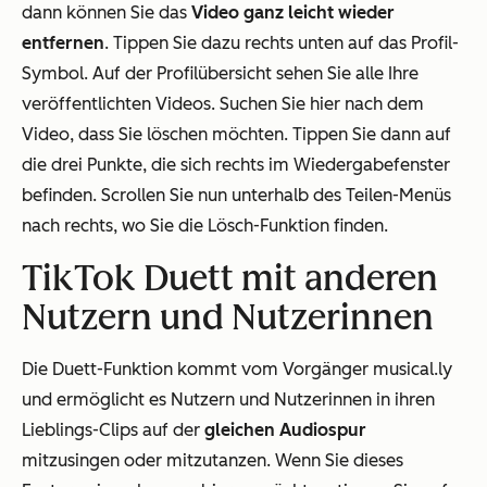
dann können Sie das
Video ganz leicht wieder
entfernen
. Tippen Sie dazu rechts unten auf das Profil-
Symbol. Auf der Profilübersicht sehen Sie alle Ihre
veröffentlichten Videos. Suchen Sie hier nach dem
Video, dass Sie löschen möchten. Tippen Sie dann auf
die drei Punkte, die sich rechts im Wiedergabefenster
befinden. Scrollen Sie nun unterhalb des Teilen-Menüs
nach rechts, wo Sie die Lösch-Funktion finden.
TikTok Duett mit anderen
Nutzern und Nutzerinnen
Die Duett-Funktion kommt vom Vorgänger musical.ly
und ermöglicht es Nutzern und Nutzerinnen in ihren
Lieblings-Clips auf der
gleichen Audiospur
mitzusingen oder mitzutanzen. Wenn Sie dieses