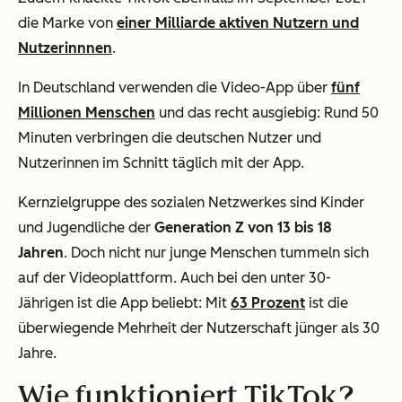
die Marke von
einer Milliarde aktiven Nutzern und
Nutzerinnnen
.
In Deutschland verwenden die Video-App über
fünf
Millionen Menschen
und das recht ausgiebig: Rund 50
Minuten verbringen die deutschen Nutzer und
Nutzerinnen im Schnitt täglich mit der App.
Kernzielgruppe des sozialen Netzwerkes sind Kinder
und Jugendliche der
Generation Z von 13 bis 18
Jahren
. Doch nicht nur junge Menschen tummeln sich
auf der Videoplattform. Auch bei den unter 30-
Jährigen ist die App beliebt: Mit
63 Prozent
ist die
überwiegende Mehrheit der Nutzerschaft jünger als 30
Jahre.
Wie funktioniert TikTok?