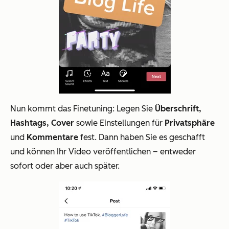
Nun kommt das Finetuning: Legen Sie
Überschrift,
Hashtags, Cover
sowie Einstellungen für
Privatsphäre
und
Kommentare
fest. Dann haben Sie es geschafft
und können Ihr Video veröffentlichen – entweder
sofort oder aber auch später.