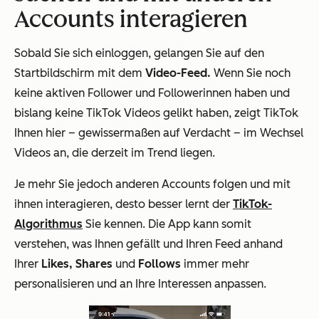
Accounts interagieren
Sobald Sie sich einloggen, gelangen Sie auf den
Startbildschirm mit dem
Video-Feed.
Wenn Sie noch
keine aktiven Follower und Followerinnen haben und
bislang keine TikTok Videos gelikt haben, zeigt TikTok
Ihnen hier – gewissermaßen auf Verdacht – im Wechsel
Videos an, die derzeit im Trend liegen.
Je mehr Sie jedoch anderen Accounts folgen und mit
ihnen interagieren, desto besser lernt der
TikTok-
Algorithmus
Sie kennen. Die App kann somit
verstehen, was Ihnen gefällt und Ihren Feed anhand
Ihrer
Likes, Shares
und
Follows
immer mehr
personalisieren und an Ihre Interessen anpassen.