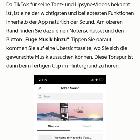
Da TikTok für seine Tanz- und Lipsync-Videos bekannt
ist, ist eine der wichtigsten und beliebtesten Funktionen
innerhalb der App natürlich der Sound. Am oberen
Rand finden Sie dazu einen Notenschlüssel und den
Button „
Füge Musik hinzu
“. Tippen Sie darauf,
kommen Sie auf eine Übersichtsseite, wo Sie sich die
gewünschte Musik aussuchen können. Diese Tonspur ist
dann beim fertigen Clip im Hintergrund zu hören.