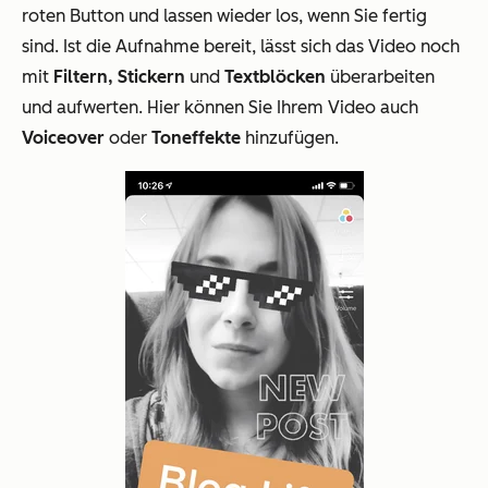
roten Button und lassen wieder los, wenn Sie fertig
sind. Ist die Aufnahme bereit, lässt sich das Video noch
mit
Filtern, Stickern
und
Textblöcken
überarbeiten
und aufwerten. Hier können Sie Ihrem Video auch
Voiceover
oder
Toneffekte
hinzufügen.