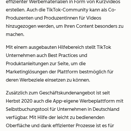
effizienter Werbematerialien in Form von Kurzvideos
erstellen. Auch die TikTok-Community kann als Co-
Produzenten und Produzentinnen für Videos
hinzugezogen werden, um Ihren Content besonders zu
machen.
Mit einem ausgebauten Hilfebereich stellt TikTok
Unternehmen auch Best Practices und
Produktanleitungen zur Seite, um die
Marketinglösungen der Plattform bestmöglich für
deren Werbeziele einsetzen zu können.
Zusätzlich zum Geschäftskundenangebot ist seit
Herbst 2020 auch die App-eigene Werbeplattform mit
Selbstbuchungstool für Unternehmen in Deutschland
verfügbar. Mit Hilfe der leicht zu bedienenden
Oberfläche und dank effizienter Prozesse ist es für