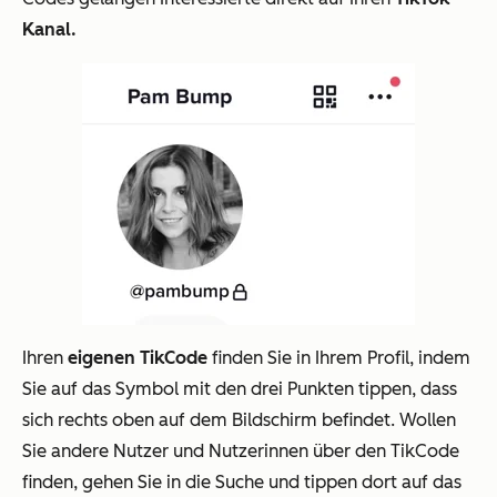
Kanal.
Ihren
eigenen TikCode
finden Sie in Ihrem Profil, indem
Sie auf das Symbol mit den drei Punkten tippen, dass
sich rechts oben auf dem Bildschirm befindet. Wollen
Sie andere Nutzer und Nutzerinnen über den TikCode
finden, gehen Sie in die Suche und tippen dort auf das