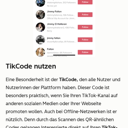
TikCode nutzen
Eine Besonderheit ist der
TikCode,
den alle Nutzer und
Nutzerinnen der Plattform haben. Dieser Code ist
besonders praktisch, wenn Sie Ihren TikTok-Kanal auf
anderen sozialen Medien oder Ihrer Webseite
promoten wollen. Auch bei Offline-Netzwerken ist er
nützlich. Denn durch das Scannen des QR-ähnlichen
Codes gelangen Interessierte direkt auf Ihren
TikTok-