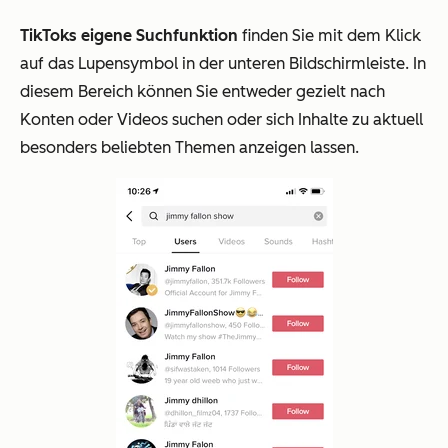
TikToks eigene Suchfunktion
finden Sie mit dem Klick
auf das Lupensymbol in der unteren Bildschirmleiste. In
diesem Bereich können Sie entweder gezielt nach
Konten oder Videos suchen oder sich Inhalte zu aktuell
besonders beliebten Themen anzeigen lassen.