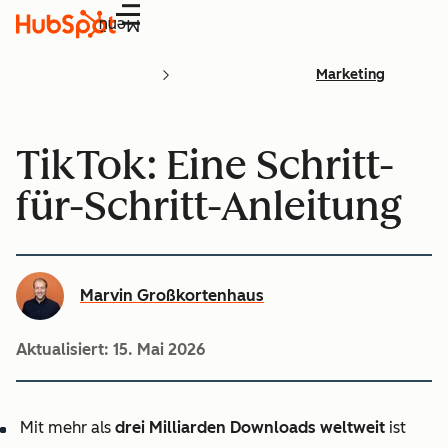
Menü
Marketing
TikTok: Eine Schritt-
für-Schritt-Anleitung
Marvin Großkortenhaus
Aktualisiert:
15. Mai 2026
Mit mehr als
drei Milliarden Downloads weltweit
ist