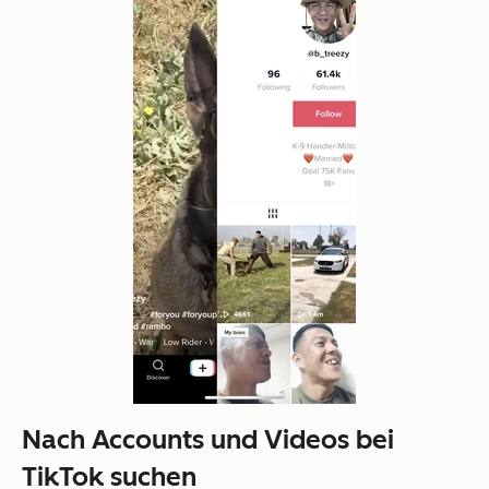
Nach Accounts und Videos bei
TikTok suchen