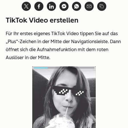
TikTok Video erstellen
Für Ihr erstes eigenes TikTok Video tippen Sie auf das
„Plus“-Zeichen in der Mitte der Navigationsleiste. Dann
öffnet sich die Aufnahmefunktion mit dem roten
Auslöser in der Mitte.