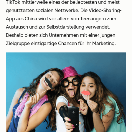
TikTok mittlerweile eines der beliebtesten und meist
genutztesten sozialen Netzwerke. Die Video-Sharing-
App aus China wird vor allem von Teenangern zum
Austausch und zur Selbstdarstellung verwendet.
Deshalb bieten sich Unternehmen mit einer jungen
Zielgruppe einzigartige Chancen für ihr Marketing.