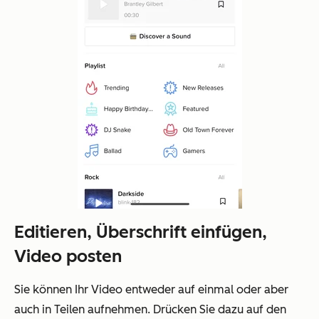
Editieren, Überschrift einfügen,
Video posten
Sie können Ihr Video entweder auf einmal oder aber
auch in Teilen aufnehmen. Drücken Sie dazu auf den