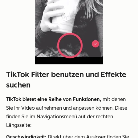
TikTok Filter benutzen und Effekte
suchen
TikTok bietet eine Reihe von Funktionen,
mit denen
Sie Ihr Video aufnehmen und anpassen können. Diese
finden Sie im Navigationsmenü auf der rechten
Längsseite:
Geschwindigkeit:
Direkt über dem Auslöser finden Sie