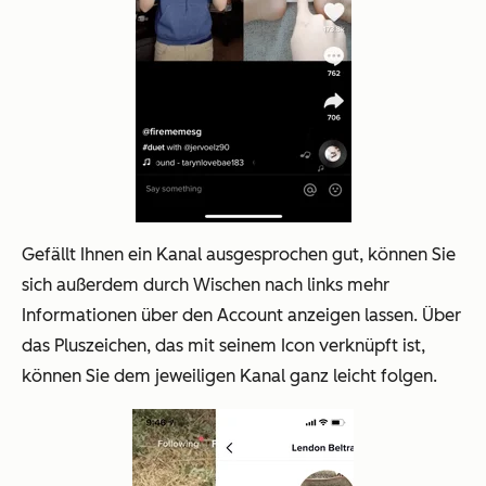
Gefällt Ihnen ein Kanal ausgesprochen gut, können Sie
sich außerdem durch Wischen nach links mehr
Informationen über den Account anzeigen lassen. Über
das Pluszeichen, das mit seinem Icon verknüpft ist,
können Sie dem jeweiligen Kanal ganz leicht folgen.