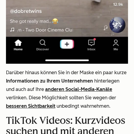
Darüber hinaus können Sie in der Maske ein paar kurze
Informationen zu Ihrem Unternehmen
hinterlegen
und auch auf Ihre
anderen Social-Media-Kanäle
verlinken. Diese Möglichkeit sollten Sie wegen der
besseren Sichtbarkeit
unbedingt wahrnehmen.
TikTok Videos: Kurzvideos
suchen und mit anderen