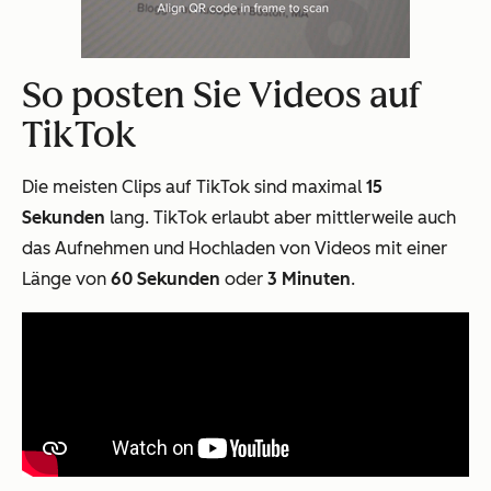
So posten Sie Videos auf
TikTok
Die meisten Clips auf TikTok sind maximal
15
Sekunden
lang. TikTok erlaubt aber mittlerweile auch
das Aufnehmen und Hochladen von Videos mit einer
Länge von
60 Sekunden
oder
3 Minuten
.