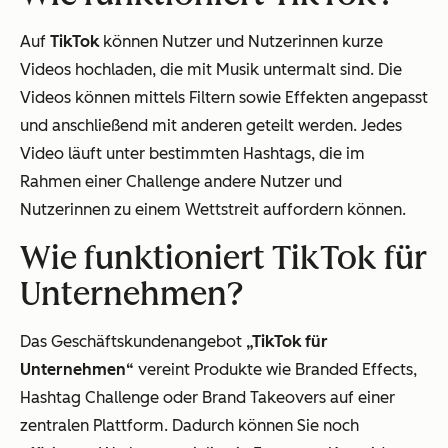
Auf
TikTok
können Nutzer und Nutzerinnen kurze
Videos hochladen, die mit Musik untermalt sind. Die
Videos können mittels Filtern sowie Effekten angepasst
und anschließend mit anderen geteilt werden. Jedes
Video läuft unter bestimmten Hashtags, die im
Rahmen einer Challenge andere Nutzer und
Nutzerinnen zu einem Wettstreit auffordern können.
Wie funktioniert TikTok für
Unternehmen?
Das Geschäftskundenangebot
„TikTok für
Unternehmen“
vereint Produkte wie Branded Effects,
Hashtag Challenge oder Brand Takeovers auf einer
zentralen Plattform. Dadurch können Sie noch