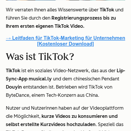
Wir verraten Ihnen alles Wissenswerte über
TikTok
und
führen Sie durch den
Registrierungsprozess bis zu
Ihrem ersten eigenen TikTok Video.
Was ist TikTok?
TikTok
ist ein soziales Video-Netzwerk, das aus der
Lip-
Sync-App musical.ly
und dem chinesischen Pendant
Douyin
entstanden ist. Betrieben wird TikTok von
ByteDance, einem Tech-Konzern aus China.
Nutzer und Nutzerinnen haben auf der Videoplattform
die Möglichkeit,
kurze Videos zu konsumieren und
selbst erstellte Kurzvideos hochzuladen
. Speziell das