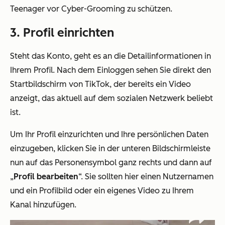
Teenager vor Cyber-Grooming zu schützen.
3. Profil einrichten
Steht das Konto, geht es an die Detailinformationen in
Ihrem Profil. Nach dem Einloggen sehen Sie direkt den
Startbildschirm von TikTok, der bereits ein Video
anzeigt, das aktuell auf dem sozialen Netzwerk beliebt
ist.
Um Ihr Profil einzurichten und Ihre persönlichen Daten
einzugeben, klicken Sie in der unteren Bildschirmleiste
nun auf das Personensymbol ganz rechts und dann auf
„
Profil bearbeiten
“. Sie sollten hier einen Nutzernamen
und ein Profilbild oder ein eigenes Video zu Ihrem
Kanal hinzufügen.