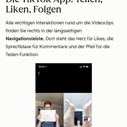
Liken, Folgen
Alle wichtigen Interaktionen rund um die Videoclips
finden Sie rechts in der längsseitigen
Navigationsleiste.
Dort steht das Herz für Likes, die
Sprechblase für Kommentare und der Pfeil für die
Teilen-Funktion.