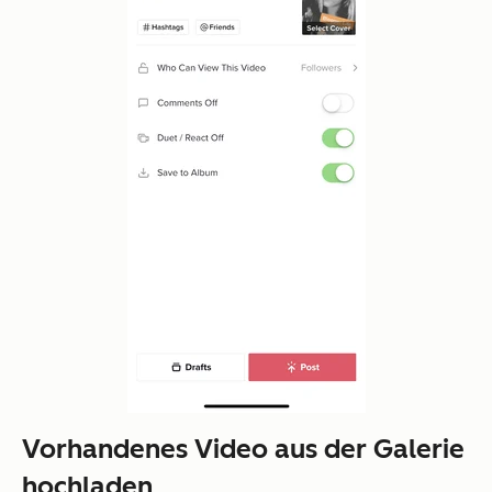
Vorhandenes Video aus der Galerie
hochladen