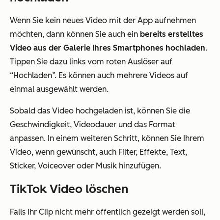
Wenn Sie kein neues Video mit der App aufnehmen
möchten, dann können Sie auch ein
bereits erstelltes
Video aus der Galerie Ihres Smartphones hochladen
.
Tippen Sie dazu links vom roten Auslöser auf
“Hochladen”. Es können auch mehrere Videos auf
einmal ausgewählt werden.
Sobald das Video hochgeladen ist, können Sie die
Geschwindigkeit, Videodauer und das Format
anpassen. In einem weiteren Schritt, können Sie Ihrem
Video, wenn gewünscht, auch Filter, Effekte, Text,
Sticker, Voiceover oder Musik hinzufügen.
TikTok Video löschen
Falls Ihr Clip nicht mehr öffentlich gezeigt werden soll,