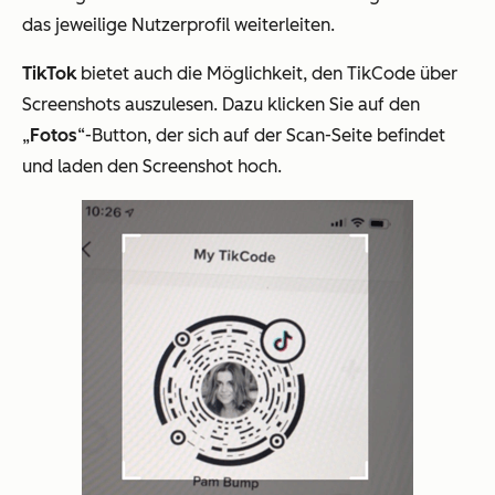
das jeweilige Nutzerprofil weiterleiten.
TikTok
bietet auch die Möglichkeit, den TikCode über
Screenshots auszulesen. Dazu klicken Sie auf den
„
Fotos
“-Button, der sich auf der Scan-Seite befindet
und laden den Screenshot hoch.