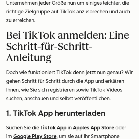
Unternehmen jeder Größe nun um einiges leichter, die
richtige Zielgruppe auf TikTok anzusprechen und auch
zu erreichen.
Bei TikTok anmelden: Eine
Schritt-für-Schritt-
Anleitung
Doch wie funktioniert TikTok denn jetzt nun genau? Wir
gehen Schritt für Schritt durch die App und erklären
Ihnen, wie Sie sich registrieren sowie TikTok Videos
suchen, anschauen und selbst veröffentlichen.
1. TikTok App herunterladen
Suchen Sie die
TikTok App
in
Apples App Store
oder
im
Google Play Store
, um sie auf Ihr Smartphone