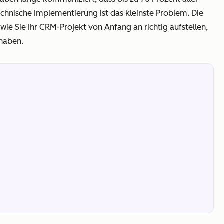
technische Implementierung ist das kleinste Problem. Die
ie Sie Ihr CRM-Projekt von Anfang an richtig aufstellen,
 haben.