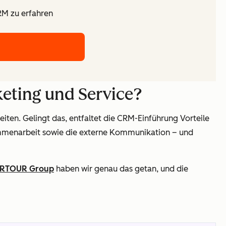
RM zu erfahren
keting und Service?
iten. Gelingt das, entfaltet die CRM-Einführung Vorteile
sammenarbeit sowie die externe Kommunikation – und
RTOUR Group
haben wir genau das getan, und die