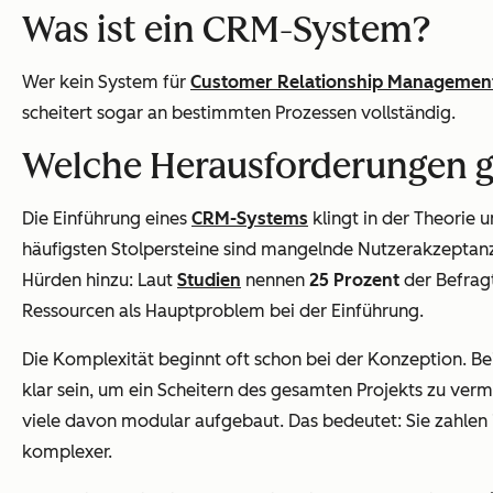
Was ist ein CRM-System?
Wer kein System für
Customer Relationship Managemen
scheitert sogar an bestimmten Prozessen vollständig.
Welche Herausforderungen g
Die Einführung eines
CRM-Systems
klingt in der Theorie 
häufigsten Stolpersteine sind mangelnde Nutzerakzeptanz
Hürden hinzu: Laut
Studien
nennen
25 Prozent
der Befrag
Ressourcen als Hauptproblem bei der Einführung.
Die Komplexität beginnt oft schon bei der Konzeption. Be
klar sein, um ein Scheitern des gesamten Projekts zu verm
viele davon modular aufgebaut. Das bedeutet: Sie zahlen i
komplexer.