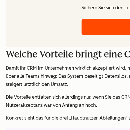
Sichern Sie sich den L
Welche Vorteile bringt eine 
Damit Ihr CRM im Unternehmen wirklich akzeptiert wird, mü
über alle Teams hinweg: Das System beseitigt Datensilos
steigert letztlich den Umsatz.
Die Vorteile entfalten sich allerdings nur, wenn Sie das CR
Nutzerakzeptanz war von Anfang an hoch.
Konkret sieht das für die drei „Hauptnutzer-Abteilungen" 