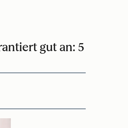
tiert gut an: 5