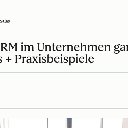
Sales
RM im Unternehmen garan
 + Praxisbeispiele