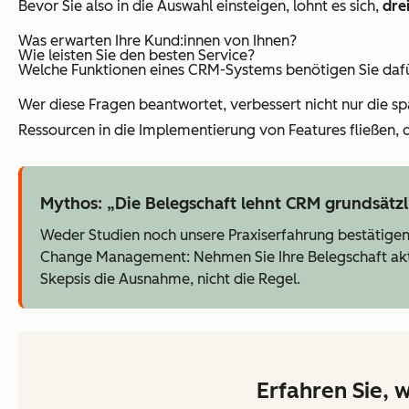
Bevor Sie also in die Auswahl einsteigen, lohnt es sich,
dre
Was erwarten Ihre Kund:innen von Ihnen?
Wie leisten Sie den besten Service?
Welche Funktionen eines CRM-Systems benötigen Sie daf
Wer diese Fragen beantwortet, verbessert nicht nur die s
Ressourcen in die Implementierung von Features fließen, 
Mythos: „Die Belegschaft lehnt CRM grundsätzl
Weder Studien noch unsere Praxiserfahrung bestätigen
Change Management: Nehmen Sie Ihre Belegschaft aktiv 
Skepsis die Ausnahme, nicht die Regel.
Erfahren Sie, 