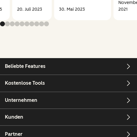
Novemb
5
20. Juli 2023
30. Mai 2023
2021
Beliebte Features
Kostenlose Tools
Unternehmen
Kunden
Partner