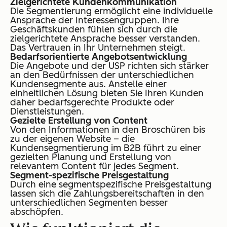
Zielgerichtete Kundenkommunikation
Die Segmentierung ermöglicht eine individuelle
Ansprache der Interessengruppen. Ihre
Geschäftskunden fühlen sich durch die
zielgerichtete Ansprache besser verstanden.
Das Vertrauen in Ihr Unternehmen steigt.
Bedarfsorientierte Angebotsentwicklung
Die Angebote und der USP richten sich stärker
an den Bedürfnissen der unterschiedlichen
Kundensegmente aus. Anstelle einer
einheitlichen Lösung bieten Sie Ihren Kunden
daher bedarfsgerechte Produkte oder
Dienstleistungen.
Gezielte Erstellung von Content
Von den Informationen in den Broschüren bis
zu der eigenen Website – die
Kundensegmentierung im B2B führt zu einer
gezielten Planung und Erstellung von
relevantem Content für jedes Segment.
Segment-spezifische Preisgestaltung
Durch eine segmentspezifische Preisgestaltung
lassen sich die Zahlungsbereitschaften in den
unterschiedlichen Segmenten besser
abschöpfen.