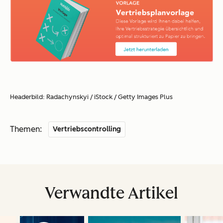
Headerbild:
Radachynskyi / iStock / Getty Images Plus
Themen:
Vertriebscontrolling
Verwandte Artikel