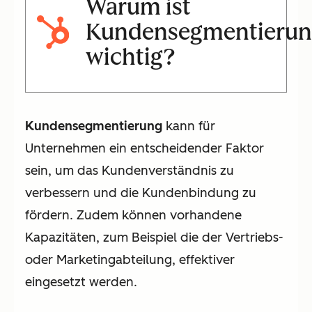
Warum ist
Kundensegmentierun
wichtig?
Kundensegmentierung
kann für
Unternehmen ein entscheidender Faktor
sein, um das Kundenverständnis zu
verbessern und die Kundenbindung zu
fördern. Zudem können vorhandene
Kapazitäten, zum Beispiel die der Vertriebs-
oder Marketingabteilung, effektiver
eingesetzt werden.