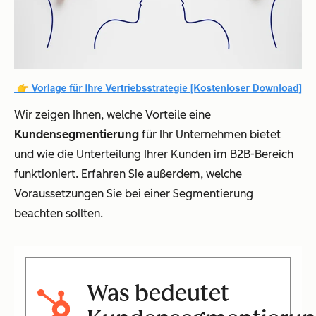
Wir zeigen Ihnen, welche Vorteile eine
Kundensegmentierung
für Ihr Unternehmen bietet
und wie die Unterteilung Ihrer Kunden im B2B-Bereich
funktioniert. Erfahren Sie außerdem, welche
Voraussetzungen Sie bei einer Segmentierung
beachten sollten.
Was bedeutet