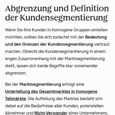
Abgrenzung und Definition
der Kundensegmentierung
Wenn Sie Ihre Kunden in homogene Gruppen einteilen
möchten, sollten Sie sich zunächst mit der
Bedeutung
und den Grenzen der Kundensegmentierung
vertraut
machen. Obwohl die Kundensegmentierung in einem
engen Zusammenhang mit der Marktsegmentierung
steht, lassen sich beide Begriffe klar voneinander
abgrenzen.
Bei der
Marktsegmentierung
erfolgt eine
Unterteilung des Gesamtmarktes in homogene
Teilmärkte
. Die Aufteilung des Marktes bezieht sich
dabei auf die Bedürfnisse aller Kunden, potenziellen
Abnehmer und
Nicht-Verwender
eines Unternehmens.