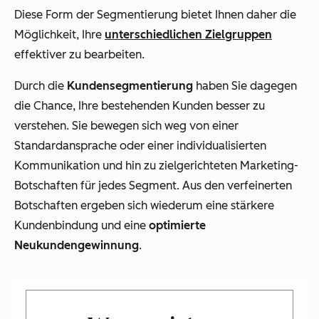
Diese Form der Segmentierung bietet Ihnen daher die
Möglichkeit, Ihre
unterschiedlichen Zielgruppen
effektiver zu bearbeiten.
Durch die
Kundensegmentierung
haben Sie dagegen
die Chance, Ihre bestehenden Kunden besser zu
verstehen. Sie bewegen sich weg von einer
Standardansprache oder einer individualisierten
Kommunikation und hin zu zielgerichteten Marketing-
Botschaften für jedes Segment. Aus den verfeinerten
Botschaften ergeben sich wiederum eine stärkere
Kundenbindung und eine
optimierte
Neukundengewinnung
.