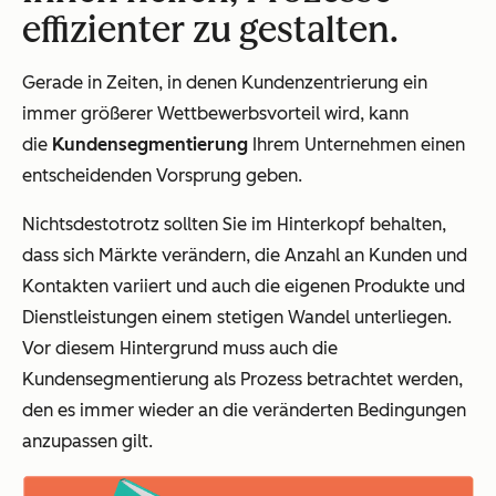
effizienter zu gestalten.
Gerade in Zeiten, in denen Kundenzentrierung ein
immer größerer Wettbewerbsvorteil wird, kann
die
Kundensegmentierung
Ihrem Unternehmen einen
entscheidenden Vorsprung geben.
Nichtsdestotrotz sollten Sie im Hinterkopf behalten,
dass sich Märkte verändern, die Anzahl an Kunden und
Kontakten variiert und auch die eigenen Produkte und
Dienstleistungen einem stetigen Wandel unterliegen.
Vor diesem Hintergrund muss auch die
Kundensegmentierung als Prozess betrachtet werden,
den es immer wieder an die veränderten Bedingungen
anzupassen gilt.