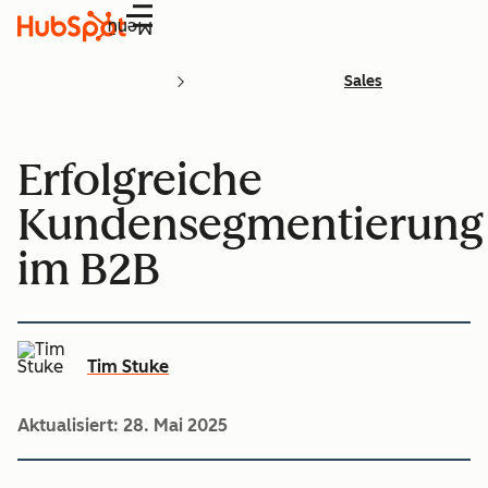
Menü
Sales
Erfolgreiche
Kundensegmentierung
im B2B
Tim Stuke
Aktualisiert:
28. Mai 2025