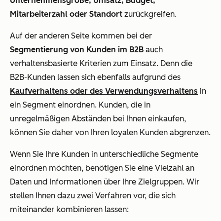
Unternehmensgröße, Umsatz, Budget,
Mitarbeiterzahl oder Standort
zurückgreifen.
Auf der anderen Seite kommen bei der
Segmentierung von Kunden im B2B
auch
verhaltensbasierte Kriterien zum Einsatz. Denn die
B2B-Kunden lassen sich ebenfalls aufgrund des
Kaufverhaltens oder des Verwendungsverhaltens
in
ein Segment einordnen. Kunden, die in
unregelmäßigen Abständen bei Ihnen einkaufen,
können Sie daher von Ihren loyalen Kunden abgrenzen.
Wenn Sie Ihre Kunden in unterschiedliche Segmente
einordnen möchten, benötigen Sie eine Vielzahl an
Daten und Informationen über Ihre Zielgruppen. Wir
stellen Ihnen dazu zwei Verfahren vor, die sich
miteinander kombinieren lassen: