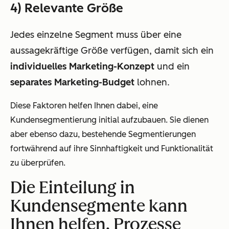
4) Relevante Größe
Jedes einzelne Segment muss über eine
aussagekräftige Größe verfügen, damit sich ein
individuelles Marketing-Konzept
und ein
separates Marketing-Budget
lohnen.
Diese Faktoren helfen Ihnen dabei, eine
Kundensegmentierung initial aufzubauen. Sie dienen
aber ebenso dazu, bestehende Segmentierungen
fortwährend auf ihre Sinnhaftigkeit und Funktionalität
zu überprüfen.
Die Einteilung in
Kundensegmente kann
Ihnen helfen, Prozesse