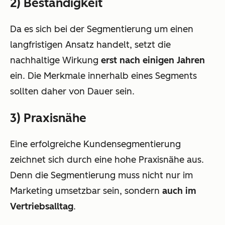
2) Beständigkeit
Da es sich bei der Segmentierung um einen
langfristigen Ansatz handelt, setzt die
nachhaltige Wirkung
erst nach einigen Jahren
ein. Die Merkmale innerhalb eines Segments
sollten daher von Dauer sein.
3) Praxisnähe
Eine erfolgreiche Kundensegmentierung
zeichnet sich durch eine hohe Praxisnähe aus.
Denn die Segmentierung muss nicht nur im
Marketing umsetzbar sein, sondern
auch im
Vertriebsalltag
.