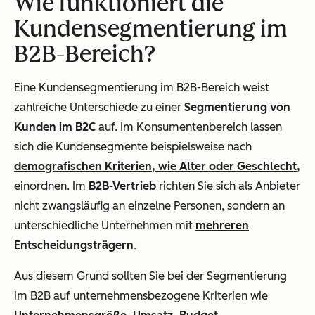
Wie funktioniert die
Kundensegmentierung im
B2B-Bereich?
Eine Kundensegmentierung im B2B-Bereich weist
zahlreiche Unterschiede zu einer
Segmentierung von
Kunden im B2C
auf. Im Konsumentenbereich lassen
sich die Kundensegmente beispielsweise nach
demografischen Kriterien, wie Alter oder Geschlecht,
einordnen. Im
B2B-Vertrieb
richten Sie sich als Anbieter
nicht zwangsläufig an einzelne Personen, sondern an
unterschiedliche Unternehmen mit
mehreren
Entscheidungsträgern
.
Aus diesem Grund sollten Sie bei der Segmentierung
im B2B auf unternehmensbezogene Kriterien wie