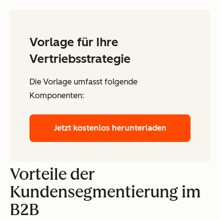
Vorlage für Ihre
Vertriebsstrategie
Die Vorlage umfasst folgende
Komponenten:
Jetzt kostenlos herunterladen
Vorteile der
Kundensegmentierung im
B2B