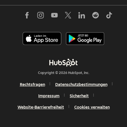
Copyright © 2026 HubSpot, Inc.
Rechtsfragen
Datenschutzbestimmungen
Impressum
Sicherheit
Website-Barrierefreiheit
Cookies verwalten