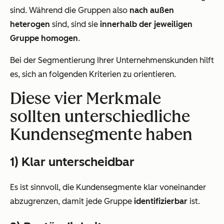
sind. Während die Gruppen also
nach außen
heterogen
sind, sind sie
innerhalb der jeweiligen
Gruppe homogen
.
Bei der Segmentierung Ihrer Unternehmenskunden hilft
es, sich an folgenden Kriterien zu orientieren.
Diese vier Merkmale
sollten unterschiedliche
Kundensegmente haben
1) Klar unterscheidbar
Es ist sinnvoll, die Kundensegmente klar voneinander
abzugrenzen, damit jede Gruppe
identifizierbar
ist.