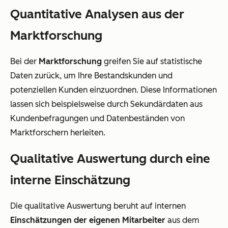
Quantitative Analysen aus der
Marktforschung
Bei der
Marktforschung
greifen Sie auf statistische
Daten zurück, um Ihre Bestandskunden und
potenziellen Kunden einzuordnen. Diese Informationen
lassen sich beispielsweise durch Sekundärdaten aus
Kundenbefragungen und Datenbeständen von
Marktforschern herleiten.
Qualitative Auswertung durch eine
interne Einschätzung
Die qualitative Auswertung beruht auf internen
Einschätzungen der eigenen Mitarbeiter
aus dem