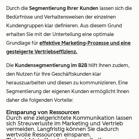
Durch die
Segmentierung Ihrer Kunden
lassen sich die
Bedürfnisse und Verhaltensweisen der einzelnen
Kundengruppen klar definieren. Aus diesem Grund
erhalten Sie mit der Unterteilung eine optimale
Grundlage für
effektive Marketing-Prozesse und eine
gesteigerte Vertriebseffizienz.
Die
Kundensegmentierung im B2B
hilft Ihnen zudem,
den Nutzen für Ihre Geschäftskunden klar
herauszuarbeiten und diesen zu kommunizieren. Eine
Segmentierung der eigenen Kunden ermöglicht Ihnen
daher die folgenden Vorteile:
Einsparung von Ressourcen
Durch eine zielgerichtete Kommunikation lassen
sich Streuverluste im Marketing und Vertrieb
vermeiden. Langfristig können Sie dadurch
wertvolle Ressourcen einsparen.