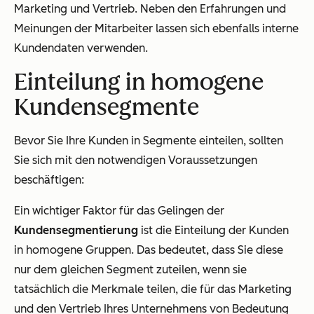
Marketing und Vertrieb. Neben den Erfahrungen und
Meinungen der Mitarbeiter lassen sich ebenfalls interne
Kundendaten verwenden.
Einteilung in homogene
Kundensegmente
Bevor Sie Ihre Kunden in Segmente einteilen, sollten
Sie sich mit den notwendigen Voraussetzungen
beschäftigen:
Ein wichtiger Faktor für das Gelingen der
Kundensegmentierung
ist die Einteilung der Kunden
in homogene Gruppen. Das bedeutet, dass Sie diese
nur dem gleichen Segment zuteilen, wenn sie
tatsächlich die Merkmale teilen, die für das Marketing
und den Vertrieb Ihres Unternehmens von Bedeutung