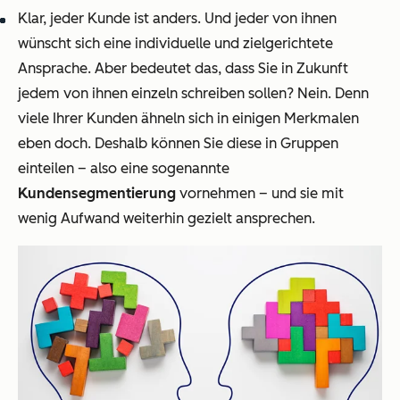
Klar, jeder Kunde ist anders. Und jeder von ihnen
wünscht sich eine individuelle und zielgerichtete
Ansprache. Aber bedeutet das, dass Sie in Zukunft
jedem von ihnen einzeln schreiben sollen? Nein. Denn
viele Ihrer Kunden ähneln sich in einigen Merkmalen
eben doch. Deshalb können Sie diese in Gruppen
einteilen – also eine sogenannte
Kundensegmentierung
vornehmen – und sie mit
wenig Aufwand weiterhin gezielt ansprechen.