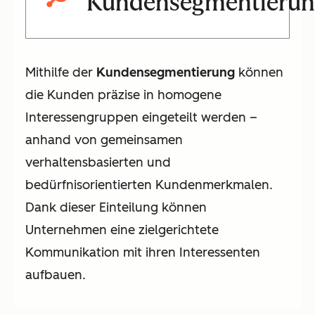
Kundensegmentierun
Mithilfe der
Kundensegmentierung
können
die Kunden präzise in homogene
Interessengruppen eingeteilt werden –
anhand von gemeinsamen
verhaltensbasierten und
bedürfnisorientierten Kundenmerkmalen.
Dank dieser Einteilung können
Unternehmen eine zielgerichtete
Kommunikation mit ihren Interessenten
aufbauen.