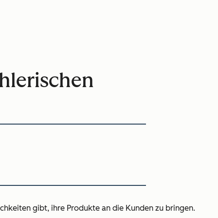
ählerischen
chkeiten gibt, ihre Produkte an die Kunden zu bringen.