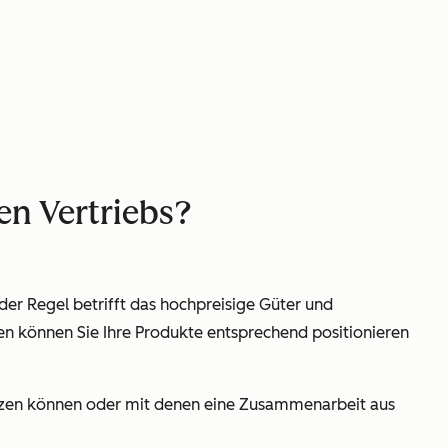
en Vertriebs?
der Regel betrifft das hochpreisige Güter und
n können Sie Ihre Produkte entsprechend positionieren
etzen können oder mit denen eine Zusammenarbeit aus