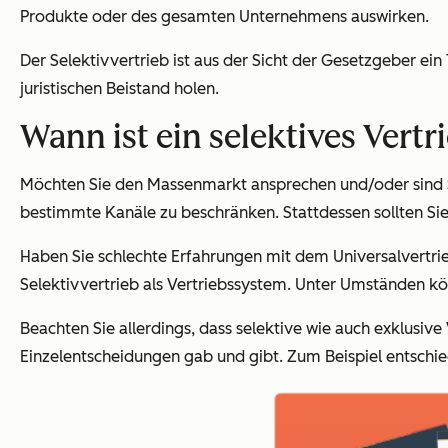
Produkte oder des gesamten Unternehmens auswirken.
Der Selektivvertrieb ist aus der Sicht der Gesetzgeber ein
juristischen Beistand holen.
Wann ist ein selektives Vert
Möchten Sie den Massenmarkt ansprechen und/oder sind Sie 
bestimmte Kanäle zu beschränken. Stattdessen sollten Sie
Haben Sie schlechte Erfahrungen mit dem Universalvertri
Selektivvertrieb als Vertriebssystem. Unter Umständen kön
Beachten Sie allerdings, dass selektive wie auch exklusiv
Einzelentscheidungen gab und gibt. Zum Beispiel entsch