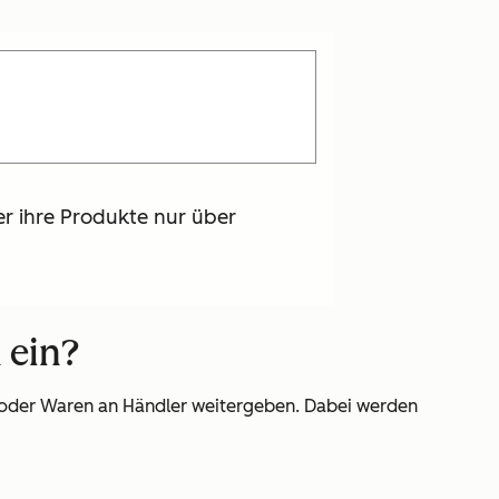
ter ihre Produkte nur über
 ein?
te oder Waren an Händler weitergeben. Dabei werden