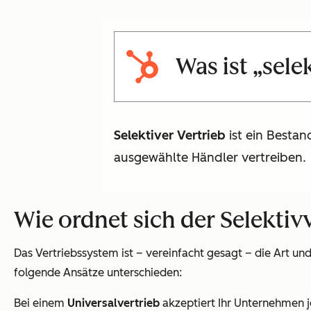
Was ist „sele
Selektiver Vertrieb
ist ein Bestan
ausgewählte Händler vertreiben.
Wie ordnet sich der Selektiv
Das Vertriebssystem ist – vereinfacht gesagt – die Art u
folgende Ansätze unterschieden:
Bei einem
Universalvertrieb
akzeptiert Ihr Unternehmen j