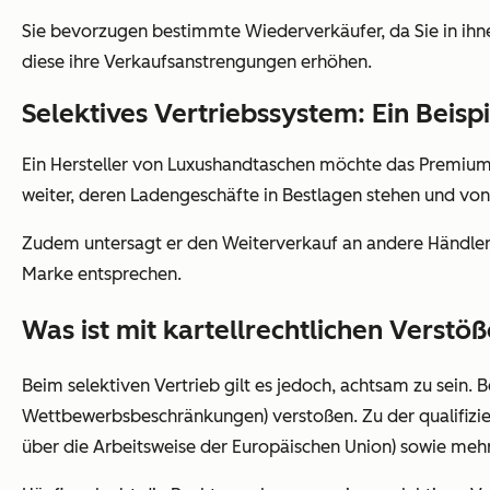
Sie bevorzugen bestimmte Wiederverkäufer, da Sie in ihne
diese ihre Verkaufsanstrengungen erhöhen.
Selektives Vertriebssystem: Ein Beispi
Ein Hersteller von Luxushandtaschen möchte das Premium-
weiter, deren Ladengeschäfte in Bestlagen stehen und von
Zudem untersagt er den Weiterverkauf an andere Händler
Marke entsprechen.
Was ist mit kartellrechtlichen Verstö
Beim selektiven Vertrieb gilt es jedoch, achtsam zu sein
Wettbewerbsbeschränkungen) verstoßen. Zu der qualifizie
über die Arbeitsweise der Europäischen Union) sowie meh