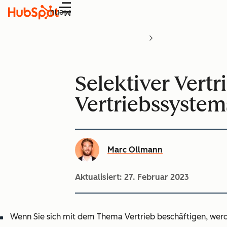
Menü
Selektiver Vertr
Vertriebssystem
Marc Ollmann
Aktualisiert:
27. Februar 2023
Wenn Sie sich mit dem Thema Vertrieb beschäftigen, werden