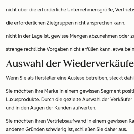
nicht über die erforderliche Unternehmensgröße, Vertrie
die erforderlichen Zielgruppen nicht ansprechen kann.
nicht in der Lage ist, gewisse Mengen abzunehmen oder zu
strenge rechtliche Vorgaben nicht erfüllen kann, etwa be
Auswahl der Wiederverkäufer:
Wenn Sie als Hersteller eine Auslese betreiben, steckt dah
Sie möchten Ihre Marke in einem gewissen Segment positio
Luxusprodukte. Durch die gezielte Auswahl der Verkäufer
und in den Augen der Kunden aufwerten.
Sie möchten Ihren Vertriebsaufwand in einem gewissen R
anderen Gründen schwierig ist, schließen Sie daher aus.