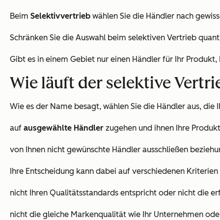
Beim
Selektivvertrieb
wählen Sie die Händler nach gewisse
Schränken Sie die Auswahl beim selektiven Vertrieb quanti
Gibt es in einem Gebiet nur einen Händler für Ihr Produkt,
Wie läuft der selektive Vertr
Wie es der Name besagt, wählen Sie die Händler aus, die 
auf
ausgewählte Händler
zugehen und ihnen Ihre Produkt
von Ihnen nicht gewünschte Händler ausschließen beziehu
Ihre Entscheidung kann dabei auf verschiedenen Kriterien 
nicht Ihren Qualitätsstandards entspricht oder nicht die 
nicht die gleiche Markenqualität wie Ihr Unternehmen od