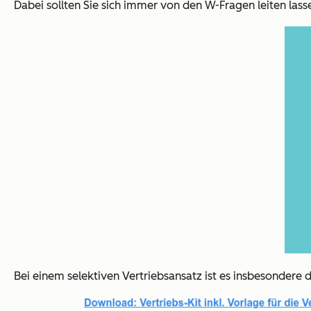
Dabei sollten Sie sich immer von den W-Fragen leiten las
Bei einem selektiven Vertriebsansatz ist es insbesonder