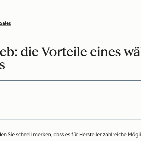
Sales
ieb: die Vorteile eines w
s
 Sie schnell merken, dass es für Hersteller zahlreiche Mögli