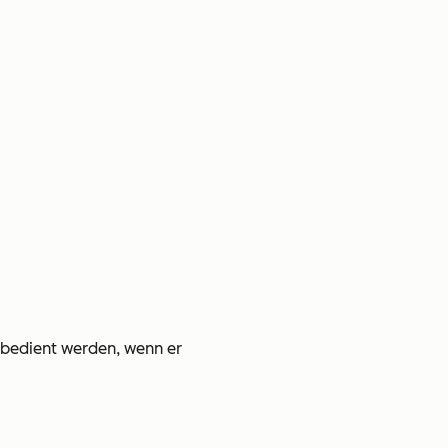
t bedient werden, wenn er