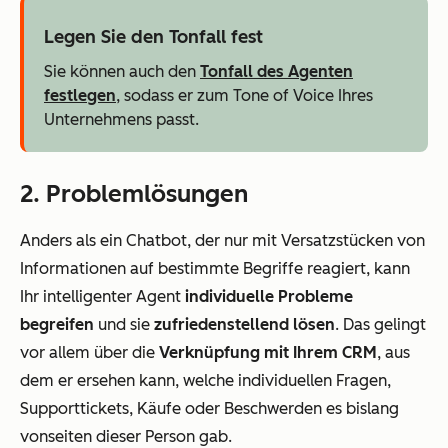
Legen Sie den Tonfall fest
Sie können auch den
Tonfall des Agenten
festlegen
, sodass er zum Tone of Voice Ihres
Unternehmens passt.
2. Problemlösungen
Anders als ein Chatbot, der nur mit Versatzstücken von
Informationen auf bestimmte Begriffe reagiert, kann
Ihr intelligenter Agent
individuelle Probleme
begreifen
und sie
zufriedenstellend lösen
. Das gelingt
vor allem über die
Verknüpfung mit Ihrem CRM
, aus
dem er ersehen kann, welche individuellen Fragen,
Supporttickets, Käufe oder Beschwerden es bislang
vonseiten dieser Person gab.