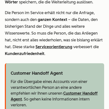
Wörter
speichern, die die Weiterleitung auslösen.
Die Person im Service erhält nicht nur die Anfrage,
sondern auch den
ganzen Kontext
– die Daten, den
bisherigen Stand der Dinge und alles weitere
Wissenswerte. So muss die Person, die das Anliegen
hat, nicht erst alles wiederholen, was sie bislang erklärt
hat. Diese starke
Serviceorientierung
verbessert die
Kundenzufriedenheit
.
Customer Handoff Agent
Für die Übergabe eines Accounts von einer
verantwortlichen Person an eine andere
empfehlen wir Ihnen unseren
Customer Handoff
Agent
. So gehen keine Informationen intern
verloren.