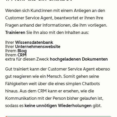
Wenden sich Kund:innen mit einem Anliegen an den
Customer Service Agent, beantwortet er ihnen ihre
Fragen anhand der Informationen, die ihm vorliegen.
Trainieren
Sie ihn also mit den Inhalten aus:
Ihrer
Wissensdatenbank
Ihrer
Unternehmenswebsite
Ihrem
Blog
Ihrem
CRM
extra für diesen Zweck
hochgeladenen Dokumenten
Gut trainiert kann der Customer Service Agent ebenso
gut reagieren wie ein Mensch. Somit gehen seine
Fähigkeiten weit über die eines simplen Chatbots
hinaus. Aus dem CRM kann er ersehen, wie die
Kommunikation mit der Person bisher gelaufen ist,
sodass es
keine unnötigen Wiederholungen
gibt.