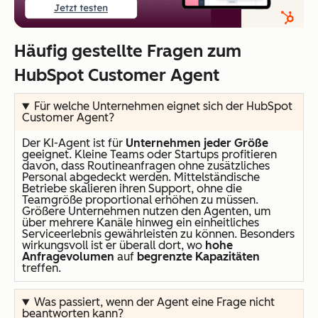
Häufig gestellte Fragen zum
HubSpot Customer Agent
Für welche Unternehmen eignet sich der HubSpot
Customer Agent?
Der KI-Agent ist für
Unternehmen jeder Größe
geeignet. Kleine Teams oder Startups profitieren
davon, dass Routineanfragen ohne zusätzliches
Personal abgedeckt werden. Mittelständische
Betriebe skalieren ihren Support, ohne die
Teamgröße proportional erhöhen zu müssen.
Größere Unternehmen nutzen den Agenten, um
über mehrere Kanäle hinweg ein einheitliches
Serviceerlebnis gewährleisten zu können. Besonders
wirkungsvoll ist er überall dort, wo
hohe
Anfragevolumen
auf
begrenzte Kapazitäten
treffen.
Was passiert, wenn der Agent eine Frage nicht
beantworten kann?