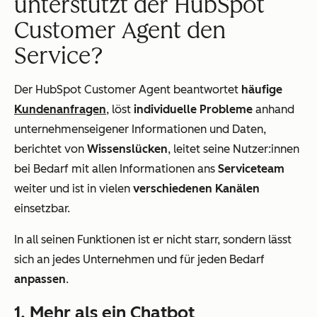
unterstützt der HubSpot
Customer Agent den
Service?
Der HubSpot Customer Agent beantwortet
häufige
Kundenanfragen
, löst
individuelle Probleme
anhand
unternehmenseigener Informationen und Daten,
berichtet von
Wissenslücken
, leitet seine Nutzer:innen
bei Bedarf mit allen Informationen ans
Serviceteam
weiter und ist in vielen
verschiedenen Kanälen
einsetzbar.
In all seinen Funktionen ist er nicht starr, sondern lässt
sich an jedes Unternehmen und für jeden Bedarf
anpassen
.
1. Mehr als ein Chatbot