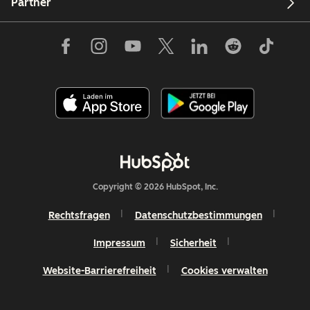
Partner
Copyright © 2026 HubSpot, Inc.
Rechtsfragen
Datenschutzbestimmungen
Impressum
Sicherheit
Website-Barrierefreiheit
Cookies verwalten