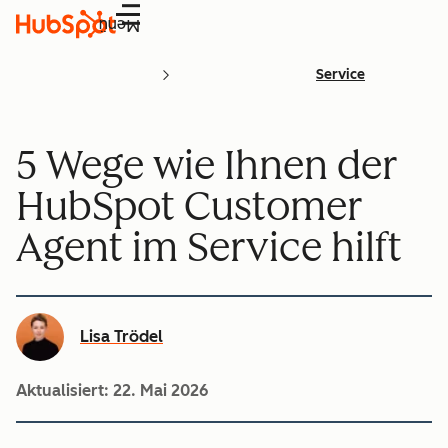
Menü
Service
5 Wege wie Ihnen der
HubSpot Customer
Agent im Service hilft
Lisa Trödel
Aktualisiert:
22. Mai 2026