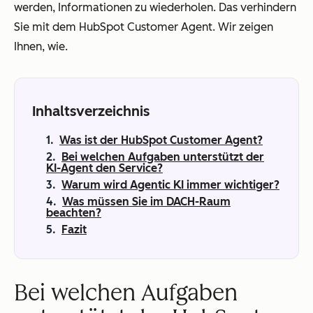
werden, Informationen zu wiederholen. Das verhindern
Sie mit dem HubSpot Customer Agent. Wir zeigen
Ihnen, wie.
Inhaltsverzeichnis
Was ist der HubSpot Customer Agent?
Bei welchen Aufgaben unterstützt der
KI-Agent den Service?
Warum wird Agentic KI immer wichtiger?
Was müssen Sie im DACH-Raum
beachten?
Fazit
Bei welchen Aufgaben