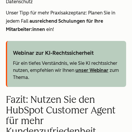
Datenschutz
Unser Tipp für mehr Praxisakzeptanz: Planen Sie in
jedem Fall
ausreichend Schulungen für Ihre
Mitarbeiter:innen
ein!
Webinar zur KI-Rechtssicherheit
Für ein tiefes Verständnis, wie Sie KI rechtssicher
nutzen, empfehlen wir Ihnen
unser Webinar
zum
Thema.
Fazit: Nutzen Sie den
HubSpot Customer Agent
für mehr
Kundenzufriedenheit