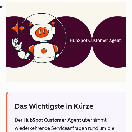
Das Wichtigste in Kürze
Der
HubSpot Customer Agent
übernimmt
wiederkehrende Serviceanfragen rund um die