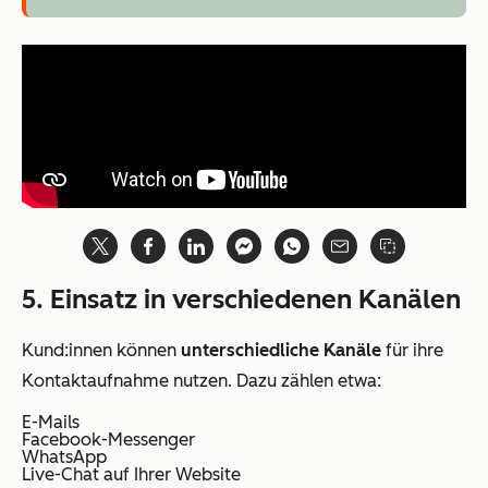
5. Einsatz in verschiedenen Kanälen
Kund:innen können
unterschiedliche Kanäle
für ihre
Kontaktaufnahme nutzen. Dazu zählen etwa:
E-Mails
Facebook-Messenger
WhatsApp
Live-Chat auf Ihrer Website