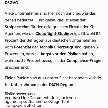
DSGVO
.
Viele Unternehmen sind hier noch unsicher, was das
genau bedeutet – und genau das ist einer der
Stolpersteine
für den erfolgreichen Einsatz der KI-
Agenten, wie die
Cloudflight-Studie
zeigt. Obwohl 86
Prozent der Befragten aus deutschen Unternehmen
vom
Potenzial der Technik überzeugt
sind, geben 51
Prozent an, dass sie
Angst vor den Risiken
haben,
während 39 Prozent bezüglich der
Compliance-Fragen
unsicher sind.
Einige Punkte sind aus unserer Sicht besonders wichtig
für
Unternehmen in der DACH-Region
:
Risikobewertung
engmaschige Dokumentation (auch von
agentenspezifischen Tool-Zugriffen)
Transparenzpflichten