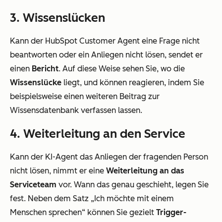
3. Wissenslücken
Kann der HubSpot Customer Agent eine Frage nicht
beantworten oder ein Anliegen nicht lösen, sendet er
einen
Bericht
. Auf diese Weise sehen Sie, wo die
Wissenslücke
liegt, und können reagieren, indem Sie
beispielsweise einen weiteren Beitrag zur
Wissensdatenbank verfassen lassen.
4. Weiterleitung an den Service
Kann der KI-Agent das Anliegen der fragenden Person
nicht lösen, nimmt er eine
Weiterleitung an das
Serviceteam
vor. Wann das genau geschieht, legen Sie
fest. Neben dem Satz „Ich möchte mit einem
Menschen sprechen“ können Sie gezielt
Trigger-