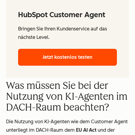
HubSpot Customer Agent
Bringen Sie Ihren Kundenservice auf das
nächste Level.
Jetzt kostenlos testen
Was müssen Sie bei der
Nutzung von KI-Agenten im
DACH-Raum beachten?
Die Nutzung von KI-Agenten wie dem Customer Agent
unterliegt im DACH-Raum dem
EU AI Act
und der