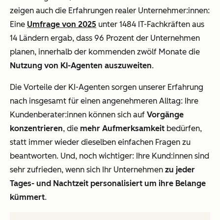
zeigen auch die Erfahrungen realer Unternehmer:innen:
Eine
Umfrage von 2025
unter 1484 IT-Fachkräften aus
14 Ländern ergab, dass 96 Prozent der Unternehmen
planen, innerhalb der kommenden zwölf Monate die
Nutzung von KI-Agenten auszuweiten
.
Die Vorteile der KI-Agenten sorgen unserer Erfahrung
nach insgesamt für einen angenehmeren Alltag: Ihre
Kundenberater:innen können sich auf
Vorgänge
konzentrieren
, die
mehr Aufmerksamkeit
bedürfen,
statt immer wieder dieselben einfachen Fragen zu
beantworten. Und, noch wichtiger: Ihre Kund:innen sind
sehr zufrieden, wenn sich Ihr Unternehmen
zu jeder
Tages- und Nachtzeit personalisiert um ihre Belange
kümmert
.