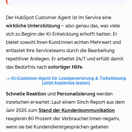
Der HubSpot Customer Agent ist im Service eine
wirkliche Unterstützung
– also genau das, was viele
sich zu Beginn der KI-Entwicklung erhofft hatten. Er
bietet sowohl Ihren Kund:innen echten Mehrwert und
entlastet Ihre Serviceteams durch die Bearbeitung
repetitiver Anliegen. Er arbeitet 24/7 und erfüllt damit
das Bedürfnis nach
sofortiger Hilfe
.
Schnelle Reaktion
und
Personalisierung
werden
inzwischen erwartet: Laut einem Sinch-Report aus dem
Jahr 2025 zum
Stand der Kundenkommunikation
reagieren 80 Prozent der Verbraucher:innen negativ,
wenn sie bei Kundendienstgesprächen gebeten