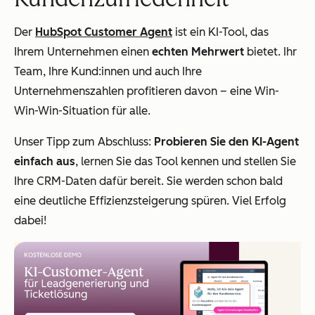
Der
HubSpot Customer Agent
ist ein KI-Tool, das
Ihrem Unternehmen einen
echten Mehrwert
bietet. Ihr
Team, Ihre Kund:innen und auch Ihre
Unternehmenszahlen profitieren davon – eine Win-
Win-Win-Situation für alle.
Unser Tipp zum Abschluss:
Probieren Sie den KI-Agent
einfach aus
, lernen Sie das Tool kennen und stellen Sie
Ihre CRM-Daten dafür bereit. Sie werden schon bald
eine deutliche Effizienzsteigerung spüren. Viel Erfolg
dabei!