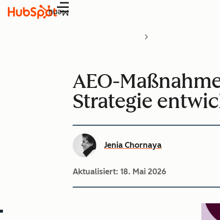
Menü
AEO-Maßnahmen:
Strategie entwi
Jenia Chornaya
Aktualisiert:
18. Mai 2026