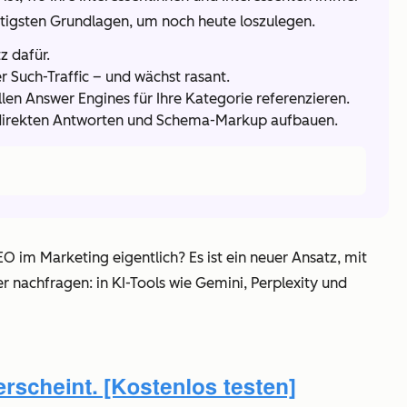
chtigsten Grundlagen, um noch heute loszulegen.
z dafür.
r Such-Traffic – und wächst rasant.
len Answer Engines für Ihre Kategorie referenzieren.
it direkten Antworten und Schema-Markup aufbauen.
O im Marketing eigentlich? Es ist ein neuer Ansatz, mit
r nachfragen: in KI-Tools wie Gemini, Perplexity und