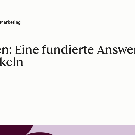
Marketing
 Eine fundierte Answe
ckeln