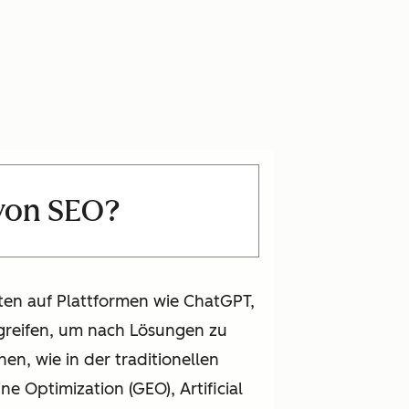
 von SEO?
rten auf Plattformen wie ChatGPT,
greifen, um nach Lösungen zu
en, wie in der traditionellen
e Optimization (GEO), Artificial