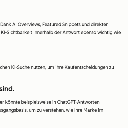
Dank AI Overviews, Featured Snippets und direkter
 KI-Sichtbarkeit innerhalb der Antwort ebenso wichtig wie
nchen KI-Suche nutzen, um ihre Kaufentscheidungen zu
sind.
rber könnte beispielsweise in ChatGPT-Antworten
Ausgangsbasis, um zu verstehen, wie Ihre Marke im