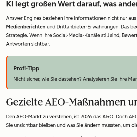
KI legt großen Wert darauf, was
ande
Answer Engines beziehen ihre Informationen nicht nur aus
Medienberichten
und Drittanbieter-Erwähnungen. Das bede
Strategie. Wenn Ihre Social-Media-Kanäle still sind, Bewer
Antworten sichtbar.
Profi-Tipp
Nicht sicher, wie Sie dastehen? Analysieren Sie Ihre Ma
Gezielte AEO-Maßnahmen und
Den AEO-Markt zu verstehen, ist 2026 das A&O. Doch AEO-
Sie unsichtbar bleiben und was Sie ändern müssten, um di