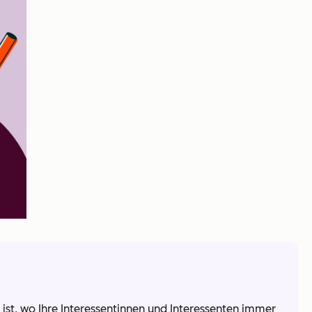
 ist, wo Ihre Interessentinnen und Interessenten immer