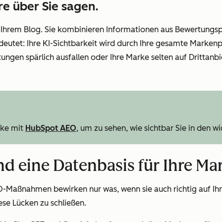
re
über Sie sagen.
 Ihrem Blog. Sie kombinieren Informationen aus Bewertungsp
utet: Ihre KI-Sichtbarkeit wird durch Ihre gesamte Markenp
tungen spärlich ausfallen oder Ihre Marke selten auf Drittanbi
rke mit
HubSpot AEO
, um zu sehen, wie sichtbar Sie in den w
 eine Datenbasis für Ihre Ma
Maßnahmen bewirken nur was, wenn sie auch richtig auf Ihre 
ese Lücken zu schließen.