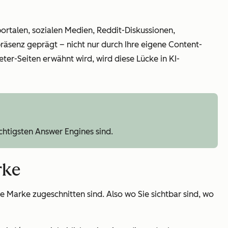
ortalen, sozialen Medien, Reddit-Diskussionen,
räsenz geprägt – nicht nur durch Ihre eigene Content-
eter-Seiten erwähnt wird, wird diese Lücke in KI-
ichtigsten Answer Engines sind.
rke
Marke zugeschnitten sind. Also wo Sie sichtbar sind, wo