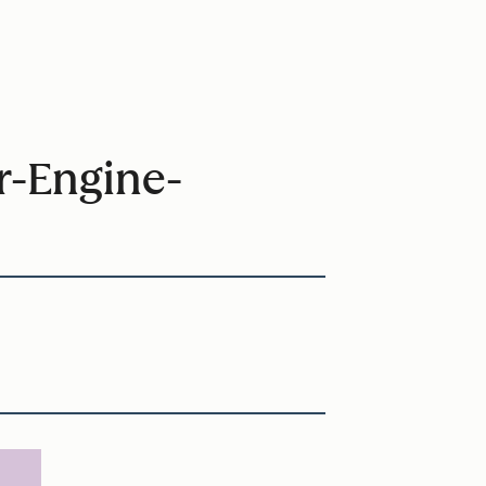
r-Engine-