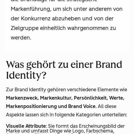
Markenführung, um sich unter anderem von
der Konkurrenz abzuheben und von der
Zielgruppe einheitlich wahrgenommen zu
werden.
Was gehört zu einer Brand
Identity?
Zur Brand Identity gehören verschiedene Elemente wie
Markenzweck, Markenkultur, Persönlichkeit, Werte,
Markenpositionierung und Brand Voice
. All diese
Aspekte lassen sich in folgende Kategorien unterteilen:
Visuelle Attribute
: Sie formt das Erscheinungsbild der
Marke und umfasst Dinge wie Logo, Farbschema,