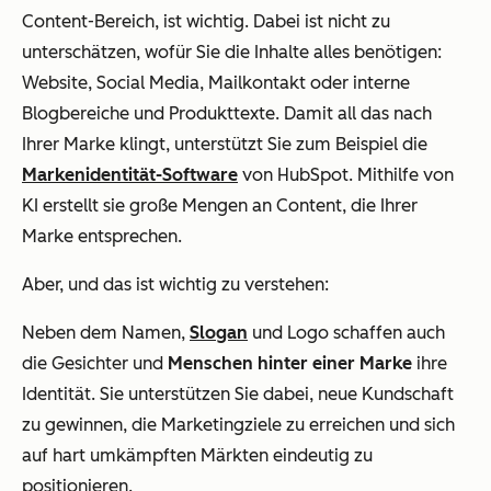
Content-Bereich, ist wichtig. Dabei ist nicht zu
unterschätzen, wofür Sie die Inhalte alles benötigen:
Website, Social Media, Mailkontakt oder interne
Blogbereiche und Produkttexte. Damit all das nach
Ihrer Marke klingt, unterstützt Sie zum Beispiel die
Markenidentität-Software
von HubSpot. Mithilfe von
KI erstellt sie große Mengen an Content, die Ihrer
Marke entsprechen.
Aber, und das ist wichtig zu verstehen:
Neben dem Namen,
Slogan
und Logo schaffen auch
die Gesichter und
Menschen hinter einer Marke
ihre
Identität. Sie unterstützen Sie dabei, neue Kundschaft
zu gewinnen, die Marketingziele zu erreichen und sich
auf hart umkämpften Märkten eindeutig zu
positionieren.