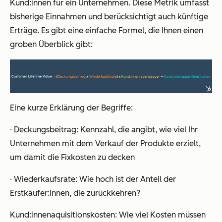
Kund:innen für ein Unternehmen. Diese Metrik umfasst
bisherige Einnahmen und berücksichtigt auch künftige
Erträge. Es gibt eine einfache Formel, die Ihnen einen
groben Überblick gibt:
Eine kurze Erklärung der Begriffe:
· Deckungsbeitrag: Kennzahl, die angibt, wie viel Ihr
Unternehmen mit dem Verkauf der Produkte erzielt,
um damit die Fixkosten zu decken
· Wiederkaufsrate: Wie hoch ist der Anteil der
Erstkäufer:innen, die zurückkehren?
Kund:innenaquisitionskosten: Wie viel Kosten müssen