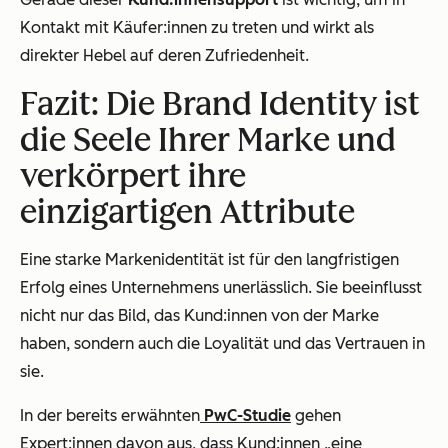
Kontakt mit Käufer:innen zu treten und wirkt als
direkter Hebel auf deren Zufriedenheit.
Fazit: Die Brand Identity ist
die Seele Ihrer Marke und
verkörpert ihre
einzigartigen Attribute
Eine starke Markenidentität ist für den langfristigen
Erfolg eines Unternehmens unerlässlich. Sie beeinflusst
nicht nur das Bild, das Kund:innen von der Marke
haben, sondern auch die Loyalität und das Vertrauen in
sie.
In der bereits erwähnten
PwC-Studie
gehen
Expert:innen davon aus, dass Kund:innen „eine