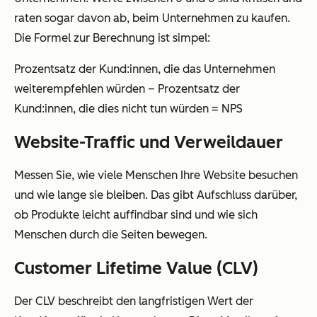
raten sogar davon ab, beim Unternehmen zu kaufen.
Die Formel zur Berechnung ist simpel:
Prozentsatz der Kund:innen, die das Unternehmen
weiterempfehlen würden – Prozentsatz der
Kund:innen, die dies nicht tun würden = NPS
Website-Traffic und Verweildauer
Messen Sie, wie viele Menschen Ihre Website besuchen
und wie lange sie bleiben. Das gibt Aufschluss darüber,
ob Produkte leicht auffindbar sind und wie sich
Menschen durch die Seiten bewegen.
Customer Lifetime Value (CLV)
Der CLV beschreibt den langfristigen Wert der