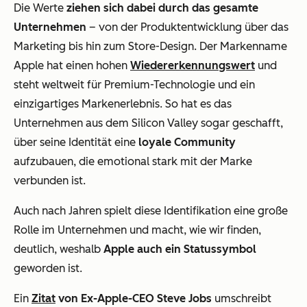
Die Werte
ziehen sich dabei durch das gesamte
Unternehmen
– von der Produktentwicklung über das
Marketing bis hin zum Store-Design. Der Markenname
Apple hat einen hohen
Wiedererkennungswert
und
steht weltweit für Premium-Technologie und ein
einzigartiges Markenerlebnis. So hat es das
Unternehmen aus dem Silicon Valley sogar geschafft,
über seine Identität eine
loyale Community
aufzubauen, die emotional stark mit der Marke
verbunden ist.
Auch nach Jahren spielt diese Identifikation eine große
Rolle im Unternehmen und macht, wie wir finden,
deutlich, weshalb
Apple auch ein Statussymbol
geworden ist.
Ein
Zitat
von Ex-Apple-CEO Steve Jobs
umschreibt