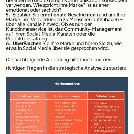
der internen und externen Kommunikation konsequent
verwenden. Wie spricht Ihre Marke? Ist es eher
emotional oder sachlich?
Erzählen Sie
emotionale Geschichten
rund um Ihre
Marke, um Verbindungen zu Menschen aufzubauen –
über alle Kanäle hinweg. Ob es nun der
Kund:innenservice ist, das Community-Management
auf ihren Social-Media-Kanälen oder die
Produktgestaltung.
Überwachen
Sie Ihre Marke und hören Sie zu, wie
etwa in Social Media über sie gesprochen wird.
Die nachfolgende Abbildung hilft Ihnen, mit den
richtigen Fragen in die strategische Analyse zu starten: