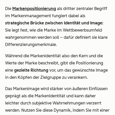
Die
Markenpositionierung
als dritter zentraler Begriff
im Markenmanagement fungiert dabei als
strategische Brücke zwischen Identität und Image:
Sie legt fest, wie die Marke im Wettbewerbsumfeld
wahrgenommen werden soll – dafür definiert sie klare
Differenzierungsmerkmale.
Während die Markenidentität also den Kern und die
Werte der Marke beschreibt, gibt die Positionierung
eine
gezielte Richtung
vor, um das gewünschte Image
in den Köpfen der Zielgruppe zu verankern.
Das Markenimage wird stärker von äußeren Einflüssen
geprägt als die Markenidentität und kann daher
leichter durch subjektive Wahrnehmungen verzerrt
werden. Nutzen Sie diese Dynamik, indem Sie mit einer