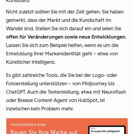
Konsistenz
Nicht zuletzt sollten Sie mit der Zeit gehen. Sie haben
gemerkt, dass der Markt und die Kundschaft im
Wandel sind. Stellen Sie sich darauf ein und seien Sie
offen für Veränderungen sowie neue Entwicklungen
.
Lassen Sie sich zum Beispiel helfen, wenn es um die
Entwicklung Ihrer Markenidentität geht – etwa von
Künstlicher Intelligenz.
Es gibt zahlreiche Tools, die Sie bei der Logo- oder
Fotoerstellung unterstützen – von Midjourney bis
ChatGPT. Auch die Texterstellung, etwa mit Neuroflash
oder Breeze Content-Agent von HubSpot, ist
inzwischen kein Problem mehr.