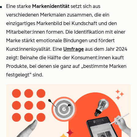
Eine starke
Markenidentität
setzt sich aus
verschiedenen Merkmalen zusammen, die ein
einzigartiges Markenbild bei Kundschaft und den
Mitarbeiter:innen formen. Die Identifikation mit einer
Marke stärkt emotionale Bindungen und fördert
Kund:innenloyalität. Eine
Umfrage
aus dem Jahr 2024
zeigt: Beinahe die Hälfte der Konsument:innen kauft
Produkte, bei denen sie ganz auf „bestimmte Marken
festgelegt“ sind.