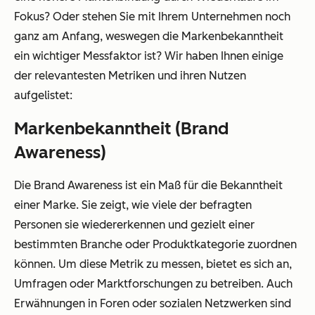
Fokus? Oder stehen Sie mit Ihrem Unternehmen noch
ganz am Anfang, weswegen die Markenbekanntheit
ein wichtiger Messfaktor ist? Wir haben Ihnen einige
der relevantesten Metriken und ihren Nutzen
aufgelistet:
Markenbekanntheit (Brand
Awareness)
Die Brand Awareness ist ein Maß für die Bekanntheit
einer Marke. Sie zeigt, wie viele der befragten
Personen sie wiedererkennen und gezielt einer
bestimmten Branche oder Produktkategorie zuordnen
können. Um diese Metrik zu messen, bietet es sich an,
Umfragen oder Marktforschungen zu betreiben. Auch
Erwähnungen in Foren oder sozialen Netzwerken sind