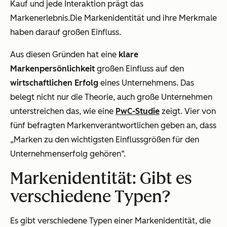
Kauf und jede Interaktion prägt das
Markenerlebnis.Die Markenidentität und ihre Merkmale
haben darauf großen Einfluss.
Aus diesen Gründen hat eine
klare
Markenpersönlichkeit
großen Einfluss auf den
wirtschaftlichen Erfolg
eines Unternehmens. Das
belegt nicht nur die Theorie, auch große Unternehmen
unterstreichen das, wie eine
PwC-Studie
zeigt. Vier von
fünf befragten Markenverantwortlichen geben an, dass
„Marken zu den wichtigsten Einflussgrößen für den
Unternehmenserfolg gehören“.
Markenidentität: Gibt es
verschiedene Typen?
Es gibt verschiedene Typen einer Markenidentität, die