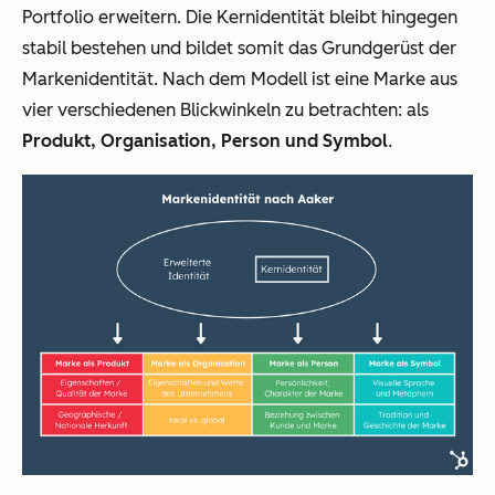
Portfolio erweitern. Die Kernidentität bleibt hingegen
stabil bestehen und bildet somit das Grundgerüst der
Markenidentität. Nach dem Modell ist eine Marke aus
vier verschiedenen Blickwinkeln zu betrachten: als
Produkt, Organisation, Person und Symbol
.