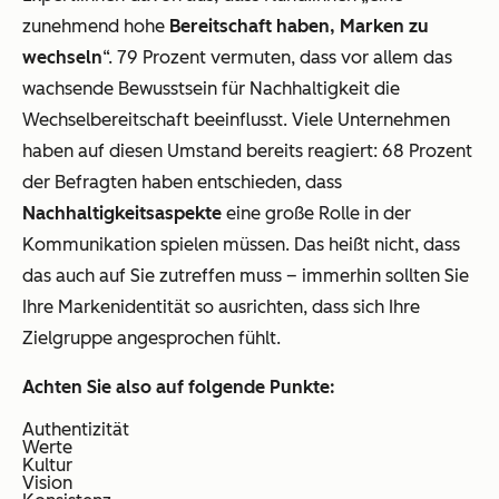
zunehmend hohe
Bereitschaft haben, Marken zu
wechseln
“. 79 Prozent vermuten, dass vor allem das
wachsende Bewusstsein für Nachhaltigkeit die
Wechselbereitschaft beeinflusst. Viele Unternehmen
haben auf diesen Umstand bereits reagiert: 68 Prozent
der Befragten haben entschieden, dass
Nachhaltigkeitsaspekte
eine große Rolle in der
Kommunikation spielen müssen. Das heißt nicht, dass
das auch auf Sie zutreffen muss – immerhin sollten Sie
Ihre Markenidentität so ausrichten, dass sich Ihre
Zielgruppe angesprochen fühlt.
Achten Sie also auf folgende Punkte:
Authentizität
Werte
Kultur
Vision