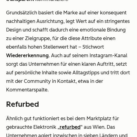
Grundsätzlich basiert die Marke auf einer konsequent
nachhaltigen Ausrichtung, legt Wert auf ein stringentes
Design und schafft dadurch eine emotionale Bindung
zu einer Zielgruppe, für die diese Attribute einen
ebenfalls hohen Stellenwert hat – Stichwort
Wiedererkennung
. Auch auf seinem Instagram-Kanal
sorgt das Unternehmen für einen klaren Auftritt, setzt
auf persönliche Inhalte sowie Alltagstipps und tritt dort
mit der Community in Kontakt, etwa in der
Kommentarspalte.
Refurbed
Ähnlich gut funktioniert es bei dem Marktplatz für
gebrauchte Elektronik „
refurbed
“ aus Wien. Das
Unternehmen agiert inzwischen in sieben Ländern und