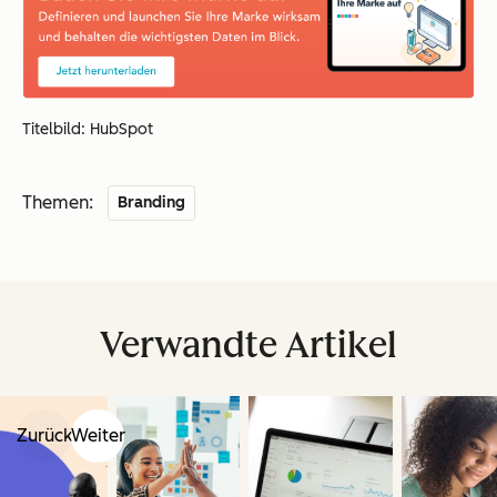
Titelbild: HubSpot
Themen:
Branding
Verwandte Artikel
Zurück
Weiter