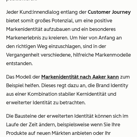
Jeder Kund:innendialog entlang der
Customer Journey
bietet somit großes Potenzial, um eine positive
Markenidentität aufzubauen und ein besonderes
Markenerlebnis zu kreieren. Um hier von Anfang an
den richtigen Weg einzuschlagen, sind in der
Vergangenheit verschiedene, hilfreiche Markenmodelle
entstanden.
Das Modell der
Markenidentität nach Aaker kann
zum
Beispiel helfen. Dieses regt dazu an, die Brand Identity
aus einer Kombination stabiler Kernidentität und
erweiterter Identität zu betrachten.
Die Bausteine der erweiterten Identität können sich im
Laufe der Zeit ändern, beispielsweise wenn Sie Ihre
Produkte auf neuen Märkten anbieten oder Ihr