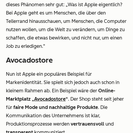
dieses Phänomen sehr gut: „
Was ist Apple eigentlich?
Bei Apple geht es um Menschen, die über den
Tellerrand hinausschauen, um Menschen, die Computer
nutzen wollen, um die Welt zu verändern, um Dinge zu
schaffen, die etwas bewirken, und nicht nur, um einen
Job zu erledigen.
“
Avocadostore
Nun ist Apple ein populäres Beispiel für
Markenidentität. Sie spielt sich jedoch auch schon in
kleinem Rahmen ab. Ein Beispiel wäre der
Online-
Marktplatz „
Avocadostore
“
. Der Shop steht seit jeher
für
faire Mode und nachhaltige Produkte
. Die
Kommunikation des Unternehmens ist klar,
Produktionsprozesse werden
vertrauensvoll
und
transparent
kommuniziert.