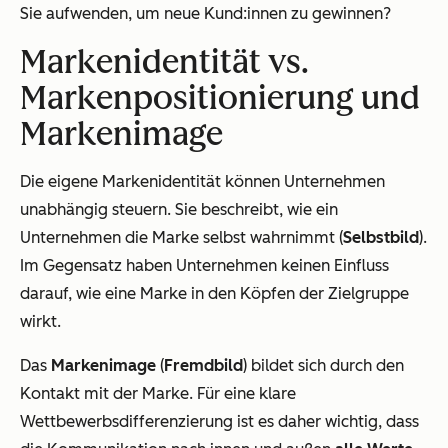
Sie aufwenden, um neue Kund:innen zu gewinnen?
Markenidentität vs.
Markenpositionierung und
Markenimage
Die eigene Markenidentität können Unternehmen
unabhängig steuern. Sie beschreibt, wie ein
Unternehmen die Marke selbst wahrnimmt (
Selbstbild
).
Im Gegensatz haben Unternehmen keinen Einfluss
darauf, wie eine Marke in den Köpfen der Zielgruppe
wirkt.
Das
Markenimage
(
Fremdbild
) bildet sich durch den
Kontakt mit der Marke. Für eine klare
Wettbewerbsdifferenzierung ist es daher wichtig, dass