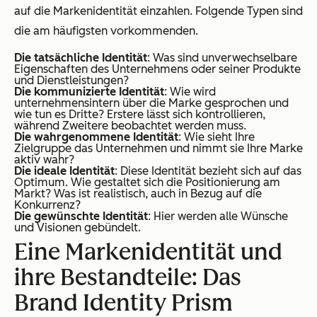
auf die Markenidentität einzahlen. Folgende Typen sind
die am häufigsten vorkommenden.
Die tatsächliche Identität
: Was sind unverwechselbare
Eigenschaften des Unternehmens oder seiner Produkte
und Dienstleistungen?
Die kommunizierte Identität
: Wie wird
unternehmensintern über die Marke gesprochen und
wie tun es Dritte? Erstere lässt sich kontrollieren,
während Zweitere beobachtet werden muss.
Die wahrgenommene Identität
: Wie sieht Ihre
Zielgruppe das Unternehmen und nimmt sie Ihre Marke
aktiv wahr?
Die ideale Identität
: Diese Identität bezieht sich auf das
Optimum. Wie gestaltet sich die Positionierung am
Markt? Was ist realistisch, auch in Bezug auf die
Konkurrenz?
Die gewünschte Identität
: Hier werden alle Wünsche
und Visionen gebündelt.
Eine Markenidentität und
ihre Bestandteile: Das
Brand Identity Prism