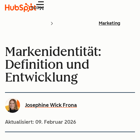
Menü
Marketing
Markenidentität:
Definition und
Entwicklung
Josephine Wick Frona
Aktualisiert:
09. Februar 2026