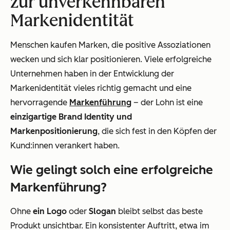
zur unverkennbaren
Markenidentität
Menschen kaufen Marken, die positive Assoziationen
wecken und sich klar positionieren. Viele erfolgreiche
Unternehmen haben in der Entwicklung der
Markenidentität vieles richtig gemacht und eine
hervorragende
Markenführung
– der Lohn ist eine
einzigartige Brand Identity und
Markenpositionierung
, die sich fest in den Köpfen der
Kund:innen verankert haben.
Wie gelingt solch eine erfolgreiche
Markenführung?
Ohne
ein Logo
oder
Slogan
bleibt selbst das beste
Produkt unsichtbar. Ein konsistenter Auftritt, etwa im