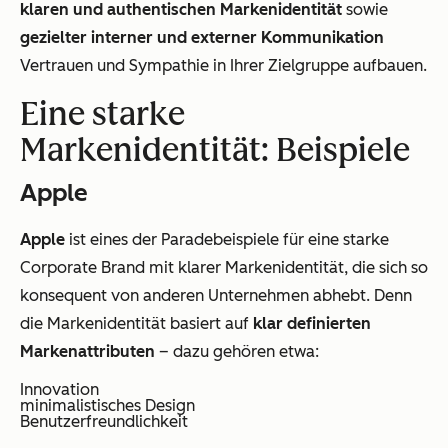
klaren und authentischen Markenidentität
sowie
gezielter interner und externer Kommunikation
Vertrauen und Sympathie in Ihrer Zielgruppe aufbauen.
Eine starke
Markenidentität: Beispiele
Apple
Apple
ist eines der Paradebeispiele für eine starke
Corporate Brand mit klarer Markenidentität, die sich so
konsequent von anderen Unternehmen abhebt. Denn
die Markenidentität basiert auf
klar definierten
Markenattributen
– dazu gehören etwa:
Innovation
minimalistisches Design
Benutzerfreundlichkeit