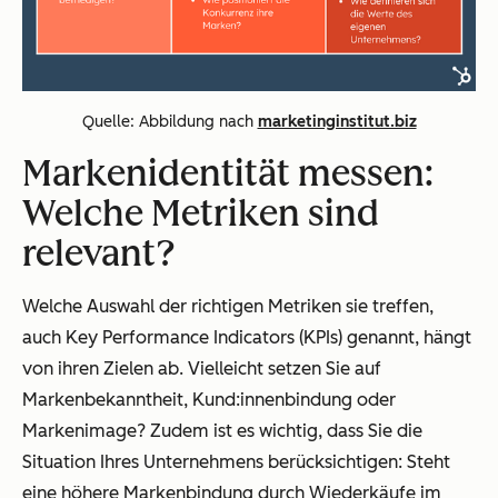
Quelle: Abbildung nach
marketinginstitut.biz
Markenidentität messen:
Welche Metriken sind
relevant?
Welche Auswahl der richtigen Metriken sie treffen,
auch Key Performance Indicators (KPIs) genannt, hängt
von ihren Zielen ab. Vielleicht setzen Sie auf
Markenbekanntheit, Kund:innenbindung oder
Markenimage? Zudem ist es wichtig, dass Sie die
Situation Ihres Unternehmens berücksichtigen: Steht
eine höhere Markenbindung durch Wiederkäufe im