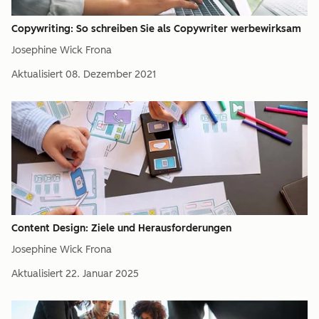
Copywriting: So schreiben Sie als Copywriter werbewirksam
Josephine Wick Frona
Aktualisiert
08. Dezember 2021
Content Design: Ziele und Herausforderungen
Josephine Wick Frona
Aktualisiert
22. Januar 2025