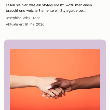
Lesen Sie hier, was ein Styleguide ist, wozu man einen
braucht und welche Elemente ein Styleguide be...
Josephine Wick Frona
Aktualisiert
19. Mai 2026