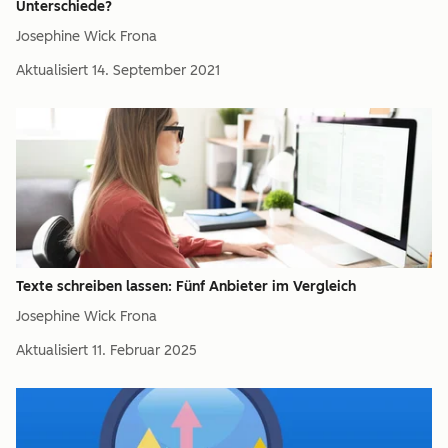
Unterschiede?
Josephine Wick Frona
Aktualisiert
14. September 2021
Texte schreiben lassen: Fünf Anbieter im Vergleich
Josephine Wick Frona
Aktualisiert
11. Februar 2025