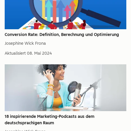
Conversion Rate: Definition, Berechnung und Optimierung
Josephine Wick Frona
Aktualisiert
08. Mai 2024
18 inspirierende Marketing-Podcasts aus dem
deutschsprachigen Raum