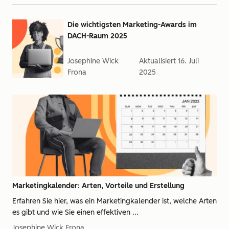
Die wichtigsten Marketing-Awards im
DACH-Raum 2025
Josephine Wick
Aktualisiert
16. Juli
Frona
2025
Marketingkalender: Arten, Vorteile und Erstellung
Erfahren Sie hier, was ein Marketingkalender ist, welche Arten
es gibt und wie Sie einen effektiven ...
Josephine Wick Frona