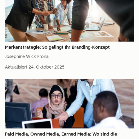
Markenstrategie: So gelingt Ihr Branding-Konzept
Josephine Wick Frona
Aktualisiert
24. Oktober 2025
Paid Media, Owned Media, Earned Media: Wo sind die