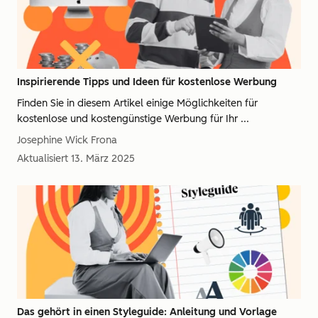
Inspirierende Tipps und Ideen für kostenlose Werbung
Finden Sie in diesem Artikel einige Möglichkeiten für
kostenlose und kostengünstige Werbung für Ihr ...
Josephine Wick Frona
Aktualisiert
13. März 2025
Das gehört in einen Styleguide: Anleitung und Vorlage