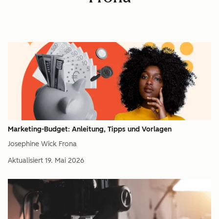
Marketing-Budget: Anleitung, Tipps und Vorlagen
Josephine Wick Frona
Aktualisiert
19. Mai 2026