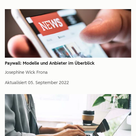
Paywall: Modelle und Anbieter im Überblick
Josephine Wick Frona
Aktualisiert
05. September 2022