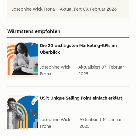
Josephine Wick Frona
Aktualisiert
09. Februar 2026
Wärmstens empfohlen
Die 20 wichtigsten Marketing-KPIs im
Überblick
Josephine Wick
Aktualisiert
07. Februar
Frona
2025
USP: Unique Selling Point einfach erklärt
Josephine Wick
Aktualisiert
14. Januar
Frona
2025