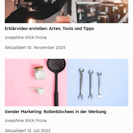
Erklärvideo erstellen: Arten, Tools und Tipps
Josephine Wick Frona
Aktualisiert
10. November 2025
Gender Marketing: Rollenklischees in der Werbung
Josephine Wick Frona
Aktualisiert
12. Juli 2023