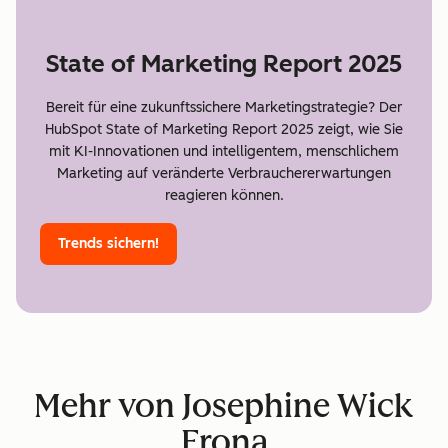
State of Marketing Report 2025
Bereit für eine zukunftssichere Marketingstrategie? Der
HubSpot State of Marketing Report 2025 zeigt, wie Sie
mit KI-Innovationen und intelligentem, menschlichem
Marketing auf veränderte Verbrauchererwartungen
reagieren können.
Trends sichern!
Mehr von Josephine Wick
Frona