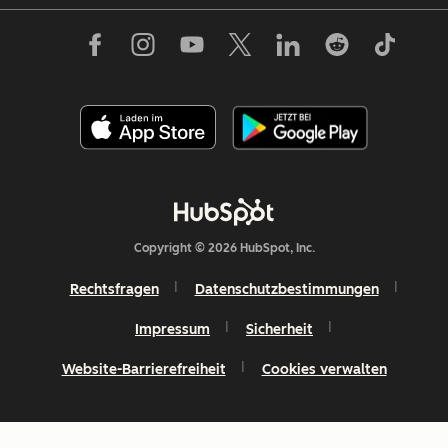
Copyright © 2026 HubSpot, Inc.
Rechtsfragen
Datenschutzbestimmungen
Impressum
Sicherheit
Website-Barrierefreiheit
Cookies verwalten