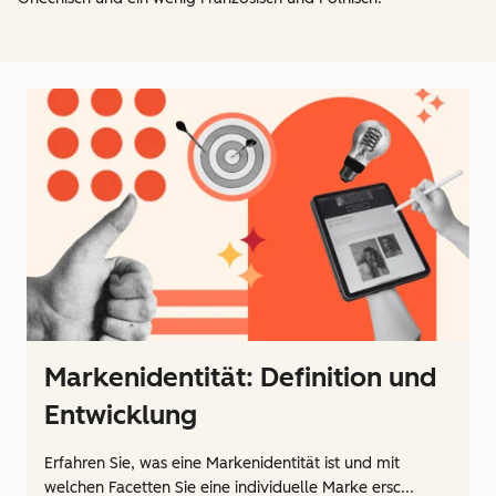
Markenidentität: Definition und
Entwicklung
Erfahren Sie, was eine Markenidentität ist und mit
welchen Facetten Sie eine individuelle Marke ersc...