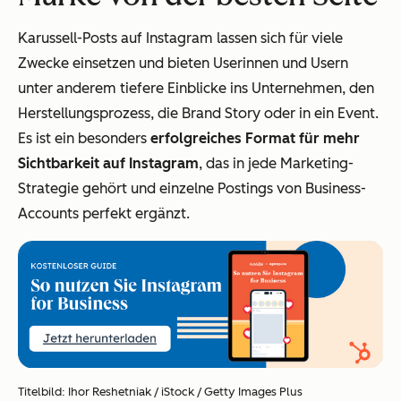
Karussell-Posts auf Instagram lassen sich für viele
Zwecke einsetzen und bieten Userinnen und Usern
unter anderem tiefere Einblicke ins Unternehmen, den
Herstellungsprozess, die Brand Story oder in ein Event.
Es ist ein besonders
erfolgreiches Format für mehr
Sichtbarkeit auf Instagram
, das in jede Marketing-
Strategie gehört und einzelne Postings von Business-
Accounts perfekt ergänzt.
Titelbild: Ihor Reshetniak / iStock / Getty Images Plus