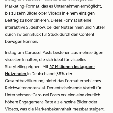
Marketing-Format, das es Unternehmen ermöglicht,
bis zu zehn Bilder oder Videos in einem einzigen
Beitrag zu kombinieren. Dieses Format ist eine
interaktive Slideshow, bei der Nutzerinnen und Nutzer
durch swipen Stück für Stück durch den Content
bewegen können.
Instagram Carousel Posts bestehen aus mehrseitigen
visuellen Inhalten, die sich ideal für visuelles
Storytelling eignen. Mit
47 Millionen Instagram-
Nutzenden
in Deutschland (38% der
Gesamtbevölkerung) bietet das Format erhebliches
Reichweitenpotenzial. Der entscheidende Vorteil für
Unternehmen: Carousel Posts erzielen eine deutlich
höhere Engagement-Rate als einzelne Bilder oder
Videos, was die Markenbekanntheit messbar steigert.