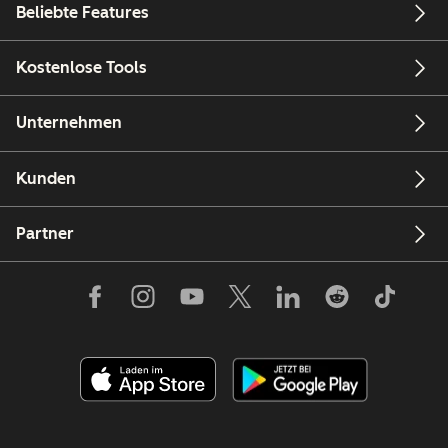
Beliebte Features
Kostenlose Tools
Unternehmen
Kunden
Partner