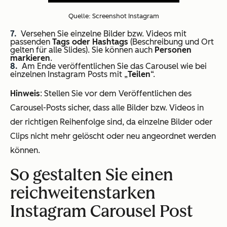
Quelle: Screenshot Instagram
Versehen Sie einzelne Bilder bzw. Videos mit
passenden
Tags oder Hashtags
(Beschreibung und Ort
gelten für alle Slides). Sie können auch
Personen
markieren
.
Am Ende veröffentlichen Sie das Carousel wie bei
einzelnen Instagram Posts mit „
Teilen
“.
Hinweis
: Stellen Sie vor dem Veröffentlichen des
Carousel-Posts sicher, dass alle Bilder bzw. Videos in
der richtigen Reihenfolge sind, da einzelne Bilder oder
Clips nicht mehr gelöscht oder neu angeordnet werden
können.
So gestalten Sie einen
reichweitenstarken
Instagram Carousel Post