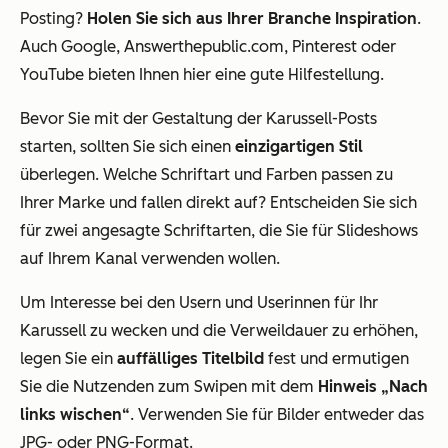
Posting?
Holen Sie sich aus Ihrer Branche Inspiration
.
Auch Google, Answerthepublic.com, Pinterest oder
YouTube bieten Ihnen hier eine gute Hilfestellung.
Bevor Sie mit der Gestaltung der Karussell-Posts
starten, sollten Sie sich einen
einzigartigen Stil
überlegen. Welche Schriftart und Farben passen zu
Ihrer Marke und fallen direkt auf? Entscheiden Sie sich
für zwei angesagte Schriftarten, die Sie für Slideshows
auf Ihrem Kanal verwenden wollen.
Um Interesse bei den Usern und Userinnen für Ihr
Karussell zu wecken und die Verweildauer zu erhöhen,
legen Sie ein
auffälliges Titelbild
fest und ermutigen
Sie die Nutzenden zum Swipen mit dem
Hinweis „Nach
links wischen“
. Verwenden Sie für Bilder entweder das
JPG- oder PNG-Format.