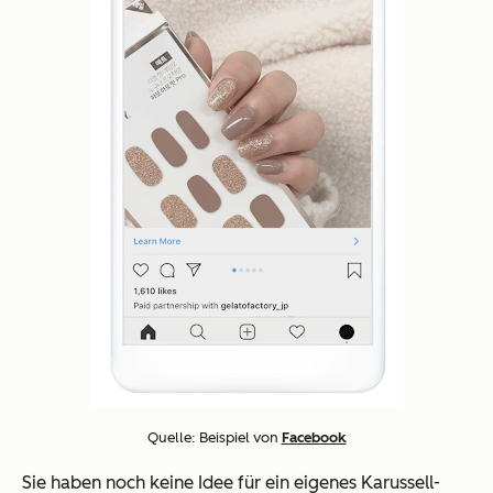
Quelle: Beispiel von
Facebook
Sie haben noch keine Idee für ein eigenes Karussell-