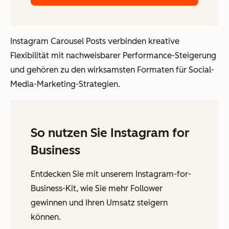
Instagram Carousel Posts verbinden kreative
Flexibilität mit nachweisbarer Performance-Steigerung
und gehören zu den wirksamsten Formaten für Social-
Media-Marketing-Strategien.
So nutzen Sie Instagram for
Business
Entdecken Sie mit unserem Instagram-for-
Business-Kit, wie Sie mehr Follower
gewinnen und Ihren Umsatz steigern
können.