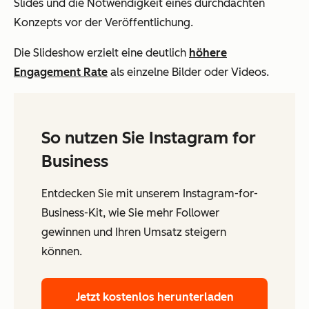
Slides und die Notwendigkeit eines durchdachten
Konzepts vor der Veröffentlichung.
Die Slideshow erzielt eine deutlich
höhere
Engagement Rate
als einzelne Bilder oder Videos.
So nutzen Sie Instagram for
Business
Entdecken Sie mit unserem Instagram-for-
Business-Kit, wie Sie mehr Follower
gewinnen und Ihren Umsatz steigern
können.
Jetzt kostenlos herunterladen