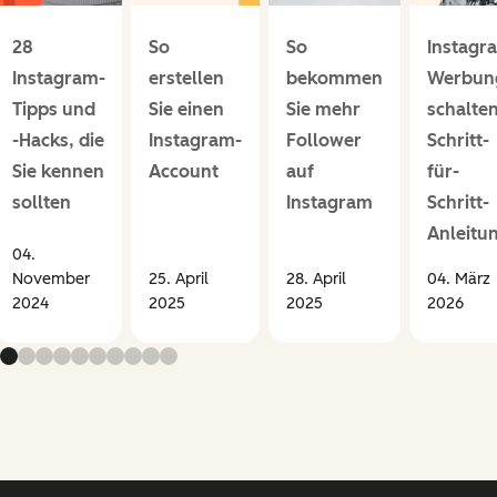
28
So
So
Instagr
Instagram-
erstellen
bekommen
Werbun
Tipps und
Sie einen
Sie mehr
schalten
-Hacks, die
Instagram-
Follower
Schritt-
Sie kennen
Account
auf
für-
sollten
Instagram
Schritt-
Anleitu
04.
November
25. April
28. April
04. März
2024
2025
2025
2026