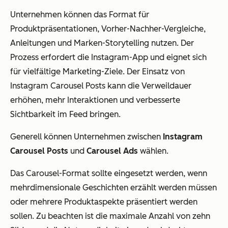
Unternehmen können das Format für
Produktpräsentationen, Vorher-Nachher-Vergleiche,
Anleitungen und Marken-Storytelling nutzen. Der
Prozess erfordert die Instagram-App und eignet sich
für vielfältige Marketing-Ziele. Der Einsatz von
Instagram Carousel Posts kann die Verweildauer
erhöhen, mehr Interaktionen und verbesserte
Sichtbarkeit im Feed bringen.
Generell können Unternehmen zwischen
Instagram
Carousel Posts
und
Carousel Ads
wählen.
Das Carousel-Format sollte eingesetzt werden, wenn
mehrdimensionale Geschichten erzählt werden müssen
oder mehrere Produktaspekte präsentiert werden
sollen. Zu beachten ist die maximale Anzahl von zehn