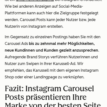
Wie bei anderen Anzeigen auf Social-Media-
Plattformen kann auch hier die Zielgruppe festgelegt
werden. Carousel Posts kann jeder Nutzer bzw. jede
Nutzerin von Instagram erstellen.
Im Gegensatz zu einzelnen Postings haben Sie mit den
Carousel Ads
bis zu zehnmal mehr Möglichkeiten,
neue Kundinnen und Kunden gezielt anzusprechen
.
Aufregende Brand Storys verführen Nutzerinnen und
Nutzer zum Swipen in Ihrer Karussell-Ad. Wir
empfehlen, das Karussell mit dem eigenen Instagram
Shop oder einer Landingpage zu verknüpfen.
Fazit: Instagram Carousel
Posts präsentieren Ihre
Marke von der besten Seite