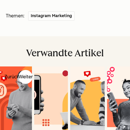
Themen:
Instagram Marketing
Verwandte Artikel
Zurück
Weiter