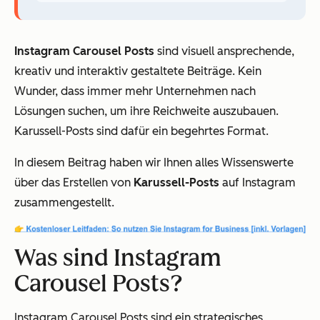
Instagram Carousel Posts
sind visuell ansprechende,
kreativ und interaktiv gestaltete Beiträge. Kein
Wunder, dass immer mehr Unternehmen nach
Lösungen suchen, um ihre Reichweite auszubauen.
Karussell-Posts sind dafür ein begehrtes Format.
In diesem Beitrag haben wir Ihnen alles Wissenswerte
über das Erstellen von
Karussell-Posts
auf Instagram
zusammengestellt.
Was sind Instagram
Carousel Posts?
Instagram Carousel Posts sind ein strategisches