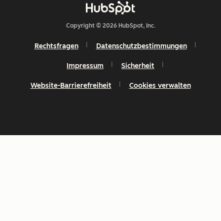
Copyright © 2026 HubSpot, Inc.
Rechtsfragen
Datenschutzbestimmungen
Impressum
Sicherheit
Website-Barrierefreiheit
Cookies verwalten