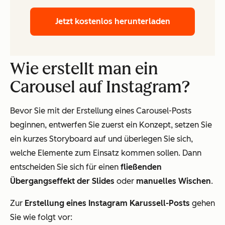
Jetzt kostenlos herunterladen
Wie erstellt man ein
Carousel auf Instagram?
Bevor Sie mit der Erstellung eines Carousel-Posts
beginnen, entwerfen Sie zuerst ein Konzept, setzen Sie
ein kurzes Storyboard auf und überlegen Sie sich,
welche Elemente zum Einsatz kommen sollen. Dann
entscheiden Sie sich für einen
fließenden
Übergangseffekt der Slides
oder
manuelles Wischen
.
Zur
Erstellung eines Instagram Karussell-Posts
gehen
Sie wie folgt vor: