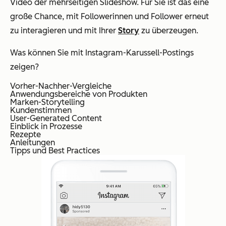
Video der mehrseitigen Slideshow. Für Sie ist das eine
große Chance, mit Followerinnen und Follower erneut
zu interagieren und mit Ihrer
Story
zu überzeugen.
Was können Sie mit Instagram-Karussell-Postings
zeigen?
Vorher-Nachher-Vergleiche
Anwendungsbereiche von Produkten
Marken-Storytelling
Kundenstimmen
User-Generated Content
Einblick in Prozesse
Rezepte
Anleitungen
Tipps und Best Practices