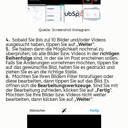
Quelle: Screenshot Instagram
Sobald Sie (bis zu) 10 Bilder und/oder Videos
ausgesucht haben, tippen Sie auf „
Weiter
“.
Sie haben dann die Möglichkeit nochmal zu
überprüfen, ob alle Bilder bzw. Videos in der
richtigen
Reihenfolge
sind, in der sie im Post erscheinen sollen.
Falls Sie Änderungen vornehmen möchten, tippen Sie
auf das gewünschte Bild, halten Sie es gedrückt und
ziehen Sie es an die richtige Stelle.
Möchten Sie Ihren Bildern Filter hinzufügen oder
diese bearbeiten, dann tippen Sie auf das Bild. Es
öffnen sich die
Bearbeitungswerkzeuge
. Sind Sie mit
der Bearbeitung zufrieden, klicken Sie auf „
Fertig
“.
Möchten Sie Ihre Bilder bzw. Videos nicht weiter
bearbeiten, dann klicken Sie auf „
Weiter
“.