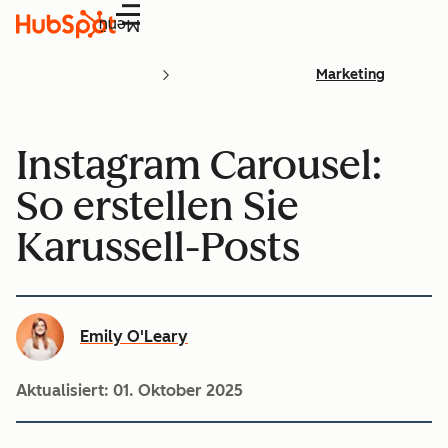
Menü
Marketing
Instagram Carousel:
So erstellen Sie
Karussell-Posts
Emily O'Leary
Aktualisiert:
01. Oktober 2025