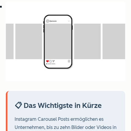
📋 Das Wichtigste in Kürze
Instagram Carousel Posts ermöglichen es
Unternehmen, bis zu zehn Bilder oder Videos in