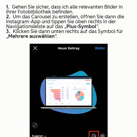
Gehen Sie sicher, dass ich alle relevanten Bilder in
Ihrer Fotobibliothek befinden.
Um das Carousel zu erstellen, öffnen Sie dann die
Instagram-App und tippen Sie oben rechts in der
Navigationsleiste auf das „
Plus-Symbol
“.
Klicken Sie dann unten rechts auf das Symbol für
„
Mehrere auswählen
“.