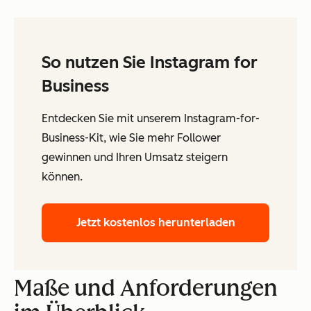
So nutzen Sie Instagram for
Business
Entdecken Sie mit unserem Instagram-for-
Business-Kit, wie Sie mehr Follower
gewinnen und Ihren Umsatz steigern
können.
Jetzt kostenlos herunterladen
Maße und Anforderungen