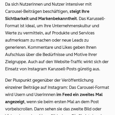
Da sich Nutzerinnen und Nutzer intensiver mit
Carousel-Beiträgen beschäftigen,
steigt Ihre
Sichtbarkeit und Markenbekanntheit
. Das Karussell-
Format ist ideal, um Ihre Unternehmenskultur und
Werte zu vermitteln, auf Produkte und Services
aufmerksam zu machen oder neue Leads zu
generieren. Kommentare und Likes geben Ihnen
Aufschluss über die Bedürfnisse und Motive Ihrer
Zielgruppe. Auch auf den Website-Traffic wirkt sich der
Einsatz von Instagram Karussell-Posts günstig aus.
Der Pluspunkt gegenüber der Veröffentlichung
einzelner Beiträge auf Instagram: Das Carousel-Format
wird Usern und Userinnnen
im Feed ein zweites Mal
angezeigt
, wenn sie beim ersten Mal an dem Post
vorbeiscrollen. Dann sehen sie das zweite Bild oder