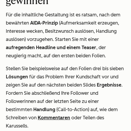
gewinnen
Für die inhaltliche Gestaltung ist es ratsam, nach dem
bewährten
AIDA-Prinzip
(Aufmerksamkeit erzeugen,
Interesse wecken, Besitzwunsch auslösen, Handlung
auslösen) vorzugehen. Starten Sie mit einer
aufregenden Headline und einem Teaser
, der
neugierig macht, auf den ersten beiden Folien.
Stellen Sie beispielsweise auf den Folien drei bis sieben
Lösungen
für das Problem Ihrer Kundschaft vor und
zeigen Sie auf den nächsten beiden Slides
Ergebnisse
.
Fordern Sie abschließend Ihre Follower und
Followerinnen auf der letzten Seite zu einer
bestimmten
Handlung
(Call-to-Action) auf, wie dem
Schreiben von
Kommentaren
oder Teilen des
Karussells.