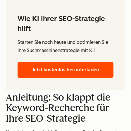
Wie KI Ihrer SEO-Strategie
hilft
Starten Sie noch heute und optimieren Sie
Ihre Suchmaschinenstrategie mit KI!
Jetzt kostenlos herunterladen
Anleitung: So klappt die
Keyword-Recherche für
Ihre SEO-Strategie