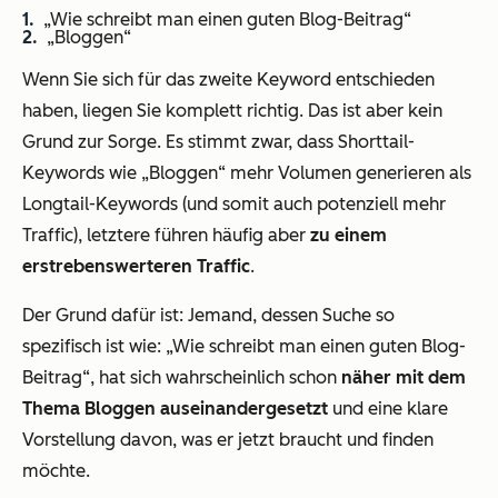
„Wie schreibt man einen guten Blog-Beitrag“
„Bloggen“
Wenn Sie sich für das zweite Keyword entschieden
haben, liegen Sie komplett richtig. Das ist aber kein
Grund zur Sorge. Es stimmt zwar, dass Shorttail-
Keywords wie „Bloggen“ mehr Volumen generieren als
Longtail-Keywords (und somit auch potenziell mehr
Traffic), letztere führen häufig aber
zu einem
erstrebenswerteren Traffic
.
Der Grund dafür ist: Jemand, dessen Suche so
spezifisch ist wie: „Wie schreibt man einen guten Blog-
Beitrag“, hat sich wahrscheinlich schon
näher mit dem
Thema Bloggen auseinandergesetzt
und eine klare
Vorstellung davon, was er jetzt braucht und finden
möchte.