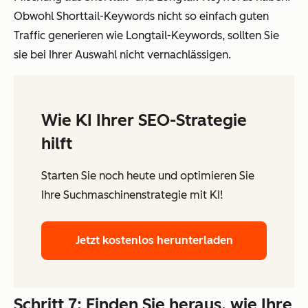
Obwohl Shorttail-Keywords nicht so einfach guten
Traffic generieren wie Longtail-Keywords, sollten Sie
sie bei Ihrer Auswahl nicht vernachlässigen.
Wie KI Ihrer SEO-Strategie
hilft
Starten Sie noch heute und optimieren Sie
Ihre Suchmaschinenstrategie mit KI!
Jetzt kostenlos herunterladen
Schritt 7: Finden Sie heraus, wie Ihre