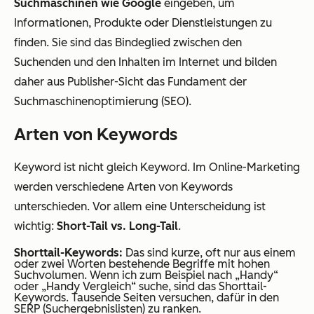
Suchmaschinen wie Google
eingeben, um
Informationen, Produkte oder Dienstleistungen zu
finden. Sie sind das Bindeglied zwischen den
Suchenden und den Inhalten im Internet und bilden
daher aus Publisher-Sicht das Fundament der
Suchmaschinenoptimierung (SEO).
Arten von Keywords
Keyword ist nicht gleich Keyword. Im Online-Marketing
werden verschiedene Arten von Keywords
unterschieden. Vor allem eine Unterscheidung ist
wichtig:
Short-Tail vs. Long-Tail
.
Shorttail-Keywords:
Das sind kurze, oft nur aus einem
oder zwei Worten bestehende Begriffe mit hohen
Suchvolumen. Wenn ich zum Beispiel nach „Handy“
oder „Handy Vergleich“ suche, sind das Shorttail-
Keywords. Tausende Seiten versuchen, dafür in den
SERP (Suchergebnislisten) zu ranken.