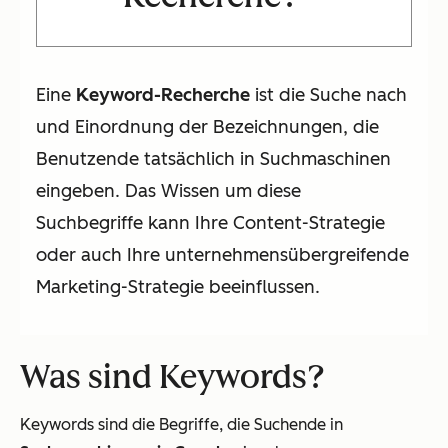
Eine
Keyword-Recherche
ist die Suche nach
und Einordnung der Bezeichnungen, die
Benutzende tatsächlich in Suchmaschinen
eingeben. Das Wissen um diese
Suchbegriffe kann Ihre Content-Strategie
oder auch Ihre unternehmensübergreifende
Marketing-Strategie beeinflussen.
Was sind Keywords?
Keywords sind die Begriffe, die Suchende in