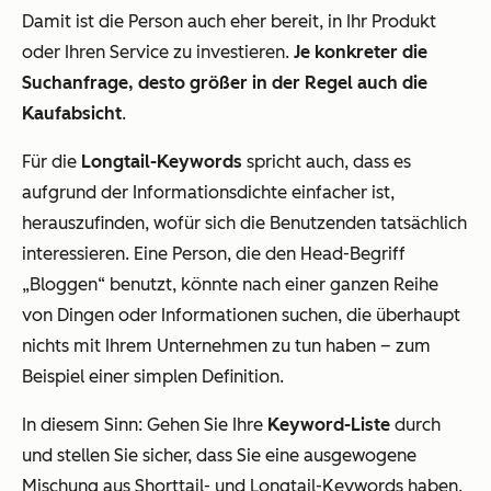
Damit ist die Person auch eher bereit, in Ihr Produkt
oder Ihren Service zu investieren.
Je konkreter die
Suchanfrage, desto größer in der Regel auch die
Kaufabsicht
.
Für die
Longtail-Keywords
spricht auch, dass es
aufgrund der Informationsdichte einfacher ist,
herauszufinden, wofür sich die Benutzenden tatsächlich
interessieren. Eine Person, die den Head-Begriff
„Bloggen“ benutzt, könnte nach einer ganzen Reihe
von Dingen oder Informationen suchen, die überhaupt
nichts mit Ihrem Unternehmen zu tun haben – zum
Beispiel einer simplen Definition.
In diesem Sinn: Gehen Sie Ihre
Keyword-Liste
durch
und stellen Sie sicher, dass Sie eine ausgewogene
Mischung aus Shorttail- und Longtail-Keywords haben.