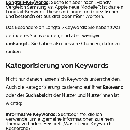
Longtail-Keywords
:
Suche ich aber nach „Handy
Vergleich Samsung vs. Apple neue Modelle“; ist das ein
Longtail-Keyword. Diese sind länger und spezifischer
und bestehen oft aus drei oder mehr Wörtern.
Das Besondere an Longtail-Keywords: Sie haben zwar
geringeres Suchvolumen, sind aber
weniger
umkämpft
. Sie haben also bessere Chancen, dafür zu
ranken.
Kategorisierung von Keywords
Nicht nur danach lassen sich Keywords unterscheiden.
Auch die Kategorisierung basierend auf ihrer
Relevanz
oder der
Suchabsicht
der Nutzer und Nutzerinnen ist
wichtig:
Informative Keywords:
Suchbegriffe, die ich
verwende, um allgemeine Informationen zu einem
Thema zu finden. Beispiel: „Was ist eine Keyword-
Recherche?“