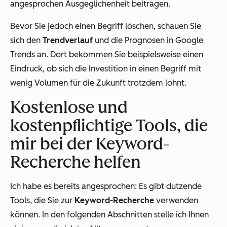
angesprochen Ausgeglichenheit beitragen.
Bevor Sie jedoch einen Begriff löschen, schauen Sie
sich den
Trendverlauf
und die Prognosen in Google
Trends an. Dort bekommen Sie beispielsweise einen
Eindruck, ob sich die Investition in einen Begriff mit
wenig Volumen für die Zukunft trotzdem lohnt.
Kostenlose und
kostenpflichtige Tools, die
mir bei der Keyword-
Recherche helfen
Ich habe es bereits angesprochen: Es gibt dutzende
Tools, die Sie zur
Keyword-Recherche
verwenden
können. In den folgenden Abschnitten stelle ich Ihnen