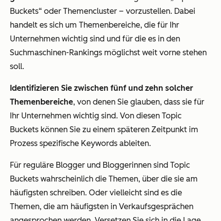
Buckets“ oder Themencluster – vorzustellen. Dabei
handelt es sich um Themenbereiche, die für Ihr
Unternehmen wichtig sind und für die es in den
Suchmaschinen-Rankings möglichst weit vorne stehen
soll.
Identifizieren Sie zwischen fünf und zehn solcher
Themenbereiche
, von denen Sie glauben, dass sie für
Ihr Unternehmen wichtig sind. Von diesen Topic
Buckets können Sie zu einem späteren Zeitpunkt im
Prozess spezifische Keywords ableiten.
Für reguläre Blogger und Bloggerinnen sind Topic
Buckets wahrscheinlich die Themen, über die sie am
häufigsten schreiben. Oder vielleicht sind es die
Themen, die am häufigsten in Verkaufsgesprächen
angesprochen werden. Versetzen Sie sich in die Lage