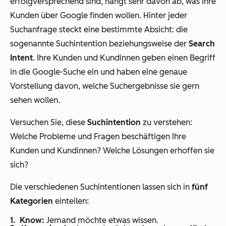
erfolgversprechend sind, hängt sehr davon ab, was Ihre
Kunden über Google finden wollen. Hinter jeder
Suchanfrage steckt eine bestimmte Absicht: die
sogenannte Suchintention beziehungsweise der
Search
Intent
. Ihre Kunden und Kundinnen geben einen Begriff
in die Google-Suche ein und haben eine genaue
Vorstellung davon, welche Suchergebnisse sie gern
sehen wollen.
Versuchen Sie, diese
Suchintention
zu verstehen:
Welche Probleme und Fragen beschäftigen Ihre
Kunden und Kundinnen? Welche Lösungen erhoffen sie
sich?
Die verschiedenen Suchintentionen lassen sich in
fünf
Kategorien
einteilen:
Know:
Jemand möchte etwas wissen.