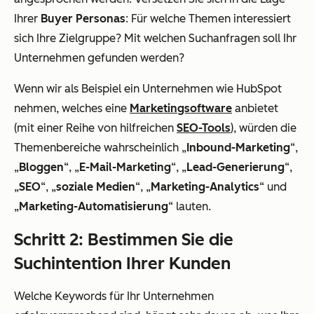
Ihrer
Buyer Personas
: Für welche Themen interessiert
sich Ihre Zielgruppe? Mit welchen Suchanfragen soll Ihr
Unternehmen gefunden werden?
Wenn wir als Beispiel ein Unternehmen wie HubSpot
nehmen, welches eine
Marketingsoftware
anbietet
(mit einer Reihe von hilfreichen
SEO-Tools
), würden die
Themenbereiche wahrscheinlich „
Inbound-Marketing
“,
„
Bloggen
“, „
E-Mail-Marketing
“, „
Lead-Generierung
“,
„
SEO
“, „
soziale Medien
“, „
Marketing-Analytics
“ und
„
Marketing-Automatisierung
“ lauten.
Schritt 2: Bestimmen Sie die
Suchintention Ihrer Kunden
Welche Keywords für Ihr Unternehmen