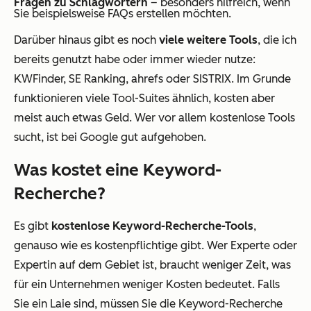
Fragen zu Schlagwörtern
– besonders hilfreich, wenn
Sie beispielsweise FAQs erstellen möchten.
Darüber hinaus gibt es noch
viele weitere Tools
, die ich
bereits genutzt habe oder immer wieder nutze:
KWFinder, SE Ranking, ahrefs oder SISTRIX. Im Grunde
funktionieren viele Tool-Suites ähnlich, kosten aber
meist auch etwas Geld. Wer vor allem kostenlose Tools
sucht, ist bei Google gut aufgehoben.
Was kostet eine Keyword-
Recherche?
Es gibt
kostenlose Keyword-Recherche-Tools
,
genauso wie es kostenpflichtige gibt. Wer Experte oder
Expertin auf dem Gebiet ist, braucht weniger Zeit, was
für ein Unternehmen weniger Kosten bedeutet. Falls
Sie ein Laie sind, müssen Sie die Keyword-Recherche