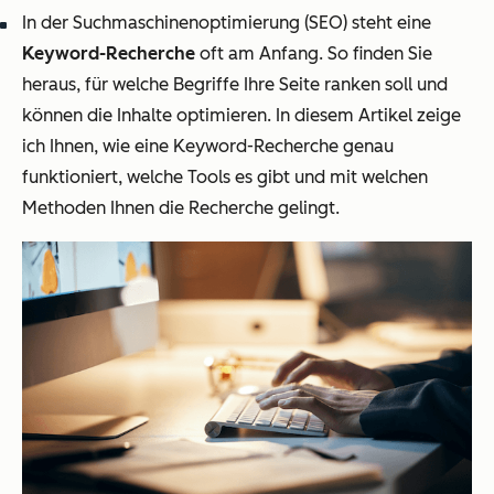
In der Suchmaschinenoptimierung (SEO) steht eine
Keyword-Recherche
oft am Anfang. So finden Sie
heraus, für welche Begriffe Ihre Seite ranken soll und
können die Inhalte optimieren. In diesem Artikel zeige
ich Ihnen, wie eine Keyword-Recherche genau
funktioniert, welche Tools es gibt und mit welchen
Methoden Ihnen die Recherche gelingt.