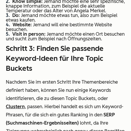
Know simple:
Jemand möchte eine sehr spezifische,
knappe Information, zum Beispiel die aktuelle
Temperatur oder das Alter von Angela Merkel.
Do:
Jemand möchte etwas tun, also zum Beispiel
etwas kaufen.
Website:
Jemand will eine bestimmte Website
besuchen.
Visit in person:
Jemand möchte einen Ort besuchen
und sucht zum Beispiel nach Öffnungszeiten.
Schritt 3: Finden Sie passende
Keyword-Ideen für Ihre Topic
Buckets
Nachdem Sie im ersten Schritt Ihre Themenbereiche
definiert haben, können Sie nun einige Keywords
identifizieren, die zu diesen Topic Buckets, oder
Clustern
, passen. Hierbei handelt es sich um Keyword-
Phrasen, für die sich ein gutes Ranking in den
SERP
(Suchmaschinen-Ergebnisseiten)
lohnt, da Ihre