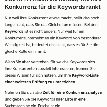
Konkurrenz für die Keywords rankt
Nur weil Ihre Konkurrenz etwas macht, heißt das noch
lange nicht, dass Sie das Gleiche tun müssen. Bei den
Keywords
ist es nicht anders. Nur weil für ein
Konkurrenzunternehmen ein Keyword von besonderer
Wichtigkeit ist, bedeutet das nicht, dass es für Sie die
gleiche Rolle einnimmt.
Wenn Sie aber verstehen, für welche Keywords sich
Ihre Konkurrenten speziell interessieren, können Sie
dieses Wissen für sich nutzen, um Ihre
Keyword-Liste
einer weiteren Prüfung zu unterziehen
.
Nehmen Sie sich also
Zeit für eine Konkurrenzanalyse
und geben Sie die Keywords Ihrer Liste in eine
Suchmaschine ein. Erscheint ein