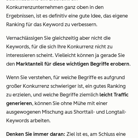
Konkurrenzunternehmen ganz oben in den
Ergebnissen, ist es definitiv eine gute Idee, das eigene
Ranking für das Keyword zu verbessern.
Vernachlässigen Sie gleichzeitig aber nicht die
Keywords, für die sich Ihre Konkurrenz nicht zu
interessieren scheint. Vielleicht können ja gerade Sie
den
Marktanteil für diese wichtigen Begriffe erobern
.
Wenn Sie verstehen, für welche Begriffe es aufgrund
großer Konkurrenz schwieriger ist, ein gutes Ranking
zu erzielen, und welche Begriffe ziemlich
leicht Traffic
generieren
, können Sie ohne Mühe mit einer
ausgewogenen Mischung aus Shorttail- und Longtail-
Keywords arbeiten.
Denken Sie immer daran:
Ziel ist es, am Schluss eine