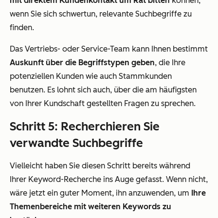
mit direktem Kundenkontakt um Rat bitten
können,
wenn Sie sich schwertun, relevante Suchbegriffe zu
finden.
Das Vertriebs- oder Service-Team kann Ihnen bestimmt
Auskunft über die Begriffstypen geben
, die Ihre
potenziellen Kunden wie auch Stammkunden
benutzen. Es lohnt sich auch, über die am häufigsten
von Ihrer Kundschaft gestellten Fragen zu sprechen.
Schritt 5: Recherchieren Sie
verwandte Suchbegriffe
Vielleicht haben Sie diesen Schritt bereits während
Ihrer Keyword-Recherche ins Auge gefasst. Wenn nicht,
wäre jetzt ein guter Moment, ihn anzuwenden, um
Ihre
Themenbereiche mit weiteren Keywords zu