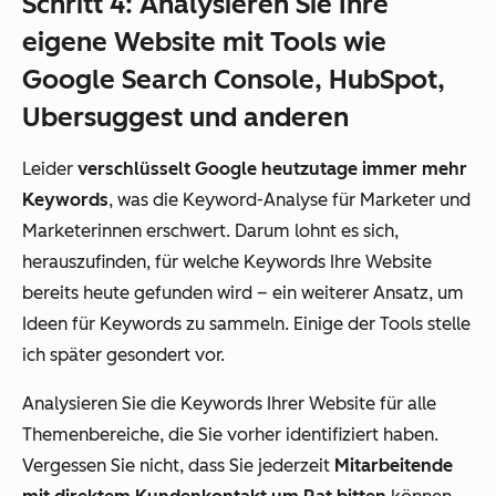
Schritt 4: Analysieren Sie Ihre
eigene Website mit Tools wie
Google Search Console, HubSpot,
Ubersuggest und anderen
Leider
verschlüsselt Google heutzutage immer mehr
Keywords
, was die Keyword-Analyse für Marketer und
Marketerinnen erschwert. Darum lohnt es sich,
herauszufinden, für welche Keywords Ihre Website
bereits heute gefunden wird – ein weiterer Ansatz, um
Ideen für Keywords zu sammeln. Einige der Tools stelle
ich später gesondert vor.
Analysieren Sie die Keywords Ihrer Website für alle
Themenbereiche, die Sie vorher identifiziert haben.
Vergessen Sie nicht, dass Sie jederzeit
Mitarbeitende