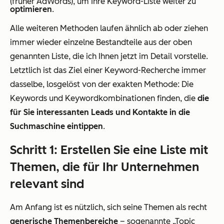
(früher AdWords), um Ihre Keyword-Liste weiter zu
optimieren
.
Alle weiteren Methoden laufen ähnlich ab oder ziehen
immer wieder einzelne Bestandteile aus der oben
genannten Liste, die ich Ihnen jetzt im Detail vorstelle.
Letztlich ist das Ziel einer Keyword-Recherche immer
dasselbe, losgelöst von der exakten Methode: Die
Keywords und Keywordkombinationen finden, die
die
für Sie interessanten Leads und Kontakte in die
Suchmaschine eintippen
.
Schritt 1: Erstellen Sie eine Liste mit
Themen, die für Ihr Unternehmen
relevant sind
Am Anfang ist es nützlich, sich seine Themen als recht
generische Themenbereiche
– sogenannte „Topic