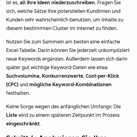
ist es,
all Ihre Ideen niederzuschreiben
. Fragen Sie
sich, welche Sätze Ihre potenziellen Kundinnen und
Kunden sehr wahrscheinlich benutzen, um Inhalte zu
diesem bestimmten Cluster im Internet zu finden.
Nutzen Sie zum Sammeln am besten eine einfache
Excel-Tabelle. Darin können Sie jederzeit unkompliziert
neue Keywords ergänzen. Außerdem lassen sich darin
später gut wichtige Keyword-Daten wie etwa
Suchvolumina
,
Konkurrenzwerte
,
Cost-per-Klick
(CPC)
und
mögliche Keyword-Kombinationen
festhalten.
Keine Sorge wegen des anfänglichen Umfangs: Die
Liste
wird zu einem späteren Zeitpunkt im Prozess
eingeschränkt
.