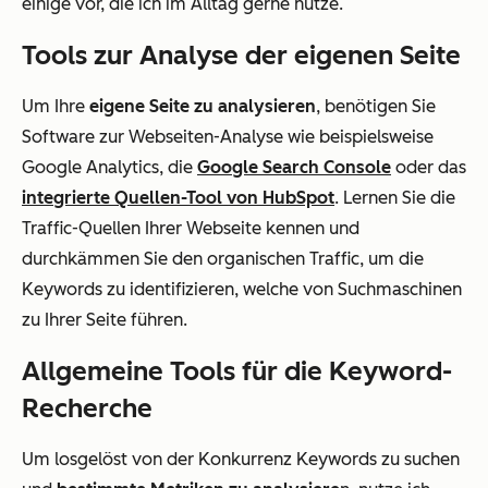
einige vor, die ich im Alltag gerne nutze.
Tools zur Analyse der eigenen Seite
Um Ihre
eigene Seite zu analysieren
, benötigen Sie
Software zur Webseiten-Analyse wie beispielsweise
Google Analytics, die
Google Search Console
oder das
integrierte Quellen-Tool von HubSpot
. Lernen Sie die
Traffic-Quellen Ihrer Webseite kennen und
durchkämmen Sie den organischen Traffic, um die
Keywords zu identifizieren, welche von Suchmaschinen
zu Ihrer Seite führen.
Allgemeine Tools für die Keyword-
Recherche
Um losgelöst von der Konkurrenz Keywords zu suchen