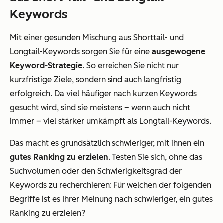
Keywords
Mit einer gesunden Mischung aus Shorttail- und
Longtail-Keywords sorgen Sie für eine
ausgewogene
Keyword-Strategie
. So erreichen Sie nicht nur
kurzfristige Ziele, sondern sind auch langfristig
erfolgreich. Da viel häufiger nach kurzen Keywords
gesucht wird, sind sie meistens – wenn auch nicht
immer – viel stärker umkämpft als Longtail-Keywords.
Das macht es grundsätzlich schwieriger, mit ihnen ein
gutes Ranking zu erzielen
. Testen Sie sich, ohne das
Suchvolumen oder den Schwierigkeitsgrad der
Keywords zu recherchieren: Für welchen der folgenden
Begriffe ist es Ihrer Meinung nach schwieriger, ein gutes
Ranking zu erzielen?