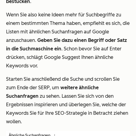
bestücken
.
Wenn Sie also keine Ideen mehr für Suchbegriffe zu
einem bestimmten Thema haben, empfiehlt es sich, die
Listen mit ähnlichen Suchanfragen auf Google
anzuschauen.
Geben Sie dazu einen Begriff oder Satz
in die Suchmaschine ein
. Schon bevor Sie auf Enter
drücken, schlägt Google Suggest Ihnen ähnliche
Keywords vor.
Starten Sie anschließend die Suche und scrollen Sie
zum Ende der SERP, um
weitere ähnliche
Suchanfragen
zu sehen. Lassen Sie sich von den
Ergebnissen inspirieren und überlegen Sie, welche der
Keywords Sie für Ihre SEO-Strategie in Betracht ziehen
wollen.