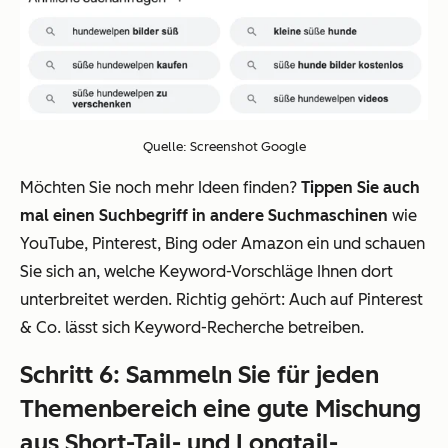
Quelle: Screenshot Google
Möchten Sie noch mehr Ideen finden?
Tippen Sie auch
mal einen Suchbegriff in andere Suchmaschinen
wie
YouTube, Pinterest, Bing oder Amazon ein und schauen
Sie sich an, welche Keyword-Vorschläge Ihnen dort
unterbreitet werden. Richtig gehört: Auch auf Pinterest
& Co. lässt sich Keyword-Recherche betreiben.
Schritt 6: Sammeln Sie für jeden
Themenbereich eine gute Mischung
aus Short-Tail- und Longtail-