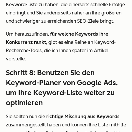
Keyword-Liste zu haben, die einerseits schnelle Erfolge
einbringt und Sie andererseits näher an Ihre größeren
und schwieriger zu erreichenden SEO-Ziele bringt.
Um herauszufinden,
für welche Keywords Ihre
Konkurrenz rankt
, gibt es eine Reihe an Keyword-
Recherche-Tools, die ich Ihnen später im Artikel
vorstelle.
Schritt 8: Benutzen Sie den
Keyword-Planer von Google Ads,
um Ihre Keyword-Liste weiter zu
optimieren
Sie sollten nun die
richtige Mischung aus Keywords
zusammengestellt haben und können Ihre Liste mithilfe