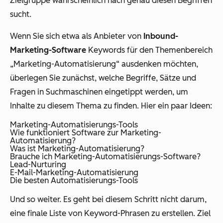
Zielgruppe wahrscheinlich nach genau diesen Begriffen
sucht.
Wenn Sie sich etwa als Anbieter von
Inbound-
Marketing-Software
Keywords für den Themenbereich
„Marketing-Automatisierung“ ausdenken möchten,
überlegen Sie zunächst, welche Begriffe, Sätze und
Fragen in Suchmaschinen eingetippt werden, um
Inhalte zu diesem Thema zu finden. Hier ein paar Ideen:
Marketing-Automatisierungs-Tools
Wie funktioniert Software zur Marketing-
Automatisierung?
Was ist Marketing-Automatisierung?
Brauche ich Marketing-Automatisierungs-Software?
Lead-Nurturing
E-Mail-Marketing-Automatisierung
Die besten Automatisierungs-Tools
Und so weiter. Es geht bei diesem Schritt nicht darum,
eine finale Liste von Keyword-Phrasen zu erstellen. Ziel