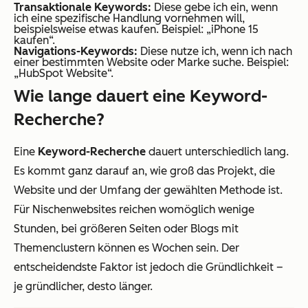
Transaktionale Keywords:
Diese gebe ich ein, wenn
ich eine spezifische Handlung vornehmen will,
beispielsweise etwas kaufen. Beispiel: „iPhone 15
kaufen“.
Navigations-Keywords:
Diese nutze ich, wenn ich nach
einer bestimmten Website oder Marke suche. Beispiel:
„HubSpot Website“.
Wie lange dauert eine Keyword-
Recherche?
Eine
Keyword-Recherche
dauert unterschiedlich lang.
Es kommt ganz darauf an, wie groß das Projekt, die
Website und der Umfang der gewählten Methode ist.
Für Nischenwebsites reichen womöglich wenige
Stunden, bei größeren Seiten oder Blogs mit
Themenclustern können es Wochen sein. Der
entscheidendste Faktor ist jedoch die Gründlichkeit –
je gründlicher, desto länger.