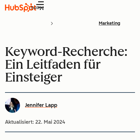
Menü
Marketing
Keyword-Recherche:
Ein Leitfaden für
Einsteiger
Jennifer Lapp
Aktualisiert:
22. Mai 2024