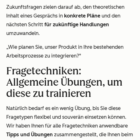
Zukunftsfragen zielen darauf ab, den theoretischen
Inhalt eines Gesprächs in
konkrete Pläne
und den
nächsten Schritt
für zukünftige Handlungen
umzuwandeln.
„Wie planen Sie, unser Produkt in Ihre bestehenden
Arbeitsprozesse zu integrieren?"
Fragetechniken:
Allgemeine Übungen, um
diese zu trainieren
Natürlich bedarf es ein wenig Übung, bis Sie diese
Fragetypen flexibel und souverän einsetzen können.
Wir haben Ihnen für alle Fragetechniken anwendbare
Tipps und Übungen
zusammengestellt, die Ihnen beim