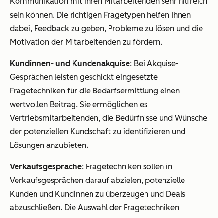
Kommunikation mit ihren Mitarbeitenden sehr hilfreich
sein können. Die richtigen Fragetypen helfen Ihnen
dabei, Feedback zu geben, Probleme zu lösen und die
Motivation der Mitarbeitenden zu fördern.
Kundinnen- und Kundenakquise
: Bei Akquise-
Gesprächen leisten geschickt eingesetzte
Fragetechniken für die Bedarfsermittlung einen
wertvollen Beitrag. Sie ermöglichen es
Vertriebsmitarbeitenden, die Bedürfnisse und Wünsche
der potenziellen Kundschaft zu identifizieren und
Lösungen anzubieten.
Verkaufsgespräche
: Fragetechniken sollen in
Verkaufsgesprächen darauf abzielen, potenzielle
Kunden und Kundinnen zu überzeugen und Deals
abzuschließen. Die Auswahl der Fragetechniken