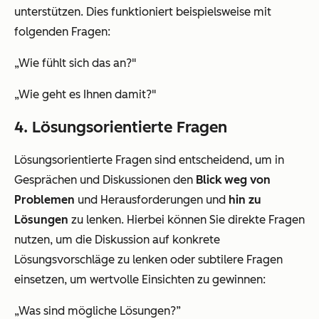
unterstützen. Dies funktioniert beispielsweise mit
folgenden Fragen:
„Wie fühlt sich das an?"
„Wie geht es Ihnen damit?"
4. Lösungsorientierte Fragen
Lösungsorientierte Fragen sind entscheidend, um in
Gesprächen und Diskussionen den
Blick weg von
Problemen
und Herausforderungen und
hin zu
Lösungen
zu lenken. Hierbei können Sie direkte Fragen
nutzen, um die Diskussion auf konkrete
Lösungsvorschläge zu lenken oder subtilere Fragen
einsetzen, um wertvolle Einsichten zu gewinnen:
„Was sind mögliche Lösungen?”