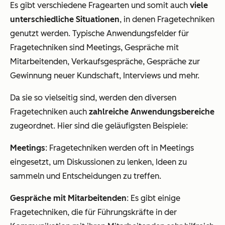
Es gibt verschiedene Fragearten und somit auch
viele
unterschiedliche Situationen
, in denen Fragetechniken
genutzt werden. Typische Anwendungsfelder für
Fragetechniken sind Meetings, Gespräche mit
Mitarbeitenden, Verkaufsgespräche, Gespräche zur
Gewinnung neuer Kundschaft, Interviews und mehr.
Da sie so vielseitig sind, werden den diversen
Fragetechniken auch
zahlreiche Anwendungsbereiche
zugeordnet. Hier sind die geläufigsten Beispiele:
Meetings
: Fragetechniken werden oft in Meetings
eingesetzt, um Diskussionen zu lenken, Ideen zu
sammeln und Entscheidungen zu treffen.
Gespräche mit Mitarbeitenden
: Es gibt einige
Fragetechniken, die für Führungskräfte in der