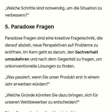
„Welche Schritte sind notwendig, um die Situation zu
verbessern?”
5. Paradoxe Fragen
Paradoxe Fragen sind eine kreative Fragetechnik, die
darauf abzielt, neue Perspektiven auf Probleme zu
eröffnen. Im Kern geht es darum, den
Sachverhalt
umzukehren
und nach dem Gegenteil zu fragen, um
unkonventionelle Lösungen zu finden.
„Was passiert, wenn Sie unser Produkt erst in einem
Jahr erwerben würden?"
„Welche Gründe könnten Sie dazu bringen, sich für
unseren Wettbewerber zu entscheiden?"