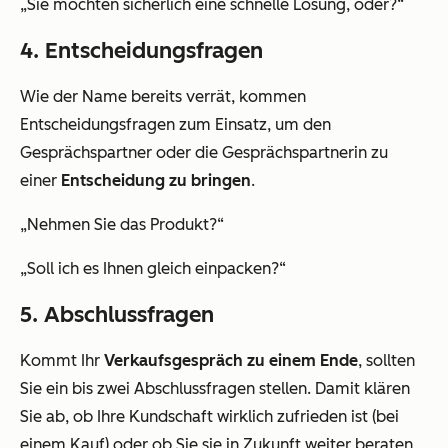
„Sie möchten sicherlich eine schnelle Lösung, oder?“
4. Entscheidungsfragen
Wie der Name bereits verrät, kommen
Entscheidungsfragen zum Einsatz, um den
Gesprächspartner oder die Gesprächspartnerin zu
einer
Entscheidung zu bringen
.
„Nehmen Sie das Produkt?“
„Soll ich es Ihnen gleich einpacken?“
5. Abschlussfragen
Kommt Ihr
Verkaufsgespräch zu einem Ende
, sollten
Sie ein bis zwei Abschlussfragen stellen. Damit klären
Sie ab, ob Ihre Kundschaft wirklich zufrieden ist (bei
einem Kauf) oder ob Sie sie in Zukunft weiter beraten