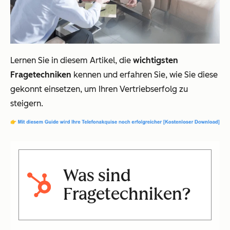
Lernen Sie in diesem Artikel, die
wichtigsten
Fragetechniken
kennen und erfahren Sie, wie Sie diese
gekonnt einsetzen, um Ihren Vertriebserfolg zu
steigern.
Was sind
Fragetechniken?