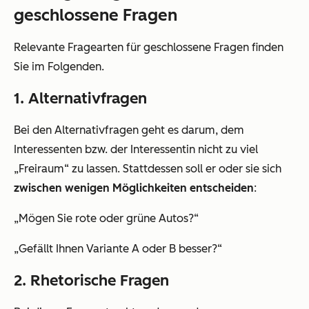
geschlossene Fragen
Relevante Fragearten für geschlossene Fragen finden
Sie im Folgenden.
1. Alternativfragen
Bei den Alternativfragen geht es darum, dem
Interessenten bzw. der Interessentin nicht zu viel
„Freiraum“ zu lassen. Stattdessen soll er oder sie sich
zwischen wenigen Möglichkeiten entscheiden
:
„Mögen Sie rote oder grüne Autos?“
„Gefällt Ihnen Variante A oder B besser?“
2. Rhetorische Fragen