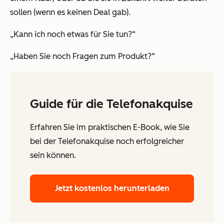
sollen (wenn es keinen Deal gab).
„Kann ich noch etwas für Sie tun?“
„Haben Sie noch Fragen zum Produkt?“
Guide für die Telefonakquise
Erfahren Sie im praktischen E-Book, wie Sie
bei der Telefonakquise noch erfolgreicher
sein können.
Jetzt kostenlos herunterladen