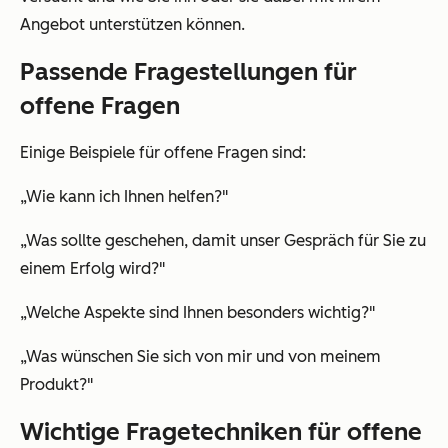
Angebot unterstützen können.
Passende Fragestellungen für
offene Fragen
Einige Beispiele für offene Fragen sind:
„Wie kann ich Ihnen helfen?"
„Was sollte geschehen, damit unser Gespräch für Sie zu
einem Erfolg wird?"
„Welche Aspekte sind Ihnen besonders wichtig?"
„Was wünschen Sie sich von mir und von meinem
Produkt?"
Wichtige Fragetechniken für offene