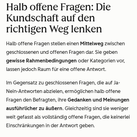
Halb offene Fragen: Die
Kundschaft auf den
richtigen Weg lenken
Halb offene Fragen stellen einen
Mittelweg
zwischen
geschlossenen und offenen Fragen dar. Sie geben
gewisse Rahmenbedingungen
oder Kategorien vor,
lassen jedoch Raum für eine offene Antwort.
Im Gegensatz zu geschlossenen Fragen, die auf Ja-
Nein-Antworten abzielen, ermöglichen halb offene
Fragen den Befragten, ihre
Gedanken und Meinungen
ausführlicher zu äußern
. Gleichzeitig sind sie weniger
weit gefasst als vollständig offene Fragen, die keinerlei
Einschränkungen in der Antwort geben.