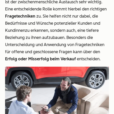
ist der zwischenmenschliche Austausch sehr wichtig.
Eine entscheidende Rolle kommt hierbei den richtigen
Fragetechniken
zu. Sie helfen nicht nur dabei, die
Bedürfnisse und Wünsche potenzieller Kunden und
Kundinnenzu erkennen, sondern auch, eine tiefere
Beziehung zu ihnen aufzubauen. Besonders die
Unterscheidung und Anwendung von Fragetechniken
für offene und geschlossene Fragen kann über den
Erfolg oder Misserfolg beim Verkauf
entscheiden.