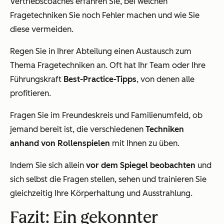
Vertriebscoaches erfahren Sie, bei welchen
Fragetechniken Sie noch Fehler machen und wie Sie
diese vermeiden.
Regen Sie in Ihrer Abteilung einen Austausch zum
Thema Fragetechniken an. Oft hat Ihr Team oder Ihre
Führungskraft
Best-Practice-Tipps
, von denen alle
profitieren.
Fragen Sie im Freundeskreis und Familienumfeld, ob
jemand bereit ist, die verschiedenen
Techniken
anhand von Rollenspielen
mit Ihnen zu üben.
Indem Sie sich allein
vor dem Spiegel beobachten
und
sich selbst die Fragen stellen, sehen und trainieren Sie
gleichzeitig Ihre Körperhaltung und Ausstrahlung.
Fazit: Ein gekonnter