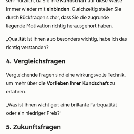
sehr nützlich, da Sie Ihre
Kundschaft
auf diese Weise
immer wieder mit
einbinden
. Gleichzeitig stellen Sie
durch Rückfragen sicher, dass Sie die zugrunde
liegende Motivation richtig herausgehört haben.
„Qualität ist Ihnen also besonders wichtig, habe ich das
richtig verstanden?"
4. Vergleichsfragen
Vergleichende Fragen sind eine wirkungsvolle Technik,
um mehr über die
Vorlieben Ihrer Kundschaft
zu
erfahren.
„Was ist Ihnen wichtiger: eine brillante Farbqualität
oder ein niedriger Preis?"
5. Zukunftsfragen