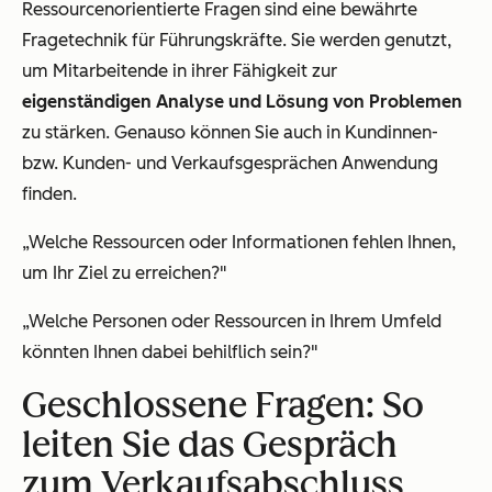
Ressourcenorientierte Fragen sind eine bewährte
Fragetechnik für Führungskräfte. Sie werden genutzt,
um Mitarbeitende in ihrer Fähigkeit zur
eigenständigen Analyse und Lösung von Problemen
zu stärken. Genauso können Sie auch in Kundinnen-
bzw. Kunden- und Verkaufsgesprächen Anwendung
finden.
„Welche Ressourcen oder Informationen fehlen Ihnen,
um Ihr Ziel zu erreichen?"
„Welche Personen oder Ressourcen in Ihrem Umfeld
könnten Ihnen dabei behilflich sein?"
Geschlossene Fragen: So
leiten Sie das Gespräch
zum Verkaufsabschluss