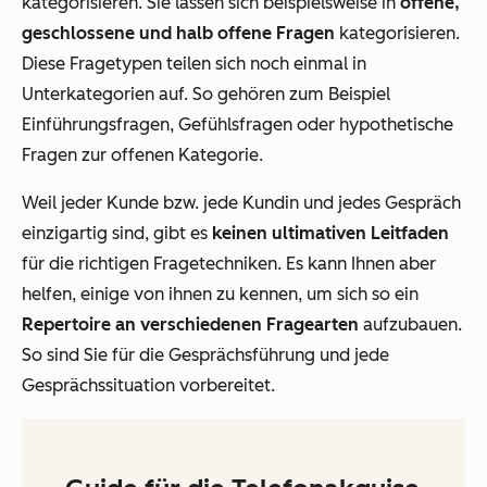
kategorisieren. Sie lassen sich beispielsweise in
offene,
geschlossene und halb offene Fragen
kategorisieren.
Diese Fragetypen teilen sich noch einmal in
Unterkategorien auf. So gehören zum Beispiel
Einführungsfragen, Gefühlsfragen oder hypothetische
Fragen zur offenen Kategorie.
Weil jeder Kunde bzw. jede Kundin und jedes Gespräch
einzigartig sind, gibt es
keinen ultimativen Leitfaden
für die richtigen Fragetechniken. Es kann Ihnen aber
helfen, einige von ihnen zu kennen, um sich so ein
Repertoire an verschiedenen Fragearten
aufzubauen.
So sind Sie für die Gesprächsführung und jede
Gesprächssituation vorbereitet.