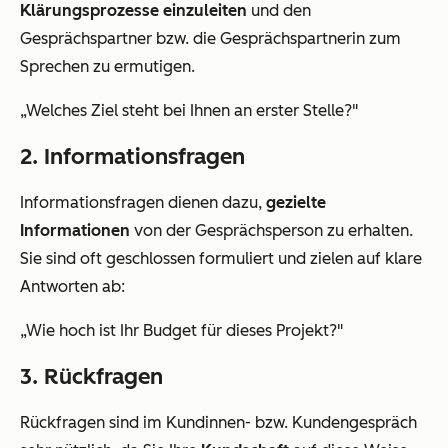
Klärungsprozesse einzuleiten
und den
Gesprächspartner bzw. die Gesprächspartnerin zum
Sprechen zu ermutigen.
„Welches Ziel steht bei Ihnen an erster Stelle?"
2. Informationsfragen
Informationsfragen dienen dazu,
gezielte
Informationen
von der Gesprächsperson zu erhalten.
Sie sind oft geschlossen formuliert und zielen auf klare
Antworten ab:
„Wie hoch ist Ihr Budget für dieses Projekt?"
3. Rückfragen
Rückfragen sind im Kundinnen- bzw. Kundengespräch