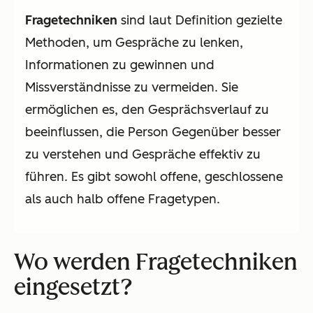
Fragetechniken
sind laut Definition gezielte
Methoden, um Gespräche zu lenken,
Informationen zu gewinnen und
Missverständnisse zu vermeiden. Sie
ermöglichen es, den Gesprächsverlauf zu
beeinflussen, die Person Gegenüber besser
zu verstehen und Gespräche effektiv zu
führen. Es gibt sowohl offene, geschlossene
als auch halb offene Fragetypen.
Wo werden Fragetechniken
eingesetzt?