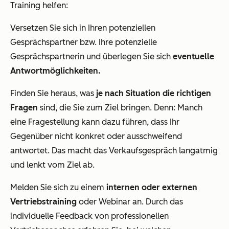
Training helfen:
Versetzen Sie sich in Ihren potenziellen
Gesprächspartner bzw. Ihre potenzielle
Gesprächspartnerin und überlegen Sie sich
eventuelle
Antwortmöglichkeiten.
Finden Sie heraus, was
je nach Situation die richtigen
Fragen
sind, die Sie zum Ziel bringen. Denn: Manch
eine Fragestellung kann dazu führen, dass Ihr
Gegenüber nicht konkret oder ausschweifend
antwortet. Das macht das Verkaufsgespräch langatmig
und lenkt vom Ziel ab.
Melden Sie sich zu einem
internen oder externen
Vertriebstraining
oder Webinar an. Durch das
individuelle Feedback von professionellen