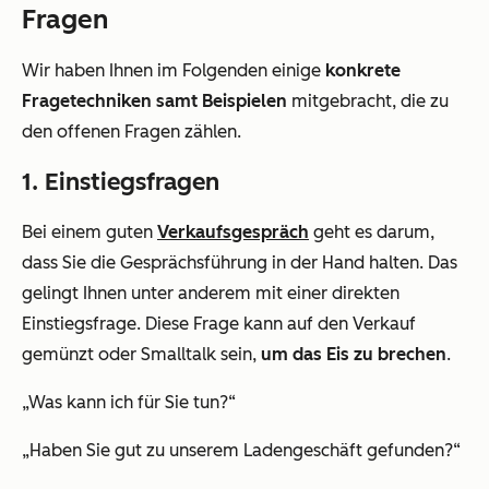
Fragen
Wir haben Ihnen im Folgenden einige
konkrete
Fragetechniken samt Beispielen
mitgebracht, die zu
den offenen Fragen zählen.
1. Einstiegsfragen
Bei einem guten
Verkaufsgespräch
geht es darum,
dass Sie die Gesprächsführung in der Hand halten. Das
gelingt Ihnen unter anderem mit einer direkten
Einstiegsfrage. Diese Frage kann auf den Verkauf
gemünzt oder Smalltalk sein,
um das Eis zu brechen
.
„Was kann ich für Sie tun?“
„Haben Sie gut zu unserem Ladengeschäft gefunden?“