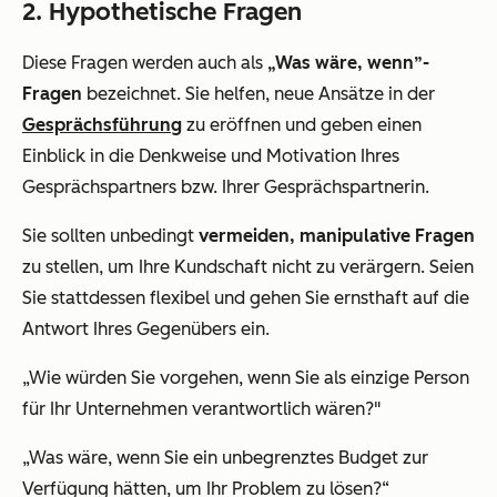
2. Hypothetische Fragen
Diese Fragen werden auch als
„Was wäre, wenn”-
Fragen
bezeichnet. Sie helfen, neue Ansätze in der
Gesprächsführung
zu eröffnen und geben einen
Einblick in die Denkweise und Motivation Ihres
Gesprächspartners bzw. Ihrer Gesprächspartnerin.
Sie sollten unbedingt
vermeiden, manipulative Fragen
zu stellen, um Ihre Kundschaft nicht zu verärgern. Seien
Sie stattdessen flexibel und gehen Sie ernsthaft auf die
Antwort Ihres Gegenübers ein.
„Wie würden Sie vorgehen, wenn Sie als einzige Person
für Ihr Unternehmen verantwortlich wären?"
„Was wäre, wenn Sie ein unbegrenztes Budget zur
Verfügung hätten, um Ihr Problem zu lösen?“