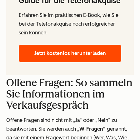
Guide für die Telefonakquise
Erfahren Sie im praktischen E-Book, wie Sie
bei der Telefonakquise noch erfolgreicher
sein können.
Jetzt kostenlos herunterladen
Offene Fragen: So sammeln
Sie Informationen im
Verkaufsgespräch
Offene Fragen sind nicht mit „Ja“ oder „Nein“ zu
beantworten. Sie werden auch
„W-Fragen“
genannt,
da sie mit einem Fragewort beginnen (Wer, Was, Wie,