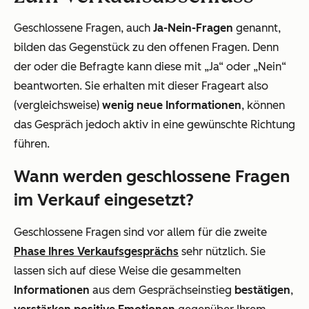
Geschlossene Fragen, auch
Ja-Nein-Fragen
genannt,
bilden das Gegenstück zu den offenen Fragen. Denn
der oder die Befragte kann diese mit „Ja“ oder „Nein“
beantworten. Sie erhalten mit dieser Frageart also
(vergleichsweise)
wenig neue Informationen
, können
das Gespräch jedoch aktiv in eine gewünschte Richtung
führen.
Wann werden geschlossene Fragen
im Verkauf eingesetzt?
Geschlossene Fragen sind vor allem für die zweite
Phase Ihres Verkaufsgesprächs
sehr nützlich. Sie
lassen sich auf diese Weise die gesammelten
Informationen
aus dem Gesprächseinstieg
bestätigen
,