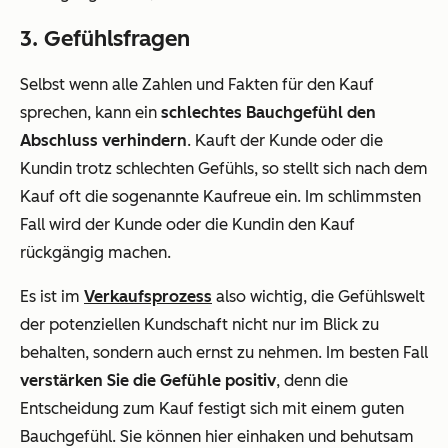
3. Gefühlsfragen
Selbst wenn alle Zahlen und Fakten für den Kauf
sprechen, kann ein
schlechtes Bauchgefühl den
Abschluss verhindern
. Kauft der Kunde oder die
Kundin trotz schlechten Gefühls, so stellt sich nach dem
Kauf oft die sogenannte Kaufreue ein. Im schlimmsten
Fall wird der Kunde oder die Kundin den Kauf
rückgängig machen.
Es ist im
Verkaufsprozess
also wichtig, die Gefühlswelt
der potenziellen Kundschaft nicht nur im Blick zu
behalten, sondern auch ernst zu nehmen. Im besten Fall
verstärken Sie die Gefühle positiv
, denn die
Entscheidung zum Kauf festigt sich mit einem guten
Bauchgefühl. Sie können hier einhaken und behutsam