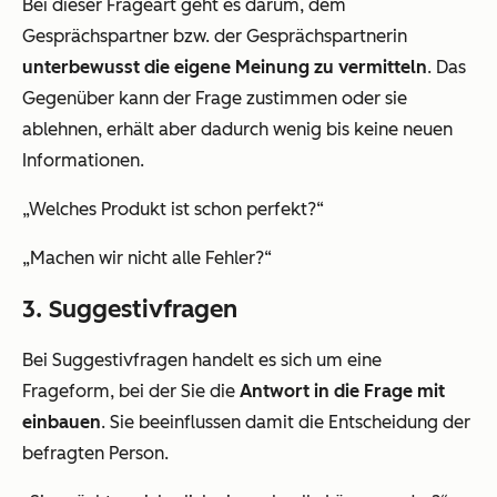
Bei dieser Frageart geht es darum, dem
Gesprächspartner bzw. der Gesprächspartnerin
unterbewusst die eigene Meinung zu vermitteln
. Das
Gegenüber kann der Frage zustimmen oder sie
ablehnen, erhält aber dadurch wenig bis keine neuen
Informationen.
„Welches Produkt ist schon perfekt?“
„Machen wir nicht alle Fehler?“
3. Suggestivfragen
Bei Suggestivfragen handelt es sich um eine
Frageform, bei der Sie die
Antwort in die Frage mit
einbauen
. Sie beeinflussen damit die Entscheidung der
befragten Person.