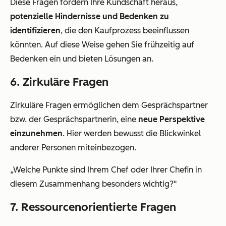
Diese Fragen fordern Ihre Kundschaft heraus,
potenzielle Hindernisse und Bedenken zu
identifizieren
, die den Kaufprozess beeinflussen
könnten. Auf diese Weise gehen Sie frühzeitig auf
Bedenken ein und bieten Lösungen an.
6. Zirkuläre Fragen
Zirkuläre Fragen ermöglichen dem Gesprächspartner
bzw. der Gesprächspartnerin, eine
neue Perspektive
einzunehmen
. Hier werden bewusst die Blickwinkel
anderer Personen miteinbezogen.
„Welche Punkte sind Ihrem Chef oder Ihrer Chefin in
diesem Zusammenhang besonders wichtig?"
7. Ressourcenorientierte Fragen