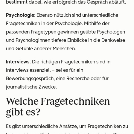
bestimmt dabei, wie erfolgreich das Gespräch abläuft.
Psychologie
: Ebenso nützlich sind unterschiedliche
Fragetechniken in der Psychologie. Mithilfe der
passenden Fragetypen gewinnen geübte Psychologen
und Psychologinnen tiefere Einblicke in die Denkweise
und Gefühle anderer Menschen.
Interviews
: Die richtigen Fragetechniken sind in
Interviews essenziell – sei es für ein
Bewerbungsgespräch, eine Recherche oder für
journalistische Zwecke.
Welche Fragetechniken
gibt es?
Es gibt unterschiedliche Ansätze, um Fragetechniken zu