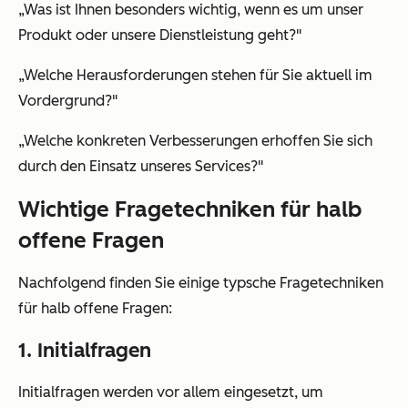
„Was ist Ihnen besonders wichtig, wenn es um unser
Produkt oder unsere Dienstleistung geht?"
„Welche Herausforderungen stehen für Sie aktuell im
Vordergrund?"
„Welche konkreten Verbesserungen erhoffen Sie sich
durch den Einsatz unseres Services?"
Wichtige Fragetechniken für halb
offene Fragen
Nachfolgend finden Sie einige typsche Fragetechniken
für halb offene Fragen:
1. Initialfragen
Initialfragen werden vor allem eingesetzt, um