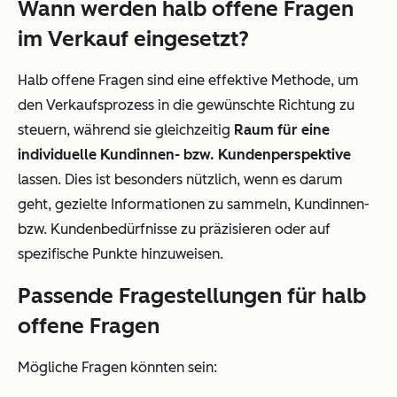
Wann werden halb offene Fragen
im Verkauf eingesetzt?
Halb offene Fragen sind eine effektive Methode, um
den Verkaufsprozess in die gewünschte Richtung zu
steuern, während sie gleichzeitig
Raum für eine
individuelle Kundinnen- bzw. Kundenperspektive
lassen. Dies ist besonders nützlich, wenn es darum
geht, gezielte Informationen zu sammeln, Kundinnen-
bzw. Kundenbedürfnisse zu präzisieren oder auf
spezifische Punkte hinzuweisen.
Passende Fragestellungen für halb
offene Fragen
Mögliche Fragen könnten sein: