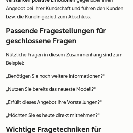
verstärken positive Emotionen
gegenüber Ihrem
Angebot bei Ihrer Kundschaft und führen den Kunden
bzw. die Kundin gezielt zum Abschluss.
Passende Fragestellungen für
geschlossene Fragen
Nützliche Fragen in diesem Zusammenhang sind zum
Beispiel:
„Benötigen Sie noch weitere Informationen?"
„Nutzen Sie bereits das neueste Modell?"
„Erfüllt dieses Angebot Ihre Vorstellungen?"
„Möchten Sie es heute direkt mitnehmen?"
Wichtige Fragetechniken für