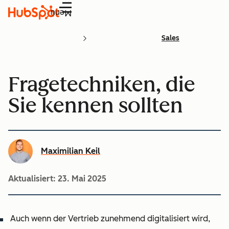
Menü
Sales
Fragetechniken, die
Sie kennen sollten
Maximilian Keil
Aktualisiert:
23. Mai 2025
Auch wenn der Vertrieb zunehmend digitalisiert wird,