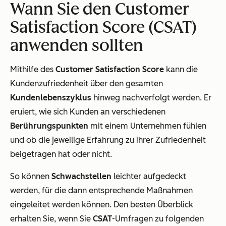
Wann Sie den Customer
Satisfaction Score (CSAT)
anwenden sollten
Mithilfe des
Customer Satisfaction Score
kann die
Kundenzufriedenheit über den gesamten
Kundenlebenszyklus
hinweg nachverfolgt werden. Er
eruiert, wie sich Kunden an verschiedenen
Berührungspunkten
mit einem Unternehmen fühlen
und ob die jeweilige Erfahrung zu ihrer Zufriedenheit
beigetragen hat oder nicht.
So können
Schwachstellen
leichter aufgedeckt
werden, für die dann entsprechende Maßnahmen
eingeleitet werden können. Den besten Überblick
erhalten Sie, wenn Sie
CSAT
-Umfragen zu folgenden