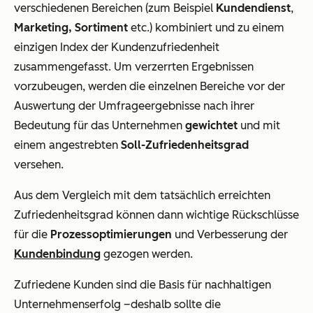
verschiedenen Bereichen (zum Beispiel
Kundendienst
,
Marketing, Sortiment
etc.) kombiniert und zu einem
einzigen Index der Kundenzufriedenheit
zusammengefasst. Um verzerrten Ergebnissen
vorzubeugen, werden die einzelnen Bereiche vor der
Auswertung der Umfrageergebnisse nach ihrer
Bedeutung für das Unternehmen
gewichtet
und mit
einem angestrebten
Soll-Zufriedenheitsgrad
versehen.
Aus dem Vergleich mit dem
tatsächlich erreichten
Zufriedenheitsgrad können dann wichtige Rückschlüsse
für die
Prozessoptimierungen
und Verbesserung der
Kundenbindung
gezogen werden.
Zufriedene Kunden sind die Basis für nachhaltigen
Unternehmenserfolg –deshalb sollte die