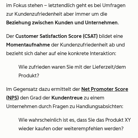
im Fokus stehen – letztendlich geht es bei Umfragen
zur Kundenzufriedenheit aber immer um die
Beziehung zwischen Kunden und Unternehmen
.
Der
Customer Satisfaction Score
(CSAT)
bildet eine
Momentaufnahme
der Kundenzufriedenheit ab und
bezieht sich daher auf eine konkrete Interaktion:
Wie zufrieden waren Sie mit der Lieferzeit/dem
Produkt?
Im Gegensatz dazu ermittelt der
Net Promoter Score
(NPS)
den Grad der
Kundentreue
zu einem
Unternehmen durch Fragen zu Handlungsabsichten:
Wie wahrscheinlich ist es, dass Sie das Produkt XY
wieder kaufen oder weiterempfehlen werden?