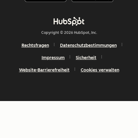
Copyright © 2026 HubSpot, Inc.
Rechtsfragen
Datenschutzbestimmungen
Impressum
Sicherheit
Website-Barrierefreiheit
Cookies verwalten