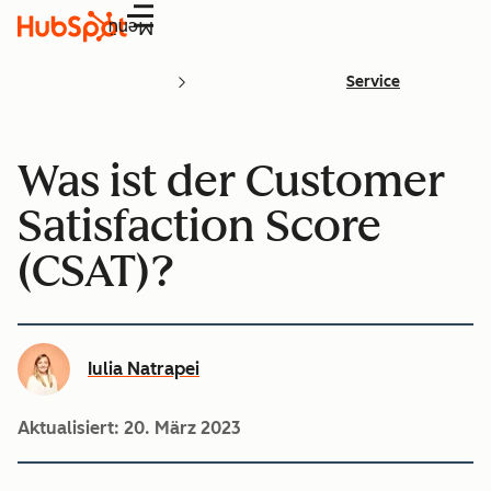
Menü
Service
Was ist der Customer
Satisfaction Score
(CSAT)?
Iulia Natrapei
Aktualisiert:
20. März 2023