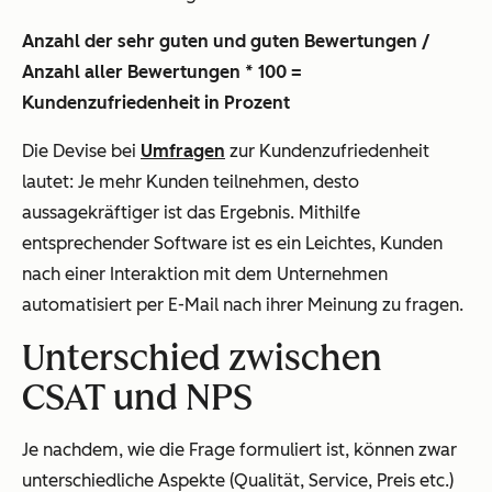
Anzahl der sehr guten und guten Bewertungen /
Anzahl aller Bewertungen * 100 =
Kundenzufriedenheit in Prozent
Die Devise bei
Umfragen
zur Kundenzufriedenheit
lautet: Je mehr Kunden teilnehmen, desto
aussagekräftiger ist das Ergebnis. Mithilfe
entsprechender Software ist es ein Leichtes, Kunden
nach einer Interaktion mit dem Unternehmen
automatisiert per E-Mail nach ihrer Meinung zu fragen.
Unterschied zwischen
CSAT und NPS
Je nachdem, wie die Frage formuliert ist, können zwar
unterschiedliche Aspekte (Qualität, Service, Preis etc.)