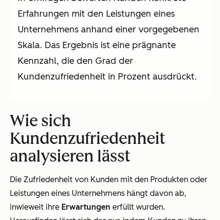
Erfahrungen mit den Leistungen eines
Unternehmens anhand einer vorgegebenen
Skala. Das Ergebnis ist eine prägnante
Kennzahl, die den Grad der
Kundenzufriedenheit in Prozent ausdrückt.
Wie sich
Kundenzufriedenheit
analysieren lässt
Die Zufriedenheit von Kunden mit den Produkten oder
Leistungen eines Unternehmens hängt davon ab,
inwieweit ihre
Erwartungen
erfüllt wurden.