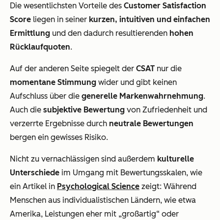
Die wesentlichsten Vorteile des
Customer Satisfaction
Score
liegen in seiner
kurzen, intuitiven und einfachen
Ermittlung
und den dadurch resultierenden
hohen
Rücklaufquoten
.
Auf der anderen Seite spiegelt der
CSAT
nur die
momentane
Stimmung
wider und gibt keinen
Aufschluss über die
generelle Markenwahrnehmung
.
Auch die
subjektive Bewertung
von Zufriedenheit und
verzerrte Ergebnisse durch
neutrale Bewertungen
bergen ein gewisses Risiko.
Nicht zu vernachlässigen sind außerdem
kulturelle
Unterschiede
im Umgang mit Bewertungsskalen, wie
ein Artikel in
Psychological Science
zeigt: Während
Menschen aus individualistischen Ländern, wie etwa
Amerika, Leistungen eher mit „großartig“ oder