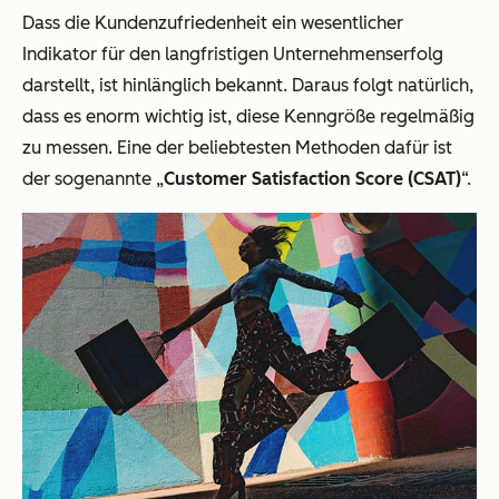
Dass die Kundenzufriedenheit ein wesentlicher
Indikator für den langfristigen Unternehmenserfolg
darstellt, ist hinlänglich bekannt. Daraus folgt natürlich,
dass es enorm wichtig ist, diese Kenngröße regelmäßig
zu messen. Eine der beliebtesten Methoden dafür ist
der sogenannte „
Customer Satisfaction Score (CSAT)
“.