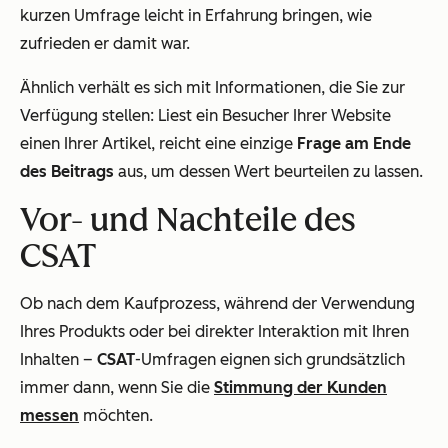
kurzen Umfrage leicht in Erfahrung bringen, wie
zufrieden er damit war.
Ähnlich verhält es sich mit Informationen, die Sie zur
Verfügung stellen: Liest ein Besucher Ihrer Website
einen Ihrer Artikel, reicht eine einzige
Frage am Ende
des Beitrags
aus, um dessen Wert beurteilen zu lassen.
Vor- und Nachteile des
CSAT
Ob nach dem Kaufprozess, während der Verwendung
Ihres Produkts oder bei direkter Interaktion mit Ihren
Inhalten –
CSAT
-Umfragen eignen sich grundsätzlich
immer dann, wenn Sie die
Stimmung der Kunden
messen
möchten.