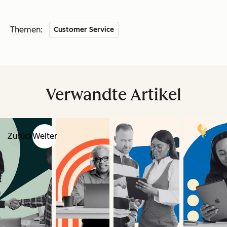
Themen:
Customer Service
Verwandte Artikel
Zurück
Weiter