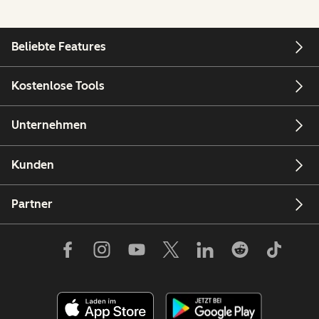
Beliebte Features
Kostenlose Tools
Unternehmen
Kunden
Partner