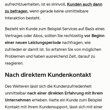
aufrechtzuerhalten, ist es sinnvoll,
Kunden auch dann
zu befragen
, wenn gerade keine unmittelbare
Interaktion besteht.
Bezieht ein Kunde zum Beispiel Services auf Basis eines
Vertrages oder Abos, sollten Sie rechtzeitig
vor Beginn
einer neuen Leistungsperiode
nachfragen, wie
zufrieden er damit ist. So erfahren Sie von möglichen
Problemen und haben ausreichend Zeit, darauf zu
reagieren.
Nach direktem Kundenkontakt
Des Weiteren lässt sich die Kundenzufriedenheit
unmittelbar
nach einer direkten Erfahrung mit Ihrem
Unternehmen
erheben. Hatte ein Kunde zum Beispiel
Kontakt mit Ihrem Kundensupport, lässt sich mit einer