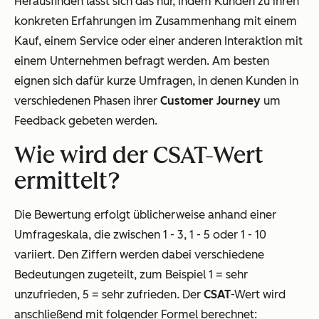
Herausfinden lässt sich das nur, indem Kunden zu ihren
konkreten Erfahrungen im Zusammenhang mit einem
Kauf, einem Service oder einer anderen Interaktion mit
einem Unternehmen befragt werden. Am besten
eignen sich dafür kurze Umfragen, in denen Kunden in
verschiedenen Phasen ihrer
Customer Journey
um
Feedback gebeten werden.
Wie wird der CSAT-Wert
ermittelt?
Die Bewertung erfolgt üblicherweise anhand einer
Umfrageskala, die zwischen 1 - 3, 1 - 5 oder 1 - 10
variiert. Den Ziffern werden dabei verschiedene
Bedeutungen zugeteilt, zum Beispiel 1 = sehr
unzufrieden, 5 = sehr zufrieden. Der
CSAT
-Wert wird
anschließend mit folgender Formel berechnet: