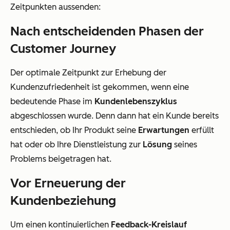
Zeitpunkten aussenden:
Nach entscheidenden Phasen der
Customer Journey
Der optimale Zeitpunkt zur Erhebung der
Kundenzufriedenheit ist gekommen, wenn eine
bedeutende Phase im
Kundenlebenszyklus
abgeschlossen wurde. Denn dann hat ein Kunde bereits
entschieden, ob Ihr Produkt seine
Erwartungen
erfüllt
hat oder ob Ihre Dienstleistung zur
Lösung
seines
Problems beigetragen hat.
Vor Erneuerung der
Kundenbeziehung
Um einen kontinuierlichen
Feedback-Kreislauf