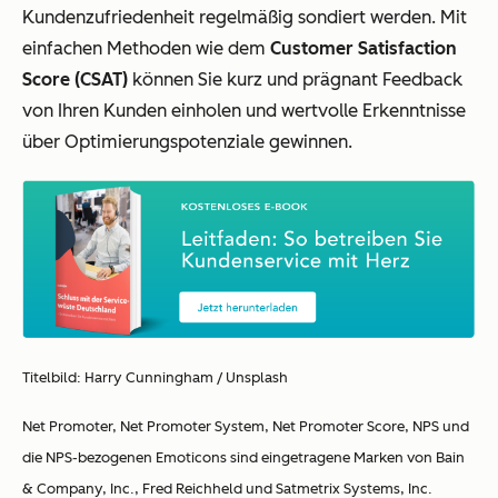
Kundenzufriedenheit regelmäßig sondiert werden. Mit
einfachen Methoden wie dem
Customer Satisfaction
Score (CSAT)
können Sie kurz und prägnant Feedback
von Ihren Kunden einholen und wertvolle Erkenntnisse
über Optimierungspotenziale gewinnen.
Titelbild: Harry Cunningham / Unsplash
Net Promoter, Net Promoter System, Net Promoter Score, NPS und
die NPS-bezogenen Emoticons sind eingetragene Marken von Bain
& Company, Inc., Fred Reichheld und Satmetrix Systems, Inc.