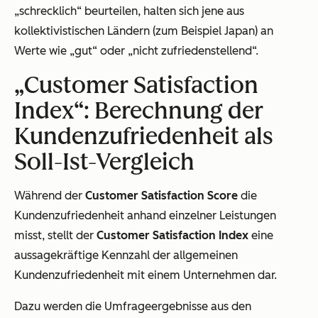
„schrecklich“ beurteilen, halten sich jene aus
kollektivistischen Ländern (zum Beispiel Japan) an
Werte wie „gut“ oder „nicht zufriedenstellend“.
„Customer Satisfaction
Index“: Berechnung der
Kundenzufriedenheit als
Soll-Ist-Vergleich
Während der
Customer Satisfaction Score
die
Kundenzufriedenheit anhand einzelner Leistungen
misst, stellt der
Customer Satisfaction Index
eine
aussagekräftige Kennzahl der allgemeinen
Kundenzufriedenheit mit einem Unternehmen dar.
Dazu werden die Umfrageergebnisse aus den