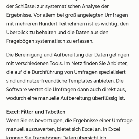
der Schlüssel zur systematischen Analyse der
Ergebnisse. Vor allem bei groß angelegten Umfragen
mit mehreren Hundert Teilnehmern ist es wichtig, den
Überblick zu behalten und die Daten aus den
Fragebögen systematisch zu erfassen.
Die Bereinigung und Aufbereitung der Daten gelingen
mit verschiedenen Tools. Im Netz finden Sie Anbieter,
die auf die Durchführung von Umfragen spezialisiert
sind und nutzerfreundliche Templates anbieten. Die
Software wertet die Umfragen dann auch direkt aus,
wodurch eine manuelle Aufbereitung überflüssig ist.
Excel: Filter und Tabellen
Wenn Sie es bevorzugen, die Ergebnisse einer Umfrage
manuell auszuwerten, bietet sich Excel an. In Excel
können Sie Fragebögen-Daten übersichtlich