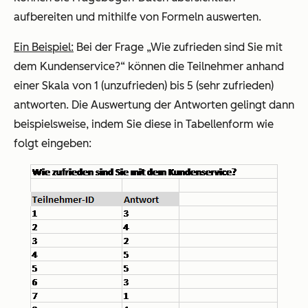
aufbereiten und mithilfe von Formeln auswerten.
Ein Beispiel:
Bei der Frage „Wie zufrieden sind Sie mit
dem Kundenservice?“ können die Teilnehmer anhand
einer Skala von 1 (unzufrieden) bis 5 (sehr zufrieden)
antworten. Die Auswertung der Antworten gelingt dann
beispielsweise, indem Sie diese in Tabellenform wie
folgt eingeben: