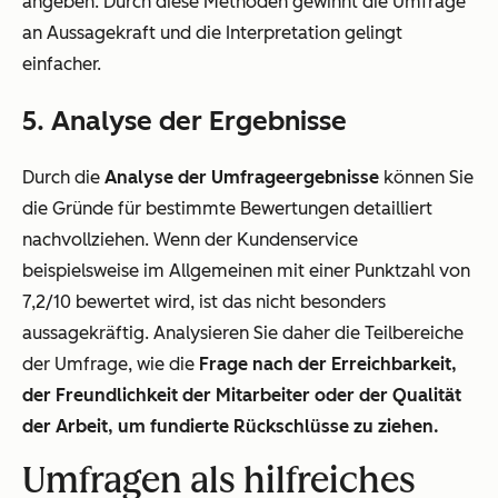
angeben. Durch diese Methoden gewinnt die Umfrage
an Aussagekraft und die Interpretation gelingt
einfacher.
5. Analyse der Ergebnisse
Durch die
Analyse der Umfrageergebnisse
können Sie
die Gründe für bestimmte Bewertungen detailliert
nachvollziehen. Wenn der Kundenservice
beispielsweise im Allgemeinen mit einer Punktzahl von
7,2/10 bewertet wird, ist das nicht besonders
aussagekräftig. Analysieren Sie daher die Teilbereiche
der Umfrage, wie die
Frage nach der Erreichbarkeit,
der Freundlichkeit der Mitarbeiter oder der Qualität
der Arbeit, um fundierte Rückschlüsse zu ziehen.
Umfragen als hilfreiches