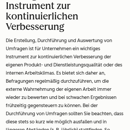
Instrument zur
kontinuierlichen
Verbesserung
Die Erstellung, Durchführung und Auswertung von
Umfragen ist für Unternehmen ein wichtiges
Instrument zur kontinuierlichen Verbesserung der
eigenen Produkt- und Dienstleistungsqualität oder des
internen Arbeitsklimas. Es bietet sich daher an,
Befragungen regelmäßig durchzuführen, um die
externe Wahrnehmung der eigenen Arbeit immer
wieder zu bewerten und bei schwachen Ergebnissen
frühzeitig gegensteuern zu können. Bei der
Durchführung von Umfragen sollten Sie beachten, dass
diese stets so kurz wie möglich ausfallen und in
längeren Abständen (z. B. jährlich) stattfinden. So