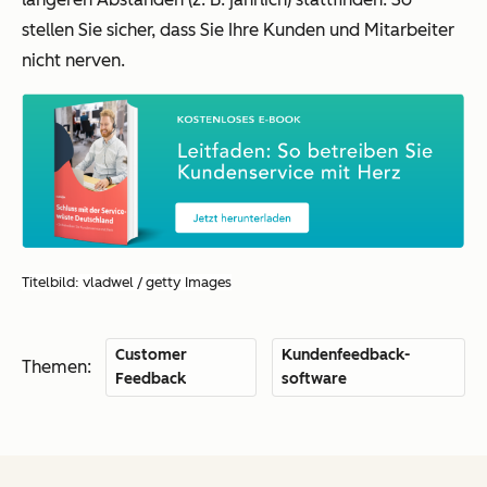
stellen Sie sicher, dass Sie Ihre Kunden und Mitarbeiter
nicht nerven.
Titelbild: vladwel / getty Images
Customer
Kundenfeedback-
Themen:
Feedback
software