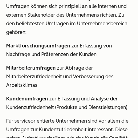
Umfragen können sich prinzipiell an alle internen und
externen Stakeholder des Unternehmens richten. Zu
den beliebtesten Umfragen im Unternehmensbereich
gehören:
Marktforschungsumfragen
zur Erfassung von
Nachfrage und Präferenzen der Kunden
Mitarbeiterumfragen
zur Abfrage der
Mitarbeiterzufriedenheit und Verbesserung des
Arbeitsklimas
Kundenumfragen
zur Erfassung und Analyse der
Kundenzufriedenheit (Produkte und Dienstleistungen)
Für serviceorientierte Unternehmen sind vor allem die
Umfragen zur Kundenzufriedenheit interessant. Diese