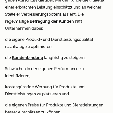
geben Aufschluss darüber, wie der Kunde die Qualität
einer erbrachten Leistung einschätzt und an welcher
Stelle er Verbesserungspotenzial sieht. Die
regelmäßige
Befragung der Kunden
hilft
Unternehmen dabei:
die eigene Produkt- und Dienstleistungsqualität
nachhaltig zu optimieren,
die
Kundenbindung
langfristig zu steigern,
Schwächen in der eigenen Performance zu
identifizieren,
kostengünstige Werbung für Produkte und
Dienstleistungen zu platzieren und
die eigenen Preise für Produkte und Dienstleistungen
besser einschätzen zu können.