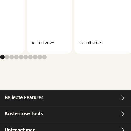
18. Juli 2025
18. Juli 2025
Beliebte Features
Kostenlose Tools
Unternehmen