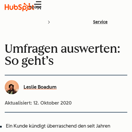
Menü
Service
Umfragen auswerten:
So geht’s
Leslie Boadum
Aktualisiert:
12. Oktober 2020
Ein Kunde kündigt überraschend den seit Jahren