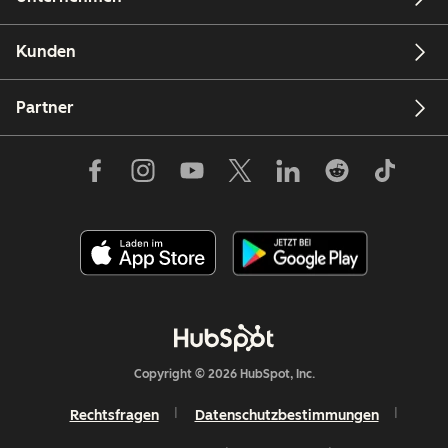
Kunden
Partner
Copyright © 2026 HubSpot, Inc.
Rechtsfragen
Datenschutzbestimmungen