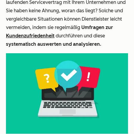
laufenden Servicevertrag mit Ihrem Unternehmen und
Sie haben keine Ahnung, woran das liegt? Solche und
vergleichbare Situationen können Dienstleister leicht
vermeiden, indem sie regelmäßig
Umfragen zur
Kundenzufriedenheit
durchführen und diese
systematisch auswerten und analysieren.