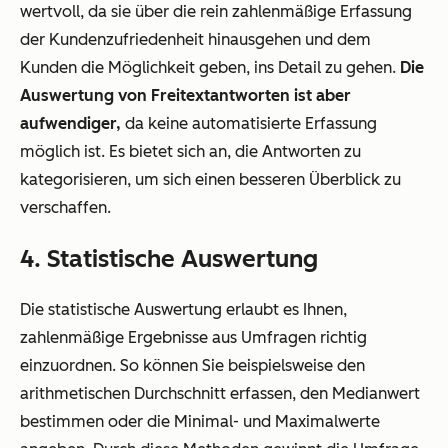
wertvoll, da sie über die rein zahlenmäßige Erfassung
der Kundenzufriedenheit hinausgehen und dem
Kunden die Möglichkeit geben, ins Detail zu gehen.
Die
Auswertung von Freitextantworten ist aber
aufwendiger,
da keine automatisierte Erfassung
möglich ist. Es bietet sich an, die Antworten zu
kategorisieren, um sich einen besseren Überblick zu
verschaffen.
4. Statistische Auswertung
Die statistische Auswertung erlaubt es Ihnen,
zahlenmäßige Ergebnisse aus Umfragen richtig
einzuordnen. So können Sie beispielsweise den
arithmetischen Durchschnitt erfassen, den Medianwert
bestimmen oder die Minimal- und Maximalwerte