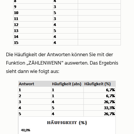
Die Häufigkeit der Antworten können Sie mit der
Funktion „ZÄHLENWENN“ auswerten. Das Ergebnis
sieht dann wie folgt aus: