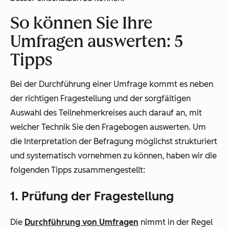
So können Sie Ihre
Umfragen auswerten: 5
Tipps
Bei der Durchführung einer Umfrage kommt es neben
der richtigen Fragestellung und der sorgfältigen
Auswahl des Teilnehmerkreises auch darauf an, mit
welcher Technik Sie den Fragebogen auswerten. Um
die Interpretation der Befragung möglichst strukturiert
und systematisch vornehmen zu können, haben wir die
folgenden Tipps zusammengestellt:
1. Prüfung der Fragestellung
Die
Durchführung von Umfragen
nimmt in der Regel