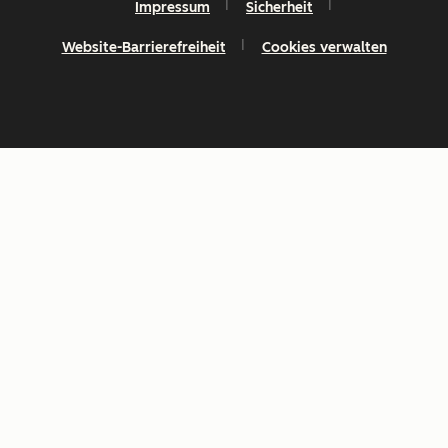
Impressum
Sicherheit
Website-Barrierefreiheit
Cookies verwalten