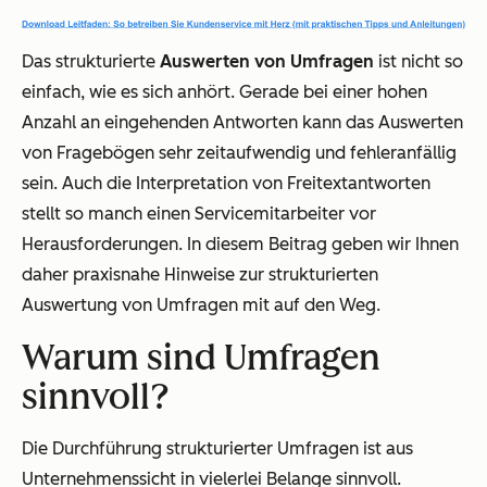
Das strukturierte
Auswerten von Umfragen
ist nicht so
einfach, wie es sich anhört. Gerade bei einer hohen
Anzahl an eingehenden Antworten kann das Auswerten
von Fragebögen sehr zeitaufwendig und fehleranfällig
sein. Auch die Interpretation von Freitextantworten
stellt so manch einen Servicemitarbeiter vor
Herausforderungen. In diesem Beitrag geben wir Ihnen
daher praxisnahe Hinweise zur strukturierten
Auswertung von Umfragen mit auf den Weg.
Warum sind Umfragen
sinnvoll?
Die Durchführung strukturierter Umfragen ist aus
Unternehmenssicht in vielerlei Belange sinnvoll.