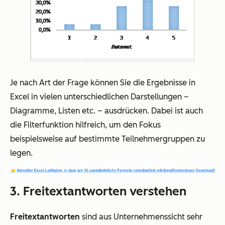
Je nach Art der Frage können Sie die Ergebnisse in
Excel in vielen unterschiedlichen Darstellungen –
Diagramme, Listen etc. – ausdrücken. Dabei ist auch
die Filterfunktion hilfreich, um den Fokus
beispielsweise auf bestimmte Teilnehmergruppen zu
legen.
3. Freitextantworten verstehen
Freitextantworten
sind aus Unternehmenssicht sehr