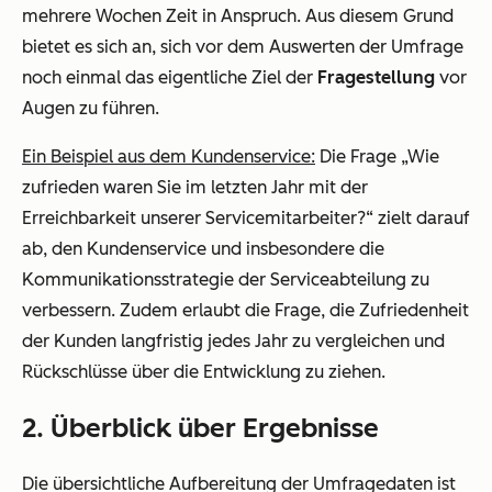
mehrere Wochen Zeit in Anspruch. Aus diesem Grund
bietet es sich an, sich vor dem Auswerten der Umfrage
noch einmal das eigentliche Ziel der
Fragestellung
vor
Augen zu führen.
Ein Beispiel aus dem Kundenservice:
Die Frage „Wie
zufrieden waren Sie im letzten Jahr mit der
Erreichbarkeit unserer Servicemitarbeiter?“ zielt darauf
ab, den Kundenservice und insbesondere die
Kommunikationsstrategie der Serviceabteilung zu
verbessern. Zudem erlaubt die Frage, die Zufriedenheit
der Kunden langfristig jedes Jahr zu vergleichen und
Rückschlüsse über die Entwicklung zu ziehen.
2. Überblick über Ergebnisse
Die übersichtliche Aufbereitung der Umfragedaten ist