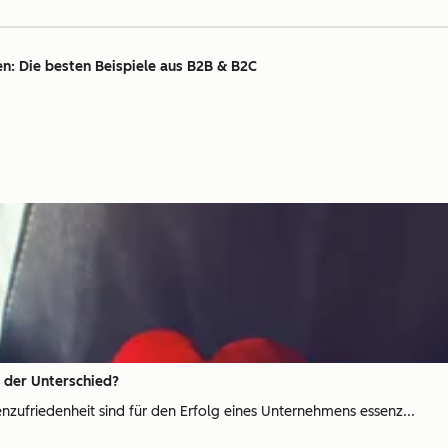
 Die besten Beispiele aus B2B & B2C
 der Unterschied?
ufriedenheit sind für den Erfolg eines Unternehmens essenz...