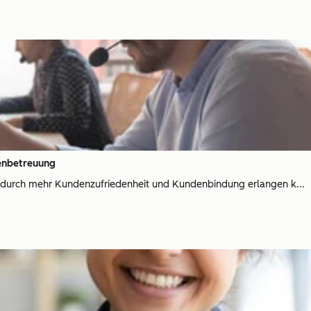
enbetreuung
durch mehr Kundenzufriedenheit und Kundenbindung erlangen k...