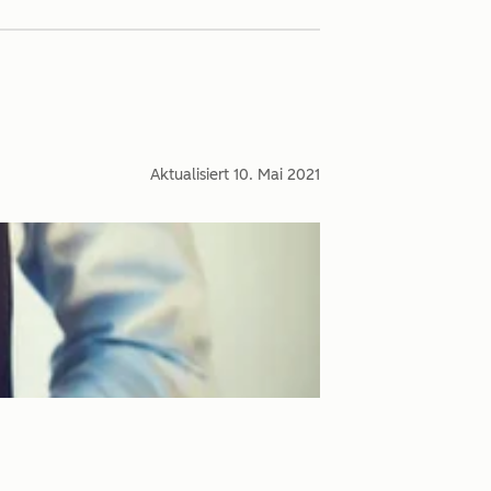
Aktualisiert
10. Mai 2021