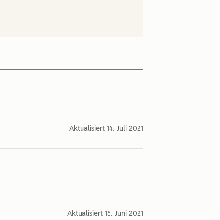
Aktualisiert
14. Juli 2021
Aktualisiert
15. Juni 2021