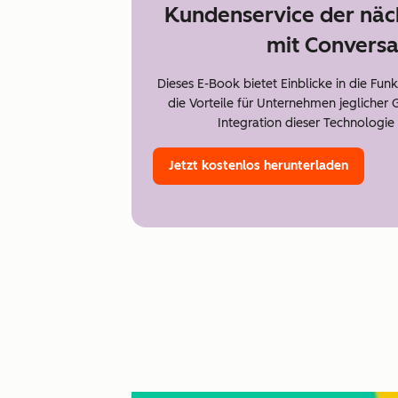
Kundenservice der näc
mit Conversa
Dieses E-Book bietet Einblicke in die Fun
die Vorteile für Unternehmen jeglicher 
Integration dieser Technologie
Jetzt kostenlos herunterladen