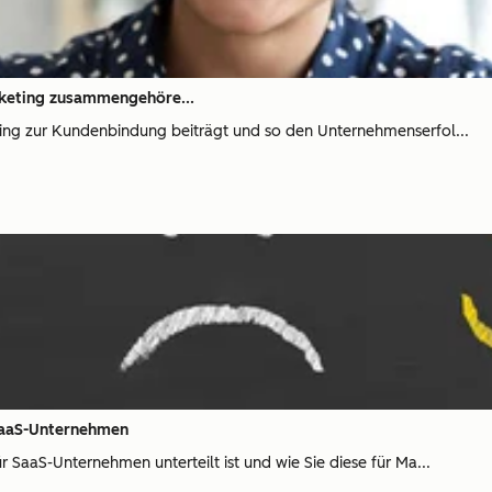
keting zusammengehöre...
ing zur Kundenbindung beiträgt und so den Unternehmenserfol...
 SaaS-Unternehmen
 SaaS-Unternehmen unterteilt ist und wie Sie diese für Ma...