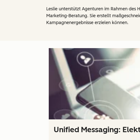
Leslie unterstützt Agenturen im Rahmen des 
Marketing-Beratung. Sie erstellt maßgeschnei
Kampagnenergebnisse erzielen können.
Unified Messaging: Elek