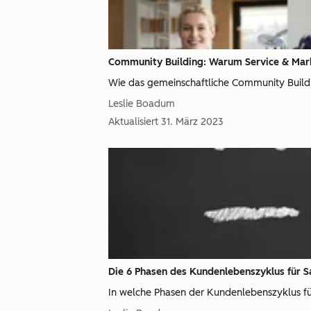
Community Building: Warum Service & Mar
Wie das gemeinschaftliche Community Build
Leslie Boadum
Aktualisiert
31. März 2023
Die 6 Phasen des Kundenlebenszyklus für
In welche Phasen der Kundenlebenszyklus für