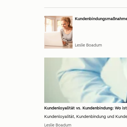
Kundenbindungsmaßnahmen:
Leslie Boadum
Kundenloyalität vs. Kundenbindung: Wo ist
Kundenloyalität, Kundenbindung und Kundenz
Leslie Boadum