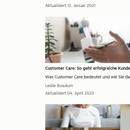
Aktualisiert
12. Januar 2021
Customer Care: So geht erfolgreiche Kund
Was Customer Care bedeutet und wie Sie da
Leslie Boadum
Aktualisiert
04. April 2023