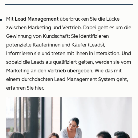
Mit
Lead Management
überbrücken Sie die Lücke
zwischen Marketing und Vertrieb. Dabei geht es um die
Gewinnung von Kundschaft: Sie identifizieren
potenzielle Käuferinnen und Käufer (Leads),
informieren sie und treten mit ihnen in Interaktion. Und
sobald die Leads als qualifiziert gelten, werden sie vom
Marketing an den Vertrieb übergeben. Wie das mit
einem durchdachten Lead Management System geht,
erfahren Sie hier.