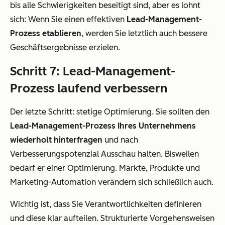
bis alle Schwierigkeiten beseitigt sind, aber es lohnt
sich: Wenn Sie einen effektiven
Lead-Management-
Prozess etablieren
, werden Sie letztlich auch bessere
Geschäftsergebnisse erzielen.
Schritt 7: Lead-Management-
Prozess laufend verbessern
Der letzte Schritt: stetige Optimierung. Sie sollten den
Lead-Management-Prozess Ihres Unternehmens
wiederholt hinterfragen
und nach
Verbesserungspotenzial Ausschau halten. Bisweilen
bedarf er einer Optimierung. Märkte, Produkte und
Marketing-Automation verändern sich schließlich auch.
Wichtig ist, dass Sie Verantwortlichkeiten definieren
und diese klar aufteilen. Strukturierte Vorgehensweisen