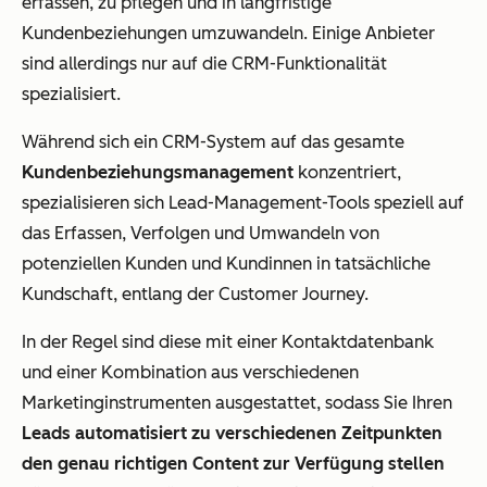
erfassen, zu pflegen und in langfristige
Kundenbeziehungen umzuwandeln. Einige Anbieter
sind allerdings nur auf die CRM-Funktionalität
spezialisiert.
Während sich ein CRM-System auf das gesamte
Kundenbeziehungsmanagement
konzentriert,
spezialisieren sich Lead-Management-Tools speziell auf
das Erfassen, Verfolgen und Umwandeln von
potenziellen Kunden und Kundinnen in tatsächliche
Kundschaft, entlang der Customer Journey.
In der Regel sind diese mit einer Kontaktdatenbank
und einer Kombination aus verschiedenen
Marketinginstrumenten ausgestattet, sodass Sie Ihren
Leads automatisiert zu verschiedenen Zeitpunkten
den genau richtigen Content zur Verfügung stellen