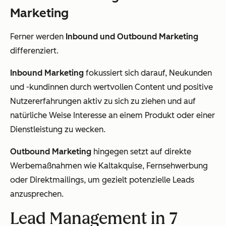
Marketing
Ferner werden
Inbound und Outbound Marketing
differenziert.
Inbound Marketing
fokussiert sich darauf, Neukunden
und -kundinnen durch wertvollen Content und positive
Nutzererfahrungen aktiv zu sich zu ziehen und auf
natürliche Weise Interesse an einem Produkt oder einer
Dienstleistung zu wecken.
Outbound Marketing
hingegen setzt auf direkte
Werbemaßnahmen wie Kaltakquise, Fernsehwerbung
oder Direktmailings, um gezielt potenzielle Leads
anzusprechen.
Lead Management in 7