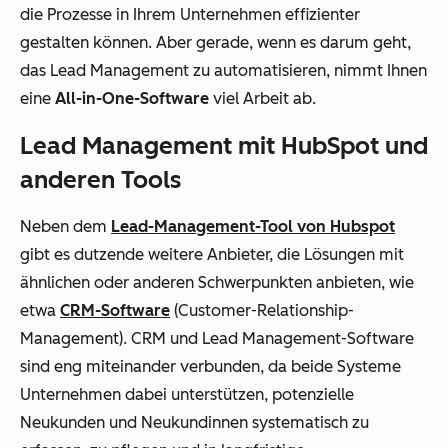
die Prozesse in Ihrem Unternehmen effizienter
gestalten können. Aber gerade, wenn es darum geht,
das Lead Management zu automatisieren, nimmt Ihnen
eine
All-in-One-Software
viel Arbeit ab.
Lead Management mit HubSpot und
anderen Tools
Neben dem
Lead-Management-Tool von Hubspot
gibt es dutzende weitere Anbieter, die Lösungen mit
ähnlichen oder anderen Schwerpunkten anbieten, wie
etwa
CRM-Software
(Customer-Relationship-
Management). CRM und Lead Management-Software
sind eng miteinander verbunden, da beide Systeme
Unternehmen dabei unterstützen, potenzielle
Neukunden und Neukundinnen systematisch zu