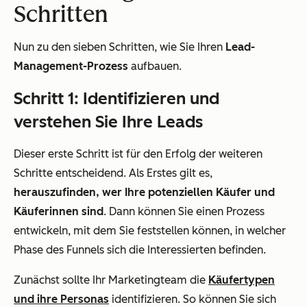
Schritten
Nun zu den sieben Schritten, wie Sie Ihren
Lead-
Management-Prozess
aufbauen.
Schritt 1: Identifizieren und
verstehen Sie Ihre Leads
Dieser erste Schritt ist für den Erfolg der weiteren
Schritte entscheidend. Als Erstes gilt es,
herauszufinden, wer Ihre potenziellen Käufer und
Käuferinnen sind
. Dann können Sie einen Prozess
entwickeln, mit dem Sie feststellen können, in welcher
Phase des Funnels sich die Interessierten befinden.
Zunächst sollte Ihr Marketingteam die
Käufertypen
und ihre Personas
identifizieren. So können Sie sich