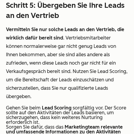
Schritt 5: Übergeben Sie Ihre Leads
an den Vertrieb
Vermitteln Sie nur solche Leads an den Vertrieb, die
wirklich dafür bereit sind
. Vertriebsmitarbeiter
können normalerweise gar nicht genug Leads von
Ihnen bekommen, aber sie sind alles andere als
zufrieden, wenn diese Leads noch gar nicht für ein
Verkaufsgespräch bereit sind. Nutzen Sie Lead Scoring,
um die Bereitschaft der Leads einzuschätzen und
sicherzustellen, dass Sie nur qualifizierte Leads
übergeben.
Gehen Sie beim
Lead Scoring
sorgfältig vor. Der Score
sollte auf den Aktivitäten der Leads basieren, um
sicherzugehen, dass kein weiteres Nurturing
erforderlich ist.
Sorgen Sie dafür, dass das
Marketingteam relevante
und umfassende Informationen zu den Aktivitäten