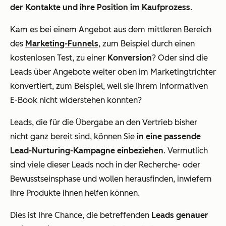
der Kontakte und ihre Position im Kaufprozess
.
Kam es bei einem Angebot aus dem mittleren Bereich
des
Marketing-Funnels
, zum Beispiel durch einen
kostenlosen Test, zu einer
Konversion
? Oder sind die
Leads über Angebote weiter oben im Marketingtrichter
konvertiert, zum Beispiel, weil sie Ihrem informativen
E-Book nicht widerstehen konnten?
Leads, die für die Übergabe an den Vertrieb bisher
nicht ganz bereit sind, können Sie
in eine passende
Lead-Nurturing-Kampagne einbeziehen
. Vermutlich
sind viele dieser Leads noch in der Recherche- oder
Bewusstseinsphase und wollen herausfinden, inwiefern
Ihre Produkte ihnen helfen können.
Dies ist Ihre Chance, die betreffenden
Leads genauer