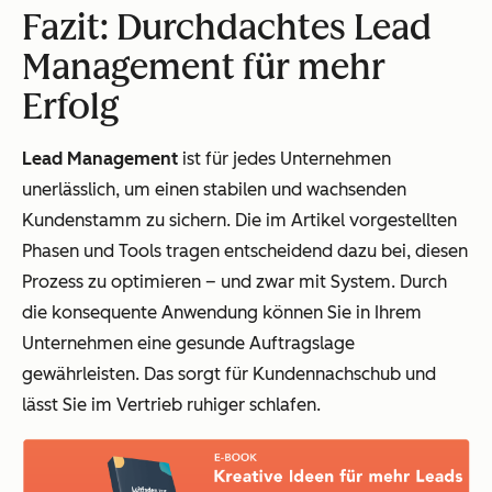
Fazit: Durchdachtes Lead
Management für mehr
Erfolg
Lead Management
ist für jedes Unternehmen
unerlässlich, um einen stabilen und wachsenden
Kundenstamm zu sichern. Die im Artikel vorgestellten
Phasen und Tools tragen entscheidend dazu bei, diesen
Prozess zu optimieren – und zwar mit System. Durch
die konsequente Anwendung können Sie in Ihrem
Unternehmen eine gesunde Auftragslage
gewährleisten. Das sorgt für Kundennachschub und
lässt Sie im Vertrieb ruhiger schlafen.