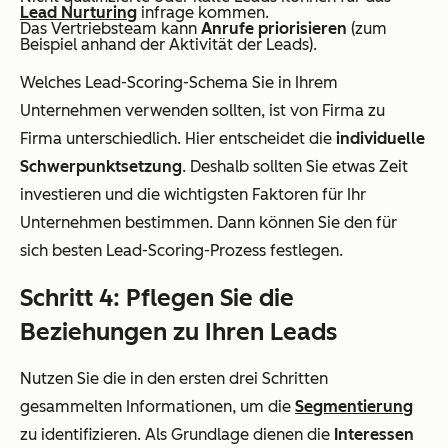
Lead Nurturing
infrage kommen.
Das Vertriebsteam kann
Anrufe priorisieren
(zum
Beispiel anhand der Aktivität der Leads).
Welches Lead-Scoring-Schema Sie in Ihrem
Unternehmen verwenden sollten, ist von Firma zu
Firma unterschiedlich. Hier entscheidet die
individuelle
Schwerpunktsetzung
. Deshalb sollten Sie etwas Zeit
investieren und die wichtigsten Faktoren für Ihr
Unternehmen bestimmen. Dann können Sie den für
sich besten Lead-Scoring-Prozess festlegen.
Schritt 4: Pflegen Sie die
Beziehungen zu Ihren Leads
Nutzen Sie die in den ersten drei Schritten
gesammelten Informationen, um die
Segmentierung
zu identifizieren. Als Grundlage dienen die
Interessen