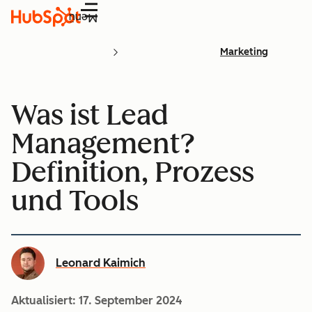
Menü
Marketing
Was ist Lead
Management?
Definition, Prozess
und Tools
Leonard Kaimich
Aktualisiert:
17. September 2024