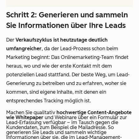
Schritt 2: Generieren und sammeln
Sie Informationen über Ihre Leads
Der
Verkaufszyklus ist heutzutage deutlich
umfangreicher
, da der Lead-Prozess schon beim
Marketing beginnt: Das Onlinemarketing-Team findet
heraus, wo und wie der erste Kontakt mit dem
potenziellen Lead stattfand. Der beste Weg, um Lead-
Generierung zu betreiben und zu erfahren, woher sie
kommen, sind eigene Inhalte, mit denen ein
entsprechendes Tracking möglich ist.
Machen Sie qualitativ
hochwertige Content-Angebote
wie Whitepaper
und Webinare über ein Formular zur
Lead-Erfassung verfügbar – im Tausch gegen die
Kundendaten, zum Beispiel die Mailadresse. So
generieren Sie Leads und sammeln wichtige
Informationen über sie, die im Lead-Management-