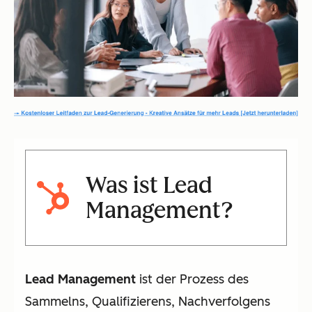
Was ist Lead
Management?
Lead Management
ist der Prozess des
Sammelns, Qualifizierens, Nachverfolgens