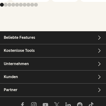
Beliebte Features
Kostenlose Tools
Unternehmen
Kunden
Partner