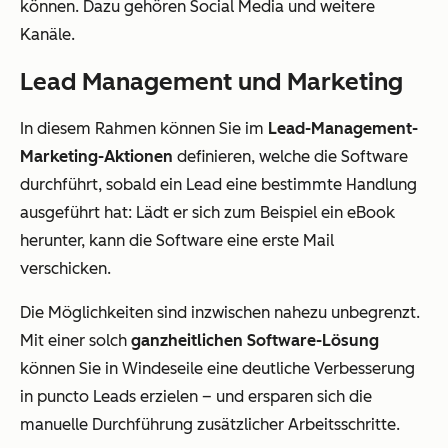
können. Dazu gehören Social Media und weitere
Kanäle.
Lead Management und Marketing
In diesem Rahmen können Sie im
Lead-Management-
Marketing-Aktionen
definieren, welche die Software
durchführt, sobald ein Lead eine bestimmte Handlung
ausgeführt hat: Lädt er sich zum Beispiel ein eBook
herunter, kann die Software eine erste Mail
verschicken.
Die Möglichkeiten sind inzwischen nahezu unbegrenzt.
Mit einer solch
ganzheitlichen Software-Lösung
können Sie in Windeseile eine deutliche Verbesserung
in puncto Leads erzielen – und ersparen sich die
manuelle Durchführung zusätzlicher Arbeitsschritte.