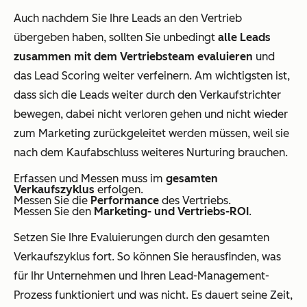
Auch nachdem Sie Ihre Leads an den Vertrieb
übergeben haben, sollten Sie unbedingt
alle Leads
zusammen mit dem Vertriebsteam evaluieren
und
das Lead Scoring weiter verfeinern. Am wichtigsten ist,
dass sich die Leads weiter durch den Verkaufstrichter
bewegen, dabei nicht verloren gehen und nicht wieder
zum Marketing zurückgeleitet werden müssen, weil sie
nach dem Kaufabschluss weiteres Nurturing brauchen.
Erfassen und Messen muss im
gesamten
Verkaufszyklus
erfolgen.
Messen Sie die
Performance
des Vertriebs.
Messen Sie den
Marketing- und Vertriebs-ROI
.
Setzen Sie Ihre Evaluierungen durch den gesamten
Verkaufszyklus fort. So können Sie herausfinden, was
für Ihr Unternehmen und Ihren Lead-Management-
Prozess funktioniert und was nicht. Es dauert seine Zeit,