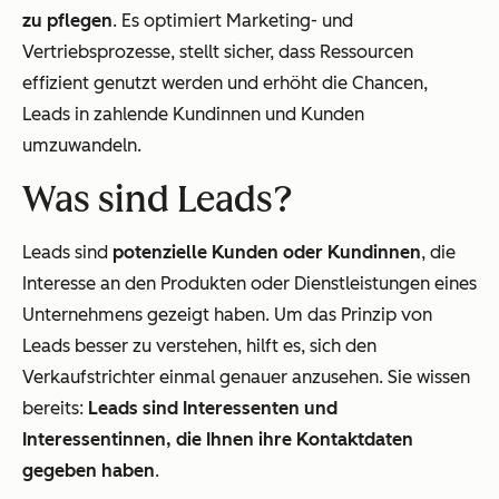
zu pflegen
. Es optimiert Marketing- und
Vertriebsprozesse, stellt sicher, dass Ressourcen
effizient genutzt werden und erhöht die Chancen,
Leads in zahlende Kundinnen und Kunden
umzuwandeln.
Was sind Leads?
Leads sind
potenzielle Kunden oder Kundinnen
, die
Interesse an den Produkten oder Dienstleistungen eines
Unternehmens gezeigt haben. Um das Prinzip von
Leads besser zu verstehen, hilft es, sich den
Verkaufstrichter einmal genauer anzusehen. Sie wissen
bereits:
Leads sind Interessenten und
Interessentinnen, die Ihnen ihre Kontaktdaten
gegeben haben
.