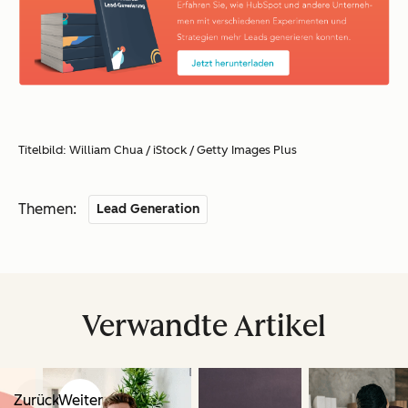
Titelbild: William Chua / iStock / Getty Images Plus
Themen:
Lead Generation
Verwandte Artikel
Zurück
Weiter