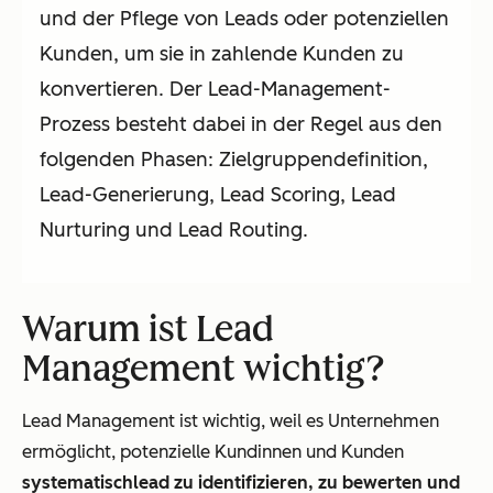
und der Pflege von Leads oder potenziellen
Kunden, um sie in zahlende Kunden zu
konvertieren. Der Lead-Management-
Prozess besteht dabei in der Regel aus den
folgenden Phasen: Zielgruppendefinition,
Lead-Generierung, Lead Scoring, Lead
Nurturing und Lead Routing.
Warum ist Lead
Management wichtig?
Lead Management ist wichtig, weil es Unternehmen
ermöglicht, potenzielle Kundinnen und Kunden
systematischlead zu identifizieren, zu bewerten und