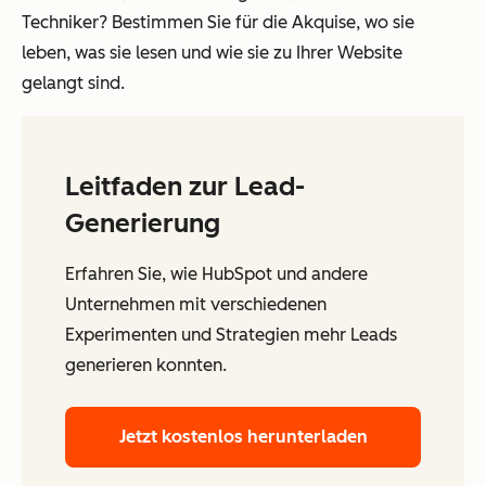
Techniker? Bestimmen Sie für die Akquise, wo sie
leben, was sie lesen und wie sie zu Ihrer Website
gelangt sind.
Leitfaden zur Lead-
Generierung
Erfahren Sie, wie HubSpot und andere
Unternehmen mit verschiedenen
Experimenten und Strategien mehr Leads
generieren konnten.
Jetzt kostenlos herunterladen