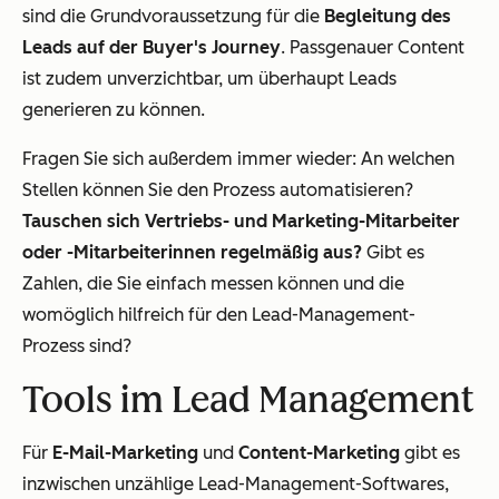
sind die Grundvoraussetzung für die
Begleitung des
Leads auf der Buyer's Journey
. Passgenauer Content
ist zudem unverzichtbar, um überhaupt Leads
generieren zu können.
Fragen Sie sich außerdem immer wieder: An welchen
Stellen können Sie den Prozess automatisieren?
Tauschen sich Vertriebs- und Marketing-Mitarbeiter
oder -Mitarbeiterinnen regelmäßig aus?
Gibt es
Zahlen, die Sie einfach messen können und die
womöglich hilfreich für den Lead-Management-
Prozess sind?
Tools im Lead Management
Für
E-Mail-Marketing
und
Content-Marketing
gibt es
inzwischen unzählige Lead-Management-Softwares,