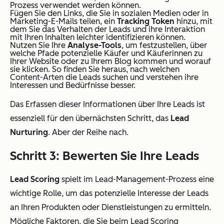
Prozess verwendet werden können.
Fügen Sie den Links, die Sie in sozialen Medien oder in
Marketing-E-Mails teilen, ein
Tracking Token
hinzu, mit
dem Sie das Verhalten der Leads und ihre Interaktion
mit Ihren Inhalten leichter identifizieren können.
Nutzen Sie Ihre
Analyse-Tools
, um festzustellen, über
welche Pfade potenzielle Käufer und Käuferinnen zu
Ihrer Website oder zu Ihrem Blog kommen und worauf
sie klicken. So finden Sie heraus, nach welchen
Content-Arten die Leads suchen und verstehen ihre
Interessen und Bedürfnisse besser.
Das Erfassen dieser Informationen über Ihre Leads ist
essenziell für den übernächsten Schritt, das
Lead
Nurturing
. Aber der Reihe nach.
Schritt 3: Bewerten Sie Ihre Leads
Lead Scoring
spielt im Lead-Management-Prozess eine
wichtige Rolle, um das potenzielle Interesse der Leads
an Ihren Produkten oder Dienstleistungen zu ermitteln.
Mögliche Faktoren, die Sie beim Lead Scoring