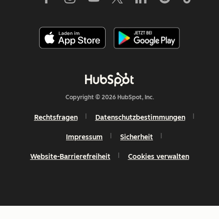
Copyright © 2026 HubSpot, Inc.
Rechtsfragen
Datenschutzbestimmungen
Impressum
Sicherheit
Website-Barrierefreiheit
Cookies verwalten