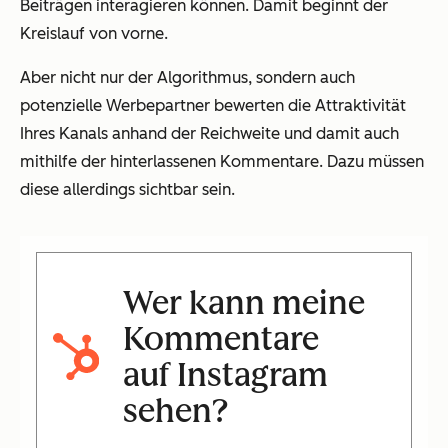
Beiträgen interagieren können. Damit beginnt der
Kreislauf von vorne.
Aber nicht nur der Algorithmus, sondern auch
potenzielle Werbepartner bewerten die Attraktivität
Ihres Kanals anhand der Reichweite und damit auch
mithilfe der hinterlassenen Kommentare. Dazu müssen
diese allerdings sichtbar sein.
Wer kann meine
Kommentare
auf Instagram
sehen?