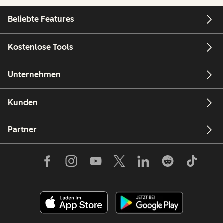
Beliebte Features
Kostenlose Tools
Unternehmen
Kunden
Partner