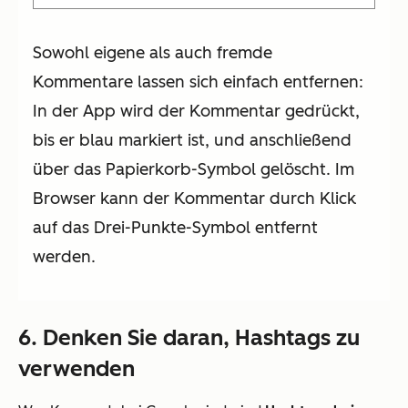
Sowohl eigene als auch fremde
Kommentare lassen sich einfach entfernen:
In der App wird der Kommentar gedrückt,
bis er blau markiert ist, und anschließend
über das Papierkorb-Symbol gelöscht. Im
Browser kann der Kommentar durch Klick
auf das Drei-Punkte-Symbol entfernt
werden.
6. Denken Sie daran, Hashtags zu
verwenden