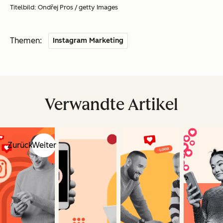
Titelbild: Ondřej Pros / getty Images
Themen:
Instagram Marketing
Verwandte Artikel
Zurück
Weiter