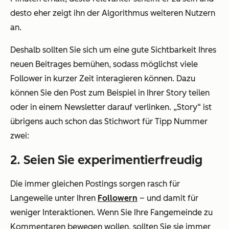
desto eher zeigt ihn der Algorithmus weiteren Nutzern
an.
Deshalb sollten Sie sich um eine gute Sichtbarkeit Ihres
neuen Beitrages bemühen, sodass möglichst viele
Follower in kurzer Zeit interagieren können. Dazu
können Sie den Post zum Beispiel in Ihrer Story teilen
oder in einem Newsletter darauf verlinken. „Story“ ist
übrigens auch schon das Stichwort für Tipp Nummer
zwei:
2. Seien Sie experimentierfreudig
Die immer gleichen Postings sorgen rasch für
Langeweile unter Ihren
Followern
– und damit für
weniger Interaktionen. Wenn Sie Ihre Fangemeinde zu
Kommentaren bewegen wollen, sollten Sie sie immer