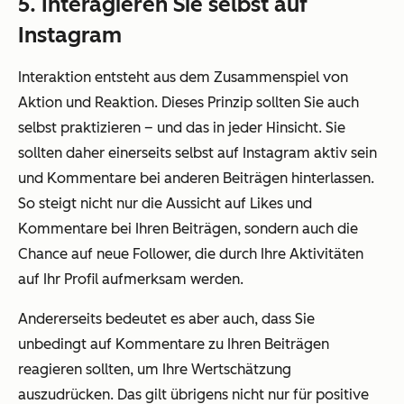
5. Interagieren Sie selbst auf
Instagram
Interaktion entsteht aus dem Zusammenspiel von
Aktion und Reaktion. Dieses Prinzip sollten Sie auch
selbst praktizieren – und das in jeder Hinsicht. Sie
sollten daher einerseits selbst auf Instagram aktiv sein
und Kommentare bei anderen Beiträgen hinterlassen.
So steigt nicht nur die Aussicht auf Likes und
Kommentare bei Ihren Beiträgen, sondern auch die
Chance auf neue Follower, die durch Ihre Aktivitäten
auf Ihr Profil aufmerksam werden.
Andererseits bedeutet es aber auch, dass Sie
unbedingt auf Kommentare zu Ihren Beiträgen
reagieren sollten, um Ihre Wertschätzung
auszudrücken. Das gilt übrigens nicht nur für positive