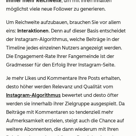
immer mehr Reichweite
, um mit Ihren Inhalten
möglichst viele neue Follower zu generieren.
Um Reichweite aufzubauen, brauchen Sie vor allem
eins:
Interaktionen
. Denn auf dieser Basis entscheidet
der Instagram-Algorithmus, welche Beiträge in der
Timeline jedes einzelnen Nutzers angezeigt werden.
Die Engagement-Rate Ihrer Fangemeinde ist der
Gradmesser für den Erfolg Ihrer Instagram-Seite.
Je mehr Likes und Kommentare Ihre Posts erhalten,
desto höher werden Relevanz und Qualität vom
Instagram-Algorithmus
bewertet und desto öfter
werden sie innerhalb ihrer Zielgruppe ausgespielt. Da
Beiträge mit Kommentaren so tendenziell mehr
Aufmerksamkeit erzielen, steigt auch die Chance auf
weitere Abonnenten, die dann wiederum mit Ihren