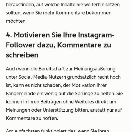
herausfinden, auf welche Inhalte Sie weiterhin setzen
sollten, wenn Sie mehr Kommentare bekommen
möchten.
4. Motivieren Sie Ihre Instagram-
Follower dazu, Kommentare zu
schreiben
Auch wenn die Bereitschaft zur Meinungsäußerung
unter Social-Media-Nutzern grundsätzlich recht hoch
ist, kann es nicht schaden, der Motivation Ihrer
Fangemeinde ein wenig auf die Sprünge zu helfen. Sie
können in Ihren Beiträgen ohne Weiteres direkt um
Meinungen oder Unterstützung bitten, anstatt nur auf
Kommentare zu hoffen.
Am einfachsten funktioniert das, wenn Sie Ihren