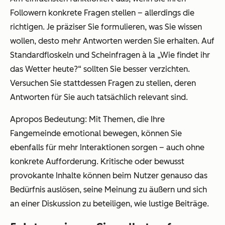
Followern konkrete Fragen stellen – allerdings die
richtigen. Je präziser Sie formulieren, was Sie wissen
wollen, desto mehr Antworten werden Sie erhalten. Auf
Standardfloskeln und Scheinfragen à la „Wie findet ihr
das Wetter heute?“ sollten Sie besser verzichten.
Versuchen Sie stattdessen Fragen zu stellen, deren
Antworten für Sie auch tatsächlich relevant sind.
Apropos Bedeutung: Mit Themen, die Ihre
Fangemeinde emotional bewegen, können Sie
ebenfalls für mehr Interaktionen sorgen – auch ohne
konkrete Aufforderung. Kritische oder bewusst
provokante Inhalte können beim Nutzer genauso das
Bedürfnis auslösen, seine Meinung zu äußern und sich
an einer Diskussion zu beteiligen, wie lustige Beiträge.