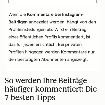
Wem die
Kommentare bei Instagram-
Beiträgen
angezeigt werden, hängt von den
Profileinstellungen ab. Wird ein Beitrag
eines öffentlichen Profils kommentiert, ist
das für jeden ersichtlich. Bei privaten
Profilen hingegen werden Kommentare nur
den bestätigten Abonnenten angezeigt.
So werden Ihre Beiträge
häufiger kommentiert: Die
7 besten Tipps