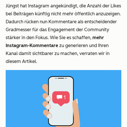
Jüngst hat Instagram angekündigt, die Anzahl der Likes
bei Beiträgen künftig nicht mehr öffentlich anzuzeigen.
Dadurch rücken nun Kommentare als entscheidender
Gradmesser für das Engagement der Community
stärker in den Fokus. Wie Sie es schaffen,
mehr
Instagram-Kommentare
zu generieren und Ihren
Kanal damit sichtbarer zu machen, verraten wir in
diesem Artikel.