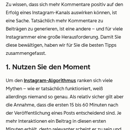
Zu wissen, dass sich mehr Kommentare positiv auf den
Erfolg eines Instagram-Kanals auswirken können, ist
eine Sache. Tatsächlich mehr Kommentare zu
Beiträgen zu generieren, ist eine andere – und für viele
Instagrammer eine große Herausforderung. Damit Sie
diese bewältigen, haben wir für Sie die besten Tipps
zusammengefasst.
1. Nutzen Sie den Moment
Um den
Instagram-Algorithmus
ranken sich viele
Mythen – wie er tatsächlich funktioniert, weiß
allerdings niemand so genau. Als relativ sicher gilt aber
die Annahme, dass die ersten 15 bis 60 Minuten nach
der Veröffentlichung eines Posts entscheidend sind. Je
mehr Interaktionen ein Beitrag in diesen ersten
Minuten erhält, desto relevanter scheint er zu sein und