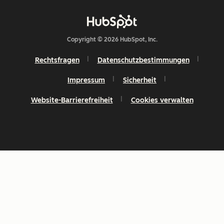
Copyright © 2026 HubSpot, Inc.
Rechtsfragen
Datenschutzbestimmungen
Impressum
Sicherheit
Website-Barrierefreiheit
Cookies verwalten