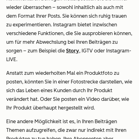
wieder überraschen – sowohl inhaltlich als auch mit
dem Format Ihrer Posts. Sie können sich ruhig trauen
zu experimentieren. Instagram bietet inzwischen
verschiedene Funktionen, die Sie ausprobieren können,
um für mehr Abwechslung bei Ihren Beiträgen zu
sorgen – zum Beispiel die
Story
, IGTV oder Instagram-
LIVE.
Anstatt zum wiederholten Mal ein Produktfoto zu
posten, könnten Sie in einer Fotostrecke darstellen, wie
sich das Leben eines Kunden durch Ihr Produkt
verändert hat. Oder Sie posten ein Video darüber, wie
Ihr Produkt überhaupt hergestellt wird.
Eine andere Möglichkeit ist es, in Ihren Beiträgen
Themen aufzugreifen, die zwar nur indirekt mit Ihren
Produkten zu tun haben, Ihre Abonnenten aber