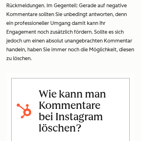
Rückmeldungen. Im Gegenteil: Gerade auf negative
Kommentare sollten Sie unbedingt antworten, denn
ein professioneller Umgang damit kann Ihr
Engagement noch zusätzlich fördern. Sollte es sich
jedoch um einen absolut unangebrachten Kommentar
handeln, haben Sie immer noch die Möglichkeit, diesen
zu löschen.
Wie kann man
Kommentare
bei Instagram
löschen
?