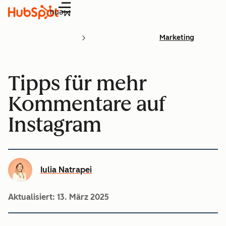
Menü
Marketing
Tipps für mehr
Kommentare auf
Instagram
Iulia Natrapei
Aktualisiert:
13. März 2025