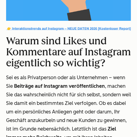
Warum sind Likes und
Kommentare auf Instagram
eigentlich so wichtig?
Sei es als Privatperson oder als Unternehmen – wenn
Sie
Beiträge auf Instagram veröffentlichen
, machen
Sie das wahrscheinlich nicht für sich selbst, sondern weil
Sie damit ein bestimmtes Ziel verfolgen. Ob es dabei
um ein persönliches Anliegen geht oder darum, Ihr
Geschäft anzukurbeln und neue Kunden zu gewinnen,
ist im Grunde nebensächlich. Letztlich ist das
Ziel