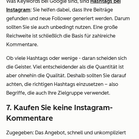
Was Keywords bei Google sind, sind
Hashtags bei
Instagram
: Sie helfen dabei, dass Ihre Beiträge
gefunden und neue Follower generiert werden. Darum
sollten Sie sie auch unbedingt nutzen. Eine große
Reichweite ist schließlich die Basis für zahlreiche
Kommentare.
Ob viele Hashtags oder wenige - daran scheiden sich
die Geister. Viel entscheidender als die Quantität ist
aber ohnehin die Qualität. Deshalb sollten Sie darauf
achten, die richtigen Hashtags einzusetzen – also
Begriffe, die auch Ihre Zielgruppe verwendet.
7. Kaufen Sie keine Instagram-
Kommentare
Zugegeben: Das Angebot, schnell und unkompliziert