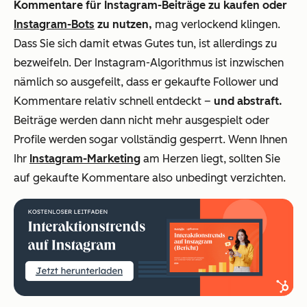
Kommentare für Instagram-Beiträge zu kaufen oder
Instagram-Bots
zu nutzen,
mag verlockend klingen.
Dass Sie sich damit etwas Gutes tun, ist allerdings zu
bezweifeln. Der Instagram-Algorithmus ist inzwischen
nämlich so ausgefeilt, dass er gekaufte Follower und
Kommentare relativ schnell entdeckt –
und abstraft.
Beiträge werden dann nicht mehr ausgespielt oder
Profile werden sogar vollständig gesperrt. Wenn Ihnen
Ihr
Instagram-Marketing
am Herzen liegt, sollten Sie
auf gekaufte Kommentare also unbedingt verzichten.