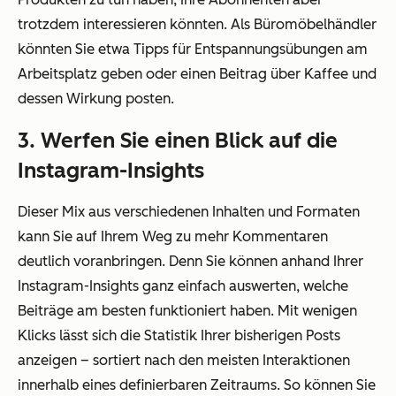
trotzdem interessieren könnten. Als Büromöbelhändler
könnten Sie etwa Tipps für Entspannungsübungen am
Arbeitsplatz geben oder einen Beitrag über Kaffee und
dessen Wirkung posten.
3. Werfen Sie einen Blick auf die
Instagram-Insights
Dieser Mix aus verschiedenen Inhalten und Formaten
kann Sie auf Ihrem Weg zu mehr Kommentaren
deutlich voranbringen. Denn Sie können anhand Ihrer
Instagram-Insights ganz einfach auswerten, welche
Beiträge am besten funktioniert haben. Mit wenigen
Klicks lässt sich die Statistik Ihrer bisherigen Posts
anzeigen – sortiert nach den meisten Interaktionen
innerhalb eines definierbaren Zeitraums. So können Sie