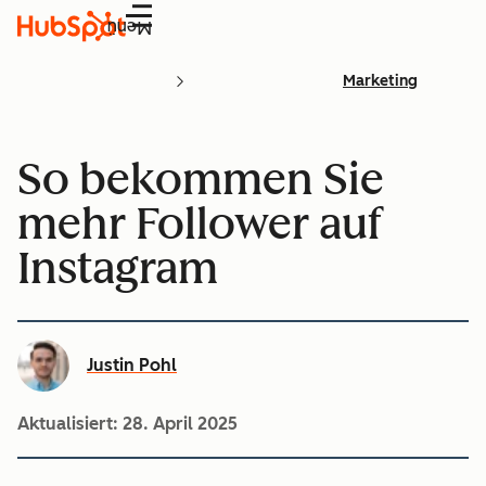
Menü
Marketing
So bekommen Sie
mehr Follower auf
Instagram
Justin Pohl
Aktualisiert:
28. April 2025