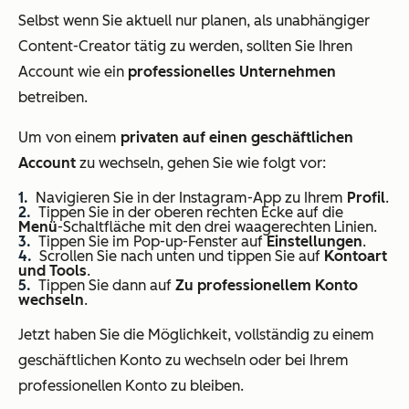
Selbst wenn Sie aktuell nur planen, als unabhängiger
Content-Creator tätig zu werden, sollten Sie Ihren
Account wie ein
professionelles Unternehmen
betreiben.
Um von einem
privaten auf einen geschäftlichen
Account
zu wechseln, gehen Sie wie folgt vor:
Navigieren Sie in der Instagram-App zu Ihrem
Profil
.
Tippen Sie in der oberen rechten Ecke auf die
Menü
-Schaltfläche mit den drei waagerechten Linien.
Tippen Sie im Pop-up-Fenster auf
Einstellungen
.
Scrollen Sie nach unten und tippen Sie auf
Kontoart
und Tools
.
Tippen Sie dann auf
Zu professionellem Konto
wechseln
.
Jetzt haben Sie die Möglichkeit, vollständig zu einem
geschäftlichen Konto zu wechseln oder bei Ihrem
professionellen Konto zu bleiben.