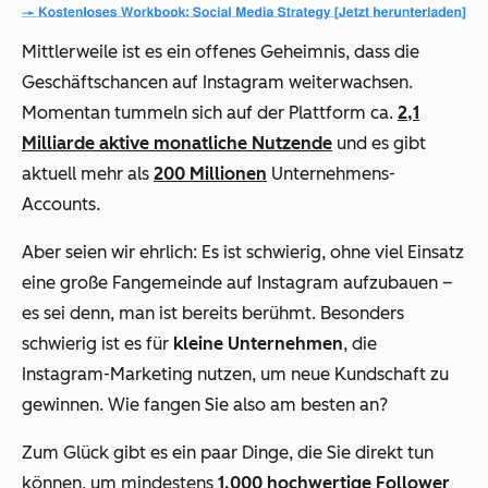
Mittlerweile ist es ein offenes Geheimnis, dass die
Geschäftschancen auf Instagram weiterwachsen.
Momentan tummeln sich auf der Plattform ca.
2,1
Milliarde aktive monatliche Nutzende
und es gibt
aktuell mehr als
200 Millionen
Unternehmens-
Accounts.
Aber seien wir ehrlich: Es ist schwierig, ohne viel Einsatz
eine große Fangemeinde auf Instagram aufzubauen –
es sei denn, man ist bereits berühmt. Besonders
schwierig ist es für
kleine Unternehmen
, die
Instagram-Marketing nutzen, um neue Kundschaft zu
gewinnen. Wie fangen Sie also am besten an?
Zum Glück gibt es ein paar Dinge, die Sie direkt tun
können, um mindestens
1.000 hochwertige Follower