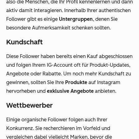
also die Menschen, die Ihr Profil kennenlernen und dann
aktiv damit interagieren. Innerhalb Ihrer authentischen
Follower gibt es einige
Untergruppen
, denen Sie
besondere Aufmerksamkeit schenken sollten.
Kundschaft
Diese Follower haben bereits einen Kauf abgeschlossen
und folgen Ihrem IG-Account oft für Produkt-Updates,
Angebote oder Rabatte. Um noch mehr Kundschaft zu
gewinnen, sollten Sie Ihre
Produkte
auf Instagram
hervorheben und
exklusive Angebote
anbieten.
Wettbewerber
Einige organische Follower folgen auch Ihrer
Konkurrenz. Sie recherchieren im Vorfeld und
vergleichen dabei vielleicht Marken, bevor die