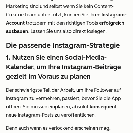
Marketing sind und selbst wenn Sie kein Content-
Creator-Team unterstützt, können Sie Ihren
Instagram-
Account
trotzdem mit den richtigen Tools
erfolgreich
ausbauen
. Lassen Sie uns also direkt loslegen!
Die passende Instagram-Strategie
1. Nutzen Sie einen Social-Media-
Kalender, um Ihre Instagram-Beiträge
gezielt im Voraus zu planen
Der schwierigste Teil der Arbeit, um Ihre Follower auf
Instagram zu vermehren, passiert, bevor Sie die App
öffnen. Sie müssen einplanen, absolut
konsequent
neue Instagram-Posts zu veröffentlichen.
Denn auch wenn es verlockend erscheinen mag,