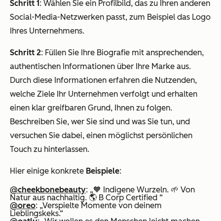
Schritt 1
: Wählen Sie ein Profilbild, das zu Ihren anderen
Social-Media-Netzwerken passt, zum Beispiel das Logo
Ihres Unternehmens.
Schritt 2
: Füllen Sie Ihre Biografie mit ansprechenden,
authentischen Informationen über Ihre Marke aus.
Durch diese Informationen erfahren die Nutzenden,
welche Ziele Ihr Unternehmen verfolgt und erhalten
einen klar greifbaren Grund, Ihnen zu folgen.
Beschreiben Sie, wer Sie sind und was Sie tun, und
versuchen Sie dabei, einen möglichst persönlichen
Touch zu hinterlassen.
Hier einige konkrete
Beispiele
:
@cheekbonebeauty
: „🧡 Indigene Wurzeln. 🌱 Von
Natur aus nachhaltig. 🌎 B Corp Certified “
@oreo
: „Verspielte Momente von deinem
Lieblingskeks.“