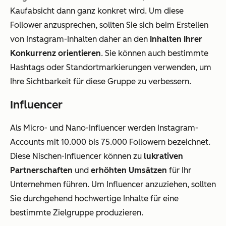
Kaufabsicht dann ganz konkret wird. Um diese
Follower anzusprechen, sollten Sie sich beim Erstellen
von Instagram-Inhalten daher an den
Inhalten Ihrer
Konkurrenz orientieren
. Sie können auch bestimmte
Hashtags oder Standortmarkierungen verwenden, um
Ihre Sichtbarkeit für diese Gruppe zu verbessern.
Influencer
Als Micro- und Nano-Influencer werden Instagram-
Accounts mit 10.000 bis 75.000 Followern bezeichnet.
Diese Nischen-Influencer können zu
lukrativen
Partnerschaften
und
erhöhten Umsätzen
für Ihr
Unternehmen führen. Um Influencer anzuziehen, sollten
Sie durchgehend hochwertige Inhalte für eine
bestimmte Zielgruppe produzieren.