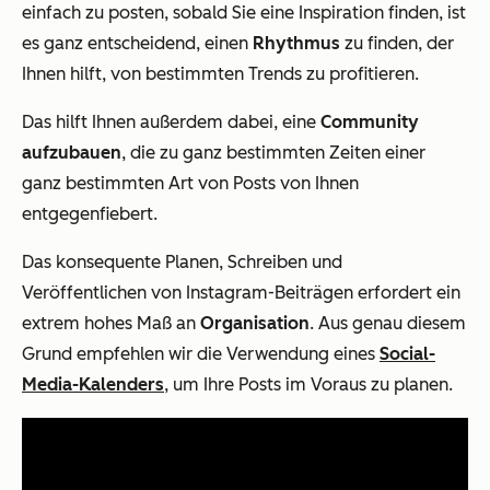
einfach zu posten, sobald Sie eine Inspiration finden, ist
es ganz entscheidend, einen
Rhythmus
zu finden, der
Ihnen hilft, von bestimmten Trends zu profitieren.
Das hilft Ihnen außerdem dabei, eine
Community
aufzubauen
, die zu ganz bestimmten Zeiten einer
ganz bestimmten Art von Posts von Ihnen
entgegenfiebert.
Das konsequente Planen, Schreiben und
Veröffentlichen von Instagram-Beiträgen erfordert ein
extrem hohes Maß an
Organisation
. Aus genau diesem
Grund empfehlen wir die Verwendung eines
Social-
Media-Kalenders
, um Ihre Posts im Voraus zu planen.