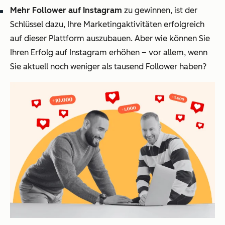
Mehr Follower auf Instagram
zu gewinnen, ist der
Schlüssel dazu, Ihre Marketingaktivitäten erfolgreich
auf dieser Plattform auszubauen. Aber wie können Sie
Ihren Erfolg auf Instagram erhöhen – vor allem, wenn
Sie aktuell noch weniger als tausend Follower haben?