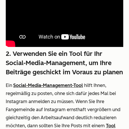
2. Verwenden Sie ein Tool für Ihr
Social-Media-Management, um Ihre
Beiträge geschickt im Voraus zu planen
Ein
Social-Media-Management-Tool
hilft Ihnen,
regelmäßig zu posten, ohne sich dafür jedes Mal bei
Instagram anmelden zu müssen. Wenn Sie Ihre
Fangemeinde auf Instagram ernsthaft vergrößern und
gleichzeitig den Arbeitsaufwand deutlich reduzieren
möchten, dann sollten Sie Ihre Posts mit einem
Tool