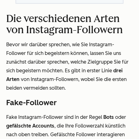
Die verschiedenen Arten
von Instagram-Followern
Bevor wir darüber sprechen, wie Sie Instagram-
Follower für sich begeistern können, lassen Sie uns
zunächst darüber sprechen, welche Zielgruppe Sie für
sich begeistern möchten. Es gibt in erster Linie
drei
Arten
von Instagram-Followern, wobei Sie die ersten
beiden vermeiden sollten.
Fake-Follower
Fake Instagram-Follower sind in der Regel
Bots
oder
gefälschte Accounts
, die Ihre Followerzahl künstlich
nach oben treiben. Gefälschte Follower interagieren