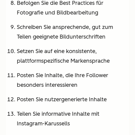
Befolgen Sie die Best Practices für
Fotografie und Bildbearbeitung
Schreiben Sie ansprechende, gut zum
Teilen geeignete Bildunterschriften
Setzen Sie auf eine konsistente,
plattformspezifische Markensprache
Posten Sie Inhalte, die Ihre Follower
besonders interessieren
Posten Sie nutzergenerierte Inhalte
Teilen Sie informative Inhalte mit
Instagram-Karussells