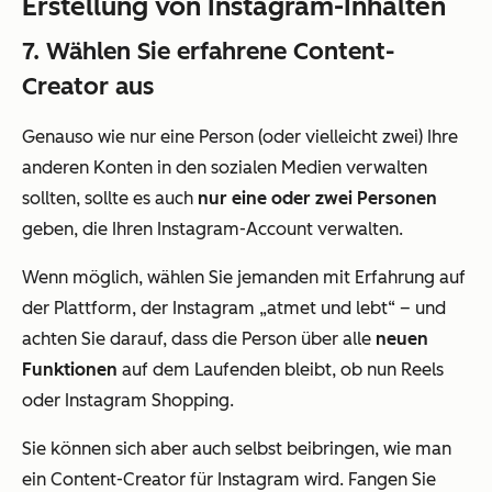
Erstellung von Instagram-Inhalten
7. Wählen Sie erfahrene Content-
Creator aus
Genauso wie nur eine Person (oder vielleicht zwei) Ihre
anderen Konten in den sozialen Medien verwalten
sollten, sollte es auch
nur eine oder zwei Personen
geben, die Ihren Instagram-Account verwalten.
Wenn möglich, wählen Sie jemanden mit Erfahrung auf
der Plattform, der Instagram „atmet und lebt“ – und
achten Sie darauf, dass die Person über alle
neuen
Funktionen
auf dem Laufenden bleibt, ob nun Reels
oder Instagram Shopping.
Sie können sich aber auch selbst beibringen, wie man
ein Content-Creator für Instagram wird. Fangen Sie