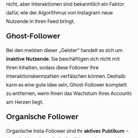
nicht, aber Interaktionen sind bekanntlich ein Faktor
dafür, wie der Algorithmus von Instagram neue
Nutzende in Ihren Feed bringt.
Ghost-Follower
Bei den meisten dieser „Geister“ handelt es sich um
inaktive Nutzende
. Sie beschäftigen sich nicht mit
Ihren Inhalten, sodass diese Follower Ihre
Interaktionskennzahlen verfälschen können. Deshalb
kann es eine gute Idee sein, Ghost-Follower komplett
zu entfernen, wenn Ihnen das Wachstum Ihres Accounts
am Herzen liegt.
Organische Follower
Organische Insta-Follower sind Ihr
aktives Publikum
–