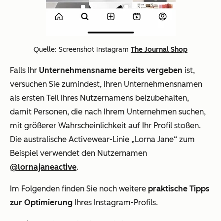
Quelle: Screenshot Instagram
The Journal Shop
Falls Ihr
Unternehmensname bereits vergeben
ist,
versuchen Sie zumindest, Ihren Unternehmensnamen
als ersten Teil Ihres Nutzernamens beizubehalten,
damit Personen, die nach Ihrem Unternehmen suchen,
mit größerer Wahrscheinlichkeit auf Ihr Profil stoßen.
Die australische Activewear-Linie „Lorna Jane“ zum
Beispiel verwendet den Nutzernamen
@lornajaneactive
.
Im Folgenden finden Sie noch weitere
praktische Tipps
zur Optimierung
Ihres Instagram-Profils.