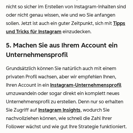
nicht so sicher im Erstellen von Instagram-Inhalten sind
oder nicht genau wissen, wie und wo Sie anfangen
sollen. Jetzt ist auch ein guter Zeitpunkt, sich mit
Tipps
und Tricks für Instagram
einzudecken.
5. Machen Sie aus Ihrem Account ein
Unternehmensprofil
Grundsätzlich können Sie natürlich auch mit einem
privaten Profil wachsen, aber wir empfehlen Ihnen,
Ihren Account in ein
Instagram-Unternehmensprofil
umzuwandeln oder sogar direkt ein komplett neues
Unternehmensprofil zu erstellen. Denn nur so erhalten
Sie Zugriff auf
Instagram Insights
, wodurch Sie
nachvollziehen können, wie schnell die Zahl Ihrer
Follower wächst und wie gut Ihre Strategie funktioniert.