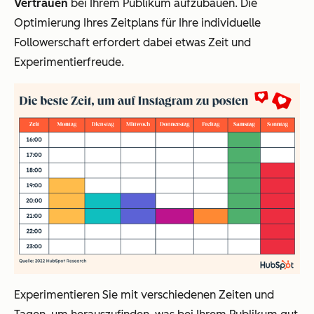
Vertrauen
bei Ihrem Publikum aufzubauen. Die
Optimierung Ihres Zeitplans für Ihre individuelle
Followerschaft erfordert dabei etwas Zeit und
Experimentierfreude.
Experimentieren Sie mit verschiedenen Zeiten und