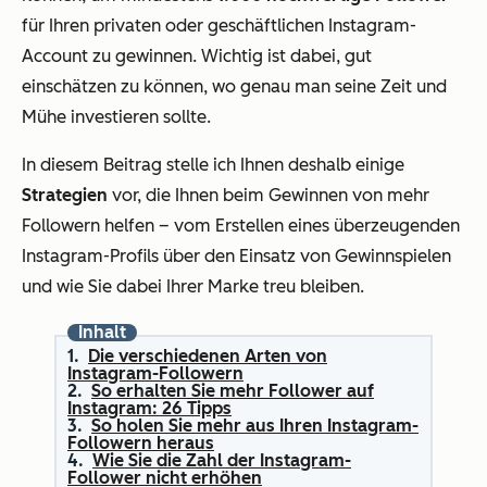
für Ihren privaten oder geschäftlichen Instagram-
Account zu gewinnen. Wichtig ist dabei, gut
einschätzen zu können, wo genau man seine Zeit und
Mühe investieren sollte.
In diesem Beitrag stelle ich Ihnen deshalb einige
Strategien
vor, die Ihnen beim Gewinnen von mehr
Followern helfen – vom Erstellen eines überzeugenden
Instagram-Profils über den Einsatz von Gewinnspielen
und wie Sie dabei Ihrer Marke treu bleiben.
Inhalt
Die verschiedenen Arten von
Instagram-Followern
So erhalten Sie mehr Follower auf
Instagram: 26 Tipps
So holen Sie mehr aus Ihren Instagram-
Followern heraus
Wie Sie die Zahl der Instagram-
Follower nicht erhöhen