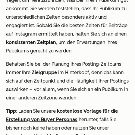
Tagen, um herauszufinden, was bei Ihrem Publikum gut
ankommt. Sie werden feststellen, dass Ihr Publikum zu
unterschiedlichen Zeiten besonders aktiv und
engagiert ist. Sobald Sie die besten Zeiten für Beiträge
auf Instagram ermittelt haben, halten Sie sich an einen
konsistenten Zeitplan
, um den Erwartungen Ihres
Publikums gerecht zu werden.
Behalten Sie bei der Planung Ihres Posting-Zeitplans
immer Ihre
Zielgruppe
im Hinterkopf, denn das kann
sich auf den Zeitpunkt und die Häufigkeit Ihrer Postings
auswirken – vor allem, wenn Sie sich an ein Publikum in
einer anderen Zeitzone wenden.
Tipp
: Laden Sie unsere
kostenlose Vorlage für die
Erstellung von Buyer Personas
herunter, falls Sie
bisher noch keine haben oder nutzen Sie unser