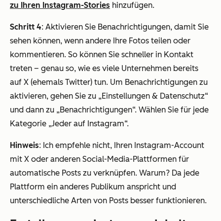
zu Ihren Instagram-Stories
hinzufügen.
Schritt 4
: Aktivieren Sie Benachrichtigungen, damit Sie
sehen können, wenn andere Ihre Fotos teilen oder
kommentieren. So können Sie schneller in Kontakt
treten – genau so, wie es viele Unternehmen bereits
auf X (ehemals Twitter) tun. Um Benachrichtigungen zu
aktivieren, gehen Sie zu „Einstellungen & Datenschutz“
und dann zu „Benachrichtigungen“. Wählen Sie für jede
Kategorie „Jeder auf Instagram“.
Hinweis
: Ich empfehle nicht, Ihren Instagram-Account
mit X oder anderen Social-Media-Plattformen für
automatische Posts zu verknüpfen. Warum? Da jede
Plattform ein anderes Publikum anspricht und
unterschiedliche Arten von Posts besser funktionieren.