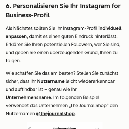
6. Personalisieren Sie Ihr Instagram for
Business-Profil
Als Nächstes sollten Sie Ihr Instagram-Profil
individuell
anpassen
, damit es einen guten Eindruck hinterlässt.
Erklären Sie Ihren potenziellen Followern, wer Sie sind,
und geben Sie einen überzeugenden Grund, Ihnen zu
folgen.
Wie schaffen Sie das am besten? Stellen Sie zunächst
sicher, dass Ihr
Nutzername
leicht wiedererkennbar
und auffindbar ist – genau wie Ihr
Unternehmensname
. Im folgenden Beispiel
verwendet das Unternehmen „The Journal Shop“ den
Nutzernamen
@thejournalshop
.