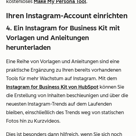
kostenloses
Make My Persona Tool
.
Ihren Instagram-Account einrichten
4. Ein Instagram for Business Kit mit
Vorlagen und Anleitungen
herunterladen
Eine Reihe von Vorlagen und Anleitungen sind eine
praktische Ergänzung zu Ihren bereits vorhandenen
Tools für mehr Wachstum auf Instagram. Mit dem
Instagram for Business Kit von HubSpot
können Sie
die Erstellung von Inhalten beschleunigen und über die
neuesten Instagram-Trends auf dem Laufenden
bleiben, einschließlich des Trends weg von statischen
Fotos hin zu Kurzvideos.
Dies ist besonders dann hilfreich, wenn Sie sich noch