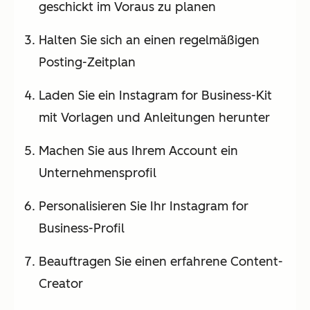
geschickt im Voraus zu planen
Halten Sie sich an einen regelmäßigen
Posting-Zeitplan
Laden Sie ein Instagram for Business-Kit
mit Vorlagen und Anleitungen herunter
Machen Sie aus Ihrem Account ein
Unternehmensprofil
Personalisieren Sie Ihr Instagram for
Business-Profil
Beauftragen Sie einen erfahrene Content-
Creator