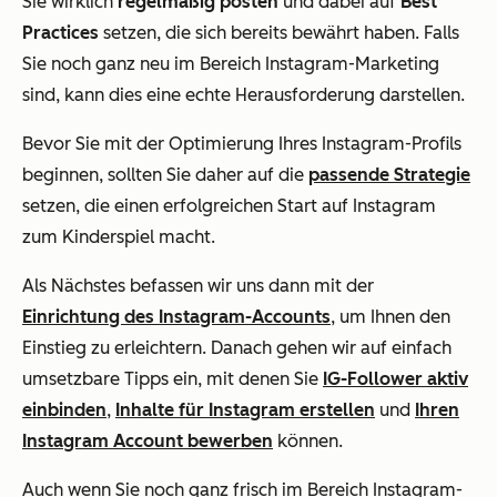
Sie wirklich
regelmäßig posten
und dabei auf
Best
Practices
setzen, die sich bereits bewährt haben. Falls
Sie noch ganz neu im Bereich Instagram-Marketing
sind, kann dies eine echte Herausforderung darstellen.
Bevor Sie mit der Optimierung Ihres Instagram-Profils
beginnen, sollten Sie daher auf die
passende Strategie
setzen, die einen erfolgreichen Start auf Instagram
zum Kinderspiel macht.
Als Nächstes befassen wir uns dann mit der
Einrichtung des Instagram-Accounts
, um Ihnen den
Einstieg zu erleichtern. Danach gehen wir auf einfach
umsetzbare Tipps ein, mit denen Sie
IG-Follower aktiv
einbinden
,
Inhalte für Instagram erstellen
und
Ihren
Instagram Account bewerben
können.
Auch wenn Sie noch ganz frisch im Bereich Instagram-