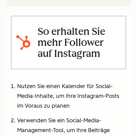
So erhalten Sie
mehr Follower
auf Instagram
Nutzen Sie einen Kalender für Social-
Media-Inhalte, um Ihre Instagram-Posts
im Voraus zu planen
Verwenden Sie ein Social-Media-
Management-Tool, um Ihre Beiträge