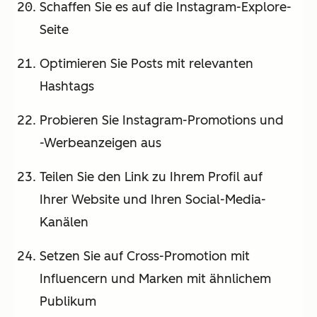
Schaffen Sie es auf die Instagram-Explore-
Seite
Optimieren Sie Posts mit relevanten
Hashtags
Probieren Sie Instagram-Promotions und
-Werbeanzeigen aus
Teilen Sie den Link zu Ihrem Profil auf
Ihrer Website und Ihren Social-Media-
Kanälen
Setzen Sie auf Cross-Promotion mit
Influencern und Marken mit ähnlichem
Publikum