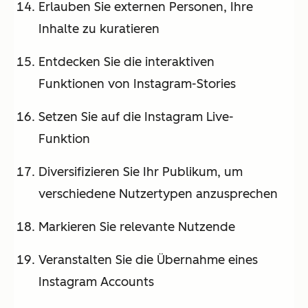
Erlauben Sie externen Personen, Ihre
Inhalte zu kuratieren
Entdecken Sie die interaktiven
Funktionen von Instagram-Stories
Setzen Sie auf die Instagram Live-
Funktion
Diversifizieren Sie Ihr Publikum, um
verschiedene Nutzertypen anzusprechen
Markieren Sie relevante Nutzende
Veranstalten Sie die Übernahme eines
Instagram Accounts