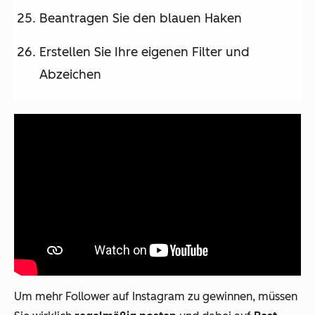
Beantragen Sie den blauen Haken
Erstellen Sie Ihre eigenen Filter und
Abzeichen
Um mehr Follower auf Instagram zu gewinnen, müssen