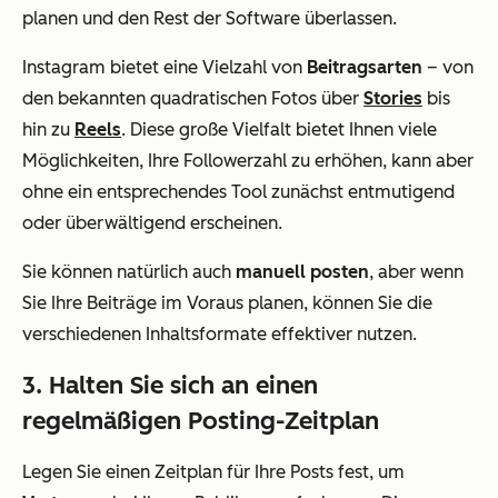
planen und den Rest der Software überlassen.
Instagram bietet eine Vielzahl von
Beitragsarten
– von
den bekannten quadratischen Fotos über
Stories
bis
hin zu
Reels
. Diese große Vielfalt bietet Ihnen viele
Möglichkeiten, Ihre Followerzahl zu erhöhen, kann aber
ohne ein entsprechendes Tool zunächst entmutigend
oder überwältigend erscheinen.
Sie können natürlich auch
manuell posten
, aber wenn
Sie Ihre Beiträge im Voraus planen, können Sie die
verschiedenen Inhaltsformate effektiver nutzen.
3. Halten Sie sich an einen
regelmäßigen Posting-Zeitplan
Legen Sie einen Zeitplan für Ihre Posts fest, um