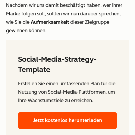
Nachdem wir uns damit beschäftigt haben, wer Ihrer
Marke folgen soll, sollten wir nun darüber sprechen,
wie Sie die
Aufmerksamkeit
dieser Zielgruppe
gewinnen können.
Social-Media-Strategy-
Template
Erstellen Sie einen umfassenden Plan für die
Nutzung von Social-Media-Plattformen, um
Ihre Wachstumsziele zu erreichen.
Jetzt kostenlos herunterladen