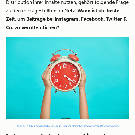
Distribution ihrer Inhalte nutzen, gehört folgende Frage
zu den meistgestellten im Netz:
Wann ist die beste
Zeit, um Beiträge bei Instagram, Facebook, Twitter &
Co. zu veröffentlichen?