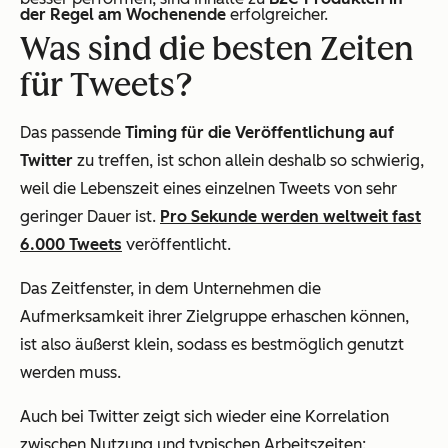
der Regel am Wochenende
erfolgreicher.
Was sind die besten Zeiten
für Tweets?
Das passende
Timing für die Veröffentlichung auf
Twitter
zu treffen, ist schon allein deshalb so schwierig,
weil die Lebenszeit eines einzelnen Tweets von sehr
geringer Dauer ist.
Pro Sekunde werden weltweit fast
6.000 Tweets
veröffentlicht.
Das Zeitfenster, in dem Unternehmen die
Aufmerksamkeit ihrer Zielgruppe erhaschen können,
ist also äußerst klein, sodass es bestmöglich genutzt
werden muss.
Auch bei Twitter zeigt sich wieder eine Korrelation
zwischen Nutzung und typischen Arbeitszeiten: