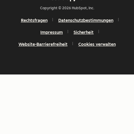
Copyright © 2026 HubSpot, Inc.
Rechtsfragen
Datenschutzbestimmungen
Impressum
Sicherheit
Website-Barrierefreiheit
Cookies verwalten