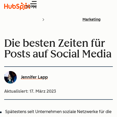
Menü
Marketing
Die besten Zeiten für
Posts auf Social Media
Jennifer Lapp
Aktualisiert:
17. März 2023
Spätestens seit Unternehmen soziale Netzwerke für die