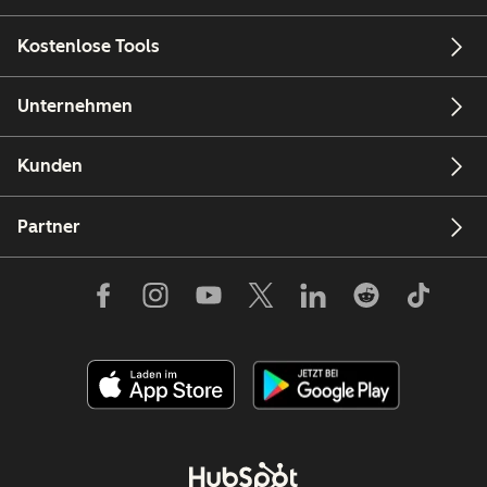
Kostenlose Tools
Unternehmen
Kunden
Partner