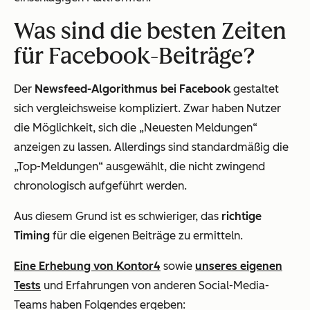
Was sind die besten Zeiten
für Facebook-Beiträge?
Der
Newsfeed-Algorithmus bei Facebook
gestaltet
sich vergleichsweise kompliziert. Zwar haben Nutzer
die Möglichkeit, sich die „Neuesten Meldungen“
anzeigen zu lassen. Allerdings sind standardmäßig die
„Top-Meldungen“ ausgewählt, die nicht zwingend
chronologisch aufgeführt werden.
Aus diesem Grund ist es schwieriger, das
richtige
Timing
für die eigenen Beiträge zu ermitteln.
Eine Erhebung von Kontor4
sowie
unseres eigenen
Tests
und Erfahrungen von anderen Social-Media-
Teams haben Folgendes ergeben: