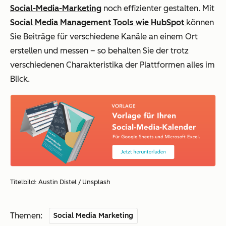
Social-Media-Marketing
noch effizienter gestalten. Mit
Social Media Management Tools wie HubSpot
können
Sie Beiträge für verschiedene Kanäle an einem Ort
erstellen und messen – so behalten Sie der trotz
verschiedenen Charakteristika der Plattformen alles im
Blick.
Titelbild: Austin Distel / Unsplash
Themen:
Social Media Marketing