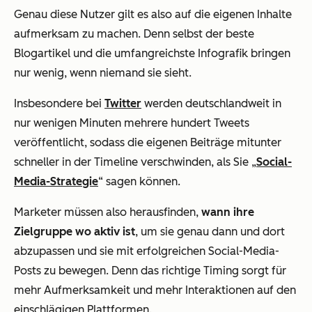
Genau diese Nutzer gilt es also auf die eigenen Inhalte
aufmerksam zu machen. Denn selbst der beste
Blogartikel und die umfangreichste Infografik bringen
nur wenig, wenn niemand sie sieht.
Insbesondere bei
Twitter
werden deutschlandweit in
nur wenigen Minuten mehrere hundert Tweets
veröffentlicht, sodass die eigenen Beiträge mitunter
schneller in der Timeline verschwinden, als Sie „
Social-
Media-Strategie
“ sagen können.
Marketer müssen also herausfinden,
wann ihre
Zielgruppe wo aktiv ist
, um sie genau dann und dort
abzupassen und sie mit erfolgreichen Social-Media-
Posts zu bewegen. Denn das richtige Timing sorgt für
mehr Aufmerksamkeit und mehr Interaktionen auf den
einschlägigen Plattformen.