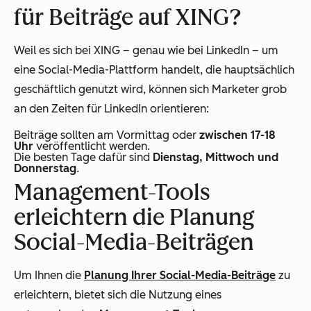
für Beiträge auf XING?
Weil es sich bei XING – genau wie bei LinkedIn – um
eine Social-Media-Plattform handelt, die hauptsächlich
geschäftlich genutzt wird, können sich Marketer grob
an den Zeiten für LinkedIn orientieren:
Beiträge sollten am Vormittag oder
zwischen 17-18
Uhr
veröffentlicht werden.
Die besten Tage dafür sind
Dienstag, Mittwoch und
Donnerstag
.
Management-Tools
erleichtern die Planung
Social-Media-Beiträgen
Um Ihnen die
Planung Ihrer Social-Media-Beiträge
zu
erleichtern, bietet sich die Nutzung eines