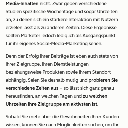
Media-Inhalten
nicht. Zwar geben verschiedene
Studien spezifische Wochentage und sogar Uhrzeiten
an, zu denen sich ein stärkere Interaktion mit Nutzern
erzielen lässt als zu anderen Zeiten. Diese Ergebnisse
sollten Marketer jedoch lediglich als Ausgangspunkt
für ihr eigenes Social-Media-Marketing sehen.
Denn der Erfolg Ihrer Beiträge ist eben auch stets von
Ihrer Zielgruppe, Ihren Dienstleistungen
beziehungsweise Produkten sowie Ihrem Standort
abhängig. Seien Sie deshalb mutig und
probieren Sie
verschiedene Zeiten aus
– so lässt sich ganz genau
herausfinden, an welchen Tagen und
zu welchen
Uhrzeiten Ihre Zielgruppe am aktivsten ist.
Sobald Sie mehr über die Gewohnheiten Ihrer Kunden
wissen, können Sie nach Möglichkeiten suchen, um Ihr