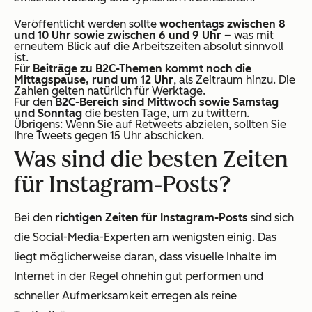
Veröffentlicht werden sollte
wochentags zwischen 8
und 10 Uhr sowie zwischen 6 und 9 Uhr
– was mit
erneutem Blick auf die Arbeitszeiten absolut sinnvoll
ist.
Für
Beiträge zu B2C-Themen kommt noch die
Mittagspause, rund um 12 Uhr
, als Zeitraum hinzu. Die
Zahlen gelten natürlich für Werktage.
Für den
B2C-Bereich sind Mittwoch sowie Samstag
und Sonntag
die besten Tage, um zu twittern.
Übrigens: Wenn Sie auf Retweets abzielen, sollten Sie
Ihre Tweets gegen 15 Uhr abschicken.
Was sind die besten Zeiten
für Instagram-Posts?
Bei den
richtigen Zeiten für Instagram-Posts
sind sich
die Social-Media-Experten am wenigsten einig. Das
liegt möglicherweise daran, dass visuelle Inhalte im
Internet in der Regel ohnehin gut performen und
schneller Aufmerksamkeit erregen als reine