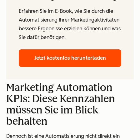
Erfahren Sie im E-Book, wie Sie durch die
Automatisierung Ihrer Marketingaktivitäten
bessere Ergebnisse erzielen können und was
Sie dafür benötigen.
Jetzt kostenlos herunterladen
Marketing Automation
KPIs: Diese Kennzahlen
müssen Sie im Blick
behalten
Dennoch ist eine Automatisierung nicht direkt ein