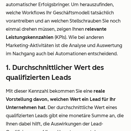
automatischer Erfolgsbringer. Um herauszufinden,
welche Workflows Ihr Geschäftsmodell tatsächlich
vorantreiben und an welchen Stellschrauben Sie noch
einmal drehen müssen, zeigen Ihnen
relevante
Leistungskennzahlen
(KPIs). Wie bei anderen
Marketing-Aktivitäten ist die Analyse und Auswertung
im Nachgang auch bei Automationen entscheidend.
1. Durchschnittlicher Wert des
qualifizierten Leads
Mit dieser Kennzahl bekommen Sie eine
reale
Vorstellung davon, welchen Wert ein Lead für Ihr
Unternehmen hat
. Der durchschnittliche Wert eines
qualifizierten Leads gibt eine monetäre Summe an, die
Ihnen dabei hilft, die Auswirkungen der Lead-