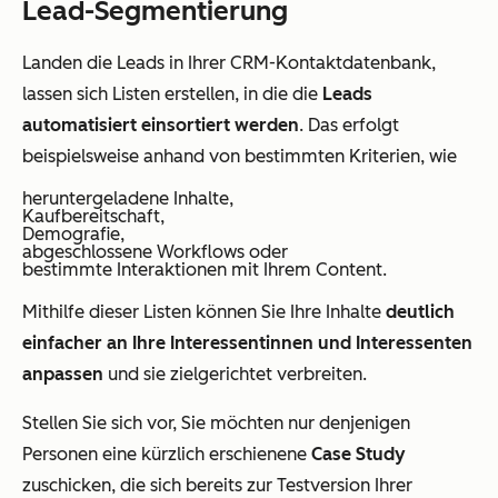
Lead-Segmentierung
Landen die Leads in Ihrer CRM-Kontaktdatenbank,
lassen sich Listen erstellen, in die die
Leads
automatisiert einsortiert werden
. Das erfolgt
beispielsweise anhand von bestimmten Kriterien, wie
heruntergeladene Inhalte,
Kaufbereitschaft,
Demografie,
abgeschlossene Workflows oder
bestimmte Interaktionen mit Ihrem Content.
Mithilfe dieser Listen können Sie Ihre Inhalte
deutlich
einfacher an Ihre Interessentinnen und Interessenten
anpassen
und sie zielgerichtet verbreiten.
Stellen Sie sich vor, Sie möchten nur denjenigen
Personen eine kürzlich erschienene
Case Study
zuschicken, die sich bereits zur Testversion Ihrer