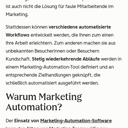
ist auch nicht die Lösung für faule Mitarbeitende im
Marketing.
Stattdessen können
verschiedene automatisierte
Workflows
entwickelt werden, die Ihnen zum einen
Ihre Arbeit erleichtern. Zum anderen machen sie aus
unbekannten Besucherinnen oder Besuchern
Kundschaft.
Stetig wiederkehrende Abläufe
werden in
einem Marketing-Automation-Tool definiert und an
entsprechende Zielhandlungen geknüpft, die
schließlich automatisiert ausgeführt werden.
Warum Marketing
Automation?
Der
Einsatz von
Marketing-Automation-Software