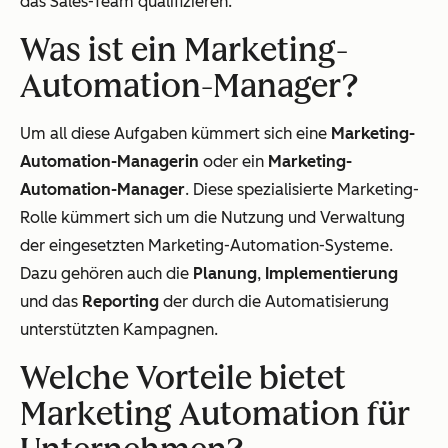
das Sales-Team qualifizieren.
Was ist ein Marketing-
Automation-Manager?
Um all diese Aufgaben kümmert sich eine
Marketing-
Automation-Managerin
oder ein
Marketing-
Automation-Manager
. Diese spezialisierte Marketing-
Rolle kümmert sich um die Nutzung und Verwaltung
der eingesetzten Marketing-Automation-Systeme.
Dazu gehören auch die
Planung
,
Implementierung
und das
Reporting
der durch die Automatisierung
unterstützten Kampagnen.
Welche Vorteile bietet
Marketing Automation für