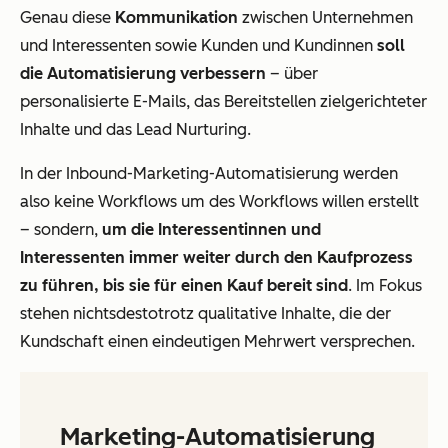
Genau diese
Kommunikation
zwischen Unternehmen
und Interessenten sowie Kunden und Kundinnen
soll
die Automatisierung verbessern
– über
personalisierte E-Mails, das Bereitstellen zielgerichteter
Inhalte und das Lead Nurturing.
In der Inbound-Marketing-Automatisierung werden
also keine Workflows um des Workflows willen erstellt
– sondern,
um die Interessentinnen und
Interessenten immer weiter durch den Kaufprozess
zu führen, bis sie für einen Kauf bereit sind
. Im Fokus
stehen nichtsdestotrotz qualitative Inhalte, die der
Kundschaft einen eindeutigen Mehrwert versprechen.
Marketing-Automatisierung