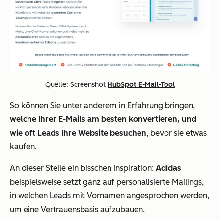
Quelle: Screenshot
HubSpot E-Mail-Tool
So können Sie unter anderem in Erfahrung bringen,
welche Ihrer E-Mails am besten konvertieren, und
wie oft Leads Ihre Website besuchen
, bevor sie etwas
kaufen.
An dieser Stelle ein bisschen Inspiration:
Adidas
beispielsweise setzt ganz auf personalisierte Mailings,
in welchen Leads mit Vornamen angesprochen werden,
um eine Vertrauensbasis aufzubauen.