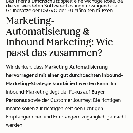
Das Thema
Datenschutz
spielt eine wichtige Rolle, da
die verwendeten Software-Lösungen zwingend die
Grundsätze der DSGVO der EU einhalten müssen.
Marketing-
Automatisierung &
Inbound Marketing: Wie
passt das zusammen?
Wir denken, dass
Marketing-Automatisierung
hervorragend mit einer gut durchdachten Inbound-
Marketing-Strategie kombiniert werden kann
. Im
Inbound-Marketing liegt der Fokus auf
Buyer
Personas
sowie der Customer Journey: Die richtigen
Inhalte sollen zur richtigen Zeit den richtigen
Empfängerinnen und Empfängern zugänglich gemacht
werden.