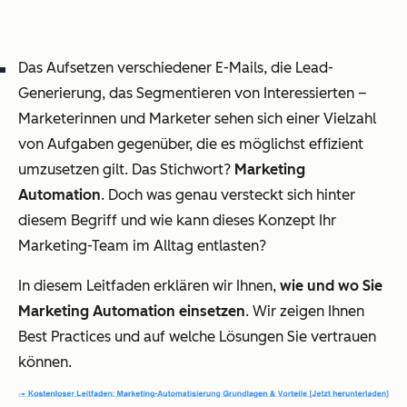
Das Aufsetzen verschiedener E-Mails, die Lead-
Generierung, das Segmentieren von Interessierten –
Marketerinnen und Marketer sehen sich einer Vielzahl
von Aufgaben gegenüber, die es möglichst effizient
umzusetzen gilt. Das Stichwort?
Marketing
Automation
. Doch was genau versteckt sich hinter
diesem Begriff und wie kann dieses Konzept Ihr
Marketing-Team im Alltag entlasten?
In diesem Leitfaden erklären wir Ihnen,
wie und wo Sie
Marketing Automation einsetzen
. Wir zeigen Ihnen
Best Practices und auf welche Lösungen Sie vertrauen
können.