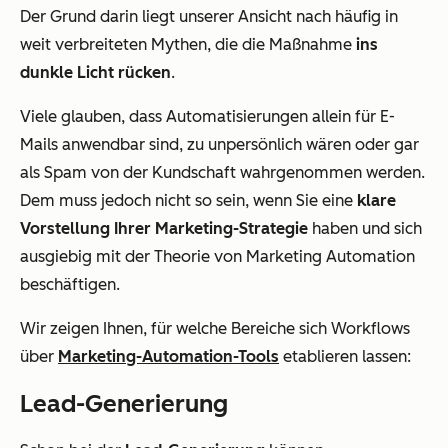
Der Grund darin liegt unserer Ansicht nach häufig in
weit verbreiteten Mythen, die die Maßnahme
ins
dunkle Licht rücken
.
Viele glauben, dass Automatisierungen allein für E-
Mails anwendbar sind, zu unpersönlich wären oder gar
als Spam von der Kundschaft wahrgenommen werden.
Dem muss jedoch nicht so sein, wenn Sie eine
klare
Vorstellung Ihrer Marketing-Strategie
haben und sich
ausgiebig mit der Theorie von Marketing Automation
beschäftigen.
Wir zeigen Ihnen, für welche Bereiche sich Workflows
über
Marketing-Automation-Tools
etablieren lassen:
Lead-Generierung