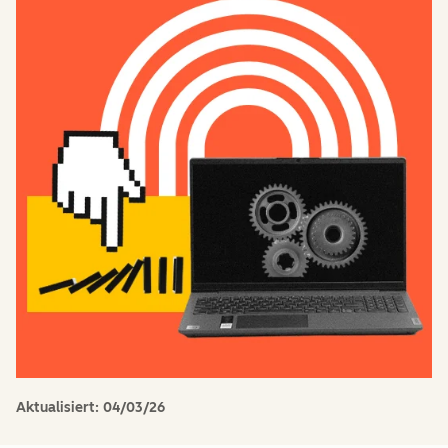
Aktualisiert:
04/03/26