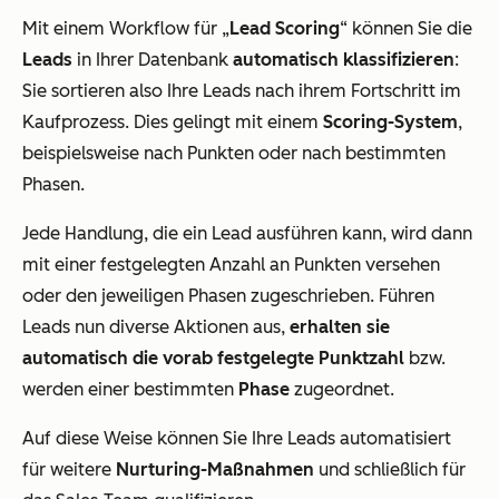
Mit einem Workflow für „
Lead Scoring
“ können Sie die
Leads
in Ihrer Datenbank
automatisch klassifizieren
:
Sie sortieren also Ihre Leads nach ihrem Fortschritt im
Kaufprozess. Dies gelingt mit einem
Scoring-System
,
beispielsweise nach Punkten oder nach bestimmten
Phasen.
Jede Handlung, die ein Lead ausführen kann, wird dann
mit einer festgelegten Anzahl an Punkten versehen
oder den jeweiligen Phasen zugeschrieben. Führen
Leads nun diverse Aktionen aus,
erhalten sie
automatisch die vorab festgelegte Punktzahl
bzw.
werden einer bestimmten
Phase
zugeordnet.
Auf diese Weise können Sie Ihre Leads automatisiert
für weitere
Nurturing-Maßnahmen
und schließlich für