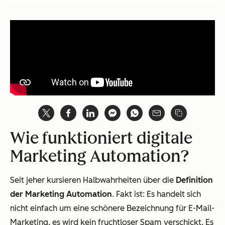
Wie funktioniert digitale
Marketing Automation?
Seit jeher kursieren Halbwahrheiten über die
Definition
der Marketing Automation
. Fakt ist: Es handelt sich
nicht einfach um eine schönere Bezeichnung für E-Mail-
Marketing, es wird kein fruchtloser Spam verschickt. Es