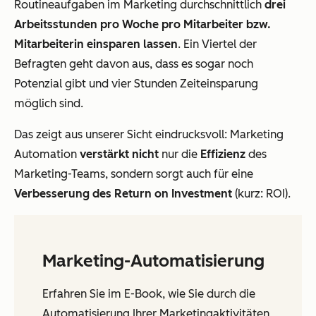
Routineaufgaben im Marketing durchschnittlich
drei
Arbeitsstunden pro Woche pro Mitarbeiter bzw.
Mitarbeiterin einsparen lassen
. Ein Viertel der
Befragten geht davon aus, dass es sogar noch
Potenzial gibt und vier Stunden Zeiteinsparung
möglich sind.
Das zeigt aus unserer Sicht eindrucksvoll: Marketing
Automation
verstärkt nicht
nur die
Effizienz
des
Marketing-Teams, sondern sorgt auch für eine
Verbesserung des Return on Investment
(kurz: ROI).
Marketing-Automatisierung
Erfahren Sie im E-Book, wie Sie durch die
Automatisierung Ihrer Marketingaktivitäten