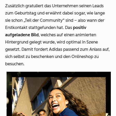
Zusätzlich gratuliert das Unternehmen seinen Leads
zum Geburtstag und erwähnt dabei sogar, wie lange
sie schon „Teil der Community“ sind – also wann der
Erstkontakt stattgefunden hat. Das
positiv
aufgeladene Bild
, welches auf einen animierten
Hintergrund gelegt wurde, wird optimal in Szene
gesetzt. Damit fordert Adidas passend zum Anlass auf,
sich selbst zu beschenken und den Onlineshop zu
besuchen.