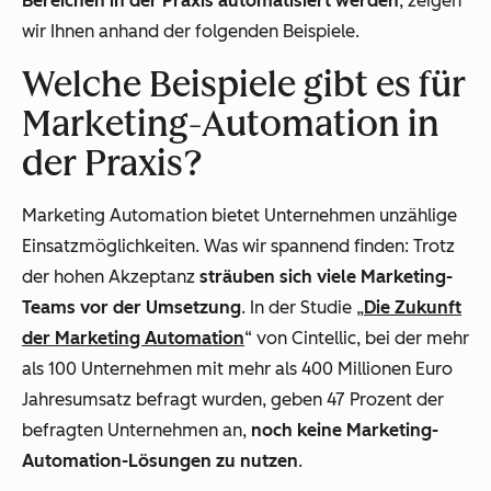
Bereichen in der Praxis automatisiert werden
, zeigen
wir Ihnen anhand der folgenden Beispiele.
Welche Beispiele gibt es für
Marketing-Automation in
der Praxis?
Marketing Automation bietet Unternehmen unzählige
Einsatzmöglichkeiten. Was wir spannend finden: Trotz
der hohen Akzeptanz
sträuben sich viele Marketing-
Teams vor der Umsetzung
. In der Studie „
Die Zukunft
der Marketing Automation
“ von Cintellic, bei der mehr
als 100 Unternehmen mit mehr als 400 Millionen Euro
Jahresumsatz befragt wurden, geben 47 Prozent der
befragten Unternehmen an,
noch keine Marketing-
Automation-Lösungen zu nutzen
.