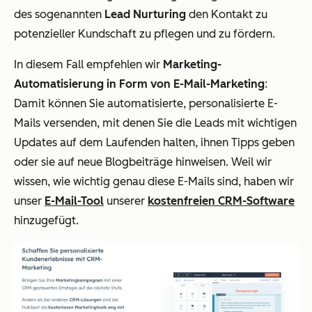
des sogenannten
Lead Nurturing
den Kontakt zu
potenzieller Kundschaft zu pflegen und zu fördern.
In diesem Fall empfehlen wir
Marketing-
Automatisierung in Form von E-Mail-Marketing
:
Damit können Sie automatisierte, personalisierte E-
Mails versenden, mit denen Sie die Leads mit wichtigen
Updates auf dem Laufenden halten, ihnen Tipps geben
oder sie auf neue Blogbeiträge hinweisen. Weil wir
wissen, wie wichtig genau diese E-Mails sind, haben wir
unser
E-Mail-Tool
unserer
kostenfreien CRM-Software
hinzugefügt.