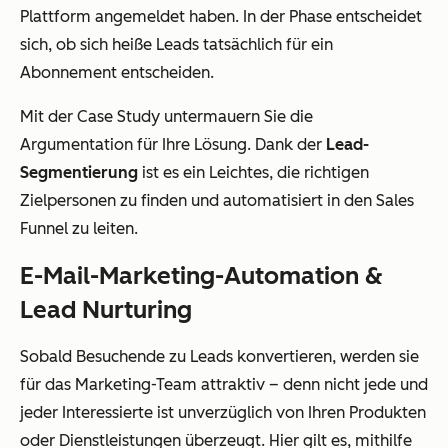
Plattform angemeldet haben. In der Phase entscheidet
sich, ob sich heiße Leads tatsächlich für ein
Abonnement entscheiden.
Mit der Case Study untermauern Sie die
Argumentation für Ihre Lösung. Dank der
Lead-
Segmentierung
ist es ein Leichtes, die richtigen
Zielpersonen zu finden und automatisiert in den Sales
Funnel zu leiten.
E-Mail-Marketing-Automation &
Lead Nurturing
Sobald Besuchende zu Leads konvertieren, werden sie
für das Marketing-Team attraktiv – denn nicht jede und
jeder Interessierte ist unverzüglich von Ihren Produkten
oder Dienstleistungen überzeugt. Hier gilt es, mithilfe