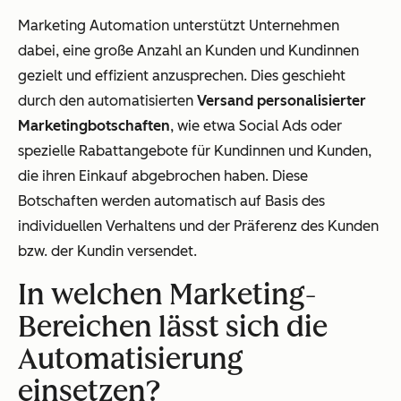
Marketing Automation unterstützt Unternehmen
dabei, eine große Anzahl an Kunden und Kundinnen
gezielt und effizient anzusprechen. Dies geschieht
durch den automatisierten
Versand personalisierter
Marketingbotschaften
, wie etwa Social Ads oder
spezielle Rabattangebote für Kundinnen und Kunden,
die ihren Einkauf abgebrochen haben. Diese
Botschaften werden automatisch auf Basis des
individuellen Verhaltens und der Präferenz des Kunden
bzw. der Kundin versendet.
In welchen Marketing-
Bereichen lässt sich die
Automatisierung
einsetzen?