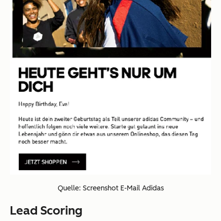
Quelle: Screenshot E-Mail Adidas
Lead Scoring