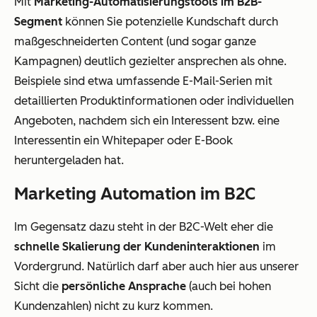
Mit
Marketing-Automatisierungstools im B2B-
Segment
können Sie potenzielle Kundschaft durch
maßgeschneiderten Content (und sogar ganze
Kampagnen) deutlich gezielter ansprechen als ohne.
Beispiele sind etwa umfassende E-Mail-Serien mit
detaillierten Produktinformationen oder individuellen
Angeboten, nachdem sich ein Interessent bzw. eine
Interessentin ein Whitepaper oder E-Book
heruntergeladen hat.
Marketing Automation im B2C
Im Gegensatz dazu steht in der B2C-Welt eher die
schnelle Skalierung der Kundeninteraktionen
im
Vordergrund. Natürlich darf aber auch hier aus unserer
Sicht die
persönliche Ansprache
(auch bei hohen
Kundenzahlen) nicht zu kurz kommen.