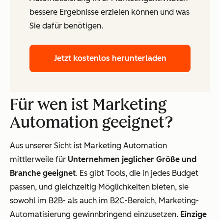
bessere Ergebnisse erzielen können und was
Sie dafür benötigen.
Jetzt kostenlos herunterladen
Für wen ist Marketing
Automation geeignet?
Aus unserer Sicht ist Marketing Automation
mittlerweile für
Unternehmen jeglicher Größe und
Branche geeignet
. Es gibt Tools, die in jedes Budget
passen, und gleichzeitig Möglichkeiten bieten, sie
sowohl im B2B- als auch im B2C-Bereich, Marketing-
Automatisierung gewinnbringend einzusetzen.
Einzige