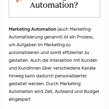
Automation?
Marketing Automation
(auch Marketing-
Automatisierung genannt) ist ein Prozess,
um Aufgaben im Marketing zu
automatisieren und somit effizienter zu
gestalten. Auch die Interaktion mit Kunden
und Kundinnen über verschiedene Kanäle
hinweg kann dadurch personalisierter
gestaltet werden. Durch Marketing
Automation wird Zeit, Aufwand und Budget
eingespart