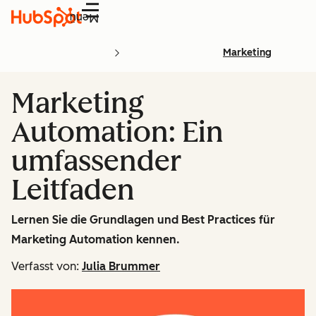
Menü
Marketing
Marketing
Automation: Ein
umfassender
Leitfaden
Lernen Sie die Grundlagen und Best Practices für
Marketing Automation kennen.
Verfasst von:
Julia Brummer