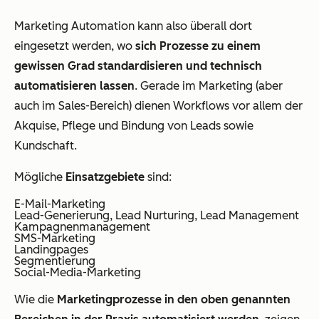
Marketing Automation kann also überall dort
eingesetzt werden, wo
sich Prozesse zu einem
gewissen Grad standardisieren und technisch
automatisieren lassen
. Gerade im Marketing (aber
auch im Sales-Bereich) dienen Workflows vor allem der
Akquise, Pflege und Bindung von Leads sowie
Kundschaft.
Mögliche
Einsatzgebiete
sind:
E-Mail-Marketing
Lead-Generierung, Lead Nurturing, Lead Management
Kampagnenmanagement
SMS-Marketing
Landingpages
Segmentierung
Social-Media-Marketing
Wie die
Marketingprozesse in den oben genannten