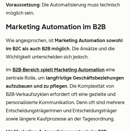
Voraussetzung
: Die Automatisierung muss technisch
möglich sein.
Marketing Automation im B2B
Wie angesprochen, ist
Marketing Automation sowohl
im B2C als auch B2B möglich
. Die Ansätze und die
Wichtigkeit unterscheiden sich jedoch.
Im
B2B-Bereich spielt Marketing Automation
eine
zentrale Rolle, um
langfristige Geschäftsbeziehungen
aufzubauen und zu pflegen
. Die Komplexität von
B2B-Verkaufszyklen erfordert oft eine gezielte und
personalisierte Kommunikation. Denn oft sind mehrere
Entscheidungsträgerinnen und Entscheidungsträger
sowie längere Kaufprozesse an der Tagesordnung.