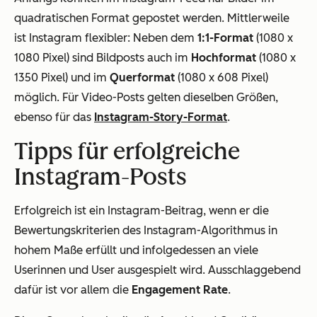
quadratischen Format gepostet werden. Mittlerweile
ist Instagram flexibler: Neben dem
1:1-Format
(1080 x
1080 Pixel) sind Bildposts auch im
Hochformat
(1080 x
1350 Pixel) und im
Querformat
(1080 x 608 Pixel)
möglich. Für Video-Posts gelten dieselben Größen,
ebenso für das
Instagram-Story-Format
.
Tipps für erfolgreiche
Instagram-Posts
Erfolgreich ist ein Instagram-Beitrag, wenn er die
Bewertungskriterien des Instagram-Algorithmus in
hohem Maße erfüllt und infolgedessen an viele
Userinnen und User ausgespielt wird. Ausschlaggebend
dafür ist vor allem die
Engagement Rate
.