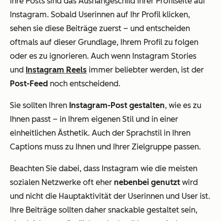
Ihre Posts sind das Aushängeschild Ihrer Profilseite auf
Instagram. Sobald Userinnen auf Ihr Profil klicken,
sehen sie diese Beiträge zuerst – und entscheiden
oftmals auf dieser Grundlage, Ihrem Profil zu folgen
oder es zu ignorieren. Auch wenn Instagram Stories
und
Instagram Reels
immer beliebter werden, ist der
Post-Feed
noch entscheidend.
Sie sollten Ihren
Instagram-Post gestalten
, wie es zu
Ihnen passt – in Ihrem eigenen Stil und in einer
einheitlichen Ästhetik. Auch der Sprachstil in Ihren
Captions muss zu Ihnen und Ihrer Zielgruppe passen.
Beachten Sie dabei, dass Instagram wie die meisten
sozialen Netzwerke oft eher
nebenbei genutzt
wird
und nicht die Hauptaktivität der Userinnen und User ist.
Ihre Beiträge sollten daher snackable gestaltet sein,