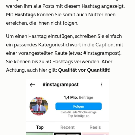
werden ihm alle Posts mit diesem Hashtag angezeigt.
Mit
Hashtags
können Sie somit auch Nutzerinnen
erreichen, die Ihnen nicht folgen.
Um einen Hashtag einzufügen, schreiben Sie einfach
ein passendes Kategoriestichwort in die Caption, mit
einer vorangestellten Raute (etwa: #instagrampost).
Sie können bis zu 30 Hashtags verwenden. Aber
Achtung, auch hier gilt:
Qualität vor Quantität
!