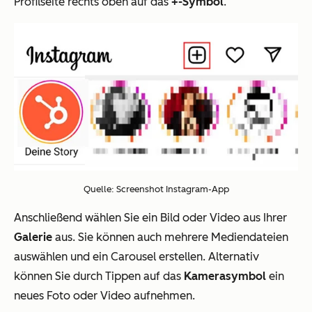
Profilseite rechts oben auf das
+-Symbol
.
Quelle: Screenshot Instagram-App
Anschließend wählen Sie ein Bild oder Video aus Ihrer
Galerie
aus. Sie können auch mehrere Mediendateien
auswählen und ein Carousel erstellen. Alternativ
können Sie durch Tippen auf das
Kamerasymbol
ein
neues Foto oder Video aufnehmen.