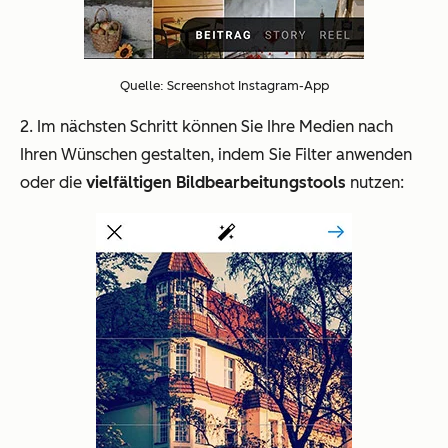
Quelle: Screenshot Instagram-App
2. Im nächsten Schritt können Sie Ihre Medien nach
Ihren Wünschen gestalten, indem Sie Filter anwenden
oder die
vielfältigen Bildbearbeitungstools
nutzen: