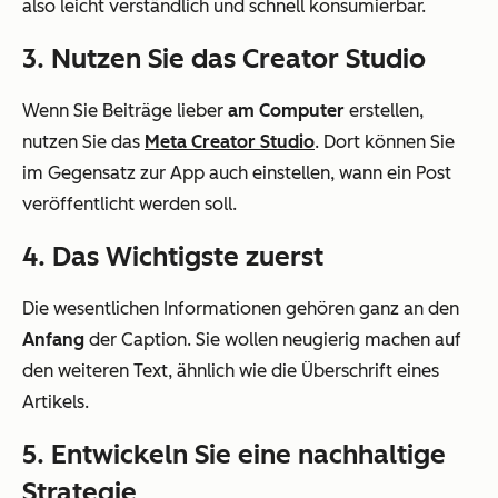
also leicht verständlich und schnell konsumierbar.
3. Nutzen Sie das Creator Studio
Wenn Sie Beiträge lieber
am Computer
erstellen,
nutzen Sie das
Meta Creator Studio
. Dort können Sie
im Gegensatz zur App auch einstellen, wann ein Post
veröffentlicht werden soll.
4. Das Wichtigste zuerst
Die wesentlichen Informationen gehören ganz an den
Anfang
der Caption. Sie wollen neugierig machen auf
den weiteren Text, ähnlich wie die Überschrift eines
Artikels.
5. Entwickeln Sie eine nachhaltige
Strategie