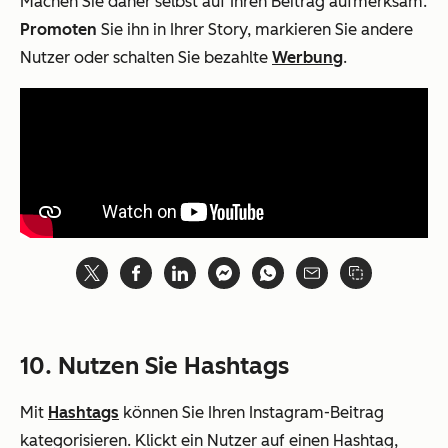
Machen Sie daher selbst auf Ihren Beitrag aufmerksam.
Promoten
Sie ihn in Ihrer Story, markieren Sie andere
Nutzer oder schalten Sie bezahlte
Werbung
.
10. Nutzen Sie Hashtags
Mit
Hashtags
können Sie Ihren Instagram-Beitrag
kategorisieren. Klickt ein Nutzer auf einen Hashtag,