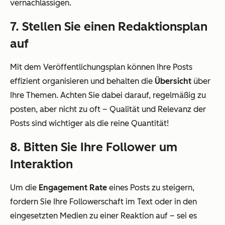
vernachlässigen.
7. Stellen Sie einen Redaktionsplan
auf
Mit dem Veröffentlichungsplan können Ihre Posts
effizient organisieren und behalten die
Übersicht
über
Ihre Themen. Achten Sie dabei darauf, regelmäßig zu
posten, aber nicht zu oft – Qualität und Relevanz der
Posts sind wichtiger als die reine Quantität!
8. Bitten Sie Ihre Follower um
Interaktion
Um die
Engagement Rate
eines Posts zu steigern,
fordern Sie Ihre Followerschaft im Text oder in den
eingesetzten Medien zu einer Reaktion auf – sei es