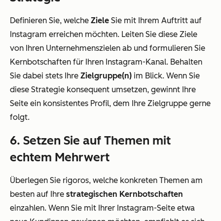
Definieren Sie, welche
Ziele
Sie mit Ihrem Auftritt auf
Instagram erreichen möchten. Leiten Sie diese Ziele
von Ihren Unternehmenszielen ab und formulieren Sie
Kernbotschaften für Ihren Instagram-Kanal. Behalten
Sie dabei stets Ihre
Zielgruppe(n)
im Blick. Wenn Sie
diese Strategie konsequent umsetzen, gewinnt Ihre
Seite ein konsistentes Profil, dem Ihre Zielgruppe gerne
folgt.
6. Setzen Sie auf Themen mit
echtem Mehrwert
Überlegen Sie rigoros, welche konkreten Themen am
besten auf Ihre
strategischen Kernbotschaften
einzahlen. Wenn Sie mit Ihrer Instagram-Seite etwa