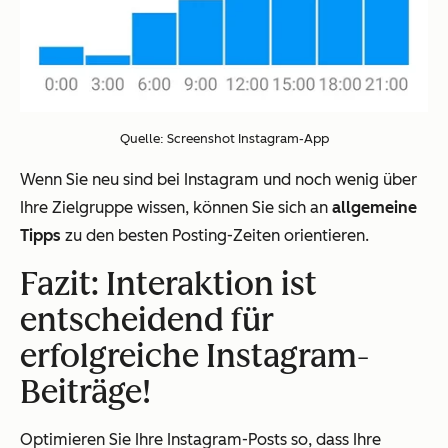
Quelle: Screenshot Instagram-App
Wenn Sie neu sind bei Instagram und noch wenig über
Ihre Zielgruppe wissen, können Sie sich an
allgemeine
Tipps
zu den besten Posting-Zeiten orientieren.
Fazit: Interaktion ist
entscheidend für
erfolgreiche Instagram-
Beiträge!
Optimieren Sie Ihre Instagram-Posts so, dass Ihre