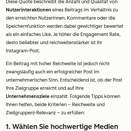
Diese Quote beschreibt die Anzahl und Qualität von
Nutzerinteraktionen
eines Beitrags im Verhältnis zu
den erreichten Nutzerinnen. Kommentare oder die
Speichernfunktion werden dabei gewichtiger bewertet
als ein einfaches Like. Je höher die Engagement Rate,
desto beliebter und reichweitenstärker ist Ihr
Instagram-Post.
Ein Beitrag mit hoher Reichweite ist jedoch nicht
zwangsläufig auch ein erfolgreicher Post im
unternehmerischen Sinn. Entscheidend ist, ob der Post
Ihre Zielgruppe erreicht und auf Ihre
Unternehmensziele
einzahlt. Folgende Tipps können
Ihnen helfen, beide Kriterien – Reichweite und
Ziel(gruppen)-Relevanz – zu erfüllen:
1. Wählen Sie hochwertige Medien