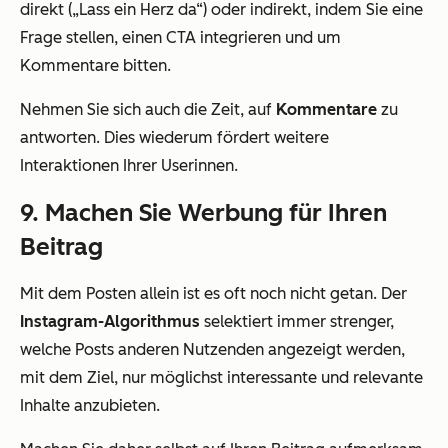
direkt („Lass ein Herz da“) oder indirekt, indem Sie eine
Frage stellen, einen CTA integrieren und um
Kommentare bitten.
Nehmen Sie sich auch die Zeit, auf
Kommentare
zu
antworten. Dies wiederum fördert weitere
Interaktionen Ihrer Userinnen.
9. Machen Sie Werbung für Ihren
Beitrag
Mit dem Posten allein ist es oft noch nicht getan. Der
Instagram-Algorithmus
selektiert immer strenger,
welche Posts anderen Nutzenden angezeigt werden,
mit dem Ziel, nur möglichst interessante und relevante
Inhalte anzubieten.