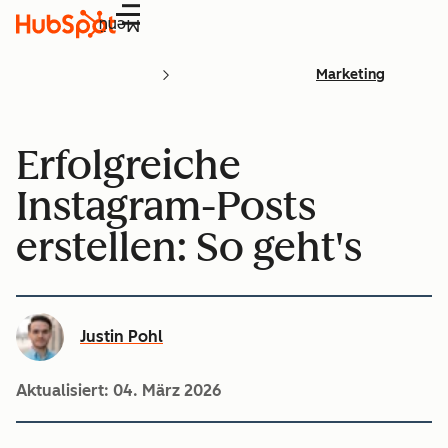
Menü
Marketing
Erfolgreiche
Instagram-Posts
erstellen: So geht's
Justin Pohl
Aktualisiert:
04. März 2026