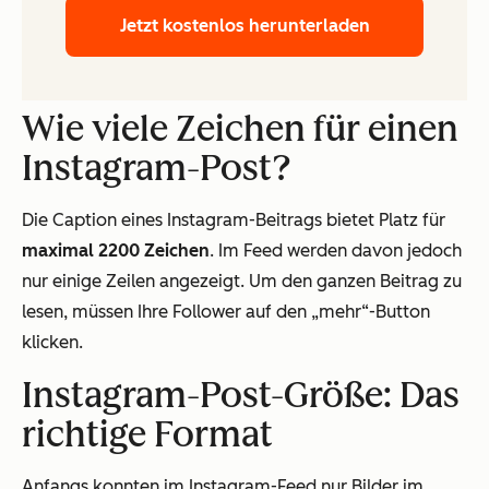
Jetzt kostenlos herunterladen
Wie viele Zeichen für einen
Instagram-Post?
Die Caption eines Instagram-Beitrags bietet Platz für
maximal 2200 Zeichen
. Im Feed werden davon jedoch
nur einige Zeilen angezeigt. Um den ganzen Beitrag zu
lesen, müssen Ihre Follower auf den „mehr“-Button
klicken.
Instagram-Post-Größe: Das
richtige Format
Anfangs konnten im Instagram-Feed nur Bilder im