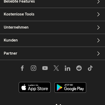
Beliebte Features
Kostenlose Tools
Unternehmen
Kunden
Partner