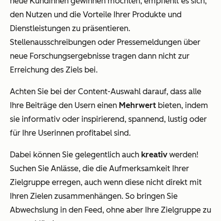
neue Kundinnen gewinnen möchten, empfiehlt es sich,
den Nutzen und die Vorteile Ihrer Produkte und
Dienstleistungen zu präsentieren.
Stellenausschreibungen oder Pressemeldungen über
neue Forschungsergebnisse tragen dann nicht zur
Erreichung des Ziels bei.
Achten Sie bei der Content-Auswahl darauf, dass alle
Ihre Beiträge den Usern einen
Mehrwert
bieten, indem
sie informativ oder inspirierend, spannend, lustig oder
für Ihre Userinnen profitabel sind.
Dabei können Sie gelegentlich auch
kreativ
werden!
Suchen Sie Anlässe, die die Aufmerksamkeit Ihrer
Zielgruppe erregen, auch wenn diese nicht direkt mit
Ihren Zielen zusammenhängen. So bringen Sie
Abwechslung in den Feed, ohne aber Ihre Zielgruppe zu