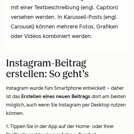
mit einer Textbeschreibung (engl. Caption)
versehen werden. In Karussell-Posts (engl.
Carousel) können mehrere Fotos, Grafiken
oder Videos kombiniert werden.
Instagram-Beitrag
erstellen: So geht’s
Instagram wurde fürs Smartphone entwickelt – daher
ist das
Erstellen eines neuen Beitrags
dort am besten
möglich, auch wenn Sie Instagram per Desktop nutzen
können.
1. Tippen Sie in der App auf der Home- oder Ihrer