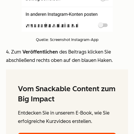
Quelle: Screenshot Instagram-App
4. Zum
Veröffentlichen
des Beitrags klicken Sie
abschließend rechts oben auf den blauen Haken.
Vom Snackable Content zum
Big Impact
Entdecken Sie in unserem E-Book, wie Sie
erfolgreiche Kurzvideos erstellen.