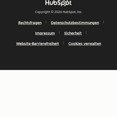
Copyright © 2026 HubSpot, Inc.
Rechtsfragen
Datenschutzbestimmungen
Impressum
Sicherheit
Website-Barrierefreiheit
Cookies verwalten