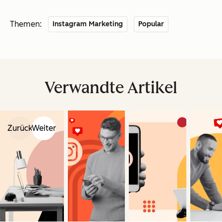
Themen:
Instagram Marketing
Popular
Verwandte Artikel
Zurück
Weiter