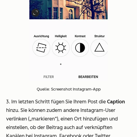
Quelle: Screenshot Instagram-App
3. Im letzten Schritt fügen Sie Ihrem Post die
Caption
hinzu. Sie können zudem andere Instagram-User
verlinken („markieren“), einen Ort hinzufügen und
einstellen, ob der Beitrag auch auf verknüpften
Kanälen bei Instagram, Facebook oder Twitter