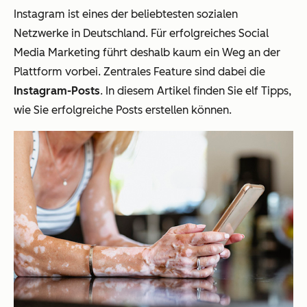
Instagram ist eines der beliebtesten sozialen
Netzwerke in Deutschland. Für erfolgreiches Social
Media Marketing führt deshalb kaum ein Weg an der
Plattform vorbei. Zentrales Feature sind dabei die
Instagram-Posts
. In diesem Artikel finden Sie elf Tipps,
wie Sie erfolgreiche Posts erstellen können.