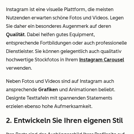
Instagram ist eine visuelle Plattform, die meisten
Nutzenden erwarten schöne Fotos und Videos. Legen
Sie daher ein besonderes Augenmerk auf deren
Qualität
. Dabei helfen gutes Equipment,
entsprechende Fortbildungen oder auch professionelle
Dienstleister. Sie können gelegentlich auch qualitativ
hochwertige Stockfotos in Ihrem
Instagram Carousel
verwenden.
Neben Fotos und Videos sind auf Instagram auch
ansprechende
Grafiken
und Animationen beliebt.
Designte Texttafeln mit spannenden Statements
erzielen ebenso hohe Aufmerksamkeit.
2. Entwickeln Sie Ihren eigenen Stil