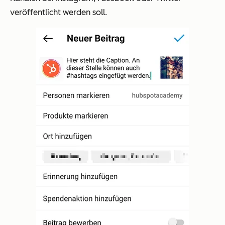
veröffentlicht werden soll.