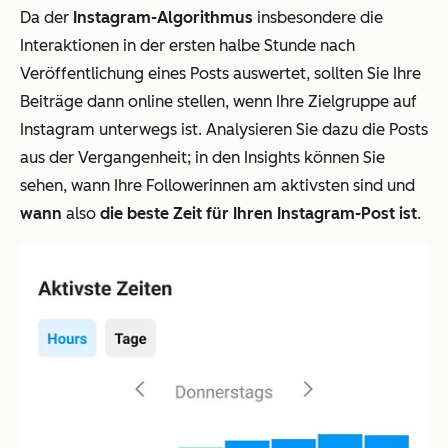
Da der
Instagram-Algorithmus
insbesondere die
Interaktionen in der ersten halbe Stunde nach
Veröffentlichung eines Posts auswertet, sollten Sie Ihre
Beiträge dann online stellen, wenn Ihre Zielgruppe auf
Instagram unterwegs ist. Analysieren Sie dazu die Posts
aus der Vergangenheit; in den Insights können Sie
sehen, wann Ihre Followerinnen am aktivsten sind und
wann
also
die beste Zeit für Ihren Instagram-Post ist
.