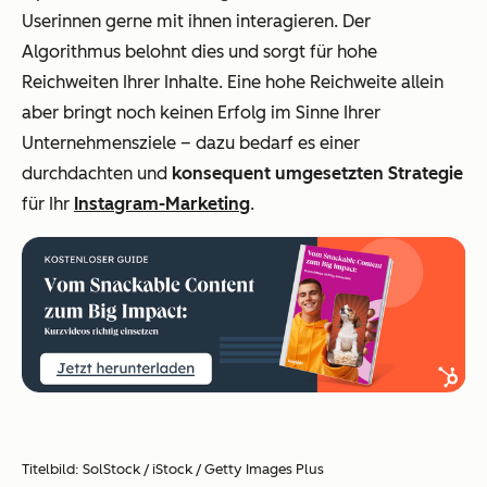
Userinnen gerne mit ihnen interagieren. Der
Algorithmus belohnt dies und sorgt für hohe
Reichweiten Ihrer Inhalte. Eine hohe Reichweite allein
aber bringt noch keinen Erfolg im Sinne Ihrer
Unternehmensziele – dazu bedarf es einer
durchdachten und
konsequent umgesetzten Strategie
für Ihr
Instagram-Marketing
.
Titelbild: SolStock / iStock / Getty Images Plus