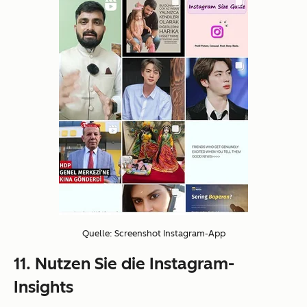
Quelle: Screenshot Instagram-App
11. Nutzen Sie die Instagram-
Insights