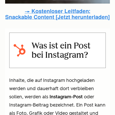
Was ist ein Post
bei Instagram?
Inhalte, die auf Instagram hochgeladen
werden und dauerhaft dort verbleiben
sollen, werden als
Instagram-Post
oder
Instagram-Beitrag bezeichnet. Ein Post kann
als Foto, Grafik oder Video gestaltet und