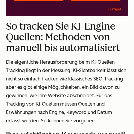
So tracken Sie KI-Engine-
Quellen: Methoden von
manuell bis automatisiert
Die eigentliche Herausforderung beim KI-Quellen-
Tracking liegt in der Messung. KI-Sichtbarkeit lässt sich
nicht so einfach tracken wie klassisches SEO-Tracking –
aber es gibt einige Möglichkeiten, ein Bild davon zu
gewinnen, wie Ihre Website abschneidet. Für das
Tracking von KI-Quellen müssen Quellen und
Erwähnungen nach Engine, Keyword und Datum
erfasst werden. So können Sie vorgehen.