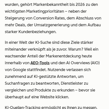
wurden, gehört Markenbekanntheit bis 2026 zu den
wichtigsten Marketingprioritäten – neben der
Steigerung von Conversion Rates, dem Abschluss von
mehr Deals, der Umsatzgenerierung und dem Aufbau
starker Kundenbeziehungen.
In einer Welt der KI-Suche sind diese Ziele stärker
miteinander verknüpft als je zuvor. Warum? Weil ein
wachsender Anteil der Markenentdeckung heute
innerhalb von
AEO-Tools
und den AI Overviews (AIO)
von Google stattfindet. Nutzende verlassen sich
zunehmend auf KI-gestützte Antworten, um
Suchanfragen zu beantworten, Dienstleister zu
vergleichen und Produkte zu erkunden – bevor sie
überhaupt auf eine Website klicken.
KI-Quellen-Tracking ermöglicht es Ihnen zu messen,