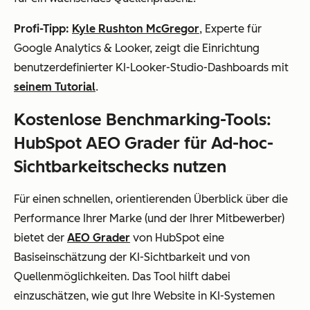
Profi-Tipp:
Kyle Rushton McGregor
, Experte für
Google Analytics & Looker, zeigt die Einrichtung
benutzerdefinierter KI-Looker-Studio-Dashboards mit
seinem Tutorial
.
Kostenlose Benchmarking-Tools:
HubSpot AEO Grader für Ad-hoc-
Sichtbarkeitschecks nutzen
Für einen schnellen, orientierenden Überblick über die
Performance Ihrer Marke (und der Ihrer Mitbewerber)
bietet der
AEO Grader
von HubSpot eine
Basiseinschätzung der KI-Sichtbarkeit und von
Quellenmöglichkeiten. Das Tool hilft dabei
einzuschätzen, wie gut Ihre Website in KI-Systemen