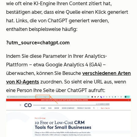
wie oft eine KI-Engine Ihren Content zitiert hat,
bestätigen aber, dass eine Quelle einen Klick generiert
hat. Links, die von ChatGPT generiert werden,
enthalten beispielsweise häufig:
?utm_source=chatgpt.com
Indem Sie diese Parameter in Ihrer Analytics-
Plattform – etwa Google Analytics 4 (GA4) –
überwachen, können Sie Besuche
verschiedenen Arten
von KI-Agents
zuordnen. So sieht eine URL aus, wenn
eine Person Ihre Seite über ChatGPT aufruft: