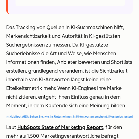
Das Tracking von Quellen in KI-Suchmaschinen hilft,
Markensichtbarkeit und Autorität in KI-gestützten
Suchergebnissen zu messen. Da KI-gestützte
Sucherlebnisse die Art und Weise, wie Menschen
Informationen finden, Anbieter bewerten und Shortlists
erstellen, grundlegend verändern, ist die Sichtbarkeit
innerhalb von KI-Antworten längst keine reine
Eitelkeitsmetrik mehr. Wenn KI-Engines Ihre Marke
nicht zitieren, entgeht Ihnen Einfluss genau in dem
Moment, in dem Kaufende sich eine Meinung bilden.
Laut
HubSpots State of Marketing Report
, für den
mehr als 1.500 Marketingverantwortliche befragt