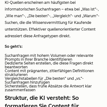
KI-Quellen erscheinen am häufigsten bei
informatorischen Suchanfragen – etwa bei „Was ist“-,
„Wie man“-, „Die besten“-, „Vergleich“- und „Warum“-
Suchen, die die Wissensvermittlung für Kaufende
unterstützen. Effektiver quellenorientierter Content
adressiert diese Anfragetypen direkt.
So geht’s:
Suchanfragen mit hohem Volumen oder relevante
Prompts in Ihrer Branche identifizieren
Dedizierte Seiten erstellen, die diese Fragen direkt
beantworten
Content mit prägnanten, zitierfähigen Definitionen
strukturieren
Vergleichstabellen für „Die besten“ und „vs.“-
Suchanfragen hinzufügen
Sicherstellen, dass frühe Absätze die Antwort klar
zusammenfassen
Struktur, die KI versteht: So
formatieren Sie Content für