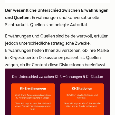
Der wesentliche Unterschied zwischen Erwähnungen
und Quellen:
Erwähnungen sind konversationelle
Sichtbarkeit. Quellen sind belegte Autorität.
Erwähnungen und Quellen sind beide wertvoll, erfüllen
jedoch unterschiedliche strategische Zwecke.
Erwähnungen helfen Ihnen zu verstehen, ob Ihre Marke
in KI-gesteuerten Diskussionen präsent ist. Quellen
zeigen, ob Ihr Content diese Diskussionen beeinflusst.