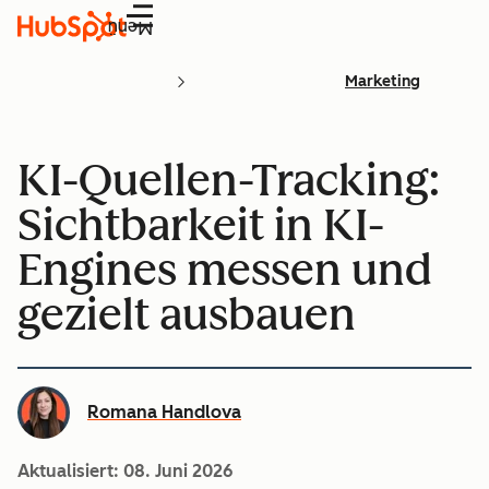
Menü
Marketing
KI-Quellen-Tracking:
Sichtbarkeit in KI-
Engines messen und
gezielt ausbauen
Romana Handlova
Aktualisiert:
08. Juni 2026