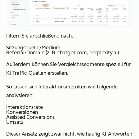
Filtern Sie anschließend nach:
Sitzungsquelle/Medium
Referral-Domain (z. B. chatgpt.com, perplexity.ai)
Außerdem können Sie Vergleichssegmente speziell für
KI-Traffic-Quellen erstellen.
So lassen sich Interaktionsmetriken wie folgende
analysieren:
Interaktionsrate
Konversionen
Assisted Conversions
Umsatz
Dieser Ansatz zeigt zwar nicht, wie häufig KI-Antworten