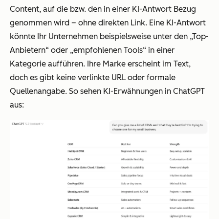
Content, auf die bzw. den in einer KI-Antwort Bezug
genommen wird – ohne direkten Link. Eine KI-Antwort
könnte Ihr Unternehmen beispielsweise unter den „Top-
Anbietern“ oder „empfohlenen Tools“ in einer
Kategorie aufführen. Ihre Marke erscheint im Text,
doch es gibt keine verlinkte URL oder formale
Quellenangabe. So sehen KI-Erwähnungen in ChatGPT
aus: