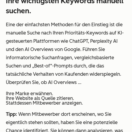
Ihre wichtigsten Keywords manuell
suchen.
Eine der einfachsten Methoden für den Einstieg ist die
manuelle Suche nach Ihren Prioritäts-Keywords auf KI-
gesteuerten Plattformen wie ChatGPT, Perplexity AI
und den AI Overviews von Google. Führen Sie
informatorische Suchanfragen, vergleichsbasierte
Suchen und „Best-of“-Prompts durch, die das
tatsächliche Verhalten von Kaufenden widerspiegeln.
Überprüfen Sie, ob AI Overviews ...
Ihre Marke erwähnen.
Ihre Website als Quelle zitieren.
Stattdessen Mitbewerber anzeigen.
Tipp:
Wenn Mitbewerber dort erscheinen, wo Sie
eigentlich stehen sollten, haben Sie eine potenzielle
Chance identifiziert. Sie können dann analysieren, was