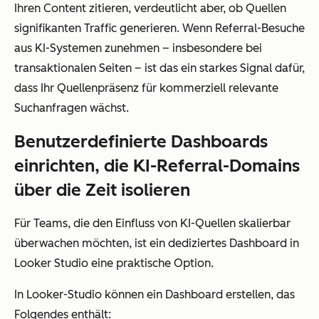
Ihren Content zitieren, verdeutlicht aber, ob Quellen
signifikanten Traffic generieren. Wenn Referral-Besuche
aus KI-Systemen zunehmen – insbesondere bei
transaktionalen Seiten – ist das ein starkes Signal dafür,
dass Ihr Quellenpräsenz für kommerziell relevante
Suchanfragen wächst.
Benutzerdefinierte Dashboards
einrichten, die KI-Referral-Domains
über die Zeit isolieren
Für Teams, die den Einfluss von KI-Quellen skalierbar
überwachen möchten, ist ein dediziertes Dashboard in
Looker Studio eine praktische Option.
In Looker-Studio können ein Dashboard erstellen, das
Folgendes enthält: