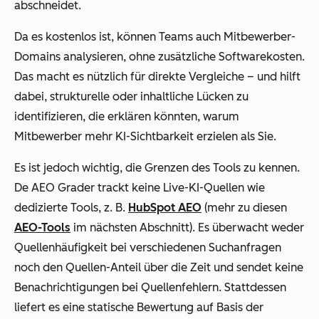
abschneidet.
Da es kostenlos ist, können Teams auch Mitbewerber-
Domains analysieren, ohne zusätzliche Softwarekosten.
Das macht es nützlich für direkte Vergleiche – und hilft
dabei, strukturelle oder inhaltliche Lücken zu
identifizieren, die erklären könnten, warum
Mitbewerber mehr KI-Sichtbarkeit erzielen als Sie.
Es ist jedoch wichtig, die Grenzen des Tools zu kennen.
De AEO Grader trackt keine Live-KI-Quellen wie
dedizierte Tools, z. B.
HubSpot AEO
(mehr zu diesen
AEO-Tools
im nächsten Abschnitt). Es überwacht weder
Quellenhäufigkeit bei verschiedenen Suchanfragen
noch den Quellen-Anteil über die Zeit und sendet keine
Benachrichtigungen bei Quellenfehlern. Stattdessen
liefert es eine statische Bewertung auf Basis der