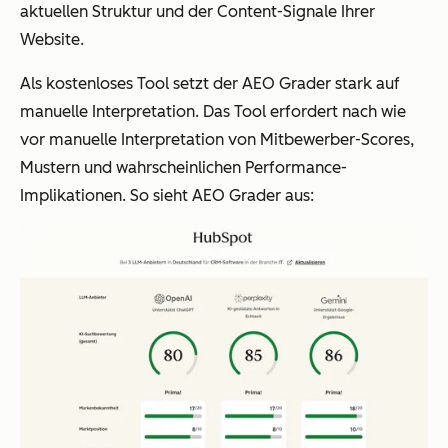
aktuellen Struktur und der Content-Signale Ihrer
Website.
Als kostenloses Tool setzt der AEO Grader stark auf
manuelle Interpretation. Das Tool erfordert nach wie
vor manuelle Interpretation von Mitbewerber-Scores,
Mustern und wahrscheinlichen Performance-
Implikationen. So sieht AEO Grader aus: