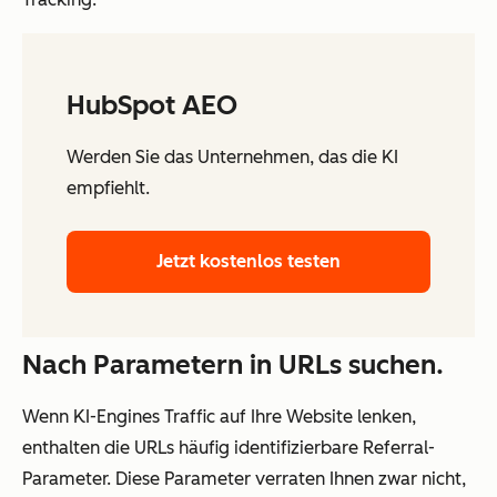
HubSpot AEO
Werden Sie das Unternehmen, das die KI
empfiehlt.
Jetzt kostenlos testen
Nach Parametern in URLs suchen.
Wenn KI-Engines Traffic auf Ihre Website lenken,
enthalten die URLs häufig identifizierbare Referral-
Parameter. Diese Parameter verraten Ihnen zwar nicht,