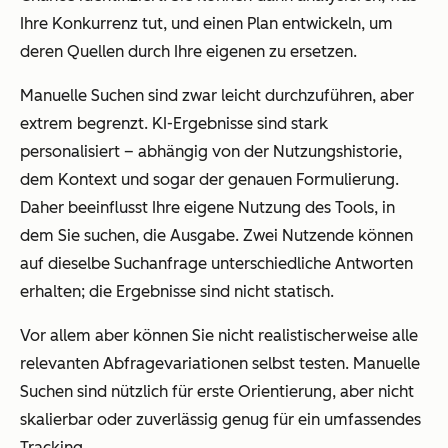
Ihre Konkurrenz tut, und einen Plan entwickeln, um
deren Quellen durch Ihre eigenen zu ersetzen.
Manuelle Suchen sind zwar leicht durchzuführen, aber
extrem begrenzt. KI-Ergebnisse sind stark
personalisiert – abhängig von der Nutzungshistorie,
dem Kontext und sogar der genauen Formulierung.
Daher beeinflusst Ihre eigene Nutzung des Tools, in
dem Sie suchen, die Ausgabe. Zwei Nutzende können
auf dieselbe Suchanfrage unterschiedliche Antworten
erhalten; die Ergebnisse sind nicht statisch.
Vor allem aber können Sie nicht realistischerweise alle
relevanten Abfragevariationen selbst testen. Manuelle
Suchen sind nützlich für erste Orientierung, aber nicht
skalierbar oder zuverlässig genug für ein umfassendes
Tracking.