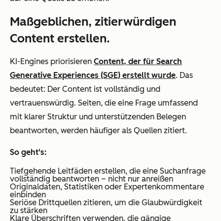
Maßgeblichen, zitierwürdigen
Content erstellen.
KI-Engines priorisieren
Content, der für Search
Generative Experiences (SGE) erstellt wurde
. Das
bedeutet: Der Content ist vollständig und
vertrauenswürdig. Seiten, die eine Frage umfassend
mit klarer Struktur und unterstützenden Belegen
beantworten, werden häufiger als Quellen zitiert.
So geht's:
Tiefgehende Leitfäden erstellen, die eine Suchanfrage
vollständig beantworten – nicht nur anreißen
Originaldaten, Statistiken oder Expertenkommentare
einbinden
Seriöse Drittquellen zitieren, um die Glaubwürdigkeit
zu stärken
Klare Überschriften verwenden, die gängige