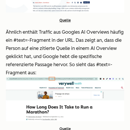
Quelle
Ähnlich enthält Traffic aus Googles AI Overviews häufig
ein #text=-Fragment in der URL. Das zeigt an, dass die
Person auf eine zitierte Quelle in einem AI Overview
geklickt hat, und Google hebt die spezifische
referenzierte Passage hervor. So sieht das #text=-
Fragment aus:
Quelle