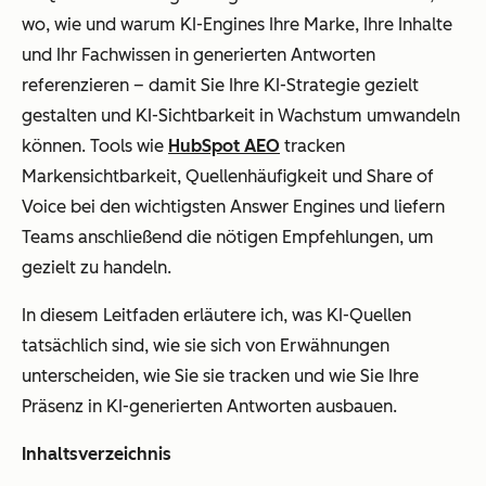
wo, wie und warum KI-Engines Ihre Marke, Ihre Inhalte
und Ihr Fachwissen in generierten Antworten
referenzieren – damit Sie Ihre KI-Strategie gezielt
gestalten und KI-Sichtbarkeit in Wachstum umwandeln
können. Tools wie
HubSpot AEO
tracken
Markensichtbarkeit, Quellenhäufigkeit und Share of
Voice bei den wichtigsten Answer Engines und liefern
Teams anschließend die nötigen Empfehlungen, um
gezielt zu handeln.
In diesem Leitfaden erläutere ich, was KI-Quellen
tatsächlich sind, wie sie sich von Erwähnungen
unterscheiden, wie Sie sie tracken und wie Sie Ihre
Präsenz in KI-generierten Antworten ausbauen.
Inhaltsverzeichnis