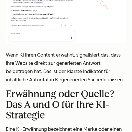
Wenn KI Ihren Content erwähnt, signalisiert das, dass
Ihre Website direkt zur generierten Antwort
beigetragen hat. Das ist der klarste Indikator für
inhaltliche Autorität in KI-generierten Sucherlebnissen.
Erwähnung oder Quelle?
Das A und O für Ihre KI-
Strategie
Eine KI-Erwähnung bezeichnet eine Marke oder einen