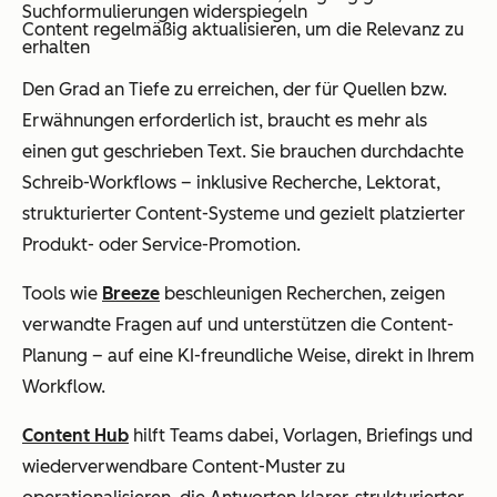
Suchformulierungen widerspiegeln
Content regelmäßig aktualisieren, um die Relevanz zu
erhalten
Den Grad an Tiefe zu erreichen, der für Quellen bzw.
Erwähnungen erforderlich ist, braucht es mehr als
einen gut geschrieben Text. Sie brauchen durchdachte
Schreib-Workflows – inklusive Recherche, Lektorat,
strukturierter Content-Systeme und gezielt platzierter
Produkt- oder Service-Promotion.
Tools wie
Breeze
beschleunigen Recherchen, zeigen
verwandte Fragen auf und unterstützen die Content-
Planung – auf eine KI-freundliche Weise, direkt in Ihrem
Workflow.
Content Hub
hilft Teams dabei, Vorlagen, Briefings und
wiederverwendbare Content-Muster zu