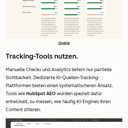
Quelle
Tracking-Tools nutzen.
Manuelle Checks und Analytics liefern nur partielle
Sichtbarkeit. Dedizierte KI-Quellen-Tracking-
Plattformen bieten einen systematischeren Ansatz.
Tools wie
HubSpot AEO
wurden speziell dafür
entwickelt, zu messen, wie häufig KI-Engines Ihren
Content zitieren.