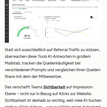
Statt sich ausschließlich auf Referral-Traffic zu stützen,
überwachen diese Tools KI-Antworten in großem
Maßstab, tracken die Quellenhäufigkeit bei
verschiedenen Prompts und vergleichen Ihren Quellen-
Share mit dem der Mitbewerber.
Das verschafft Teams
Sichtbarkeit
auf Impression-
Ebene – nicht nur in Bezug auf Klicks zur Website.
Sichtbarkeit ist deshalb so wichtig, weil viele KI-Suchen