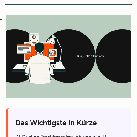
Das Wichtigste in Kürze