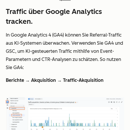
Traffic über Google Analytics
tracken.
In Google Analytics 4 (GA4) können Sie Referral-Traffic
aus KI-Systemen überwachen. Verwenden Sie GA4 und
GSC, um KI-gesteuerten Traffic mithilfe von Event-
Parametern und CTR-Analysen zu schätzen. So nutzen
Sie GA4:
Berichte → Akquisition → Traffic-Akquisition