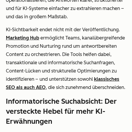
operationalisieren, die Antworten klarer, strukturierter
und für KI-Systeme einfacher zu extrahieren machen –
und das in großem Maßstab.
KI-Sichtbarkeit endet nicht mit der Veröffentlichung.
Marketing Hub
ermöglicht Teams, kanalübergreifende
Promotion und Nurturing rund um antwortbereiten
Content zu orchestrieren. Die Tools helfen dabei,
transaktionale und informatorische Suchanfragen,
Content-Lücken und strukturelle Optimierungen zu
identifizieren – und unterstützen sowohl
klassisches
SEO als auch AEO
, die sich zunehmend überschneiden.
Informatorische Suchabsicht: Der
versteckte Hebel für mehr KI-
Erwähnungen