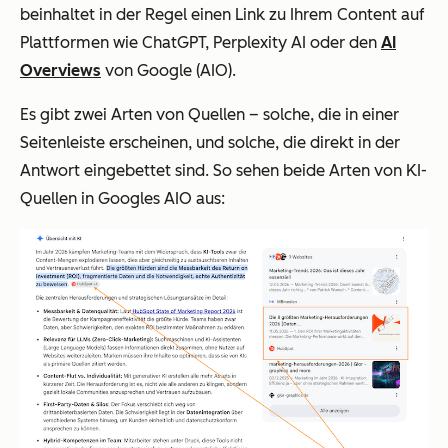
beinhaltet in der Regel einen Link zu Ihrem Content auf
Plattformen wie ChatGPT, Perplexity AI oder den
AI
Overviews
von Google (AIO).
Es gibt zwei Arten von Quellen – solche, die in einer
Seitenleiste erscheinen, und solche, die direkt in der
Antwort eingebettet sind. So sehen beide Arten von KI-
Quellen in Googles AIO aus: