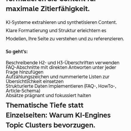
maximale Zitierfähigkeit.
KI-Systeme extrahieren und synthetisieren Content.
Klare Formatierung und Struktur erleichtern es
Modellen, Ihre Seite zu verstehen und zu referenzieren.
So geht’s:
Beschreibende H2- und H3-Überschriften verwenden
FAQ-Abschnitte mit direkten Antworten unter jeder
Frage hinzufügen
Aufzählungszeichen und nummerierte Listen zur
Übersichtlichkeit einsetzen
Strukturierte Daten implementieren (FAQ-, HowTo-,
Article-Schema)
Absätze prägnant und fokussiert halten
Thematische Tiefe statt
Einzelseiten: Warum KI-Engines
Topic Clusters bevorzugen.