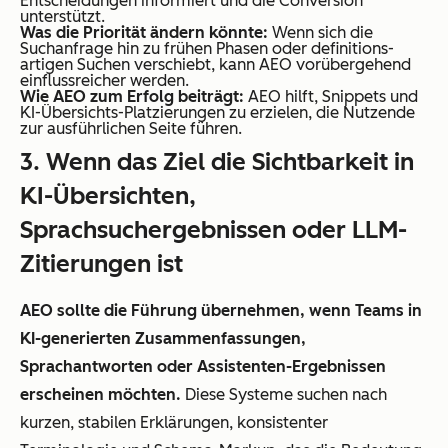
Entscheidungen informiert und die Conversion
unterstützt.
Was die Priorität ändern könnte:
Wenn sich die
Suchanfrage hin zu frühen Phasen oder definitions-
artigen Suchen verschiebt, kann AEO vorübergehend
einflussreicher werden.
Wie AEO zum Erfolg beiträgt:
AEO hilft, Snippets und
KI-Übersichts-Platzierungen zu erzielen, die Nutzende
zur ausführlichen Seite führen.
3. Wenn das Ziel die Sichtbarkeit in
KI-Übersichten,
Sprachsuchergebnissen oder LLM-
Zitierungen ist
AEO sollte die Führung übernehmen, wenn Teams in
KI-generierten Zusammenfassungen,
Sprachantworten oder Assistenten-Ergebnissen
erscheinen möchten.
Diese Systeme suchen nach
kurzen, stabilen Erklärungen, konsistenter