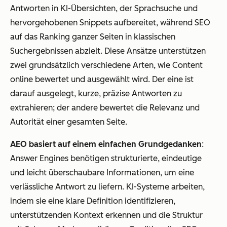
Antworten in KI-Übersichten, der Sprachsuche und
hervorgehobenen Snippets aufbereitet, während SEO
auf das Ranking ganzer Seiten in klassischen
Suchergebnissen abzielt.
Diese Ansätze unterstützen
zwei grundsätzlich verschiedene Arten, wie Content
online bewertet und ausgewählt wird. Der eine ist
darauf ausgelegt, kurze, präzise Antworten zu
extrahieren; der andere bewertet die Relevanz und
Autorität einer gesamten Seite.
AEO basiert auf einem einfachen Grundgedanken
:
Answer Engines benötigen strukturierte, eindeutige
und leicht überschaubare Informationen, um eine
verlässliche Antwort zu liefern. KI-Systeme arbeiten,
indem sie eine klare Definition identifizieren,
unterstützenden Kontext erkennen und die Struktur