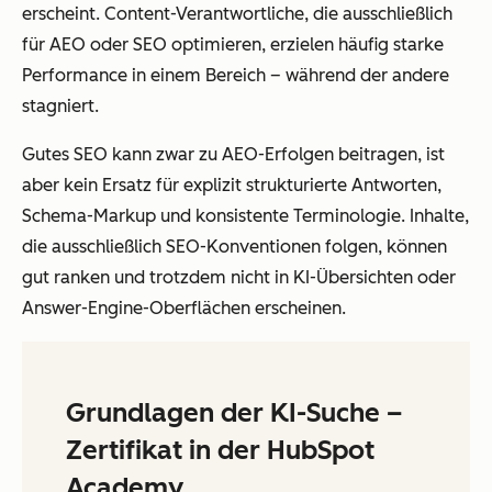
erscheint. Content-Verantwortliche, die ausschließlich
für AEO oder SEO optimieren, erzielen häufig starke
Performance in einem Bereich – während der andere
stagniert.
Gutes SEO kann zwar zu AEO-Erfolgen beitragen, ist
aber kein Ersatz für explizit strukturierte Antworten,
Schema-Markup und konsistente Terminologie. Inhalte,
die ausschließlich SEO-Konventionen folgen, können
gut ranken und trotzdem nicht in KI-Übersichten oder
Answer-Engine-Oberflächen erscheinen.
Grundlagen der KI-Suche –
Zertifikat in der HubSpot
Academy