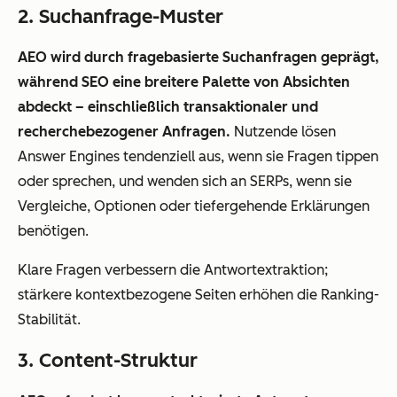
2. Suchanfrage-Muster
AEO wird durch fragebasierte Suchanfragen geprägt,
während SEO eine breitere Palette von Absichten
abdeckt – einschließlich transaktionaler und
recherchebezogener Anfragen.
Nutzende lösen
Answer Engines tendenziell aus, wenn sie Fragen tippen
oder sprechen, und wenden sich an SERPs, wenn sie
Vergleiche, Optionen oder tiefergehende Erklärungen
benötigen.
Klare Fragen verbessern die Antwortextraktion;
stärkere kontextbezogene Seiten erhöhen die Ranking-
Stabilität.
3. Content-Struktur