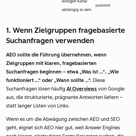
einzigen Kanal
zunimmt
abhängig zu sein.
1. Wenn Zielgruppen fragebasierte
Suchanfragen verwenden
AEO sollte die Führung übernehmen, wenn
Zielgruppen mit klaren, fragebasierten
Suchanfragen beginnen – etwa „Was ist …“, „Wie
funktioniert …“ oder „Wann sollte …“.
Diese
Suchanfragen lösen häufig
AI Overviews
von Google
aus, die strukturierte, prägnante Antworten liefern –
statt langer Listen von Links.
Wenn es um die Abwägung zwischen AEO und SEO
geht, eignet sich AEO hier gut, weil Answer Engines