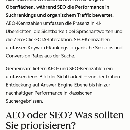
Oberflächen
, während SEO die Performance in
Suchrankings und organischem Traffic bewertet.
AEO-Kennzahlen umfassen die Präsenz in KI-
Übersichten, die Sichtbarkeit bei Sprachantworten und
die Zero-Click-CTA-Interaktion. SEO-Kennzahlen
umfassen Keyword-Rankings, organische Sessions und
Conversion Rates aus der Suche.
Gemeinsam liefern AEO- und SEO-Kennzahlen ein
umfassenderes Bild der Sichtbarkeit – von der frühen
Entdeckung auf Answer-Engine-Ebene bis hin zur
nachhaltigen Performance in klassischen
Suchergebnissen.
AEO oder SEO? Was sollten
Sie priorisieren?