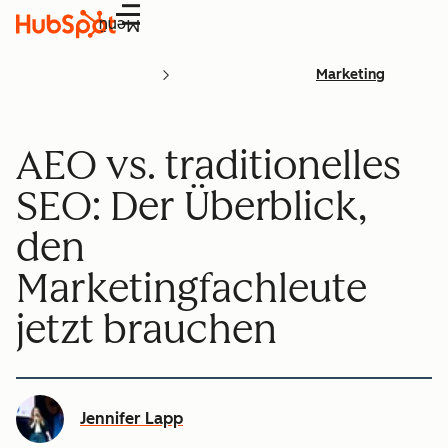
Menü
Marketing
AEO vs. traditionelles
SEO: Der Überblick,
den
Marketingfachleute
jetzt brauchen
Jennifer Lapp