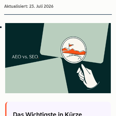
Aktualisiert:
23. Juli 2026
Das Wichtigste in Kürze