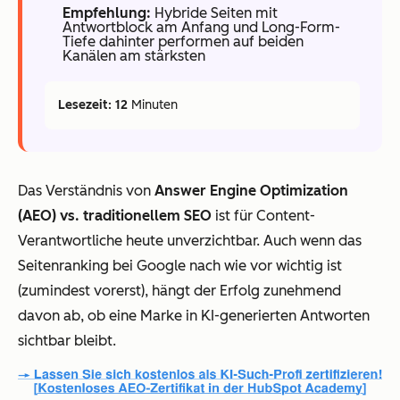
Empfehlung:
Hybride Seiten mit
Antwortblock am Anfang und Long-Form-
Tiefe dahinter performen auf beiden
Kanälen am stärksten
Lesezeit: 12
Minuten
Das Verständnis von
Answer Engine Optimization
(AEO) vs. traditionellem SEO
ist für Content-
Verantwortliche heute unverzichtbar. Auch wenn das
Seitenranking bei Google nach wie vor wichtig ist
(zumindest vorerst), hängt der Erfolg zunehmend
davon ab, ob eine Marke in KI-generierten Antworten
sichtbar bleibt.