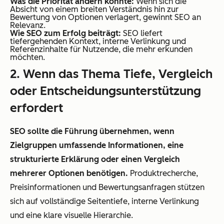
Was die Priorität ändern könnte:
Wenn sich die
Absicht von einem breiten Verständnis hin zur
Bewertung von Optionen verlagert, gewinnt SEO an
Relevanz.
Wie SEO zum Erfolg beiträgt:
SEO liefert
tiefergehenden Kontext, interne Verlinkung und
Referenzinhalte für Nutzende, die mehr erkunden
möchten.
2. Wenn das Thema Tiefe, Vergleich
oder Entscheidungsunterstützung
erfordert
SEO sollte die Führung übernehmen, wenn
Zielgruppen umfassende Informationen, eine
strukturierte Erklärung oder einen Vergleich
mehrerer Optionen benötigen.
Produktrecherche,
Preisinformationen und Bewertungsanfragen stützen
sich auf vollständige Seitentiefe, interne Verlinkung
und eine klare visuelle Hierarchie.