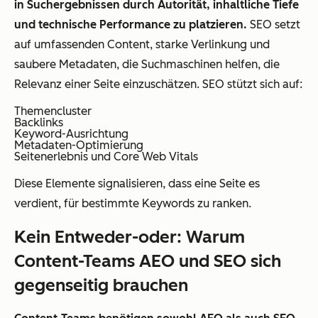
in Suchergebnissen durch Autorität, inhaltliche Tiefe
und technische Performance zu platzieren.
SEO setzt
auf umfassenden Content, starke Verlinkung und
saubere Metadaten, die Suchmaschinen helfen, die
Relevanz einer Seite einzuschätzen. SEO stützt sich auf:
Themencluster
Backlinks
Keyword-Ausrichtung
Metadaten-Optimierung
Seitenerlebnis und Core Web Vitals
Diese Elemente signalisieren, dass eine Seite es
verdient, für bestimmte Keywords zu ranken.
Kein Entweder-oder: Warum
Content-Teams AEO und SEO sich
gegenseitig brauchen