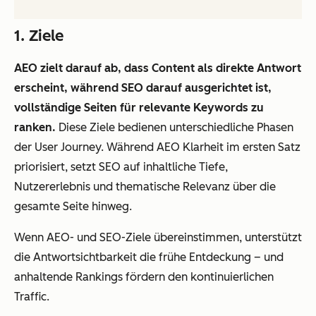
1. Ziele
AEO zielt darauf ab, dass Content als direkte Antwort
erscheint, während SEO darauf ausgerichtet ist,
vollständige Seiten für relevante Keywords zu
ranken.
Diese Ziele bedienen unterschiedliche Phasen
der User Journey. Während AEO Klarheit im ersten Satz
priorisiert, setzt SEO auf inhaltliche Tiefe,
Nutzererlebnis und thematische Relevanz über die
gesamte Seite hinweg.
Wenn AEO- und SEO-Ziele übereinstimmen, unterstützt
die Antwortsichtbarkeit die frühe Entdeckung – und
anhaltende Rankings fördern den kontinuierlichen
Traffic.