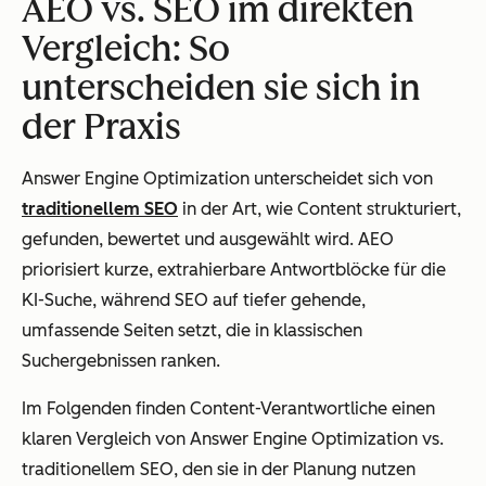
AEO vs. SEO im direkten
Vergleich: So
unterscheiden sie sich in
der Praxis
Answer Engine Optimization unterscheidet sich von
traditionellem SEO
in der Art, wie Content strukturiert,
gefunden, bewertet und ausgewählt wird. AEO
priorisiert kurze, extrahierbare Antwortblöcke für die
KI-Suche, während SEO auf tiefer gehende,
umfassende Seiten setzt, die in klassischen
Suchergebnissen ranken.
Im Folgenden finden Content-Verantwortliche einen
klaren Vergleich von Answer Engine Optimization vs.
traditionellem SEO, den sie in der Planung nutzen