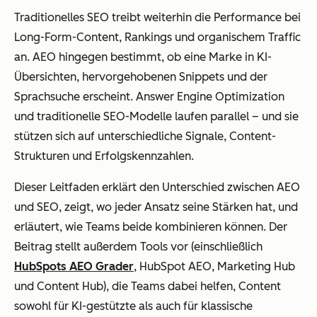
Traditionelles SEO treibt weiterhin die Performance bei
Long-Form-Content, Rankings und organischem Traffic
an. AEO hingegen bestimmt, ob eine Marke in KI-
Übersichten, hervorgehobenen Snippets und der
Sprachsuche erscheint. Answer Engine Optimization
und traditionelle SEO-Modelle laufen parallel – und sie
stützen sich auf unterschiedliche Signale, Content-
Strukturen und Erfolgskennzahlen.
Dieser Leitfaden erklärt den Unterschied zwischen AEO
und SEO, zeigt, wo jeder Ansatz seine Stärken hat, und
erläutert, wie Teams beide kombinieren können. Der
Beitrag stellt außerdem Tools vor (einschließlich
HubSpots AEO Grader
, HubSpot AEO, Marketing Hub
und Content Hub), die Teams dabei helfen, Content
sowohl für KI-gestützte als auch für klassische