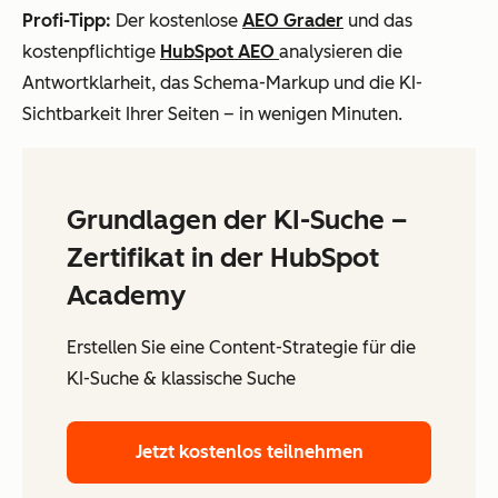
Profi-Tipp:
Der kostenlose
AEO Grader
und das
kostenpflichtige
HubSpot AEO
analysieren die
Antwortklarheit, das Schema-Markup und die KI-
Sichtbarkeit Ihrer Seiten – in wenigen Minuten.
Grundlagen der KI-Suche –
Zertifikat in der HubSpot
Academy
Erstellen Sie eine Content-Strategie für die
KI-Suche & klassische Suche
Jetzt kostenlos teilnehmen