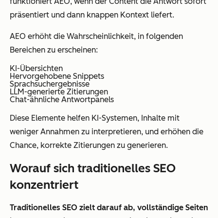
funktioniert AEO, wenn der Content die Antwort sofort
präsentiert und dann knappen Kontext liefert.
AEO erhöht die Wahrscheinlichkeit, in folgenden
Bereichen zu erscheinen:
KI-Übersichten
Hervorgehobene Snippets
Sprachsuchergebnisse
LLM-generierte Zitierungen
Chat-ähnliche Antwortpanels
Diese Elemente helfen KI-Systemen, Inhalte mit
weniger Annahmen zu interpretieren, und erhöhen die
Chance, korrekte Zitierungen zu generieren.
Worauf sich traditionelles SEO
konzentriert
Traditionelles SEO zielt darauf ab, vollständige Seiten