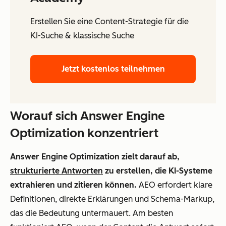
Erstellen Sie eine Content-Strategie für die
KI-Suche & klassische Suche
Jetzt kostenlos teilnehmen
Worauf sich Answer Engine
Optimization konzentriert
Answer Engine Optimization zielt darauf ab,
strukturierte Antworten
zu erstellen, die KI-Systeme
extrahieren und zitieren können.
AEO erfordert klare
Definitionen, direkte Erklärungen und Schema-Markup,
das die Bedeutung untermauert. Am besten