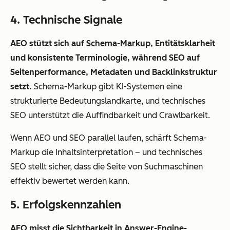
4. Technische Signale
AEO stützt sich auf
Schema-Markup
, Entitätsklarheit
und konsistente Terminologie, während SEO auf
Seitenperformance, Metadaten und Backlinkstruktur
setzt.
Schema-Markup gibt KI-Systemen eine
strukturierte Bedeutungslandkarte, und technisches
SEO unterstützt die Auffindbarkeit und Crawlbarkeit.
Wenn AEO und SEO parallel laufen, schärft Schema-
Markup die Inhaltsinterpretation – und technisches
SEO stellt sicher, dass die Seite von Suchmaschinen
effektiv bewertet werden kann.
5. Erfolgskennzahlen
AEO misst die
Sichtbarkeit in Answer-Engine-