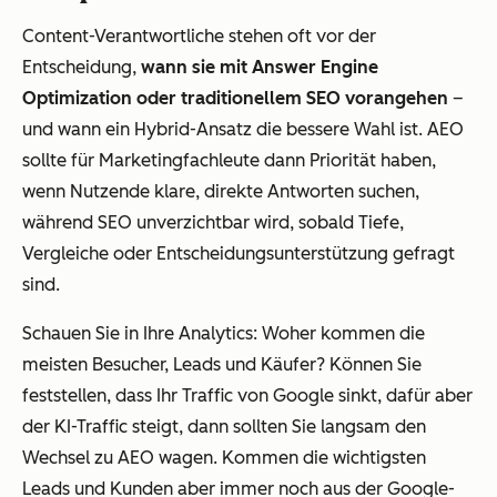
Content-Verantwortliche stehen oft vor der
Entscheidung,
wann sie mit Answer Engine
Optimization oder traditionellem SEO vorangehen
–
und wann ein Hybrid-Ansatz die bessere Wahl ist. AEO
sollte für Marketingfachleute dann Priorität haben,
wenn Nutzende klare, direkte Antworten suchen,
während SEO unverzichtbar wird, sobald Tiefe,
Vergleiche oder Entscheidungsunterstützung gefragt
sind.
Schauen Sie in Ihre Analytics: Woher kommen die
meisten Besucher, Leads und Käufer? Können Sie
feststellen, dass Ihr Traffic von Google sinkt, dafür aber
der KI-Traffic steigt, dann sollten Sie langsam den
Wechsel zu AEO wagen. Kommen die wichtigsten
Leads und Kunden aber immer noch aus der Google-