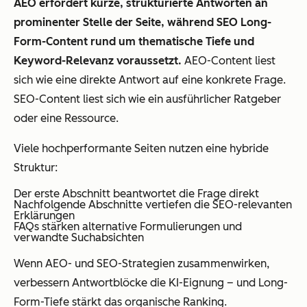
AEO erfordert kurze, strukturierte Antworten an
prominenter Stelle der Seite, während SEO Long-
Form-Content rund um thematische Tiefe und
Keyword-Relevanz voraussetzt.
AEO-Content liest
sich wie eine direkte Antwort auf eine konkrete Frage.
SEO-Content liest sich wie ein ausführlicher Ratgeber
oder eine Ressource.
Viele hochperformante Seiten nutzen eine hybride
Struktur:
Der erste Abschnitt beantwortet die Frage direkt
Nachfolgende Abschnitte vertiefen die SEO-relevanten
Erklärungen
FAQs stärken alternative Formulierungen und
verwandte Suchabsichten
Wenn AEO- und SEO-Strategien zusammenwirken,
verbessern Antwortblöcke die KI-Eignung – und Long-
Form-Tiefe stärkt das organische Ranking.