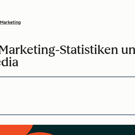
Marketing
Marketing-Statistiken un
edia