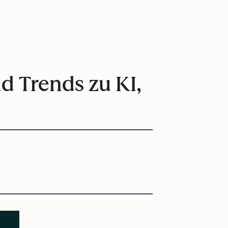
d Trends zu KI,