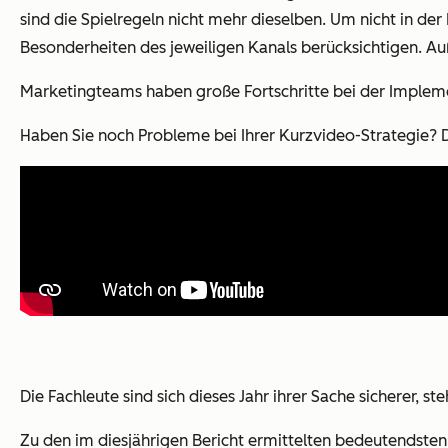
sind die Spielregeln nicht mehr dieselben. Um nicht in de
Besonderheiten des jeweiligen Kanals berücksichtigen. Au
Marketingteams haben große Fortschritte bei der Implem
Haben Sie noch Probleme bei Ihrer Kurzvideo-Strategie? 
Die Fachleute sind sich dieses Jahr ihrer Sache sicherer
Zu den im diesjährigen Bericht ermittelten bedeutendste