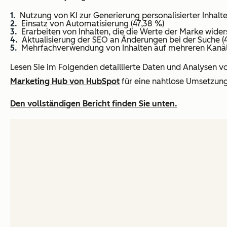
Nutzung von KI zur Generierung personalisierter Inhalte
Einsatz von Automatisierung (47,38 %)
Erarbeiten von Inhalten, die die Werte der Marke wider
Aktualisierung der SEO an Änderungen bei der Suche (
Mehrfachverwendung von Inhalten auf mehreren Kanäl
Lesen Sie im Folgenden detaillierte Daten und Analysen v
Marketing Hub von HubSpot
für eine nahtlose Umsetzung
Den vollständigen Bericht finden Sie unten.