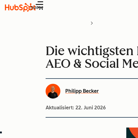
Menü
Die wichtigsten 
AEO & Social M
Philipp Becker
Aktualisiert:
22. Juni 2026