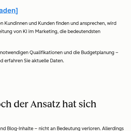
en Kundinnen und Kunden finden und ansprechen, wird
reitung von KI im Marketing, die bedeutendsten
ie notwendigen Qualifikationen und die Budgetplanung –
 erfahren Sie aktuelle Daten.
och der Ansatz hat sich
nd Blog-Inhalte – nicht an Bedeutung verloren. Allerdings