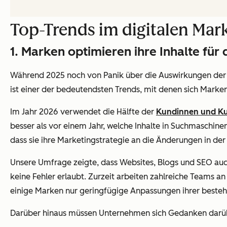
Top-Trends im digitalen Mar
1. Marken optimieren ihre Inhalte für 
Während 2025 noch von Panik über die Auswirkungen der 
ist einer der bedeutendsten Trends, mit denen sich Marke
Im Jahr 2026 verwendet die Hälfte der
Kundinnen und Ku
besser als vor einem Jahr, welche Inhalte in Suchmaschine
dass sie ihre Marketingstrategie an die Änderungen in de
Unsere Umfrage zeigte, dass Websites, Blogs und SEO auc
keine Fehler erlaubt. Zurzeit arbeiten zahlreiche Teams an
einige Marken nur geringfügige Anpassungen ihrer bestehe
Darüber hinaus müssen Unternehmen sich Gedanken darüb