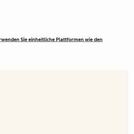
rwenden Sie einheitliche Plattformen wie den