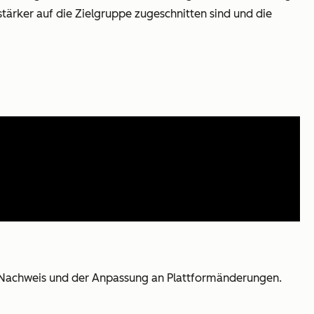
stärker auf die Zielgruppe zugeschnitten sind und die
ROI-Nachweis und der Anpassung an Plattformänderungen.