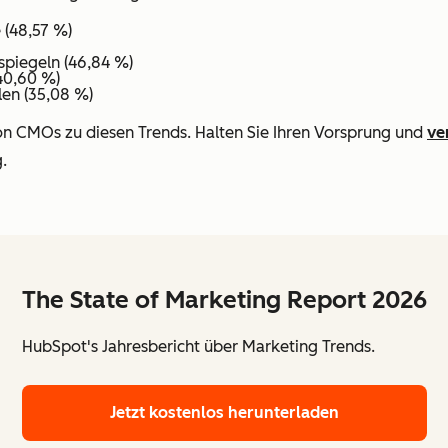
 (48,57 %)
spiegeln (46,84 %)
40,60 %)
en (35,08 %)
on CMOs zu diesen Trends. Halten Sie Ihren Vorsprung und
ve
.
The State of Marketing Report 2026
HubSpot's Jahresbericht über Marketing Trends.
Jetzt kostenlos herunterladen