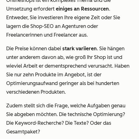
Onlineshops ist ein komplexes Thema und die
Umsetzung erfordert
einiges an Ressourcen
.
Entweder, Sie investieren Ihre eigene Zeit oder Sie
lagern die Shop-SEO an Agenturen oder
Freelancerinnen und Freelancer aus.
Die Preise können dabei
stark variieren
. Sie hängen
unter anderem davon ab, wie groß Ihr Shop ist und
wieviel Arbeit er dementsprechend verursacht. Haben
Sie nur zehn Produkte im Angebot, ist der
Optimierungsaufwand geringer als bei hunderten
verschiedenen Produkten.
Zudem stellt sich die Frage, welche Aufgaben genau
Sie abgeben möchten. Die technische Optimierung?
Die Keyword-Recherche? Die Texte? Oder das
Gesamtpaket?