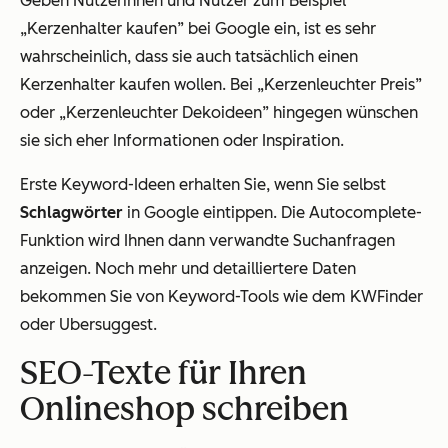
Geben Nutzerinnen und Nutzer zum Beispiel
„Kerzenhalter kaufen” bei Google ein, ist es sehr
wahrscheinlich, dass sie auch tatsächlich einen
Kerzenhalter kaufen wollen. Bei „Kerzenleuchter Preis”
oder „Kerzenleuchter Dekoideen” hingegen wünschen
sie sich eher Informationen oder Inspiration.
Erste Keyword-Ideen erhalten Sie, wenn Sie selbst
Schlagwörter
in Google eintippen. Die Autocomplete-
Funktion wird Ihnen dann verwandte Suchanfragen
anzeigen. Noch mehr und detailliertere Daten
bekommen Sie von Keyword-Tools wie dem KWFinder
oder Ubersuggest.
SEO-Texte für Ihren
Onlineshop schreiben