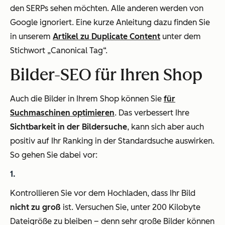
den SERPs sehen möchten. Alle anderen werden von
Google ignoriert. Eine kurze Anleitung dazu finden Sie
in unserem
Artikel zu Duplicate Content
unter dem
Stichwort „Canonical Tag“.
Bilder-SEO für Ihren Shop
Auch die Bilder in Ihrem Shop können Sie
für
Suchmaschinen optimieren
. Das verbessert Ihre
Sichtbarkeit in der Bildersuche
, kann sich aber auch
positiv auf Ihr Ranking in der Standardsuche auswirken.
So gehen Sie dabei vor:
Kontrollieren Sie vor dem Hochladen, dass Ihr Bild
nicht zu groß
ist. Versuchen Sie, unter 200 Kilobyte
Dateigröße zu bleiben – denn sehr große Bilder können