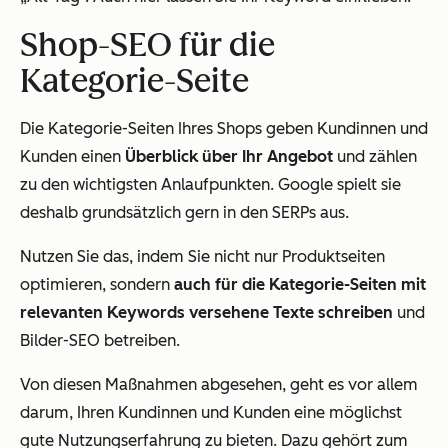
Shop-SEO für die
Kategorie-Seite
Die Kategorie-Seiten Ihres Shops geben Kundinnen und
Kunden einen
Überblick über Ihr Angebot
und zählen
zu den wichtigsten Anlaufpunkten. Google spielt sie
deshalb grundsätzlich gern in den SERPs aus.
Nutzen Sie das, indem Sie nicht nur Produktseiten
optimieren, sondern
auch für die Kategorie-Seiten mit
relevanten Keywords versehene Texte schreiben
und
Bilder-SEO betreiben.
Von diesen Maßnahmen abgesehen, geht es vor allem
darum, Ihren Kundinnen und Kunden eine möglichst
gute Nutzungserfahrung zu bieten. Dazu gehört zum