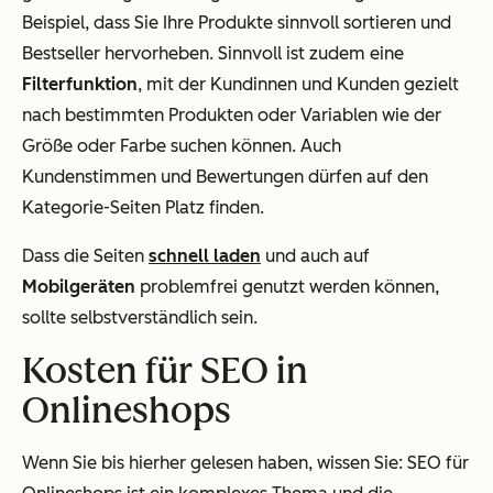
Beispiel, dass Sie Ihre Produkte sinnvoll sortieren und
Bestseller hervorheben. Sinnvoll ist zudem eine
Filterfunktion
, mit der Kundinnen und Kunden gezielt
nach bestimmten Produkten oder Variablen wie der
Größe oder Farbe suchen können. Auch
Kundenstimmen und Bewertungen dürfen auf den
Kategorie-Seiten Platz finden.
Dass die Seiten
schnell laden
und auch auf
Mobilgeräten
problemfrei genutzt werden können,
sollte selbstverständlich sein.
Kosten für SEO in
Onlineshops
Wenn Sie bis hierher gelesen haben, wissen Sie: SEO für