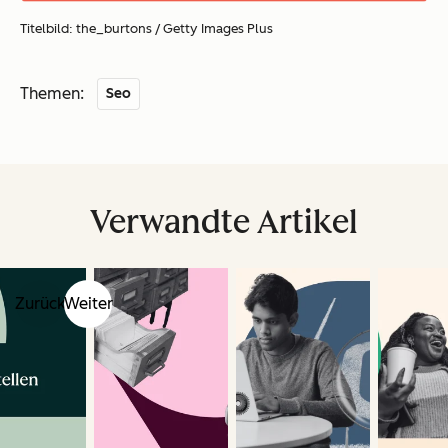
Titelbild: the_burtons / Getty Images Plus
Themen:
Seo
Verwandte Artikel
Zurück
Weiter