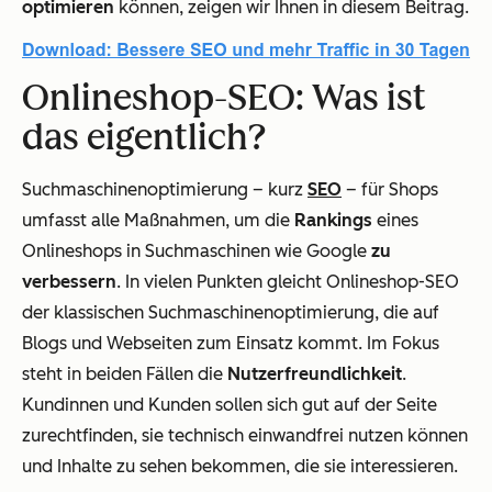
optimieren
können, zeigen wir Ihnen in diesem Beitrag.
Onlineshop-SEO: Was ist
das eigentlich?
Suchmaschinenoptimierung – kurz
SEO
– für Shops
umfasst alle Maßnahmen, um die
Rankings
eines
Onlineshops in Suchmaschinen wie Google
zu
verbessern
. In vielen Punkten gleicht Onlineshop-SEO
der klassischen Suchmaschinenoptimierung, die auf
Blogs und Webseiten zum Einsatz kommt. Im Fokus
steht in beiden Fällen die
Nutzerfreundlichkeit
.
Kundinnen und Kunden sollen sich gut auf der Seite
zurechtfinden, sie technisch einwandfrei nutzen können
und Inhalte zu sehen bekommen, die sie interessieren.