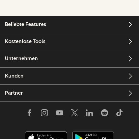
Beliebte Features
Kostenlose Tools
Unternehmen
Kunden
Partner