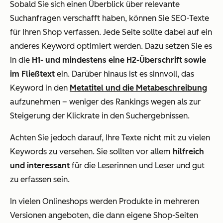
Sobald Sie sich einen Überblick über relevante
Suchanfragen verschafft haben, können Sie SEO-Texte
für Ihren Shop verfassen. Jede Seite sollte dabei auf ein
anderes Keyword optimiert werden. Dazu setzen Sie es
in die
H1- und mindestens eine H2-Überschrift sowie
im Fließtext
ein. Darüber hinaus ist es sinnvoll, das
Keyword in den
Metatitel und die Metabeschreibung
aufzunehmen – weniger des Rankings wegen als zur
Steigerung der Klickrate in den Suchergebnissen.
Achten Sie jedoch darauf, Ihre Texte nicht mit zu vielen
Keywords zu versehen. Sie sollten vor allem
hilfreich
und interessant
für die Leserinnen und Leser und gut
zu erfassen sein.
In vielen Onlineshops werden Produkte in mehreren
Versionen angeboten, die dann eigene Shop-Seiten