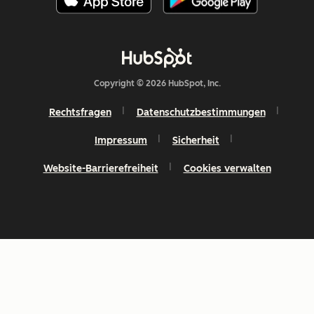
Copyright © 2026 HubSpot, Inc.
Rechtsfragen
Datenschutzbestimmungen
Impressum
Sicherheit
Website-Barrierefreiheit
Cookies verwalten