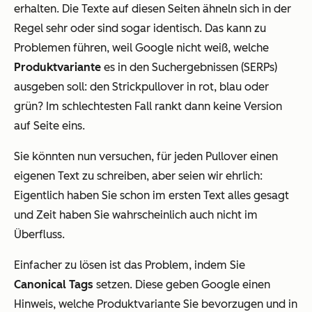
erhalten. Die Texte auf diesen Seiten ähneln sich in der
Regel sehr oder sind sogar identisch. Das kann zu
Problemen führen, weil Google nicht weiß, welche
Produktvariante
es in den Suchergebnissen (SERPs)
ausgeben soll: den Strickpullover in rot, blau oder
grün? Im schlechtesten Fall rankt dann keine Version
auf Seite eins.
Sie könnten nun versuchen, für jeden Pullover einen
eigenen Text zu schreiben, aber seien wir ehrlich:
Eigentlich haben Sie schon im ersten Text alles gesagt
und Zeit haben Sie wahrscheinlich auch nicht im
Überfluss.
Einfacher zu lösen ist das Problem, indem Sie
Canonical Tags
setzen. Diese geben Google einen
Hinweis, welche Produktvariante Sie bevorzugen und in