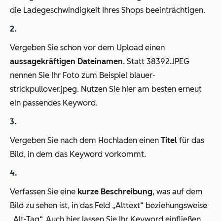
die Ladegeschwindigkeit Ihres Shops beeinträchtigen.
Vergeben Sie schon vor dem Upload einen
aussagekräftigen Dateinamen
. Statt 38392.JPEG
nennen Sie Ihr Foto zum Beispiel blauer-
strickpullover.jpeg. Nutzen Sie hier am besten erneut
ein passendes Keyword.
Vergeben Sie nach dem Hochladen einen
Titel
für das
Bild, in dem das Keyword vorkommt.
Verfassen Sie eine
kurze Beschreibung
, was auf dem
Bild zu sehen ist, in das Feld „Alttext“ beziehungsweise
„Alt-Tag“. Auch hier lassen Sie Ihr Keyword einfließen.