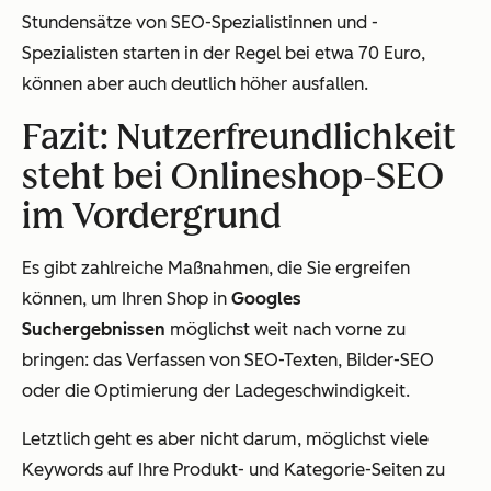
Stundensätze von SEO-Spezialistinnen und -
Spezialisten starten in der Regel bei etwa 70 Euro,
können aber auch deutlich höher ausfallen.
Fazit: Nutzerfreundlichkeit
steht bei Onlineshop-SEO
im Vordergrund
Es gibt zahlreiche Maßnahmen, die Sie ergreifen
können, um Ihren Shop in
Googles
Suchergebnissen
möglichst weit nach vorne zu
bringen: das Verfassen von SEO-Texten, Bilder-SEO
oder die Optimierung der Ladegeschwindigkeit.
Letztlich geht es aber nicht darum, möglichst viele
Keywords auf Ihre Produkt- und Kategorie-Seiten zu