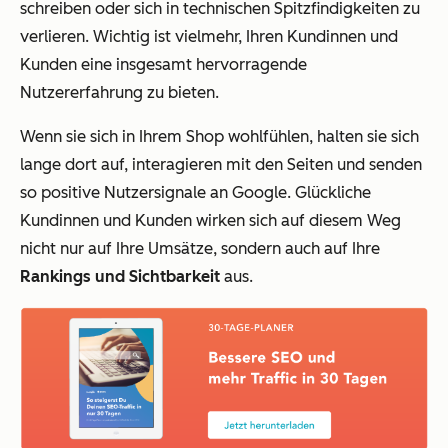
schreiben oder sich in technischen Spitzfindigkeiten zu
verlieren. Wichtig ist vielmehr, Ihren Kundinnen und
Kunden eine insgesamt hervorragende
Nutzererfahrung zu bieten.
Wenn sie sich in Ihrem Shop wohlfühlen, halten sie sich
lange dort auf, interagieren mit den Seiten und senden
so positive Nutzersignale an Google. Glückliche
Kundinnen und Kunden wirken sich auf diesem Weg
nicht nur auf Ihre Umsätze, sondern auch auf Ihre
Rankings und Sichtbarkeit
aus.