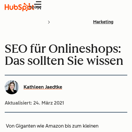
Menü
Marketing
SEO für Onlineshops:
Das sollten Sie wissen
Kathleen Jaedtke
Aktualisiert:
24. März 2021
Von Giganten wie Amazon bis zum kleinen