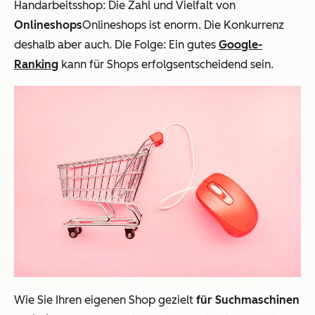
Handarbeitsshop: Die Zahl und Vielfalt von
Onlineshops
Onlineshops ist enorm. Die Konkurrenz
deshalb aber auch. Die Folge: Ein gutes
Google-
Ranking
kann für Shops erfolgsentscheidend sein.
Wie Sie Ihren eigenen Shop gezielt
für Suchmaschinen