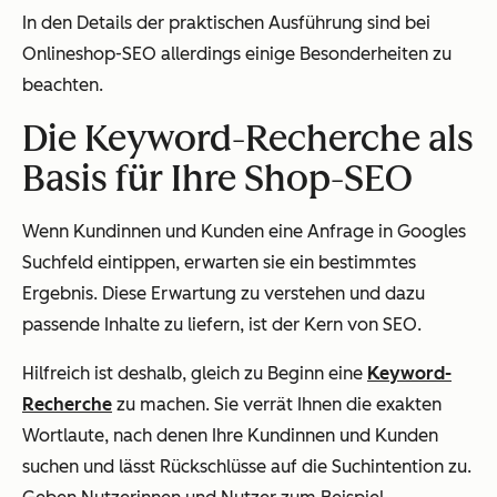
In den Details der praktischen Ausführung sind bei
Onlineshop-SEO allerdings einige Besonderheiten zu
beachten.
Die Keyword-Recherche als
Basis für Ihre Shop-SEO
Wenn Kundinnen und Kunden eine Anfrage in Googles
Suchfeld eintippen, erwarten sie ein bestimmtes
Ergebnis. Diese Erwartung zu verstehen und dazu
passende Inhalte zu liefern, ist der Kern von SEO.
Hilfreich ist deshalb, gleich zu Beginn eine
Keyword-
Recherche
zu machen. Sie verrät Ihnen die exakten
Wortlaute, nach denen Ihre Kundinnen und Kunden
suchen und lässt Rückschlüsse auf die Suchintention zu.