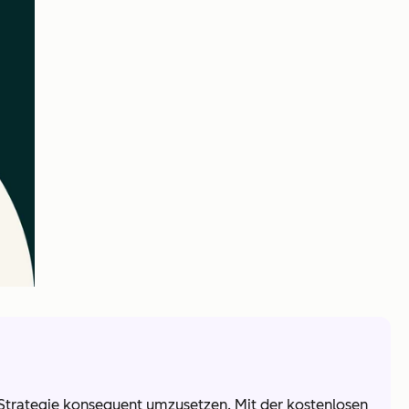
ia-Strategie konsequent umzusetzen. Mit der kostenlosen