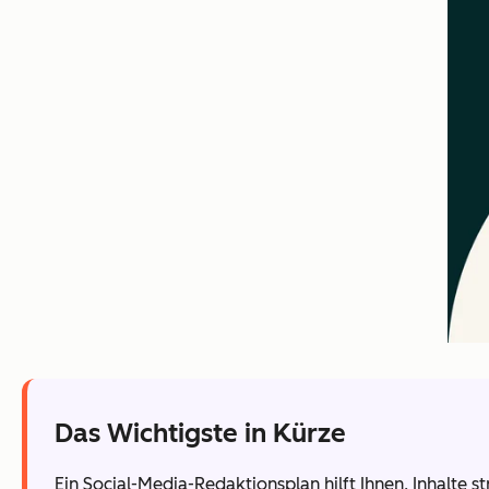
Das Wichtigste in Kürze
Ein Social-Media-Redaktionsplan hilft Ihnen, Inhalte 