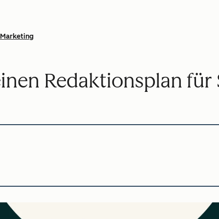
Marketing
 einen Redaktionsplan für