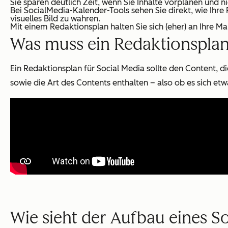
Sie sparen deutlich Zeit, wenn Sie Inhalte vorplanen und
Bei SocialMedia-Kalender-Tools sehen Sie direkt, wie Ihre 
visuelles Bild zu wahren.
Mit einem Redaktionsplan halten Sie sich (eher) an Ihre 
Was muss ein Redaktionsplan
Ein Redaktionsplan für Social Media sollte den Content, d
sowie
die Art des Contents
enthalten – also ob es sich et
Wie sieht der Aufbau eines S