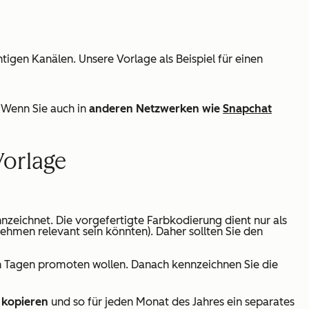
htigen Kanälen. Unsere Vorlage als Beispiel für einen
. Wenn Sie auch in
anderen Netzwerken wie
Snapchat
Vorlage
nzeichnet. Die vorgefertigte Farbkodierung dient nur als
nehmen relevant sein könnten). Daher sollten Sie den
en Tagen promoten wollen. Danach kennzeichnen Sie die
 kopieren
und so für jeden Monat des Jahres ein separates