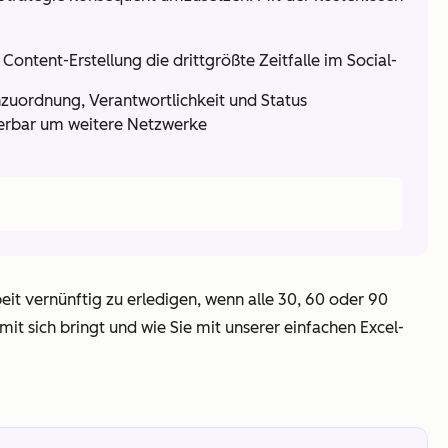
ontent-Erstellung die drittgrößte Zeitfalle im Social-
nzuordnung, Verantwortlichkeit und Status
iterbar um weitere Netzwerke
eit vernünftig zu erledigen, wenn alle 30, 60 oder 90
 mit sich bringt und wie Sie mit unserer einfachen Excel-