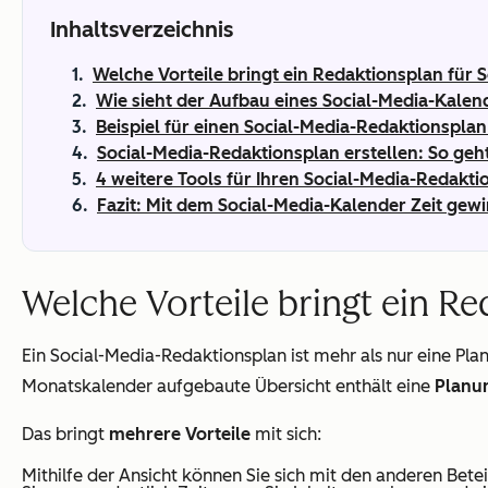
Inhaltsverzeichnis
Welche Vorteile bringt ein Redaktionsplan für 
Wie sieht der Aufbau eines Social-Media-Kalen
Beispiel für einen Social-Media-Redaktionsplan 
Social-Media-Redaktionsplan erstellen: So geh
4 weitere Tools für Ihren Social-Media-Redakti
Fazit: Mit dem Social-Media-Kalender Zeit gewi
Welche Vorteile bringt ein Re
Ein Social-Media-Redaktionsplan ist mehr als nur eine Plan
Monatskalender aufgebaute Übersicht enthält eine
Planun
Das bringt
mehrere Vorteile
mit sich:
Mithilfe der Ansicht können Sie sich mit den anderen Bet