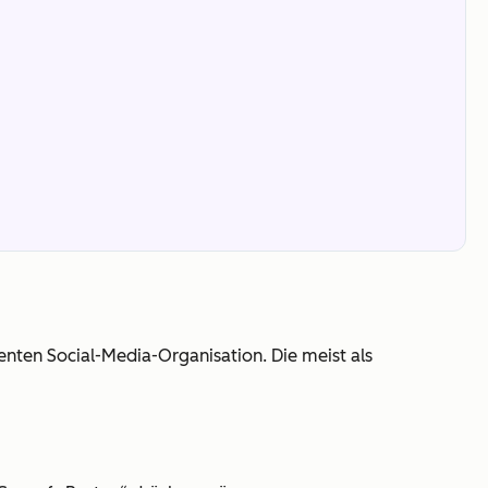
ienten Social-Media-Organisation. Die meist als