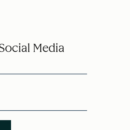
 Social Media