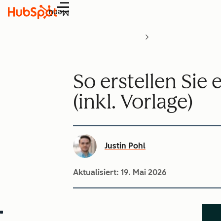
Menü
So erstellen Sie
(inkl. Vorlage)
Justin Pohl
Aktualisiert:
19. Mai 2026