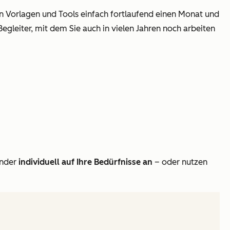
len Vorlagen und Tools einfach fortlaufend einen Monat und
egleiter, mit dem Sie auch in vielen Jahren noch arbeiten
ender
individuell auf Ihre Bedürfnisse an
– oder nutzen