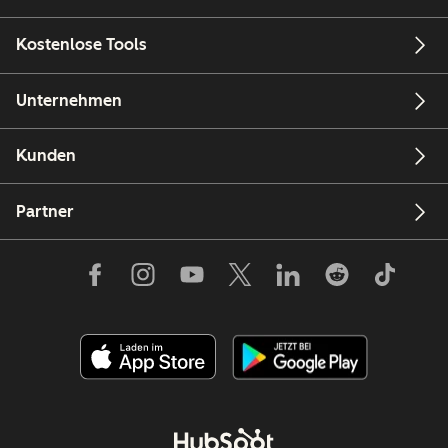
Kostenlose Tools
Unternehmen
Kunden
Partner