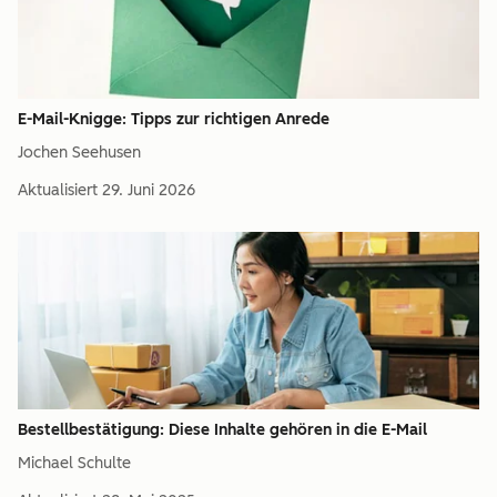
E-Mail-Knigge: Tipps zur richtigen Anrede
Jochen Seehusen
Aktualisiert
29. Juni 2026
Bestellbestätigung: Diese Inhalte gehören in die E-Mail
Michael Schulte