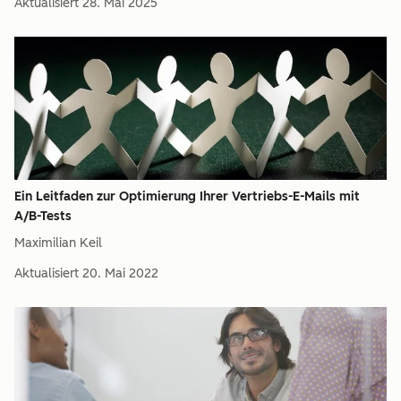
Aktualisiert
28. Mai 2025
Ein Leitfaden zur Optimierung Ihrer Vertriebs-E-Mails mit
A/B-Tests
Maximilian Keil
Aktualisiert
20. Mai 2022