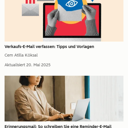
Verkaufs-E-Mail verfassen: Tipps und Vorlagen
Cem Atilla Köksal
Aktualisiert
20. Mai 2025
Erinnerungsmail: So schreiben Sie eine Reminder-E-Mail