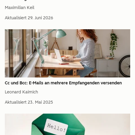
Maximilian Keil
Aktualisiert
29. Juni 2026
Cc und Bcc: E-Mails an mehrere Empfangenden versenden
Leonard Kaimich
Aktualisiert
23. Mai 2025