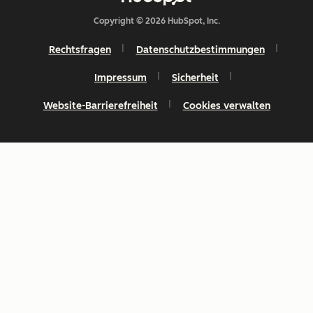
Copyright © 2026 HubSpot, Inc.
Rechtsfragen
Datenschutzbestimmungen
Impressum
Sicherheit
Website-Barrierefreiheit
Cookies verwalten