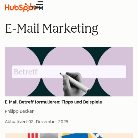
Menü
E-Mail Marketing
E-Mail-Betreff formulieren: Tipps und Beispiele
Philipp Becker
Aktualisiert
02. Dezember 2025