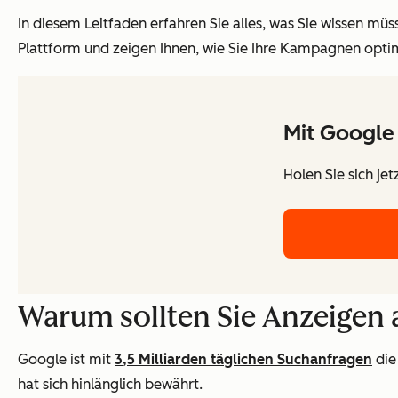
In diesem Leitfaden erfahren Sie alles, was Sie wissen mü
Plattform und zeigen Ihnen, wie Sie Ihre Kampagnen opti
Mit Google
Holen Sie sich je
Warum sollten Sie Anzeigen 
Google ist mit
3,5 Milliarden täglichen Suchanfragen
die
hat sich hinlänglich bewährt.