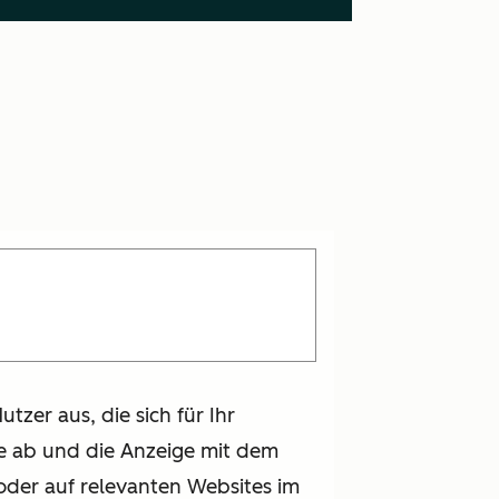
tzer aus, die sich für Ihr
fe ab und die Anzeige mit dem
oder auf relevanten Websites im