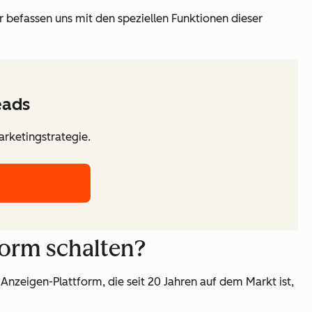
r befassen uns mit den speziellen Funktionen dieser
eads
arketingstrategie.
form schalten?
nzeigen-Plattform, die seit 20 Jahren auf dem Markt ist,