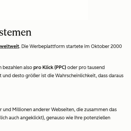
ystemen
weltweit
. Die Werbeplattform startete im Oktober 2000
n bezahlen also
pro Klick (PPC)
oder pro tausend
 und desto größer ist die Wahrscheinlichkeit, dass daraus
er und Millionen anderer Webseiten, die zusammen das
ich auch angeklickt), genauso wie Ihre potenziellen