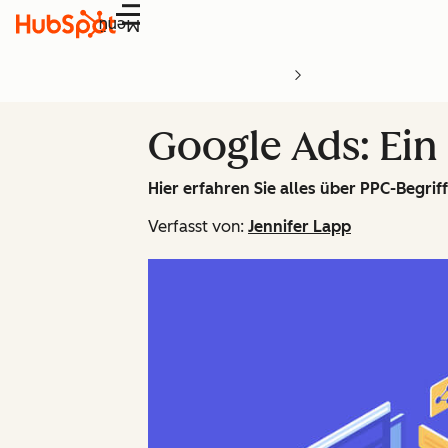
Menü
Google Ads: Ein
Hier erfahren Sie alles über PPC-Begri
Verfasst von:
Jennifer Lapp