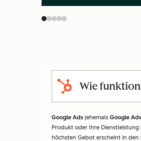
Wie funktion
Google Ads
(ehemals
Google Ad
Produkt oder Ihre Dienstleistung
höchsten Gebot erscheint in den 