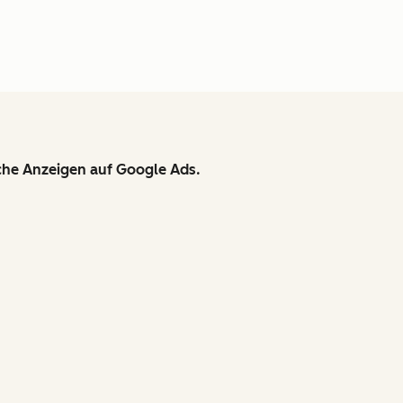
iche Anzeigen auf Google Ads.