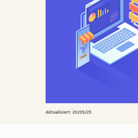
Aktualisiert:
20/05/25