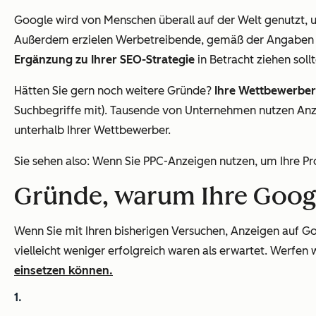
Google wird von Menschen überall auf der Welt genutzt, 
Außerdem erzielen Werbetreibende, gemäß der Angaben
Ergänzung zu Ihrer SEO-Strategie
in Betracht ziehen sollt
Hätten Sie gern noch weitere Gründe?
Ihre Wettbewerber
Suchbegriffe mit). Tausende von Unternehmen nutzen Anze
unterhalb Ihrer Wettbewerber.
Sie sehen also: Wenn Sie PPC-Anzeigen nutzen, um Ihre Pro
Gründe, warum Ihre Googl
Wenn Sie mit Ihren bisherigen Versuchen, Anzeigen auf Goo
vielleicht weniger erfolgreich waren als erwartet. Werfen 
einsetzen können.