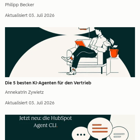
Philipp Becker
Aktualisiert
03. Juli 2026
Die 5 besten KI-Agenten für den Vertrieb
Annekatrin Zywietz
Aktualisiert
03. Juli 2026