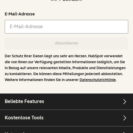
E-Mail-Adresse
Abonnieren
Der Schutz Ihrer Daten liegt uns sehr am Herzen. HubSpot verwendet
die von Ihnen zur Verfügung gestellten Informationen lediglich, um Sie
in Bezug auf unsere relevanten Inhalte, Produkte und Dienstleistungen
zu kontaktieren. Sie können diese Mitteilungen jederzeit abbestellen.
Weitere Informationen finden Sie in unserer
Datenschutzrichtlinie
.
Beliebte Features
Kostenlose Tools