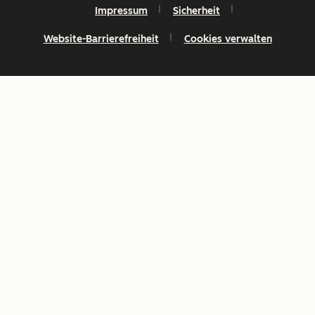
Impressum
Sicherheit
Website-Barrierefreiheit
Cookies verwalten