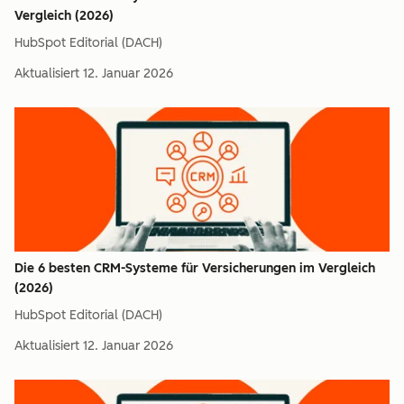
Vergleich (2026)
HubSpot Editorial (DACH)
Aktualisiert
12. Januar 2026
Die 6 besten CRM-Systeme für Versicherungen im Vergleich
(2026)
HubSpot Editorial (DACH)
Aktualisiert
12. Januar 2026