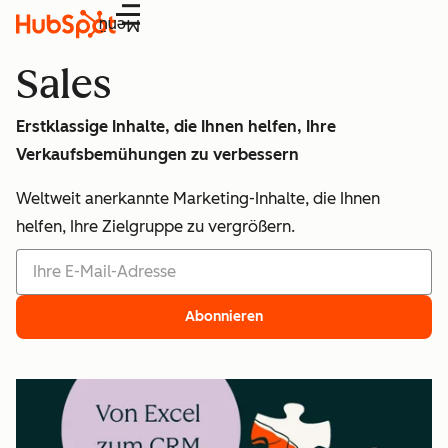
Menü
Sales
Erstklassige Inhalte, die Ihnen helfen, Ihre
Verkaufsbemühungen zu verbessern
Weltweit anerkannte Marketing-Inhalte, die Ihnen
helfen, Ihre Zielgruppe zu vergrößern.
Abonnieren