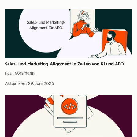
Sales- und Marketing-Alignment in Zeiten von KI und AEO
Paul Vorsmann
Aktualisiert
29. Juni 2026