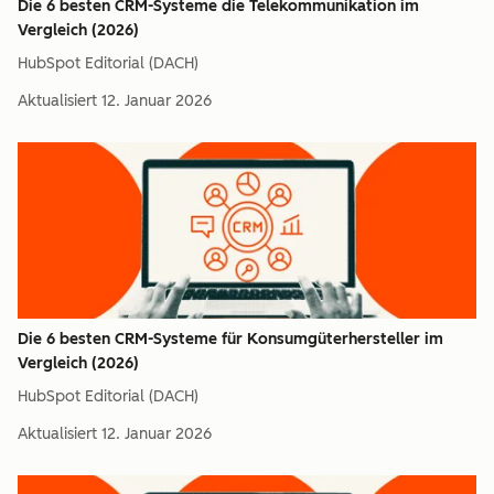
Die 6 besten CRM-Systeme die Telekommunikation im
Vergleich (2026)
HubSpot Editorial (DACH)
Aktualisiert
12. Januar 2026
Die 6 besten CRM-Systeme für Konsumgüterhersteller im
Vergleich (2026)
HubSpot Editorial (DACH)
Aktualisiert
12. Januar 2026