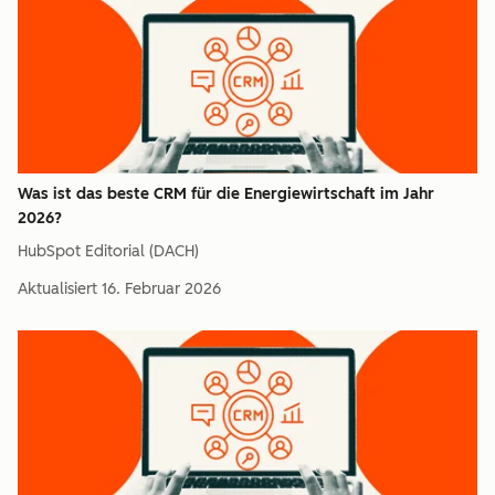
Was ist das beste CRM für die Energiewirtschaft im Jahr
2026?
HubSpot Editorial (DACH)
Aktualisiert
16. Februar 2026