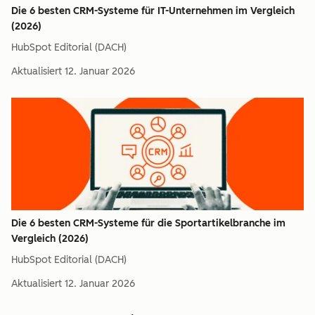
Die 6 besten CRM-Systeme für IT-Unternehmen im Vergleich
(2026)
HubSpot Editorial (DACH)
Aktualisiert
12. Januar 2026
Die 6 besten CRM-Systeme für die Sportartikelbranche im
Vergleich (2026)
HubSpot Editorial (DACH)
Aktualisiert
12. Januar 2026