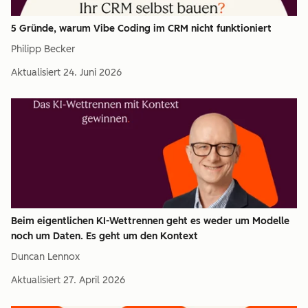
5 Gründe, warum Vibe Coding im CRM nicht funktioniert
Philipp Becker
Aktualisiert
24. Juni 2026
Beim eigentlichen KI-Wettrennen geht es weder um Modelle
noch um Daten. Es geht um den Kontext
Duncan Lennox
Aktualisiert
27. April 2026