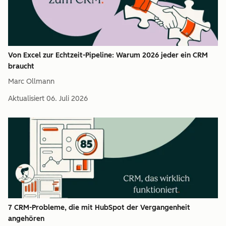
Von Excel zur Echtzeit-Pipeline: Warum 2026 jeder ein CRM
braucht
Marc Ollmann
Aktualisiert
06. Juli 2026
7 CRM-Probleme, die mit HubSpot der Vergangenheit
angehören