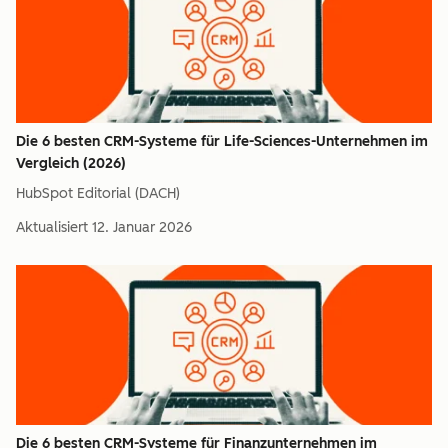
Die 6 besten CRM-Systeme für Life-Sciences-Unternehmen im
Vergleich (2026)
HubSpot Editorial (DACH)
Aktualisiert
12. Januar 2026
Die 6 besten CRM-Systeme für Finanzunternehmen im