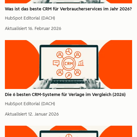
Was ist das beste CRM für Verbraucherservices im Jahr 2026?
HubSpot Editorial (DACH)
Aktualisiert
16. Februar 2026
Die 6 besten CRM-Systeme für Verlage im Vergleich (2026)
HubSpot Editorial (DACH)
Aktualisiert
12. Januar 2026