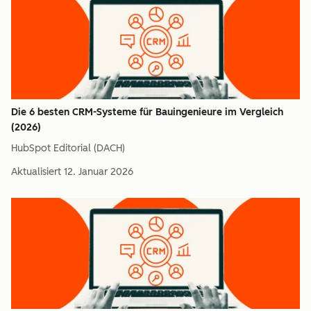
Die 6 besten CRM-Systeme für Bauingenieure im Vergleich
(2026)
HubSpot Editorial (DACH)
Aktualisiert
12. Januar 2026