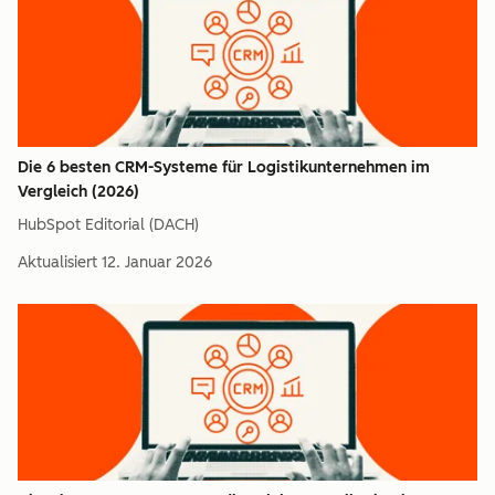
Die 6 besten CRM-Systeme für Logistikunternehmen im
Vergleich (2026)
HubSpot Editorial (DACH)
Aktualisiert
12. Januar 2026