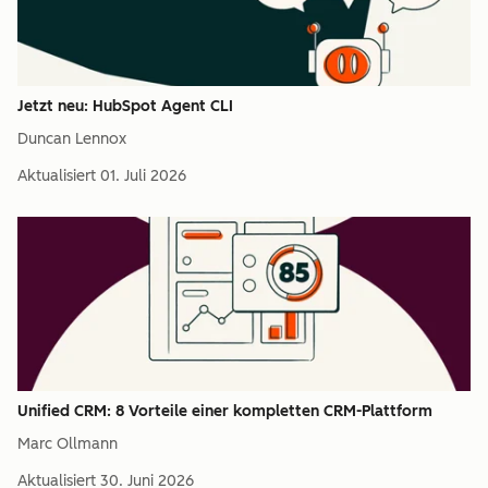
Jetzt neu: HubSpot Agent CLI
Duncan Lennox
Aktualisiert
01. Juli 2026
Unified CRM: 8 Vorteile einer kompletten CRM-Plattform
Marc Ollmann
Aktualisiert
30. Juni 2026