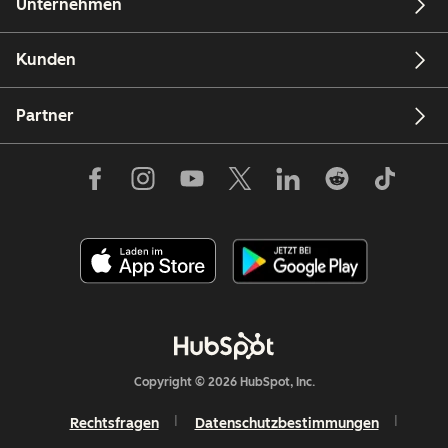
Unternehmen
Kunden
Partner
Copyright © 2026 HubSpot, Inc.
Rechtsfragen
Datenschutzbestimmungen