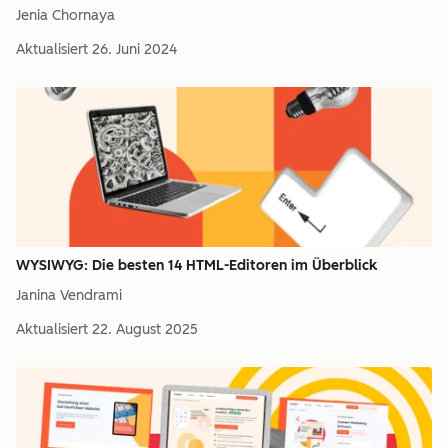
Jenia Chornaya
Aktualisiert
26. Juni 2024
WYSIWYG: Die besten 14 HTML-Editoren im Überblick
Janina Vendrami
Aktualisiert
22. August 2025