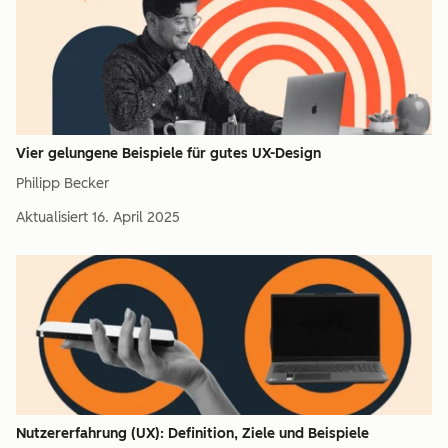
Vier gelungene Beispiele für gutes UX-Design
Philipp Becker
Aktualisiert
16. April 2025
Nutzererfahrung (UX): Definition, Ziele und Beispiele