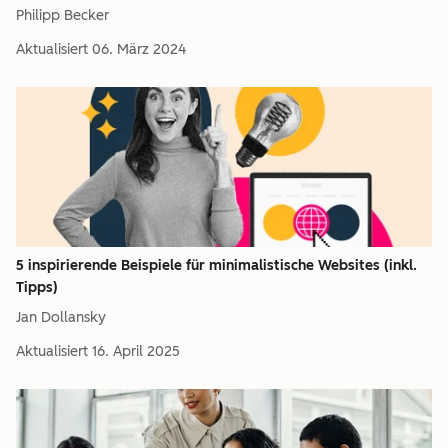
Philipp Becker
Aktualisiert
06. März 2024
5 inspirierende Beispiele für minimalistische Websites (inkl.
Tipps)
Jan Dollansky
Aktualisiert
16. April 2025