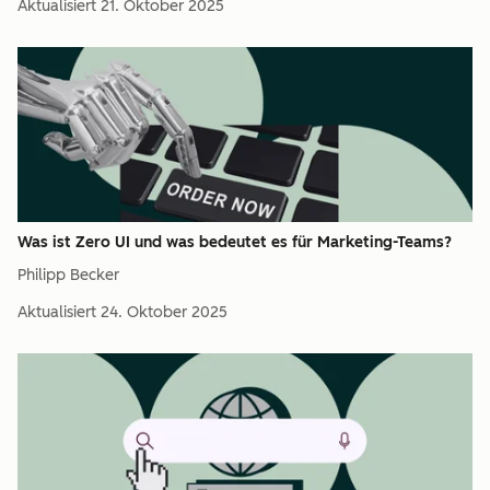
Aktualisiert
21. Oktober 2025
Was ist Zero UI und was bedeutet es für Marketing-Teams?
Philipp Becker
Aktualisiert
24. Oktober 2025