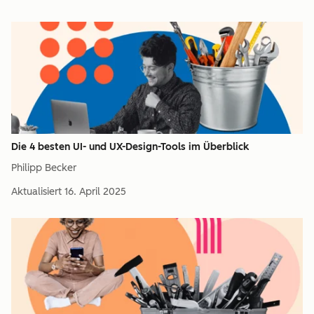
Die 4 besten UI- und UX-Design-Tools im Überblick
Philipp Becker
Aktualisiert
16. April 2025