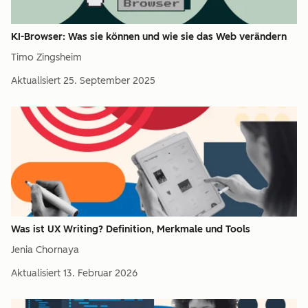
KI-Browser: Was sie können und wie sie das Web verändern
Timo Zingsheim
Aktualisiert
25. September 2025
Was ist UX Writing? Definition, Merkmale und Tools
Jenia Chornaya
Aktualisiert
13. Februar 2026