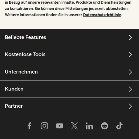
in Bezug auf unsere relevanten Inhalte, Produkte und Dienstleistungen
zu kontaktieren. Sie können diese Mitteilungen jederzeit abbestellen.
Weitere Informationen finden Sie in unserer
Datenschutzrichtlinie
.
Beliebte Features
Kostenlose Tools
Unternehmen
Kunden
Partner