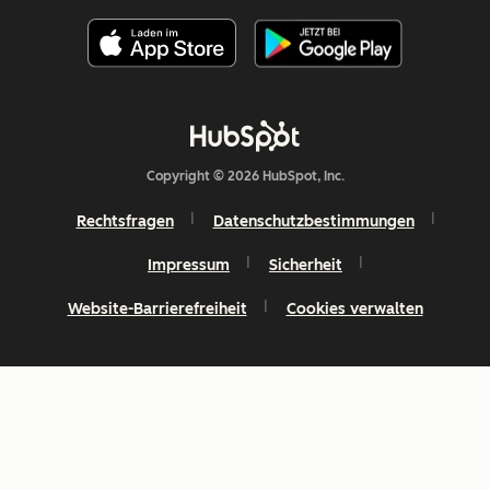
Copyright © 2026 HubSpot, Inc.
Rechtsfragen
Datenschutzbestimmungen
Impressum
Sicherheit
Website-Barrierefreiheit
Cookies verwalten