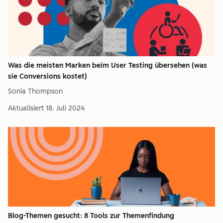
Was die meisten Marken beim User Testing übersehen (was
sie Conversions kostet)
Sonia Thompson
Aktualisiert
18. Juli 2024
Blog-Themen gesucht: 8 Tools zur Themenfindung