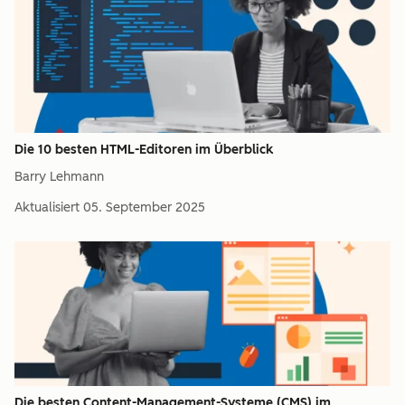
Die 10 besten HTML-Editoren im Überblick
Barry Lehmann
Aktualisiert
05. September 2025
Die besten Content-Management-Systeme (CMS) im