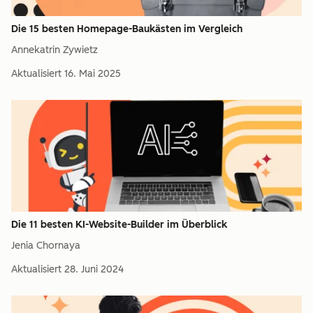
Die 15 besten Homepage-Baukästen im Vergleich
Annekatrin Zywietz
Aktualisiert
16. Mai 2025
Die 11 besten KI-Website-Builder im Überblick
Jenia Chornaya
Aktualisiert
28. Juni 2024