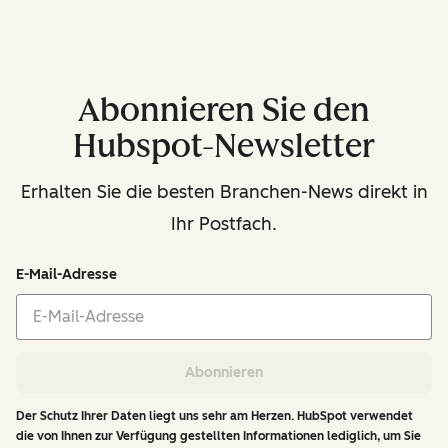
Abonnieren Sie den
Hubspot-Newsletter
Erhalten Sie die besten Branchen-News direkt in
Ihr Postfach.
E-Mail-Adresse
Abonnieren
Der Schutz Ihrer Daten liegt uns sehr am Herzen. HubSpot verwendet
die von Ihnen zur Verfügung gestellten Informationen lediglich, um Sie