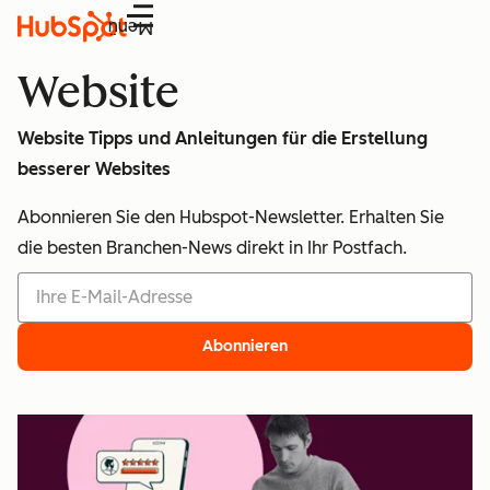
Menü
Website
Website Tipps und Anleitungen für die Erstellung
besserer Websites
Abonnieren Sie den Hubspot-Newsletter. Erhalten Sie
die besten Branchen-News direkt in Ihr Postfach.
Abonnieren