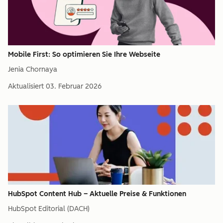
Mobile First: So optimieren Sie Ihre Webseite
Jenia Chornaya
Aktualisiert
03. Februar 2026
HubSpot Content Hub – Aktuelle Preise & Funktionen
HubSpot Editorial (DACH)