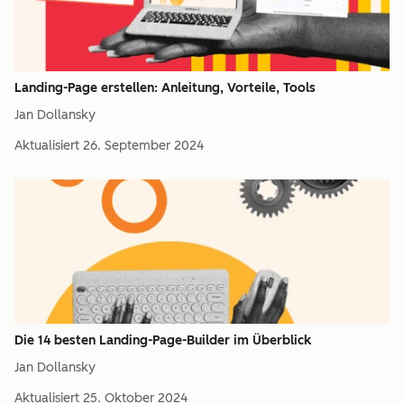
Landing-Page erstellen: Anleitung, Vorteile, Tools
Jan Dollansky
Aktualisiert
26. September 2024
Die 14 besten Landing-Page-Builder im Überblick
Jan Dollansky
Aktualisiert
25. Oktober 2024