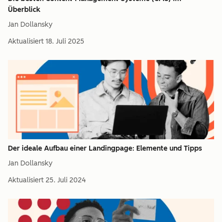
Überblick
Jan Dollansky
Aktualisiert
18. Juli 2025
Der ideale Aufbau einer Landingpage: Elemente und Tipps
Jan Dollansky
Aktualisiert
25. Juli 2024