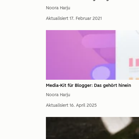
Noora Harju
Aktualisiert
17. Februar 2021
Media-Kit für Blogger: Das gehört hinein
Noora Harju
Aktualisiert
16. April 2025