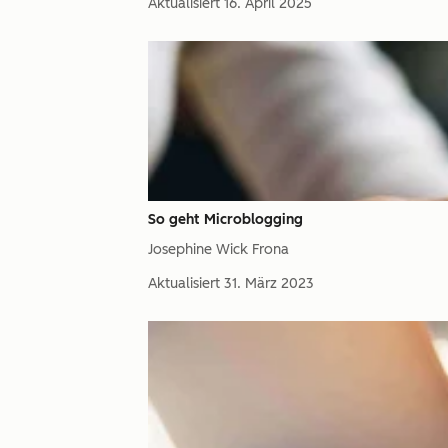
Aktualisiert
16. April 2025
So geht Microblogging
Josephine Wick Frona
Aktualisiert
31. März 2023