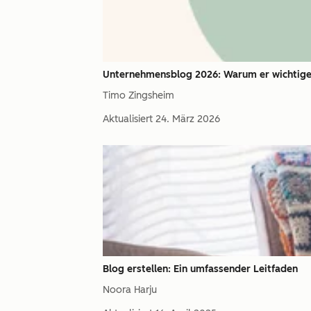
Unternehmensblog 2026: Warum er wichtiger
Timo Zingsheim
Aktualisiert
24. März 2026
Blog erstellen: Ein umfassender Leitfaden
Noora Harju