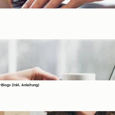
Blogs (inkl. Anleitung)