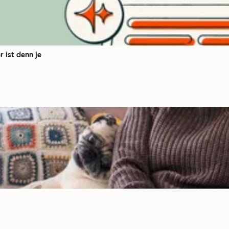
 ist denn je