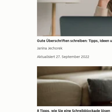
Gute Überschriften schreiben: Tipps, Ideen 
Janina Jechorek
Aktualisiert
27. September 2022
8 Tipps, wie Sie eine Schreibblockade lösen