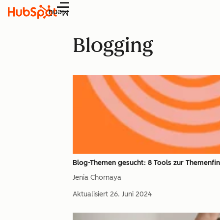
Menü
Blogging
Blog-Themen gesucht: 8 Tools zur Themenfi
Jenia Chornaya
Aktualisiert
26. Juni 2024