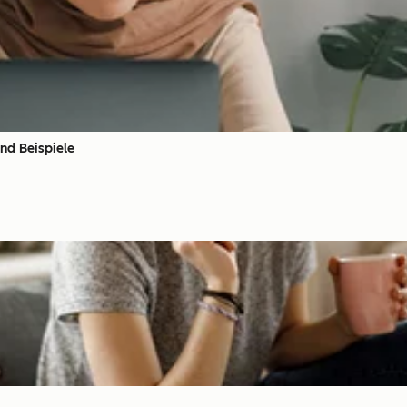
und Beispiele