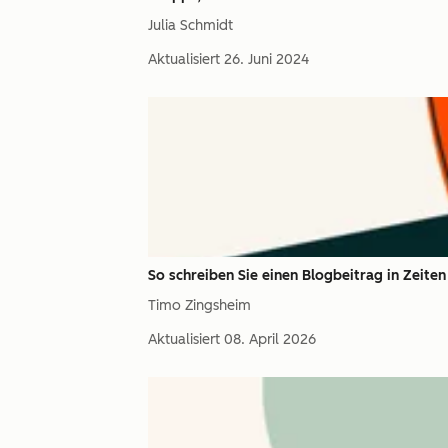
Julia Schmidt
Aktualisiert
26. Juni 2024
So schreiben Sie einen Blogbeitrag in Zeite
Timo Zingsheim
Aktualisiert
08. April 2026