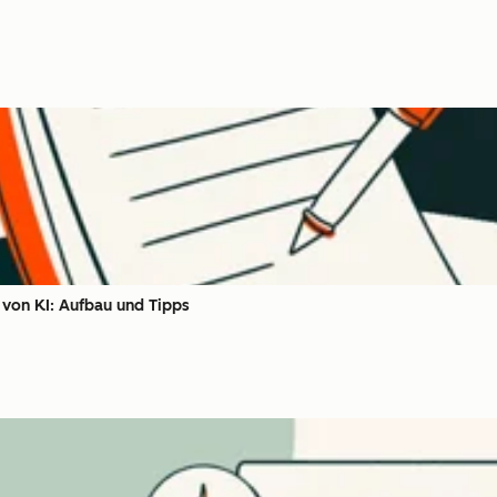
n von KI: Aufbau und Tipps