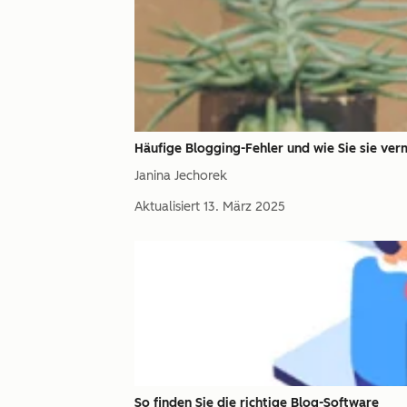
Häufige Blogging-Fehler und wie Sie sie ve
Janina Jechorek
Aktualisiert
13. März 2025
So finden Sie die richtige Blog-Software