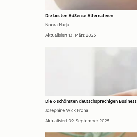
Die besten AdSense Alternativen
Noora Harju
Aktualisiert
13. März 2025
Die 6 schönsten deutschsprachigen Business-
Josephine Wick Frona
Aktualisiert
09. September 2025