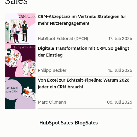
Sales
CRM-Akzeptanz im Vertrieb: Strategien für
mehr Nutzerengagement
HubSpot Editorial (DACH)
17. Juli 2026
Digitale Transformation mit CRM: So gelingt
der Einstieg
Philipp Becker
16. Juli 2026
Von Excel zur Echtzeit-Pipeline: Warum 2026
jeder ein CRM braucht
Marc Ollmann
06. Juli 2026
HubSpot Sales-Blog
Sales