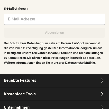
E-Mail-Adresse
Abonnieren
Der Schutz Ihrer Daten liegt uns sehr am Herzen. HubSpot verwendet
die von Ihnen zur Verfügung gestellten Informationen lediglich, um Sie
in Bezug auf unsere relevanten Inhalte, Produkte und Dienstleistungen
zu kontaktieren. Sie können diese Mitteilungen jederzeit abbestellen.
Weitere Informationen finden Sie in unserer
Datenschutzrichtlinie
.
Beliebte Features
Kostenlose Tools
Unternehmen