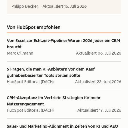
Philipp Becker
Aktualisiert
16. Juli 2026
Von HubSpot empfohlen
Von Excel zur Echtzeit-Pipeline: Warum 2026 jeder ein CRM
braucht
Marc Ollmann
Aktualisiert
06. Juli 2026
5 Fragen, die man KI-Anbietern vor dem Kauf
guthabenbasierter Tools stellen sollte
HubSpot Editorial (DACH)
Aktualisiert
22. Juni 2026
CRM-Akzeptanz im Vertrieb: Strategien für mehr
Nutzerengagement
HubSpot Editorial (DACH)
Aktualisiert
17. Juli 2026
Sales- und Marketing-Alignment in Zeiten von KI und AEO