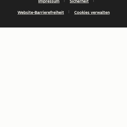
Impressum
Sicherheit
Website-Barrierefreiheit
Cookies verwalten