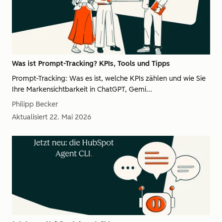
Was ist Prompt-Tracking? KPIs, Tools und Tipps
Prompt-Tracking: Was es ist, welche KPIs zählen und wie Sie
Ihre Markensichtbarkeit in ChatGPT, Gemi...
Philipp Becker
Aktualisiert
22. Mai 2026