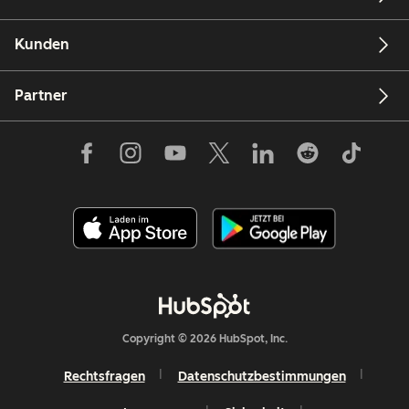
Kunden
Partner
Copyright © 2026 HubSpot, Inc.
Rechtsfragen
Datenschutzbestimmungen