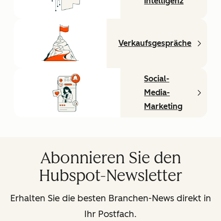
Intelligenz
Verkaufsgespräche
Social-
Media-
Marketing
Abonnieren Sie den
Hubspot-Newsletter
Erhalten Sie die besten Branchen-News direkt in
Ihr Postfach.