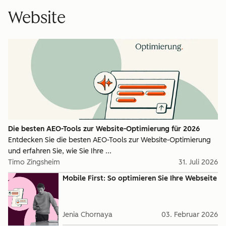
Website
Die besten AEO-Tools zur Website-Optimierung für 2026
Entdecken Sie die besten AEO-Tools zur Website-Optimierung
und erfahren Sie, wie Sie Ihre ...
Timo Zingsheim
31. Juli 2026
Mobile First: So optimieren Sie Ihre Webseite
Jenia Chornaya
03. Februar 2026