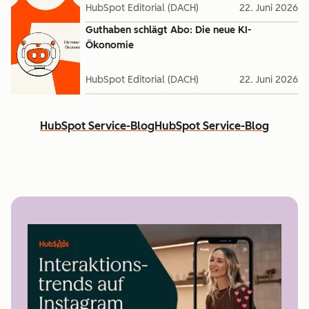
HubSpot Editorial (DACH)
22. Juni 2026
Guthaben schlägt Abo: Die neue KI-
Ökonomie
HubSpot Editorial (DACH)
22. Juni 2026
HubSpot Service-Blog
HubSpot Service-Blog