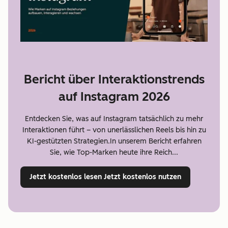
Bericht über Interaktionstrends
auf Instagram 2026
Entdecken Sie, was auf Instagram tatsächlich zu mehr
Interaktionen führt – von unerlässlichen Reels bis hin zu
KI-gestützten Strategien.In unserem Bericht erfahren
Sie, wie Top-Marken heute ihre Reich...
Jetzt kostenlos lesen
Jetzt kostenlos nutzen