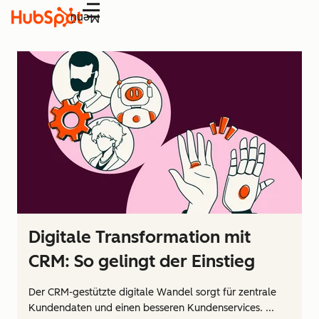
Menü
Digitale Transformation mit
CRM: So gelingt der Einstieg
Der CRM-gestützte digitale Wandel sorgt für zentrale
Kundendaten und einen besseren Kundenservices. ...