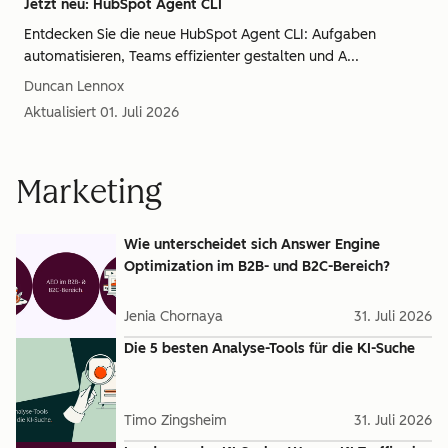
Jetzt neu: HubSpot Agent CLI
Entdecken Sie die neue HubSpot Agent CLI: Aufgaben
automatisieren, Teams effizienter gestalten und A...
Duncan Lennox
Aktualisiert
01. Juli 2026
Marketing
Wie unterscheidet sich Answer Engine
Optimization im B2B- und B2C-Bereich?
Jenia Chornaya
31. Juli 2026
Die 5 besten Analyse-Tools für die KI-Suche
Timo Zingsheim
31. Juli 2026