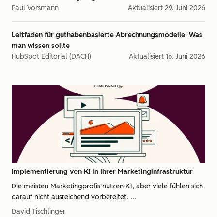
Paul Vorsmann
Aktualisiert
29. Juni 2026
Leitfaden für guthabenbasierte Abrechnungsmodelle: Was
man wissen sollte
HubSpot Editorial (DACH)
Aktualisiert
16. Juni 2026
Implementierung von KI in Ihrer Marketinginfrastruktur
Die meisten Marketingprofis nutzen KI, aber viele fühlen sich
darauf nicht ausreichend vorbereitet. ...
David Tischlinger