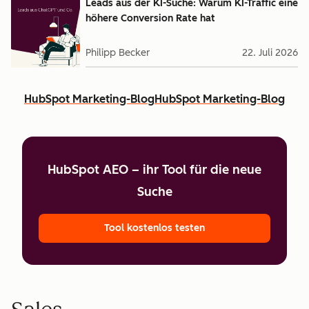
Leads aus der KI-Suche: Warum KI-Traffic eine
höhere Conversion Rate hat
Philipp Becker
22. Juli 2026
HubSpot Marketing-Blog
HubSpot Marketing-Blog
HubSpot AEO – ihr Tool für die neue
Suche
Tool kostenlos testen