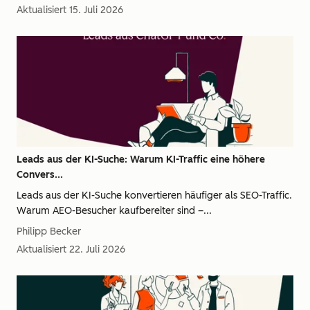
Aktualisiert
15. Juli 2026
Leads aus der KI-Suche: Warum KI-Traffic eine höhere
Convers...
Leads aus der KI-Suche konvertieren häufiger als SEO-Traffic.
Warum AEO-Besucher kaufbereiter sind –...
Philipp Becker
Aktualisiert
22. Juli 2026