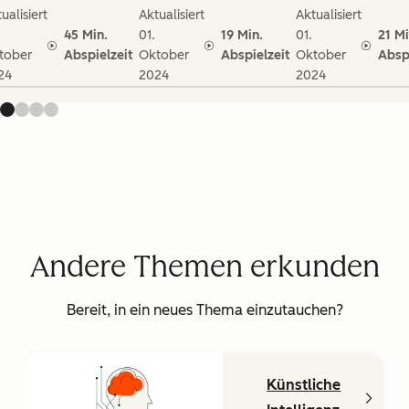
ualisiert
Aktualisiert
Aktualisiert
45 Min.
01.
19 Min.
01.
21 Mi
tober
Abspielzeit
Oktober
Abspielzeit
Oktober
Absp
24
2024
2024
Andere Themen erkunden
Bereit, in ein neues Thema einzutauchen?
Künstliche