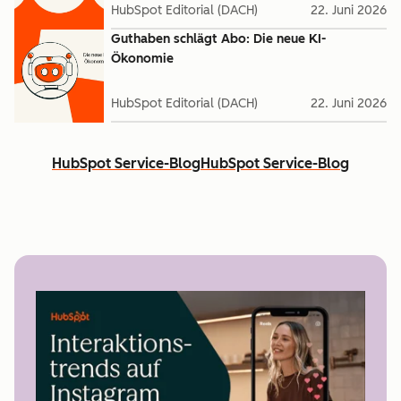
HubSpot Editorial (DACH)
22. Juni 2026
Guthaben schlägt Abo: Die neue KI-
Ökonomie
HubSpot Editorial (DACH)
22. Juni 2026
HubSpot Service-Blog
HubSpot Service-Blog