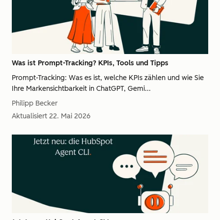
Was ist Prompt-Tracking? KPIs, Tools und Tipps
Prompt-Tracking: Was es ist, welche KPIs zählen und wie Sie
Ihre Markensichtbarkeit in ChatGPT, Gemi...
Philipp Becker
Aktualisiert
22. Mai 2026