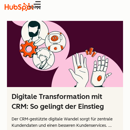
Menü
Digitale Transformation mit
CRM: So gelingt der Einstieg
Der CRM-gestützte digitale Wandel sorgt für zentrale
Kundendaten und einen besseren Kundenservices. ...