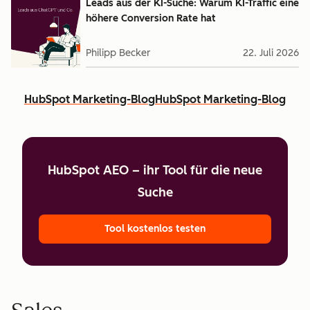
Leads aus der KI-Suche: Warum KI-Traffic eine
höhere Conversion Rate hat
Philipp Becker
22. Juli 2026
HubSpot Marketing-Blog
HubSpot Marketing-Blog
HubSpot AEO – ihr Tool für die neue
Suche
Tool kostenlos testen