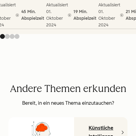
ualisiert
Aktualisiert
Aktualisiert
45 Min.
01.
19 Min.
01.
21 Mi
tober
Abspielzeit
Oktober
Abspielzeit
Oktober
Absp
24
2024
2024
Andere Themen erkunden
Bereit, in ein neues Thema einzutauchen?
Künstliche