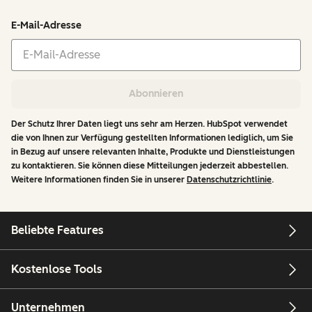
E-Mail-Adresse
Abonnieren
Der Schutz Ihrer Daten liegt uns sehr am Herzen. HubSpot verwendet
die von Ihnen zur Verfügung gestellten Informationen lediglich, um Sie
in Bezug auf unsere relevanten Inhalte, Produkte und Dienstleistungen
zu kontaktieren. Sie können diese Mitteilungen jederzeit abbestellen.
Weitere Informationen finden Sie in unserer
Datenschutzrichtlinie
.
Beliebte Features
Kostenlose Tools
Unternehmen