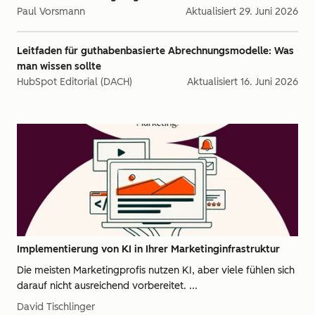
Paul Vorsmann
Aktualisiert
29. Juni 2026
Leitfaden für guthabenbasierte Abrechnungsmodelle: Was
man wissen sollte
HubSpot Editorial (DACH)
Aktualisiert
16. Juni 2026
Implementierung von KI in Ihrer Marketinginfrastruktur
Die meisten Marketingprofis nutzen KI, aber viele fühlen sich
darauf nicht ausreichend vorbereitet. ...
David Tischlinger