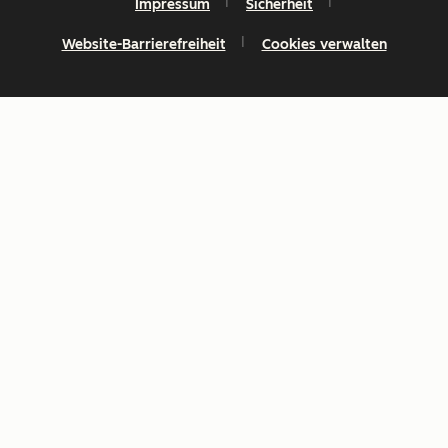
Impressum
Sicherheit
Website-Barrierefreiheit
Cookies verwalten