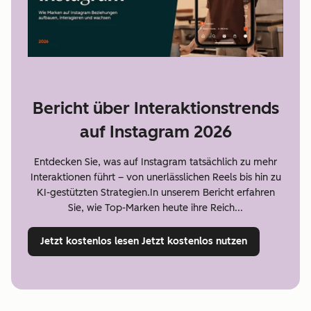
Bericht über Interaktionstrends
auf Instagram 2026
Entdecken Sie, was auf Instagram tatsächlich zu mehr
Interaktionen führt – von unerlässlichen Reels bis hin zu
KI-gestützten Strategien.In unserem Bericht erfahren
Sie, wie Top-Marken heute ihre Reich...
Jetzt kostenlos lesen
Jetzt kostenlos nutzen