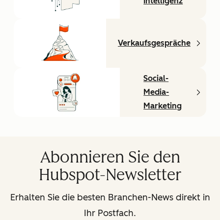
Intelligenz
Verkaufsgespräche
Social-
Media-
Marketing
Abonnieren Sie den
Hubspot-Newsletter
Erhalten Sie die besten Branchen-News direkt in
Ihr Postfach.