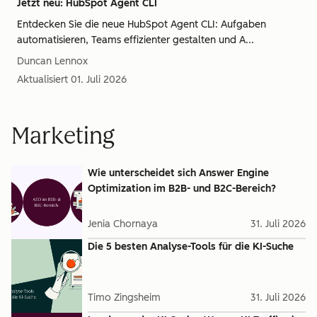
Jetzt neu: HubSpot Agent CLI
Entdecken Sie die neue HubSpot Agent CLI: Aufgaben
automatisieren, Teams effizienter gestalten und A...
Duncan Lennox
Aktualisiert
01. Juli 2026
Marketing
Wie unterscheidet sich Answer Engine
Optimization im B2B- und B2C-Bereich?
Jenia Chornaya
31. Juli 2026
Die 5 besten Analyse-Tools für die KI-Suche
Timo Zingsheim
31. Juli 2026