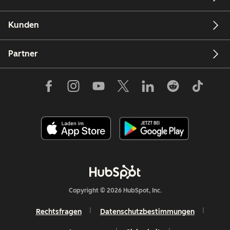
Kunden
Partner
Copyright © 2026 HubSpot, Inc.
Rechtsfragen
Datenschutzbestimmungen