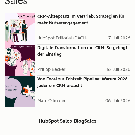
Sales
CRM-Akzeptanz im Vertrieb: Strategien für
mehr Nutzerengagement
HubSpot Editorial (DACH)
17. Juli 2026
Digitale Transformation mit CRM: So gelingt
der Einstieg
Philipp Becker
16. Juli 2026
Von Excel zur Echtzeit-Pipeline: Warum 2026
jeder ein CRM braucht
Marc Ollmann
06. Juli 2026
HubSpot Sales-Blog
Sales