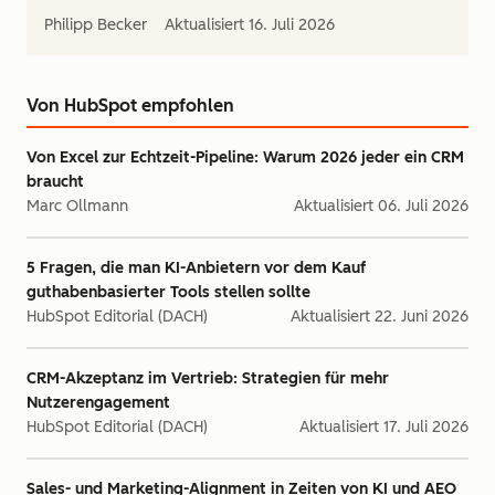
Philipp Becker
Aktualisiert
16. Juli 2026
Von HubSpot empfohlen
Von Excel zur Echtzeit-Pipeline: Warum 2026 jeder ein CRM
braucht
Marc Ollmann
Aktualisiert
06. Juli 2026
5 Fragen, die man KI-Anbietern vor dem Kauf
guthabenbasierter Tools stellen sollte
HubSpot Editorial (DACH)
Aktualisiert
22. Juni 2026
CRM-Akzeptanz im Vertrieb: Strategien für mehr
Nutzerengagement
HubSpot Editorial (DACH)
Aktualisiert
17. Juli 2026
Sales- und Marketing-Alignment in Zeiten von KI und AEO