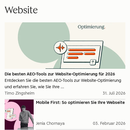
Website
Die besten AEO-Tools zur Website-Optimierung für 2026
Entdecken Sie die besten AEO-Tools zur Website-Optimierung
und erfahren Sie, wie Sie Ihre ...
Timo Zingsheim
31. Juli 2026
Mobile First: So optimieren Sie Ihre Webseite
Jenia Chornaya
03. Februar 2026