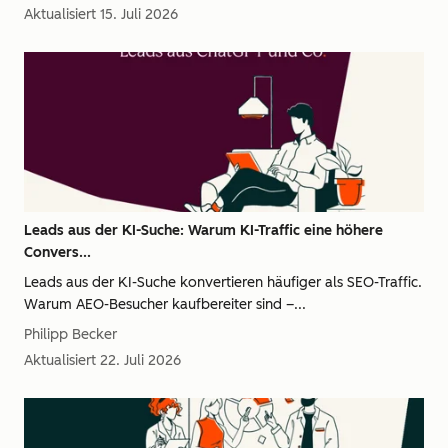
Aktualisiert
15. Juli 2026
Leads aus der KI-Suche: Warum KI-Traffic eine höhere
Convers...
Leads aus der KI-Suche konvertieren häufiger als SEO-Traffic.
Warum AEO-Besucher kaufbereiter sind –...
Philipp Becker
Aktualisiert
22. Juli 2026