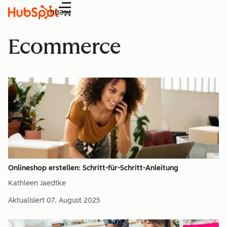
Menü
Ecommerce
Onlineshop erstellen: Schritt-für-Schritt-Anleitung
Kathleen Jaedtke
Aktualisiert
07. August 2025