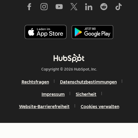
Copyright © 2026 HubSpot, Inc.
Rechtsfragen
Datenschutzbestimmungen
Impressum
Sicherheit
Website-Barrierefreiheit
Cookies verwalten