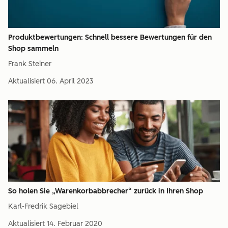
Produktbewertungen: Schnell bessere Bewertungen für den
Shop sammeln
Frank Steiner
Aktualisiert
06. April 2023
So holen Sie „Warenkorbabbrecher“ zurück in Ihren Shop
Karl-Fredrik Sagebiel
Aktualisiert
14. Februar 2020