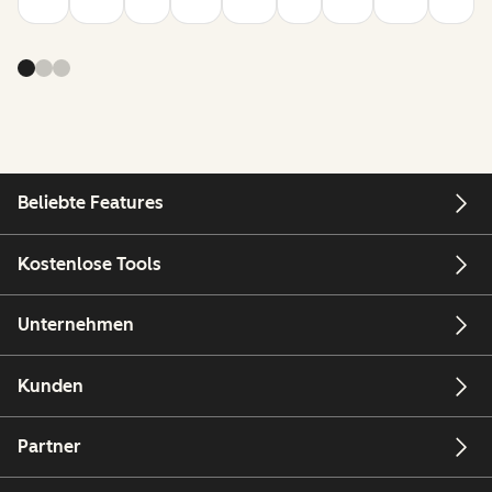
Beliebte Features
Kostenlose Tools
Unternehmen
Kunden
Partner