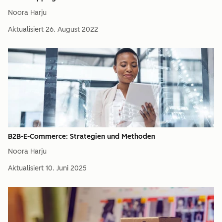
Noora Harju
Aktualisiert
26. August 2022
B2B-E-Commerce: Strategien und Methoden
Noora Harju
Aktualisiert
10. Juni 2025