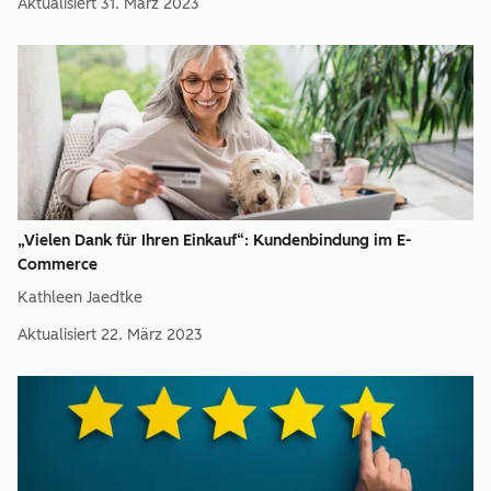
Aktualisiert
31. März 2023
„Vielen Dank für Ihren Einkauf“: Kundenbindung im E-
Commerce
Kathleen Jaedtke
Aktualisiert
22. März 2023