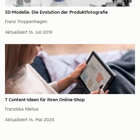
3D-Modelle: Die Evolution der Produktfotografie
Franz Troppenhagen
Aktualisiert
16. Juli 2019
7 Content-Ideen für Ihren Online-Shop
Franziska Niehus
Aktualisiert
14. Mai 2020