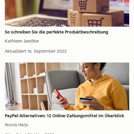
So schreiben Sie die perfekte Produktbeschreibung
Kathleen Jaedtke
Aktualisiert
16. September 2022
PayPal-Alternativen: 12 Online-Zahlungsmittel im Überblick
Noora Harju