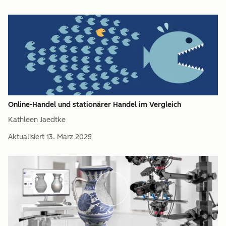
Online-Handel und stationärer Handel im Vergleich
Kathleen Jaedtke
Aktualisiert
13. März 2025