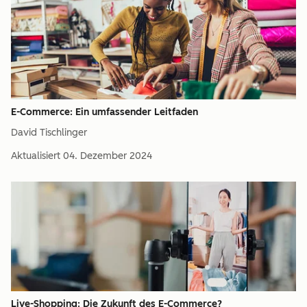
E-Commerce: Ein umfassender Leitfaden
David Tischlinger
Aktualisiert
04. Dezember 2024
Live-Shopping: Die Zukunft des E-Commerce?