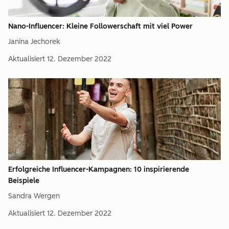
Nano-Influencer: Kleine Followerschaft mit viel Power
Janina Jechorek
Aktualisiert
12. Dezember 2022
Erfolgreiche Influencer-Kampagnen: 10 inspirierende
Beispiele
Sandra Wergen
Aktualisiert
12. Dezember 2022