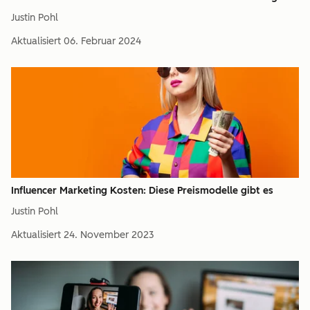
Justin Pohl
Aktualisiert
06. Februar 2024
Influencer Marketing Kosten: Diese Preismodelle gibt es
Justin Pohl
Aktualisiert
24. November 2023