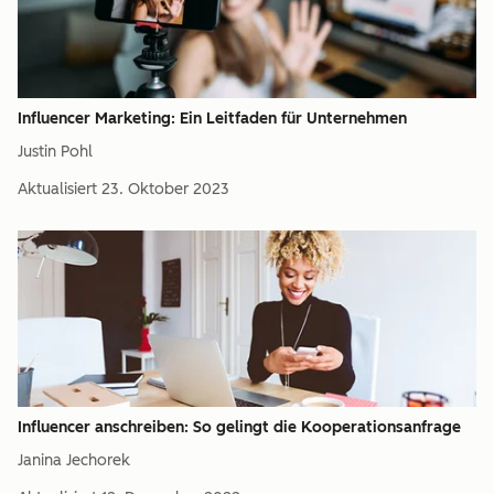
Influencer Marketing: Ein Leitfaden für Unternehmen
Justin Pohl
Aktualisiert
23. Oktober 2023
Influencer anschreiben: So gelingt die Kooperationsanfrage
Janina Jechorek