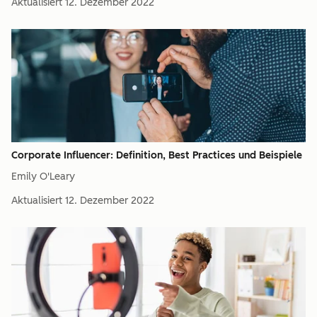
Aktualisiert
12. Dezember 2022
Corporate Influencer: Definition, Best Practices und Beispiele
Emily O'Leary
Aktualisiert
12. Dezember 2022