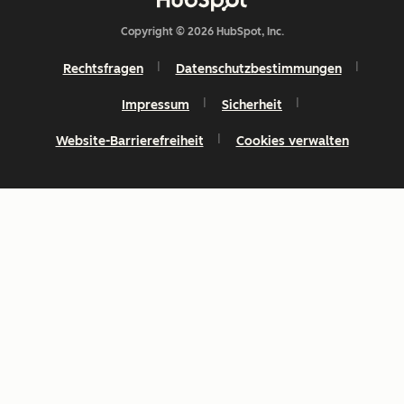
Copyright © 2026 HubSpot, Inc.
Rechtsfragen
Datenschutzbestimmungen
Impressum
Sicherheit
Website-Barrierefreiheit
Cookies verwalten