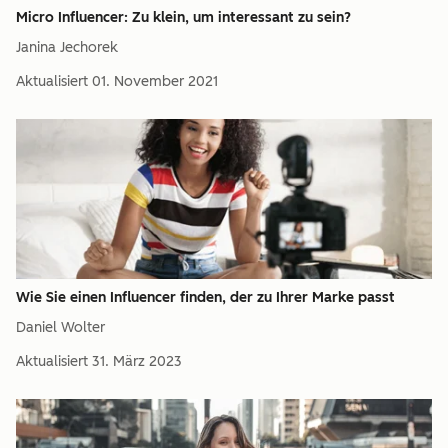
Micro Influencer: Zu klein, um interessant zu sein?
Janina Jechorek
Aktualisiert
01. November 2021
Wie Sie einen Influencer finden, der zu Ihrer Marke passt
Daniel Wolter
Aktualisiert
31. März 2023