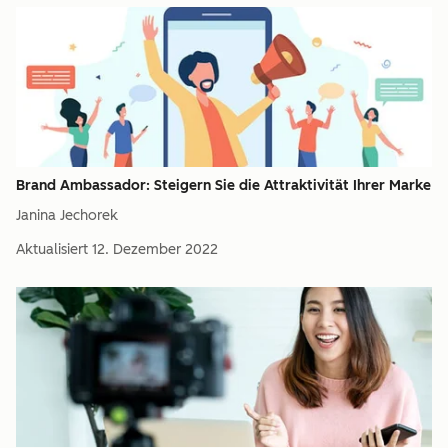
Brand Ambassador: Steigern Sie die Attraktivität Ihrer Marke
Janina Jechorek
Aktualisiert
12. Dezember 2022