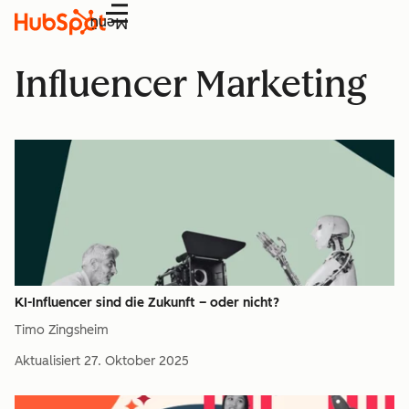
Menü
Influencer Marketing
KI-Influencer sind die Zukunft – oder nicht?
Timo Zingsheim
Aktualisiert
27. Oktober 2025