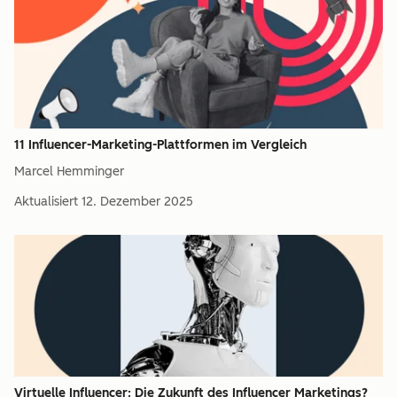
11 Influencer-Marketing-Plattformen im Vergleich
Marcel Hemminger
Aktualisiert
12. Dezember 2025
Virtuelle Influencer: Die Zukunft des Influencer Marketings?