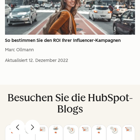
So bestimmen Sie den ROI Ihrer Influencer-Kampagnen
Marc Ollmann
Aktualisiert
12. Dezember 2022
Besuchen Sie die HubSpot-
Blogs