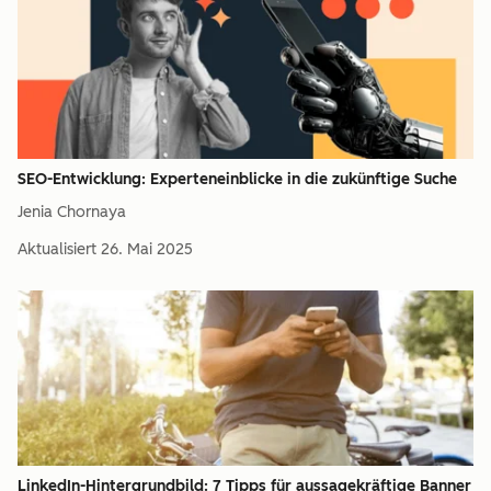
SEO-Entwicklung: Experteneinblicke in die zukünftige Suche
Jenia Chornaya
Aktualisiert
26. Mai 2025
LinkedIn-Hintergrundbild: 7 Tipps für aussagekräftige Banner