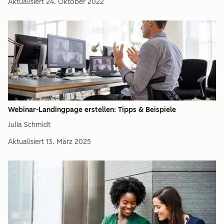
Aktualisiert
24. Oktober 2022
Webinar-Landingpage erstellen: Tipps & Beispiele
Julia Schmidt
Aktualisiert
13. März 2025