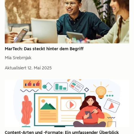
MarTech: Das steckt hinter dem Begriff
Mia Srebrnjak
Aktualisiert
12. Mai 2025
Content-Arten und -Formate: Ein umfassender Überblick