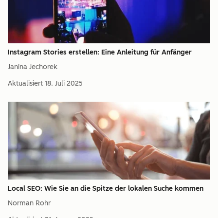
Instagram Stories erstellen: Eine Anleitung für Anfänger
Janina Jechorek
Aktualisiert
18. Juli 2025
Local SEO: Wie Sie an die Spitze der lokalen Suche kommen
Norman Rohr