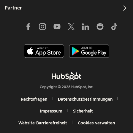
Partner
Copyright © 2026 HubSpot, Inc.
Rechtsfragen
Datenschutzbestimmungen
Impressum
Sicherheit
Website-Barrierefreiheit
Cookies verwalten