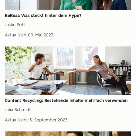
BeReal: Was steckt hinter dem Hype?
Justin Pohl
Aktualisiert
09. Mai 2023
Content Recycling: Bestehende Inhalte mehrfach verwenden
Julia Schmidt
Aktualisiert
15. September 2023