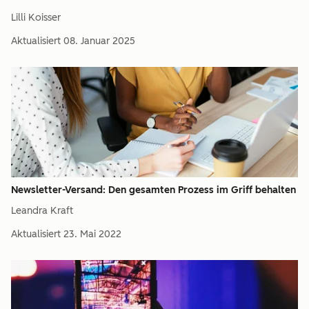
Lilli Koisser
Aktualisiert
08. Januar 2025
Newsletter-Versand: Den gesamten Prozess im Griff behalten
Leandra Kraft
Aktualisiert
23. Mai 2022