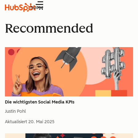
Menü
Recommended
Die wichtigsten Social Media KPIs
Justin Pohl
Aktualisiert
20. Mai 2025