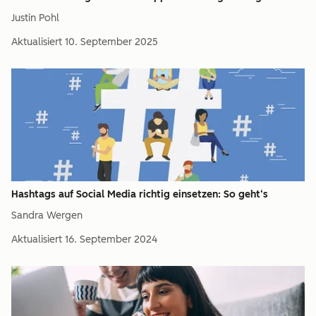
Justin Pohl
Aktualisiert
10. September 2025
Hashtags auf Social Media richtig einsetzen: So geht‘s
Sandra Wergen
Aktualisiert
16. September 2024