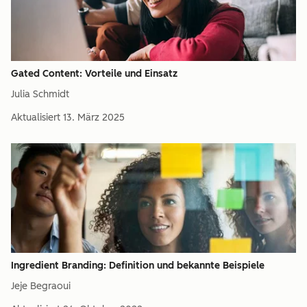
Gated Content: Vorteile und Einsatz
Julia Schmidt
Aktualisiert
13. März 2025
Ingredient Branding: Definition und bekannte Beispiele
Jeje Begraoui