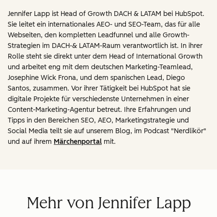
Jennifer Lapp ist Head of Growth DACH & LATAM bei HubSpot.
Sie leitet ein internationales AEO- und SEO-Team, das für alle
Webseiten, den kompletten Leadfunnel und alle Growth-
Strategien im DACH-& LATAM-Raum verantwortlich ist. In ihrer
Rolle steht sie direkt unter dem Head of International Growth
und arbeitet eng mit dem deutschen Marketing-Teamlead,
Josephine Wick Frona, und dem spanischen Lead, Diego
Santos, zusammen. Vor ihrer Tätigkeit bei HubSpot hat sie
digitale Projekte für verschiedenste Unternehmen in einer
Content-Marketing-Agentur betreut. Ihre Erfahrungen und
Tipps in den Bereichen SEO, AEO, Marketingstrategie und
Social Media teilt sie auf unserem Blog, im Podcast "Nerdlikör"
und auf ihrem
Märchenportal
mit.
Mehr von Jennifer Lapp