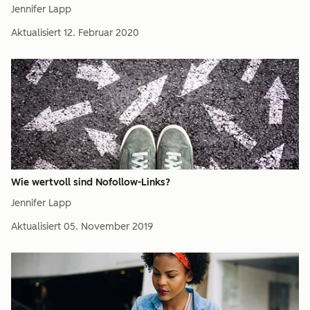
Jennifer Lapp
Aktualisiert
12. Februar 2020
Wie wertvoll sind Nofollow-Links?
Jennifer Lapp
Aktualisiert
05. November 2019