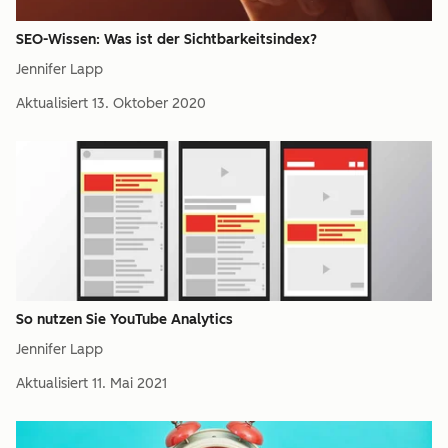
SEO-Wissen: Was ist der Sichtbarkeitsindex?
Jennifer Lapp
Aktualisiert
13. Oktober 2020
So nutzen Sie YouTube Analytics
Jennifer Lapp
Aktualisiert
11. Mai 2021