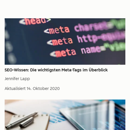
SEO-Wissen: Die wichtigsten Meta-Tags im Überblick
Jennifer Lapp
Aktualisiert
14. Oktober 2020