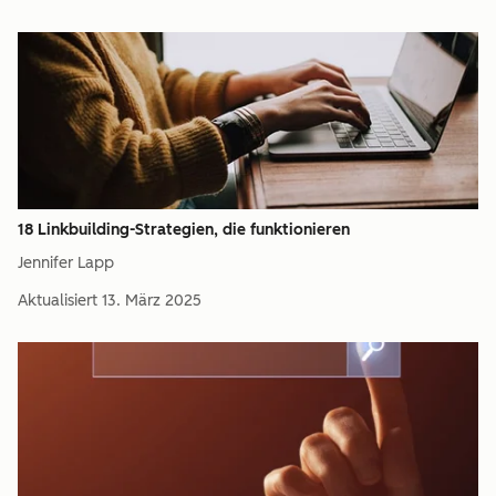
18 Linkbuilding-Strategien, die funktionieren
Jennifer Lapp
Aktualisiert
13. März 2025