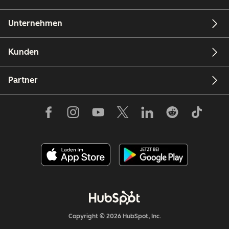
Unternehmen
Kunden
Partner
Copyright © 2026 HubSpot, Inc.