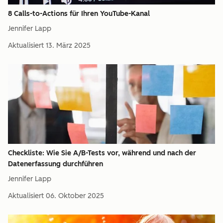
8 Calls-to-Actions für Ihren YouTube-Kanal
Jennifer Lapp
Aktualisiert
13. März 2025
Checkliste: Wie Sie A/B-Tests vor, während und nach der
Datenerfassung durchführen
Jennifer Lapp
Aktualisiert
06. Oktober 2025