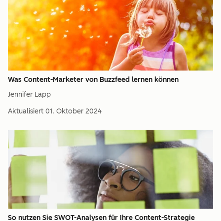
Was Content-Marketer von Buzzfeed lernen können
Jennifer Lapp
Aktualisiert
01. Oktober 2024
So nutzen Sie SWOT-Analysen für Ihre Content-Strategie