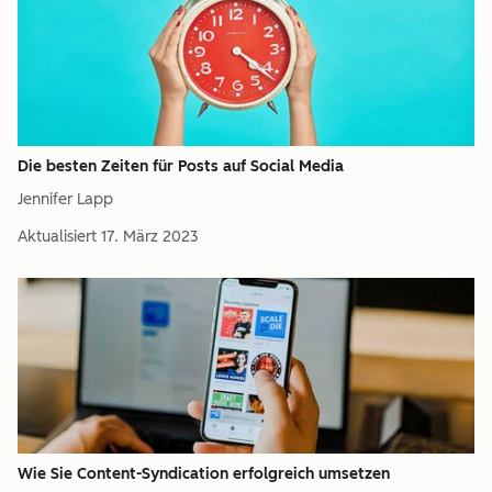
Die besten Zeiten für Posts auf Social Media
Jennifer Lapp
Aktualisiert
17. März 2023
Wie Sie Content-Syndication erfolgreich umsetzen