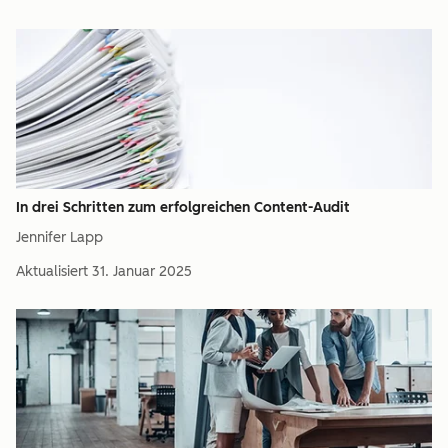
In drei Schritten zum erfolgreichen Content-Audit
Jennifer Lapp
Aktualisiert
31. Januar 2025