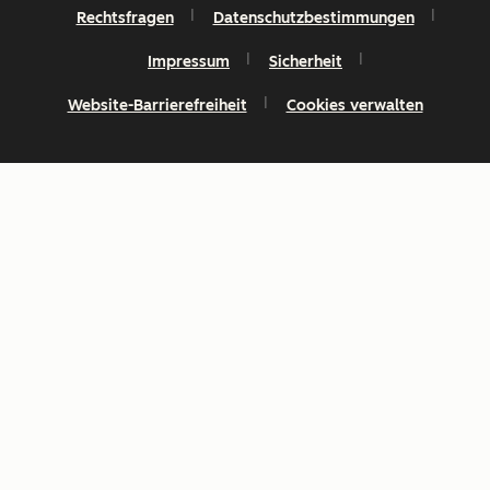
Rechtsfragen
Datenschutzbestimmungen
Impressum
Sicherheit
Website-Barrierefreiheit
Cookies verwalten