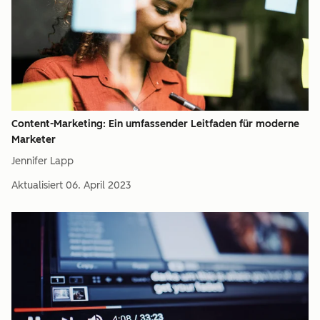
Content-Marketing: Ein umfassender Leitfaden für moderne
Marketer
Jennifer Lapp
Aktualisiert
06. April 2023