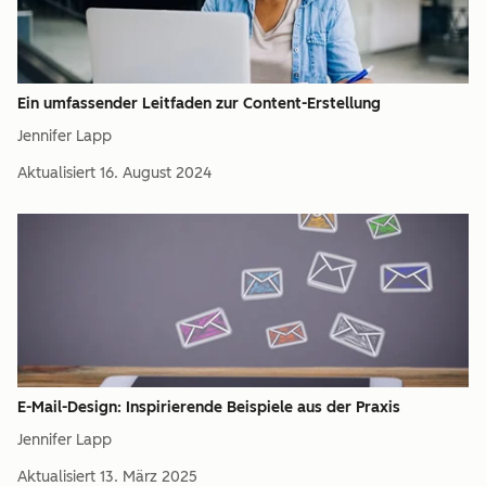
Ein umfassender Leitfaden zur Content-Erstellung
Jennifer Lapp
Aktualisiert
16. August 2024
E-Mail-Design: Inspirierende Beispiele aus der Praxis
Jennifer Lapp
Aktualisiert
13. März 2025