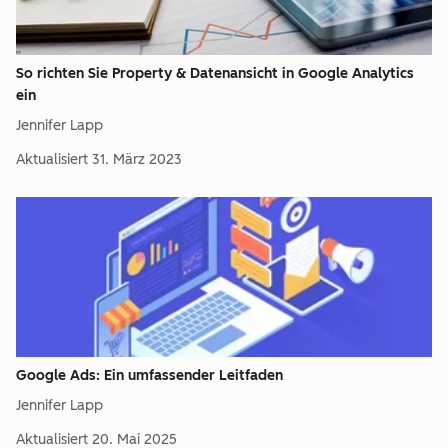
So richten Sie Property & Datenansicht in Google Analytics
ein
Jennifer Lapp
Aktualisiert
31. März 2023
Google Ads: Ein umfassender Leitfaden
Jennifer Lapp
Aktualisiert
20. Mai 2025