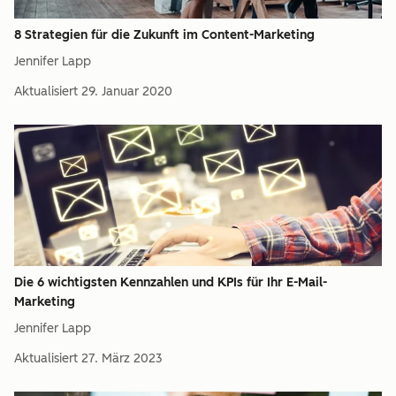
8 Strategien für die Zukunft im Content-Marketing
Jennifer Lapp
Aktualisiert
29. Januar 2020
Die 6 wichtigsten Kennzahlen und KPIs für Ihr E-Mail-
Marketing
Jennifer Lapp
Aktualisiert
27. März 2023