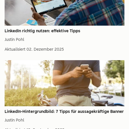
LinkedIn richtig nutzen: effektive Tipps
Justin Pohl
Aktualisiert
02. Dezember 2025
LinkedIn-Hintergrundbild: 7 Tipps für aussagekräftige Banner
Justin Pohl