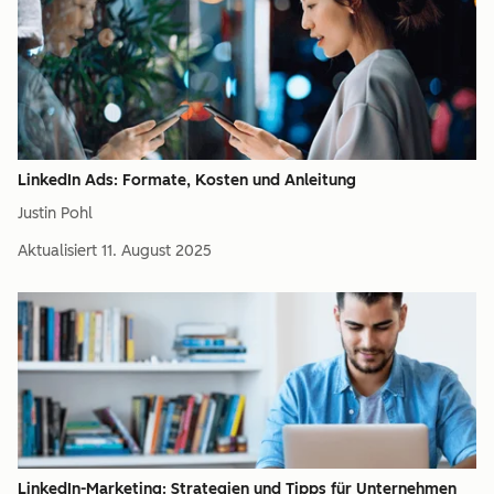
LinkedIn Ads: Formate, Kosten und Anleitung
Justin Pohl
Aktualisiert
11. August 2025
LinkedIn-Marketing: Strategien und Tipps für Unternehmen