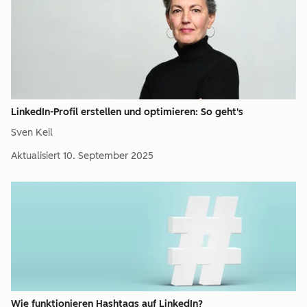
LinkedIn-Profil erstellen und optimieren: So geht's
Sven Keil
Aktualisiert
10. September 2025
Wie funktionieren Hashtags auf LinkedIn?