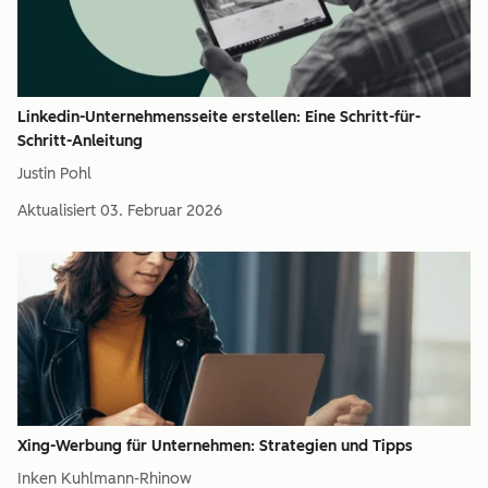
Linkedin-Unternehmensseite erstellen: Eine Schritt-für-
Schritt-Anleitung
Justin Pohl
Aktualisiert
03. Februar 2026
Xing-Werbung für Unternehmen: Strategien und Tipps
Inken Kuhlmann-Rhinow