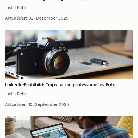
Justin Pohl
Aktualisiert
02. Dezember 2025
LinkedIn-Profilbild: Tipps für ein professionelles Foto
Justin Pohl
Aktualisiert
10. September 2025