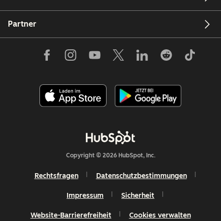
Partner
Copyright © 2026 HubSpot, Inc.
Rechtsfragen
Datenschutzbestimmungen
Impressum
Sicherheit
Website-Barrierefreiheit
Cookies verwalten