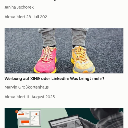
Janina Jechorek
Aktualisiert
28. Juli 2021
Werbung auf XING oder LinkedIn: Was bringt mehr?
Marvin Großkortenhaus
Aktualisiert
11. August 2025