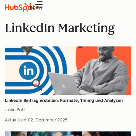
Menü
LinkedIn Marketing
LinkedIn Beitrag erstellen: Formate, Timing und Analysen
Justin Pohl
Aktualisiert
02. Dezember 2025