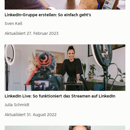
LinkedIn-Gruppe erstellen: So einfach geht's
Sven Keil
Aktualisiert
27. Februar 2023
LinkedIn Live: So funktioniert das Streamen auf LinkedIn
Julia Schmidt
Aktualisiert
31. August 2022