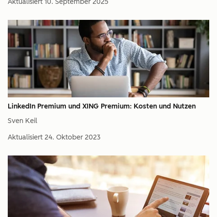
Aktualisiert
10. September 2025
LinkedIn Premium und XING Premium: Kosten und Nutzen
Sven Keil
Aktualisiert
24. Oktober 2023