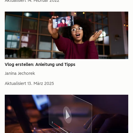
Aktualisiert
14. Februar 2022
Vlog erstellen: Anleitung und Tipps
Janina Jechorek
Aktualisiert
13. März 2025