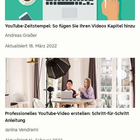
YouTube-Zeitstempel: So fügen Sie Ihren Videos Kapitel hinzu
Andreas Graßer
Aktualisiert
18. März 2022
Professionelles YouTube-Video erstellen: Schritt-für-Schritt
Anleitung
Janina Vendrami