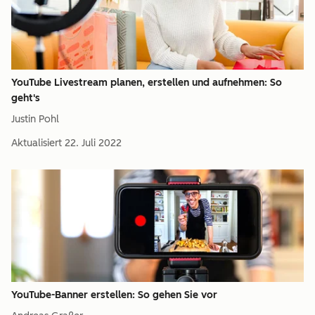
YouTube Livestream planen, erstellen und aufnehmen: So
geht's
Justin Pohl
Aktualisiert
22. Juli 2022
YouTube-Banner erstellen: So gehen Sie vor