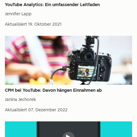
YouTube Analytics: Ein umfassender Leitfaden
Jennifer Lapp
Aktualisiert
19. Oktober 2021
CPM bei YouTube: Davon hängen Einnahmen ab
Janina Jechorek
Aktualisiert
07. Dezember 2022