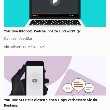
YouTube-Infobox: Welche Inhalte sind wichtig?
Kathleen Jaedtke
Aktualisiert
13. März 2025
YouTube-SEO: Mit diesen sieben Tipps verbessern Sie Ihr
Ranking.