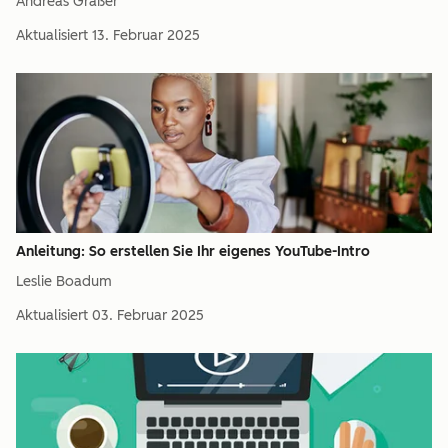
Andreas Graßer
Aktualisiert
13. Februar 2025
Anleitung: So erstellen Sie Ihr eigenes YouTube-Intro
Leslie Boadum
Aktualisiert
03. Februar 2025