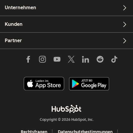
Unternehmen
Kunden
Partner
Copyright © 2026 HubSpot, Inc.
Rechtsfragen
Datenschutzbestimmungen