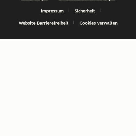
Impressum
Sicherheit
Website-Barrierefreiheit
Cookies verwalten