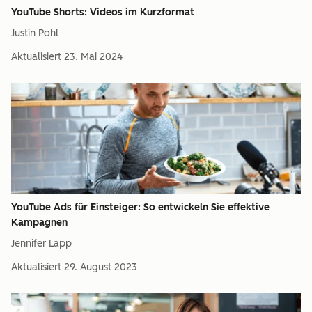
YouTube Shorts: Videos im Kurzformat
Justin Pohl
Aktualisiert
23. Mai 2024
YouTube Ads für Einsteiger: So entwickeln Sie effektive
Kampagnen
Jennifer Lapp
Aktualisiert
29. August 2023