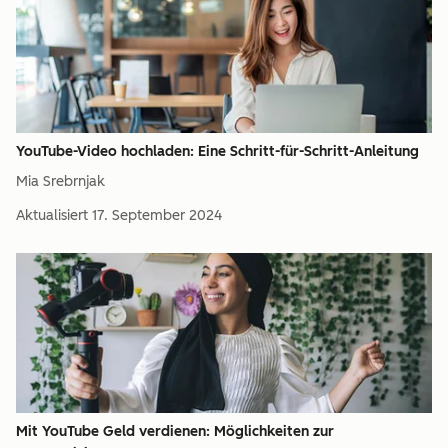
YouTube-Video hochladen: Eine Schritt-für-Schritt-Anleitung
Mia Srebrnjak
Aktualisiert
17. September 2024
Mit YouTube Geld verdienen: Möglichkeiten zur