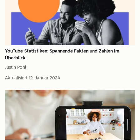
YouTube-Statistiken: Spannende Fakten und Zahlen im
Überblick
Justin Pohl
Aktualisiert
12. Januar 2024