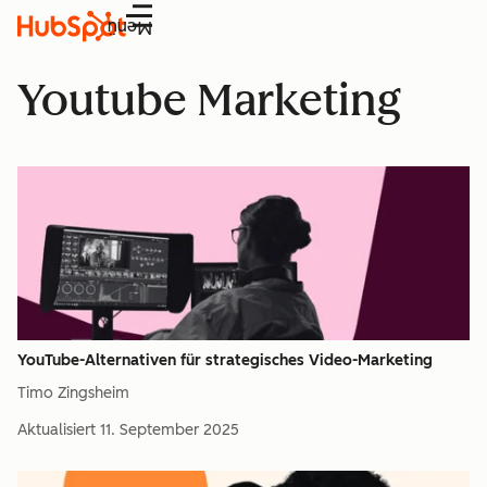
Menü
Youtube Marketing
YouTube-Alternativen für strategisches Video-Marketing
Timo Zingsheim
Aktualisiert
11. September 2025