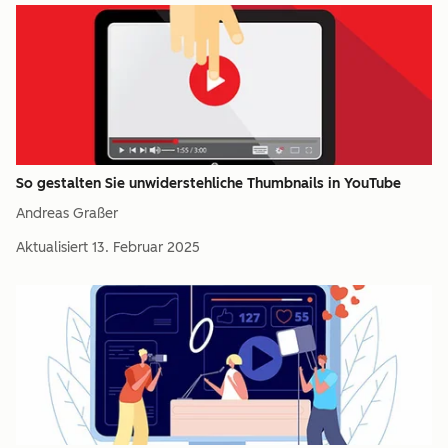
So gestalten Sie unwiderstehliche Thumbnails in YouTube
Andreas Graßer
Aktualisiert
13. Februar 2025