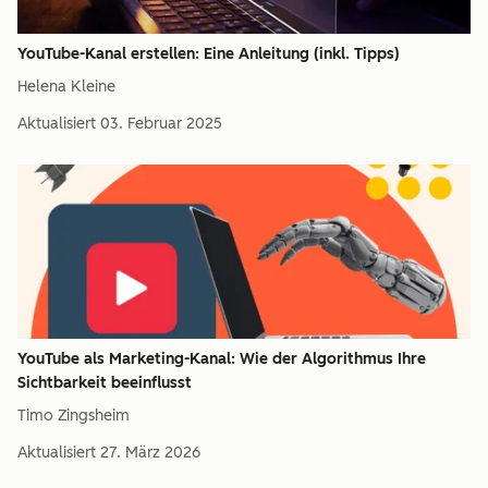
YouTube-Kanal erstellen: Eine Anleitung (inkl. Tipps)
Helena Kleine
Aktualisiert
03. Februar 2025
YouTube als Marketing-Kanal: Wie der Algorithmus Ihre
Sichtbarkeit beeinflusst
Timo Zingsheim
Aktualisiert
27. März 2026