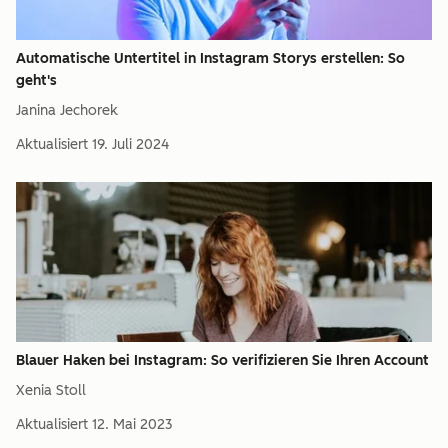
Automatische Untertitel in Instagram Storys erstellen: So
geht's
Janina Jechorek
Aktualisiert
19. Juli 2024
Blauer Haken bei Instagram: So verifizieren Sie Ihren Account
Xenia Stoll
Aktualisiert
12. Mai 2023