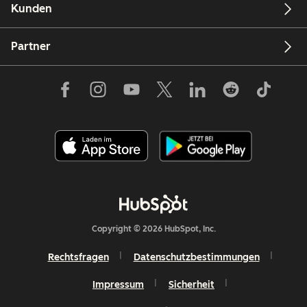
Kunden
Partner
Copyright © 2026 HubSpot, Inc.
Rechtsfragen
Datenschutzbestimmungen
Impressum
Sicherheit