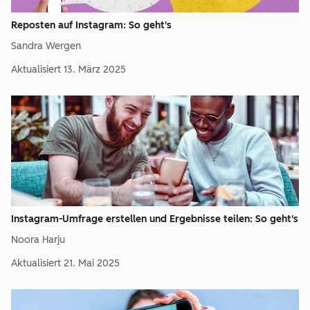
Reposten auf Instagram: So geht's
Sandra Wergen
Aktualisiert
13. März 2025
Instagram-Umfrage erstellen und Ergebnisse teilen: So geht's
Noora Harju
Aktualisiert
21. Mai 2025