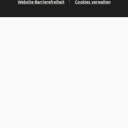
Website-Barrierefreiheit
Cookies verwalten