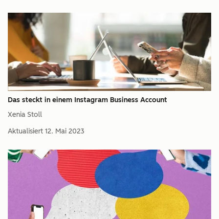
Das steckt in einem Instagram Business Account
Xenia Stoll
Aktualisiert
12. Mai 2023