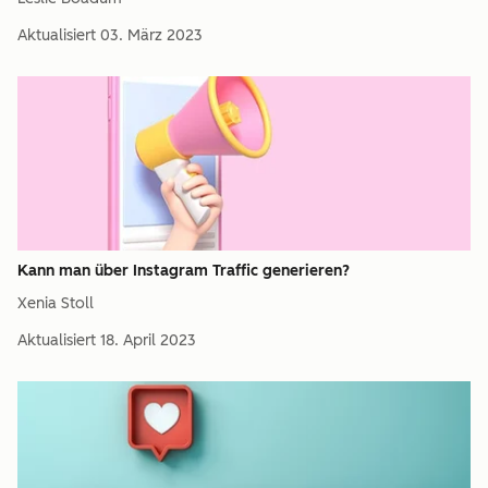
Aktualisiert
03. März 2023
Kann man über Instagram Traffic generieren?
Xenia Stoll
Aktualisiert
18. April 2023