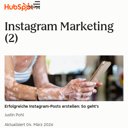
Menü
Instagram Marketing
(2)
Erfolgreiche Instagram-Posts erstellen: So geht's
Justin Pohl
Aktualisiert
04. März 2026