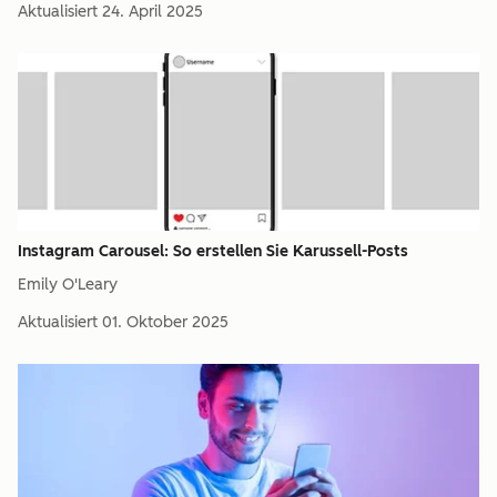
Aktualisiert
24. April 2025
Instagram Carousel: So erstellen Sie Karussell-Posts
Emily O'Leary
Aktualisiert
01. Oktober 2025