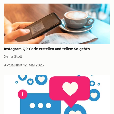
Instagram QR-Code erstellen und teilen: So geht's
Xenia Stoll
Aktualisiert
12. Mai 2023