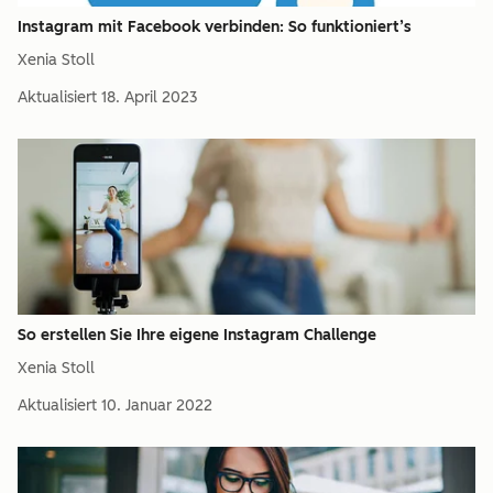
Instagram mit Facebook verbinden: So funktioniert’s
Xenia Stoll
Aktualisiert
18. April 2023
So erstellen Sie Ihre eigene Instagram Challenge
Xenia Stoll
Aktualisiert
10. Januar 2022