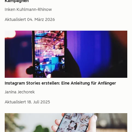
Kampagnen
Inken Kuhlmann-Rhinow
Aktualisiert
04. März 2026
Instagram Stories erstellen: Eine Anleitung für Anfänger
Janina Jechorek
Aktualisiert
18. Juli 2025