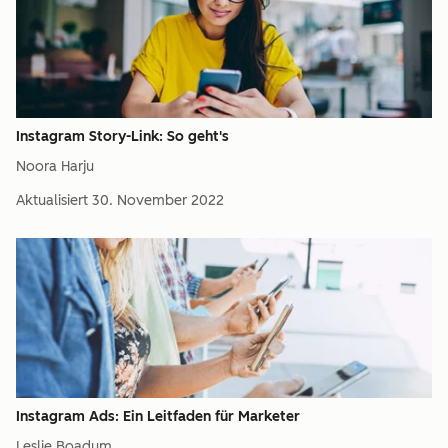
Instagram Story-Link: So geht's
Noora Harju
Aktualisiert
30. November 2022
Instagram Ads: Ein Leitfaden für Marketer
Leslie Boadum