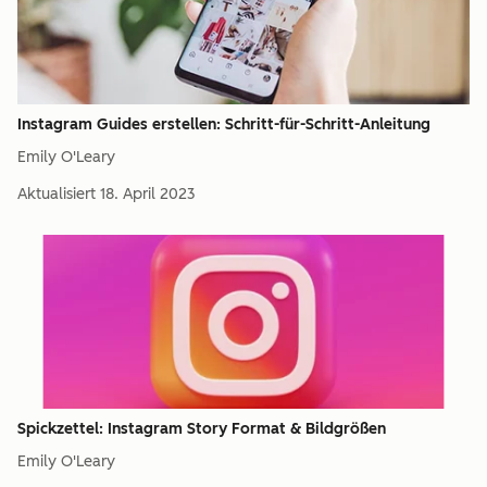
Instagram Guides erstellen: Schritt-für-Schritt-Anleitung
Emily O'Leary
Aktualisiert
18. April 2023
Spickzettel: Instagram Story Format & Bildgrößen
Emily O'Leary