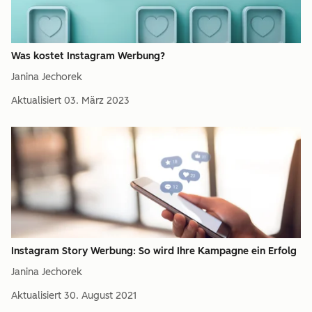
Was kostet Instagram Werbung?
Janina Jechorek
Aktualisiert
03. März 2023
Instagram Story Werbung: So wird Ihre Kampagne ein Erfolg
Janina Jechorek
Aktualisiert
30. August 2021