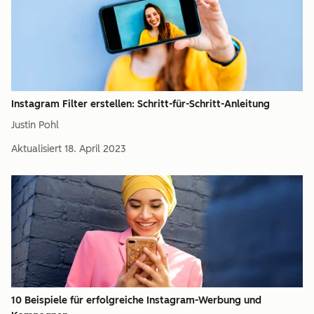
Instagram Filter erstellen: Schritt-für-Schritt-Anleitung
Justin Pohl
Aktualisiert
18. April 2023
10 Beispiele für erfolgreiche Instagram-Werbung und