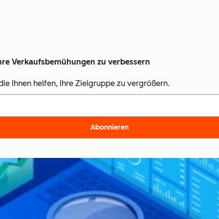
, Ihre Verkaufsbemühungen zu verbessern
ie Ihnen helfen, Ihre Zielgruppe zu vergrößern.
Abonnieren