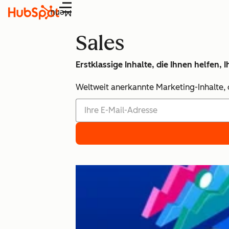
Menü
Sales
Erstklassige Inhalte, die Ihnen helfen
Weltweit anerkannte Marketing-Inhalte, d