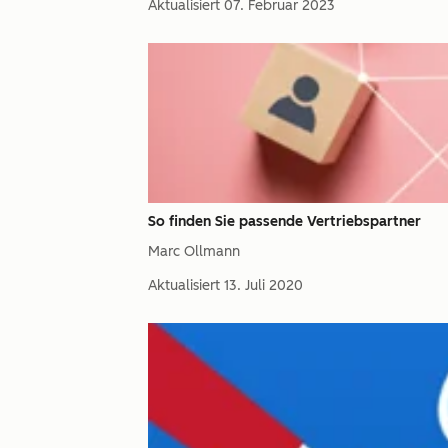
Aktualisiert
07. Februar 2023
So finden Sie passende Vertriebspartner
Marc Ollmann
Aktualisiert
13. Juli 2020