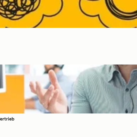
Vertrieb