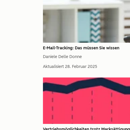
E-Mail-Tracking: Das müssen Sie wissen
Daniele Delle Donne
Aktualisiert
28. Februar 2025
Vertriebsmöglichkeiten trotz Marksättigung