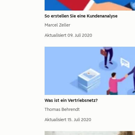
So erstellen Sie eine Kundenanalyse
Marcel Zeller
Aktualisiert
09. Juli 2020
Was ist ein Vertriebsnetz?
Thomas Behrendt
Aktualisiert
15. Juli 2020