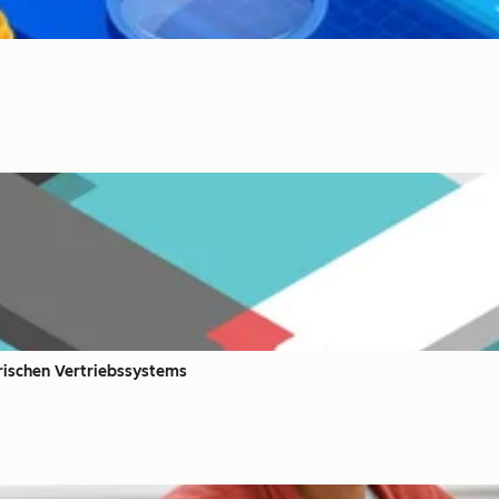
erischen Vertriebssystems