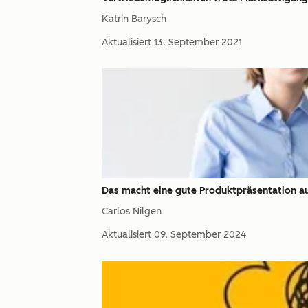
Katrin Barysch
Aktualisiert
13. September 2021
Das macht eine gute Produktpräsentation a
Carlos Nilgen
Aktualisiert
09. September 2024