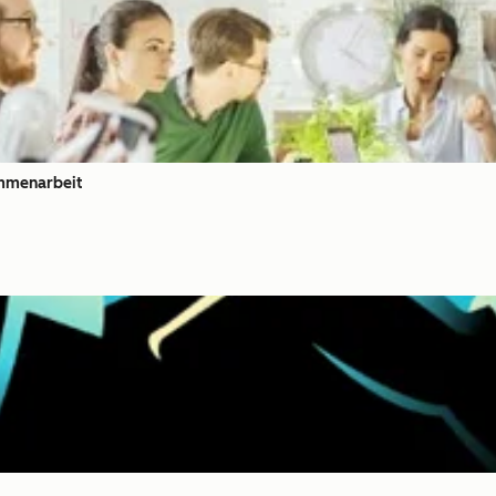
ammenarbeit