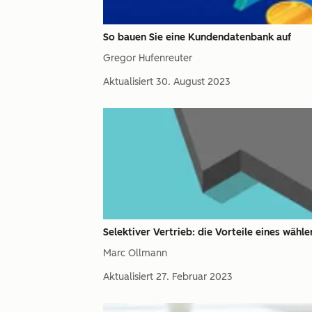
So bauen Sie eine Kundendatenbank auf
Gregor Hufenreuter
Aktualisiert
30. August 2023
Selektiver Vertrieb: die Vorteile eines wähl
Marc Ollmann
Aktualisiert
27. Februar 2023