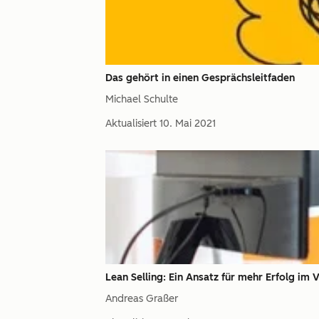
Das gehört in einen Gesprächsleitfaden
Michael Schulte
Aktualisiert
10. Mai 2021
Lean Selling: Ein Ansatz für mehr Erfolg im 
Andreas Graßer