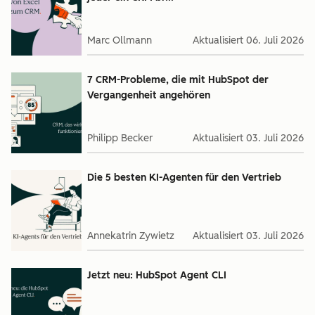
Marc Ollmann
Aktualisiert
06. Juli 2026
7 CRM-Probleme, die mit HubSpot der
Vergangenheit angehören
Philipp Becker
Aktualisiert
03. Juli 2026
Die 5 besten KI-Agenten für den Vertrieb
Annekatrin Zywietz
Aktualisiert
03. Juli 2026
Jetzt neu: HubSpot Agent CLI