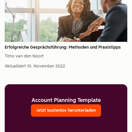
Erfolgreiche Gesprächsführung: Methoden und Praxistipps
Timo van den Noort
Aktualisiert
10. November 2022
Account Planning Template
Jetzt kostenlos herunterladen