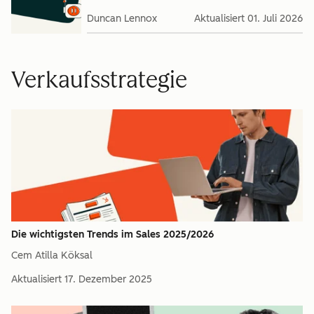
Duncan Lennox
Aktualisiert
01. Juli 2026
Verkaufsstrategie
Die wichtigsten Trends im Sales 2025/2026
Cem Atilla Köksal
Aktualisiert
17. Dezember 2025