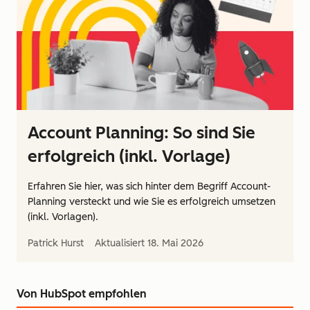
Account Planning: So sind Sie
erfolgreich (inkl. Vorlage)
Erfahren Sie hier, was sich hinter dem Begriff Account-
Planning versteckt und wie Sie es erfolgreich umsetzen
(inkl. Vorlagen).
Patrick Hurst
Aktualisiert
18. Mai 2026
Von HubSpot empfohlen