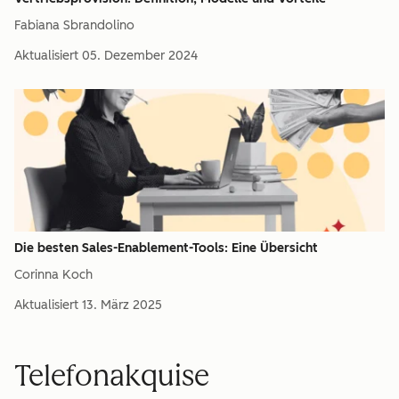
Fabiana Sbrandolino
Aktualisiert
05. Dezember 2024
Die besten Sales-Enablement-Tools: Eine Übersicht
Corinna Koch
Aktualisiert
13. März 2025
Telefonakquise