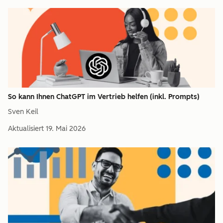
So kann Ihnen ChatGPT im Vertrieb helfen (inkl. Prompts)
Sven Keil
Aktualisiert
19. Mai 2026