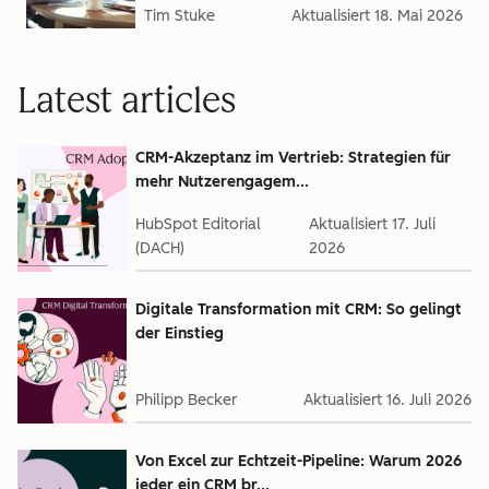
Tim Stuke
Aktualisiert
18. Mai 2026
Latest articles
CRM-Akzeptanz im Vertrieb: Strategien für
mehr Nutzerengagem...
HubSpot Editorial
Aktualisiert
17. Juli
(DACH)
2026
Digitale Transformation mit CRM: So gelingt
der Einstieg
Philipp Becker
Aktualisiert
16. Juli 2026
Von Excel zur Echtzeit-Pipeline: Warum 2026
jeder ein CRM br...