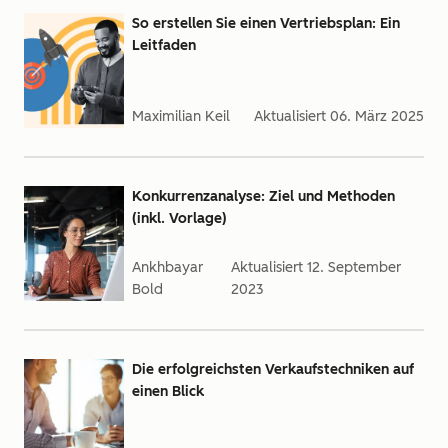
So erstellen Sie einen Vertriebsplan: Ein
Leitfaden
Maximilian Keil
Aktualisiert
06. März 2025
Konkurrenzanalyse: Ziel und Methoden
(inkl. Vorlage)
Ankhbayar
Aktualisiert
12. September
Bold
2023
Die erfolgreichsten Verkaufstechniken auf
einen Blick