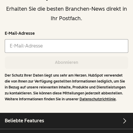
Erhalten Sie die besten Branchen-News direkt in
Ihr Postfach.
E-Mail-Adresse
Abonnieren
Der Schutz Ihrer Daten liegt uns sehr am Herzen. HubSpot verwendet
die von Ihnen zur Verfügung gestellten Informationen lediglich, um Sie
in Bezug auf unsere relevanten Inhalte, Produkte und Dienstleistungen
zu kontaktieren. Sie können diese Mitteilungen jederzeit abbestellen.
Weitere Informationen finden Sie in unserer
Datenschutzrichtlinie
.
Beliebte Features