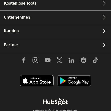
Kostenlose Tools
Unternehmen
Kunden
Partner
Copyright © 2026 HubSpot, Inc.