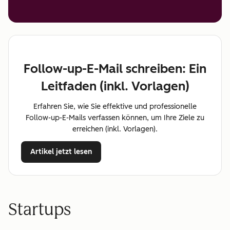
Follow-up-E-Mail schreiben: Ein
Leitfaden (inkl. Vorlagen)
Erfahren Sie, wie Sie effektive und professionelle
Follow-up-E-Mails verfassen können, um Ihre Ziele zu
erreichen (inkl. Vorlagen).
Artikel jetzt lesen
Startups