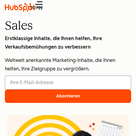
Menü
Sales
Erstklassige Inhalte, die Ihnen helfen, Ihre
Verkaufsbemühungen zu verbessern
Weltweit anerkannte Marketing-Inhalte, die Ihnen
helfen, Ihre Zielgruppe zu vergrößern.
Abonnieren