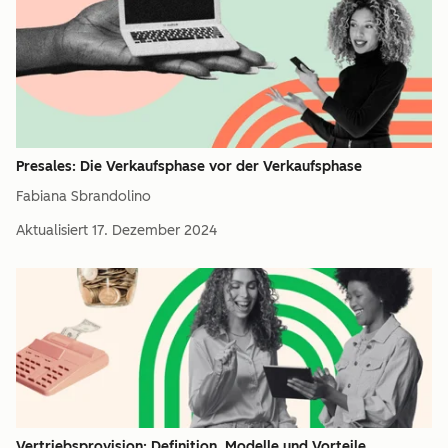
Presales: Die Verkaufsphase vor der Verkaufsphase
Fabiana Sbrandolino
Aktualisiert
17. Dezember 2024
Vertriebsprovision: Definition, Modelle und Vorteile