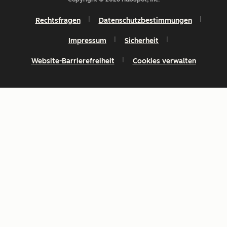
Rechtsfragen
Datenschutzbestimmungen
Impressum
Sicherheit
Website-Barrierefreiheit
Cookies verwalten