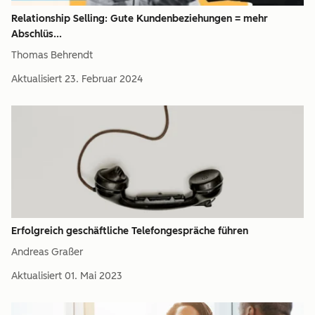
Relationship Selling: Gute Kundenbeziehungen = mehr
Abschlüs...
Thomas Behrendt
Aktualisiert
23. Februar 2024
Erfolgreich geschäftliche Telefongespräche führen
Andreas Graßer
Aktualisiert
01. Mai 2023