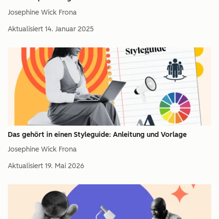
Josephine Wick Frona
Aktualisiert
14. Januar 2025
Das gehört in einen Styleguide: Anleitung und Vorlage
Josephine Wick Frona
Aktualisiert
19. Mai 2026