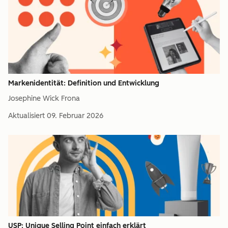
Markenidentität: Definition und Entwicklung
Josephine Wick Frona
Aktualisiert
09. Februar 2026
USP: Unique Selling Point einfach erklärt