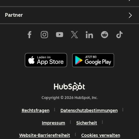
Partner
Copyright © 2026 HubSpot, Inc.
Rechtsfragen
Datenschutzbestimmungen
Impressum
Sicherheit
Website-Barrierefreiheit
Cookies verwalten