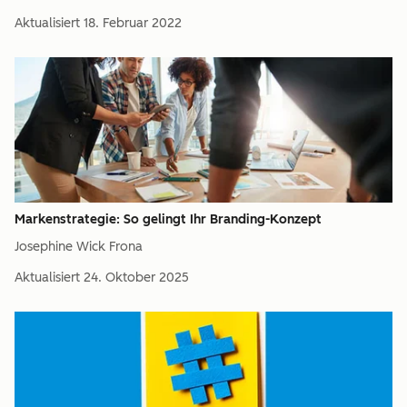
Aktualisiert
18. Februar 2022
Markenstrategie: So gelingt Ihr Branding-Konzept
Josephine Wick Frona
Aktualisiert
24. Oktober 2025