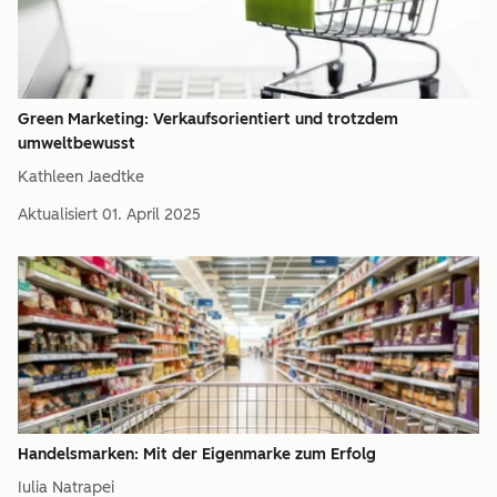
Green Marketing: Verkaufsorientiert und trotzdem
umweltbewusst
Kathleen Jaedtke
Aktualisiert
01. April 2025
Handelsmarken: Mit der Eigenmarke zum Erfolg
Iulia Natrapei