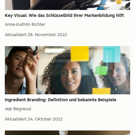
Key Visual: Wie das Schlüsselbild Ihrer Markenbildung hilft
Anne-Kathrin Richter
Aktualisiert
28. November 2022
Ingredient Branding: Definition und bekannte Beispiele
Jeje Begraoui
Aktualisiert
24. Oktober 2022