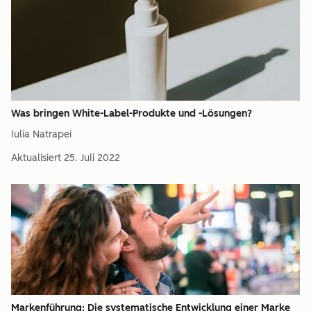
Was bringen White-Label-Produkte und -Lösungen?
Iulia Natrapei
Aktualisiert
25. Juli 2022
Markenführung: Die systematische Entwicklung einer Marke