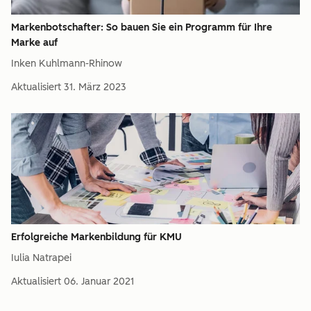
Markenbotschafter: So bauen Sie ein Programm für Ihre
Marke auf
Inken Kuhlmann-Rhinow
Aktualisiert
31. März 2023
Erfolgreiche Markenbildung für KMU
Iulia Natrapei
Aktualisiert
06. Januar 2021