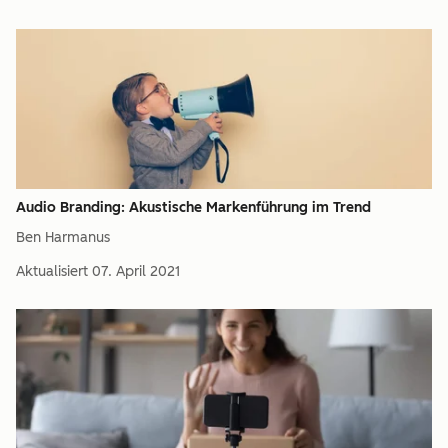
Audio Branding: Akustische Markenführung im Trend
Ben Harmanus
Aktualisiert
07. April 2021