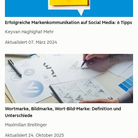
Erfolgreiche Markenkommunikation auf Social Media: 6 Tipps
Keyvan Haghighat Mehr
Aktualisiert
07. März 2024
Wortmarke, Bildmarke, Wort-Bild-Marke: Definition und
Unterschiede
Maximilian Breitinger
Aktualisiert
24. Oktober 2025