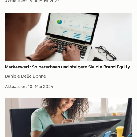
Aktualisiert
16. August 2023
Markenwert: So berechnen und steigern Sie die Brand Equity
Daniele Delle Donne
Aktualisiert
10. Mai 2024