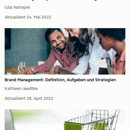
Iulia Natrapei
Aktualisiert
24. Mai 2022
Brand Management: Definition, Aufgaben und Strategien
Kathleen Jaedtke
Aktualisiert
28. April 2022