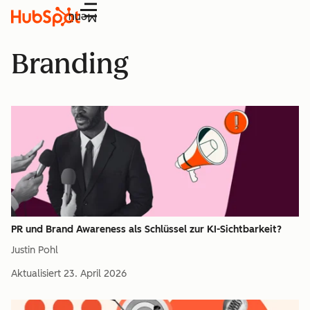
Menü
Branding
PR und Brand Awareness als Schlüssel zur KI-Sichtbarkeit?
Justin Pohl
Aktualisiert
23. April 2026