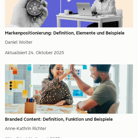
Markenpositionierung: Definition, Elemente und Beispiele
Daniel Wolter
Aktualisiert
24. Oktober 2025
Branded Content: Definition, Funktion und Beispiele
Anne-Kathrin Richter