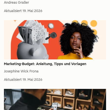
Andreas Graßer
Aktualisiert
19. Mai 2026
Marketing-Budget: Anleitung, Tipps und Vorlagen
Josephine Wick Frona
Aktualisiert
19. Mai 2026