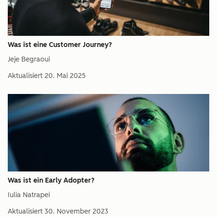
Was ist eine Customer Journey?
Jeje Begraoui
Aktualisiert
20. Mai 2025
Was ist ein Early Adopter?
Iulia Natrapei
Aktualisiert
30. November 2023