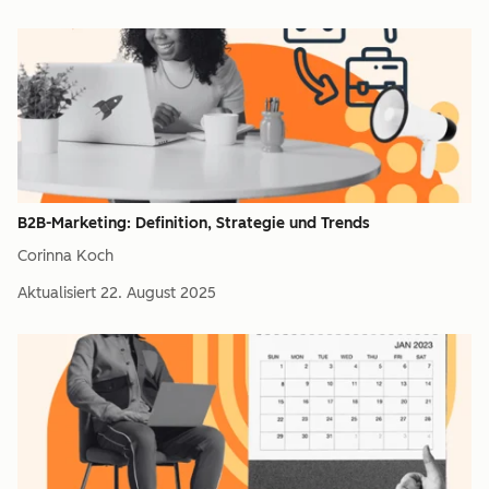
B2B-Marketing: Definition, Strategie und Trends
Corinna Koch
Aktualisiert
22. August 2025