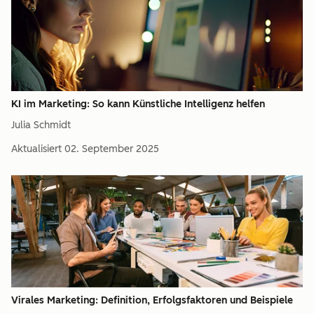
KI im Marketing: So kann Künstliche Intelligenz helfen
Julia Schmidt
Aktualisiert
02. September 2025
Virales Marketing: Definition, Erfolgsfaktoren und Beispiele