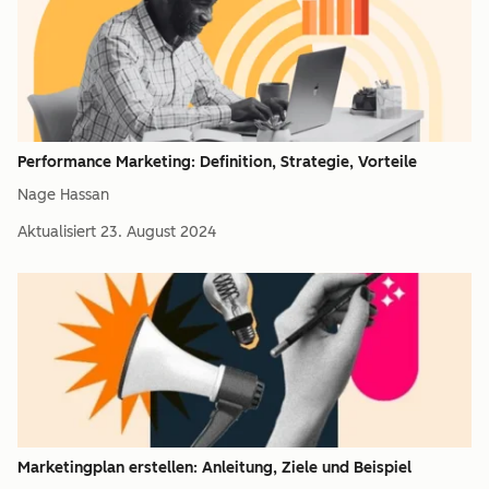
Performance Marketing: Definition, Strategie, Vorteile
Nage Hassan
Aktualisiert
23. August 2024
Marketingplan erstellen: Anleitung, Ziele und Beispiel