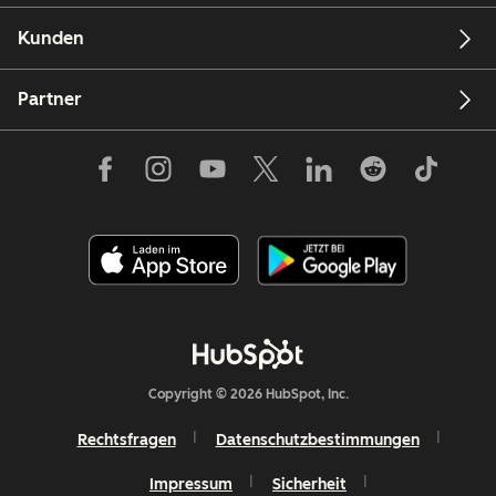
Kunden
Partner
Copyright © 2026 HubSpot, Inc.
Rechtsfragen
Datenschutzbestimmungen
Impressum
Sicherheit