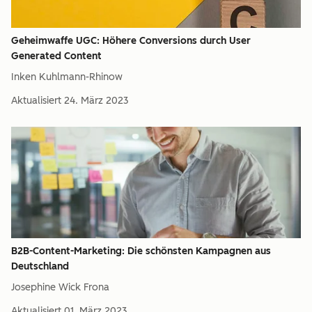
Geheimwaffe UGC: Höhere Conversions durch User
Generated Content
Inken Kuhlmann-Rhinow
Aktualisiert
24. März 2023
B2B-Content-Marketing: Die schönsten Kampagnen aus
Deutschland
Josephine Wick Frona
Aktualisiert
01. März 2023