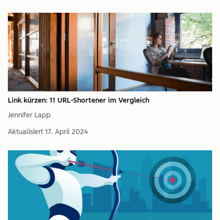
Link kürzen: 11 URL-Shortener im Vergleich
Jennifer Lapp
Aktualisiert
17. April 2024