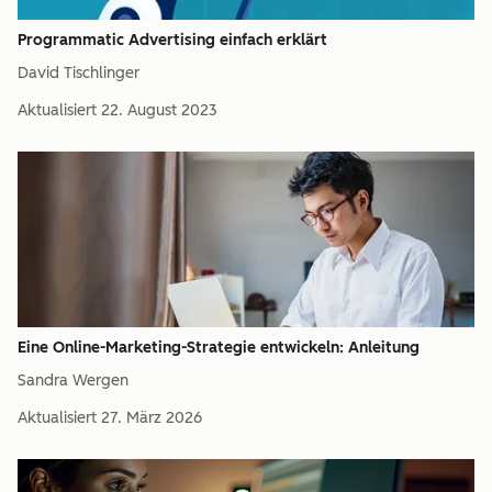
Programmatic Advertising einfach erklärt
David Tischlinger
Aktualisiert
22. August 2023
Eine Online-Marketing-Strategie entwickeln: Anleitung
Sandra Wergen
Aktualisiert
27. März 2026