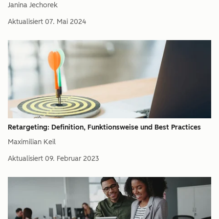
Janina Jechorek
Aktualisiert
07. Mai 2024
Retargeting: Definition, Funktionsweise und Best Practices
Maximilian Keil
Aktualisiert
09. Februar 2023