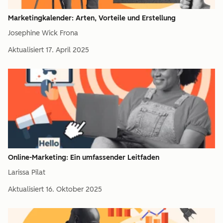
Marketingkalender: Arten, Vorteile und Erstellung
Josephine Wick Frona
Aktualisiert
17. April 2025
Online-Marketing: Ein umfassender Leitfaden
Larissa Pilat
Aktualisiert
16. Oktober 2025