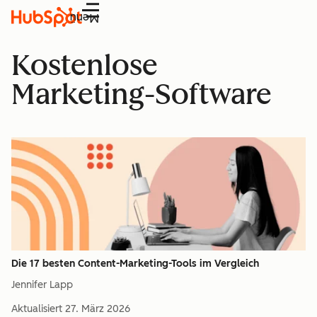
Menü
Kostenlose
Marketing-Software
Die 17 besten Content-Marketing-Tools im Vergleich
Jennifer Lapp
Aktualisiert
27. März 2026