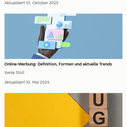
Aktualisiert
01. Oktober 2025
Online-Werbung: Definition, Formen und aktuelle Trends
Xenia Stoll
Aktualisiert
10. Mai 2024