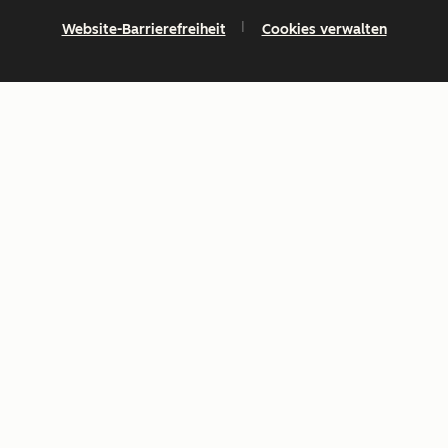
Website-Barrierefreiheit
Cookies verwalten