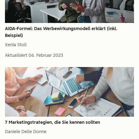
AIDA-Formel: Das Werbewirkungsmodell erklärt (inkl.
Beispiel)
Xenia Stoll
Aktualisiert
06. Februar 2023
7 Marketingstrategien, die Sie kennen sollten
Daniele Delle Donne