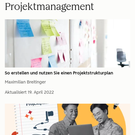
Projektmanagement
So erstellen und nutzen Sie einen Projektstrukturplan
Maximilian Breitinger
Aktualisiert
19. April 2022