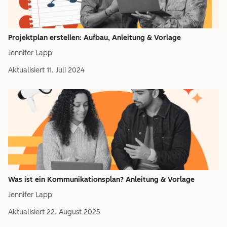
Projektplan erstellen: Aufbau, Anleitung & Vorlage
Jennifer Lapp
Aktualisiert
11. Juli 2024
Was ist ein Kommunikationsplan? Anleitung & Vorlage
Jennifer Lapp
Aktualisiert
22. August 2025