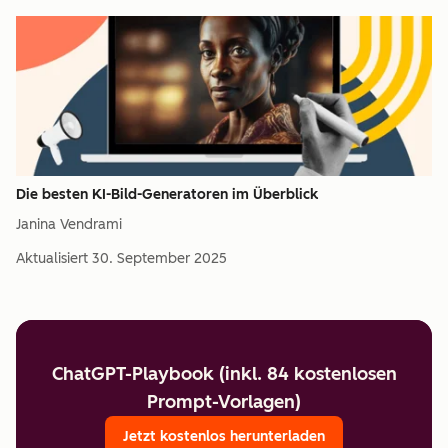
Die besten KI-Bild-Generatoren im Überblick
Janina Vendrami
Aktualisiert
30. September 2025
ChatGPT-Playbook (inkl. 84 kostenlosen
Prompt-Vorlagen)
Jetzt kostenlos herunterladen