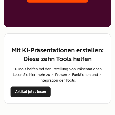
Mit KI-Präsentationen erstellen:
Diese zehn Tools helfen
KI-Tools helfen bei der Erstellung von Präsentationen.
Lesen Sie hier mehr zu ✓ Preisen ✓ Funktionen und ✓
Integration der Tools.
Artikel jetzt lesen