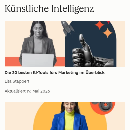
Künstliche Intelligenz
Die 20 besten KI-Tools fürs Marketing im Überblick
Lisa Stappert
Aktualisiert
19. Mai 2026