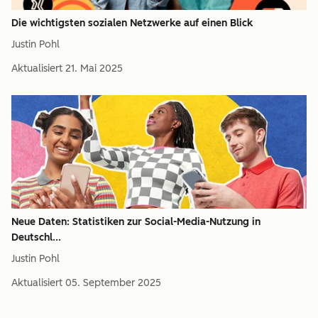
Die wichtigsten sozialen Netzwerke auf einen Blick
Justin Pohl
Aktualisiert
21. Mai 2025
Neue Daten: Statistiken zur Social-Media-Nutzung in
Deutschl...
Justin Pohl
Aktualisiert
05. September 2025