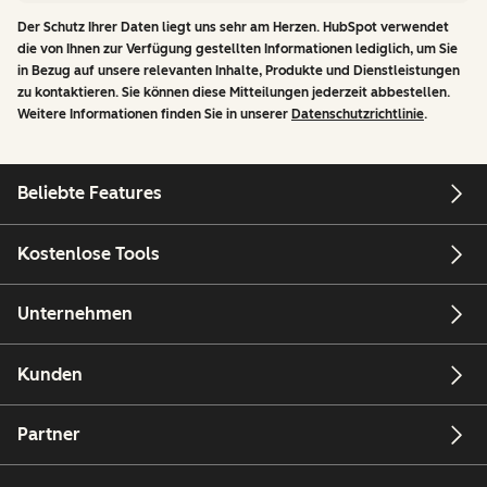
Der Schutz Ihrer Daten liegt uns sehr am Herzen. HubSpot verwendet
die von Ihnen zur Verfügung gestellten Informationen lediglich, um Sie
in Bezug auf unsere relevanten Inhalte, Produkte und Dienstleistungen
zu kontaktieren. Sie können diese Mitteilungen jederzeit abbestellen.
Weitere Informationen finden Sie in unserer
Datenschutzrichtlinie
.
Beliebte Features
Kostenlose Tools
Unternehmen
Kunden
Partner