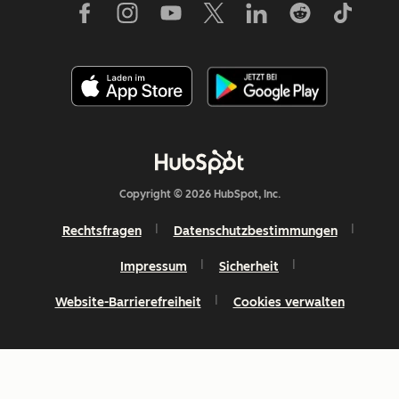
Copyright © 2026 HubSpot, Inc.
Rechtsfragen
Datenschutzbestimmungen
Impressum
Sicherheit
Website-Barrierefreiheit
Cookies verwalten