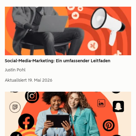
Social-Media-Marketing: Ein umfassender Leitfaden
Justin Pohl
Aktualisiert
19. Mai 2026