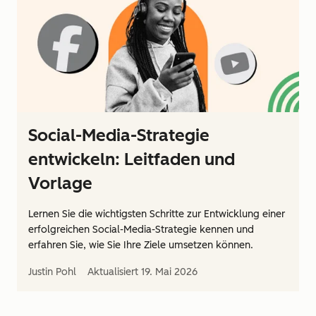
Social-Media-Strategie
entwickeln: Leitfaden und
Vorlage
Lernen Sie die wichtigsten Schritte zur Entwicklung einer
erfolgreichen Social-Media-Strategie kennen und
erfahren Sie, wie Sie Ihre Ziele umsetzen können.
Justin Pohl
Aktualisiert
19. Mai 2026