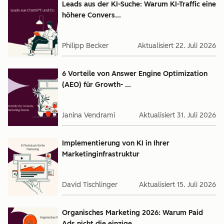
Leads aus der KI-Suche: Warum KI-Traffic eine
höhere Convers...
Philipp Becker
Aktualisiert
22. Juli 2026
6 Vorteile von Answer Engine Optimization
(AEO) für Growth- ...
Janina Vendrami
Aktualisiert
31. Juli 2026
Implementierung von KI in Ihrer
Marketinginfrastruktur
David Tischlinger
Aktualisiert
15. Juli 2026
Organisches Marketing 2026: Warum Paid
Ads nicht die einzige...