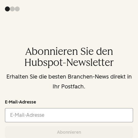
Abonnieren Sie den
Hubspot-Newsletter
Erhalten Sie die besten Branchen-News direkt in
Ihr Postfach.
E-Mail-Adresse
Abonnieren