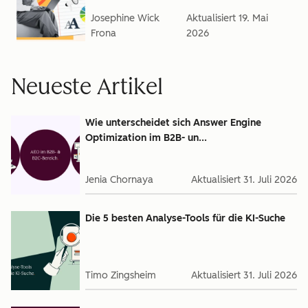
Josephine Wick
Aktualisiert
19. Mai
Frona
2026
Neueste Artikel
Wie unterscheidet sich Answer Engine
Optimization im B2B- un...
Jenia Chornaya
Aktualisiert
31. Juli 2026
Die 5 besten Analyse-Tools für die KI-Suche
Timo Zingsheim
Aktualisiert
31. Juli 2026