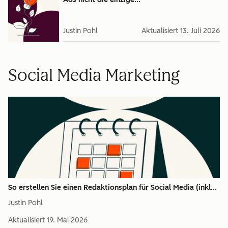
Justin Pohl
Aktualisiert
13. Juli 2026
Social Media Marketing
So erstellen Sie einen Redaktionsplan für Social Media (inkl...
Justin Pohl
Aktualisiert
19. Mai 2026