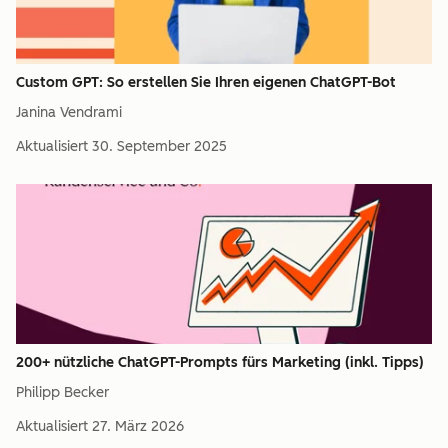
Custom GPT: So erstellen Sie Ihren eigenen ChatGPT-Bot
Janina Vendrami
Aktualisiert
30. September 2025
200+ nützliche ChatGPT-Prompts fürs Marketing (inkl. Tipps)
Philipp Becker
Aktualisiert
27. März 2026