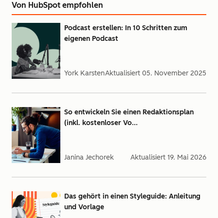
Von HubSpot empfohlen
Podcast erstellen: In 10 Schritten zum
eigenen Podcast
York Karsten
Aktualisiert
05. November 2025
So entwickeln Sie einen Redaktionsplan
(inkl. kostenloser Vo...
Janina Jechorek
Aktualisiert
19. Mai 2026
Das gehört in einen Styleguide: Anleitung
und Vorlage