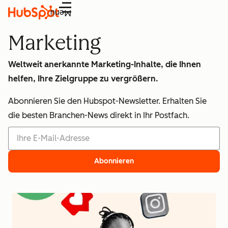
Menü
Marketing
Weltweit anerkannte Marketing-Inhalte, die Ihnen
helfen, Ihre Zielgruppe zu vergrößern.
Abonnieren Sie den Hubspot-Newsletter. Erhalten Sie
die besten Branchen-News direkt in Ihr Postfach.
Abonnieren