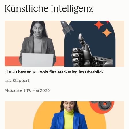
Künstliche Intelligenz
Die 20 besten KI-Tools fürs Marketing im Überblick
Lisa Stappert
Aktualisiert
19. Mai 2026