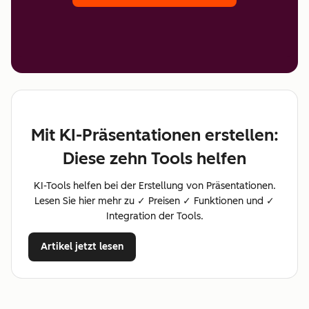
Mit KI-Präsentationen erstellen:
Diese zehn Tools helfen
KI-Tools helfen bei der Erstellung von Präsentationen.
Lesen Sie hier mehr zu ✓ Preisen ✓ Funktionen und ✓
Integration der Tools.
Artikel jetzt lesen