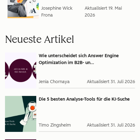
Josephine Wick
Aktualisiert
19. Mai
Frona
2026
Neueste Artikel
Wie unterscheidet sich Answer Engine
Optimization im B2B- un...
Jenia Chornaya
Aktualisiert
31. Juli 2026
Die 5 besten Analyse-Tools für die KI-Suche
Timo Zingsheim
Aktualisiert
31. Juli 2026