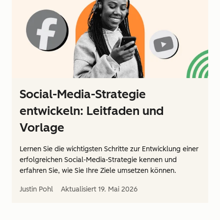
Social-Media-Strategie
entwickeln: Leitfaden und
Vorlage
Lernen Sie die wichtigsten Schritte zur Entwicklung einer
erfolgreichen Social-Media-Strategie kennen und
erfahren Sie, wie Sie Ihre Ziele umsetzen können.
Justin Pohl
Aktualisiert
19. Mai 2026