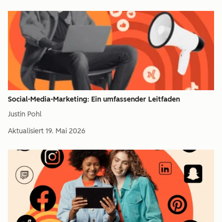
Social-Media-Marketing: Ein umfassender Leitfaden
Justin Pohl
Aktualisiert
19. Mai 2026