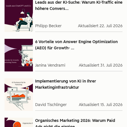
Leads aus der KI-Suche: Warum KI-Traffic eine
höhere Convers...
Philipp Becker
Aktualisiert
22. Juli 2026
6 Vorteile von Answer Engine Optimization
(AEO) für Growth- ...
Janina Vendrami
Aktualisiert
31. Juli 2026
Implementierung von KI in Ihrer
Marketinginfrastruktur
David Tischlinger
Aktualisiert
15. Juli 2026
Organisches Marketing 2026: Warum Paid
Ads nicht die einzige...