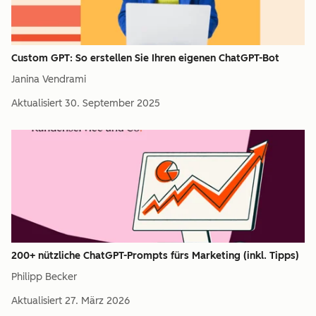
Custom GPT: So erstellen Sie Ihren eigenen ChatGPT-Bot
Janina Vendrami
Aktualisiert
30. September 2025
200+ nützliche ChatGPT-Prompts fürs Marketing (inkl. Tipps)
Philipp Becker
Aktualisiert
27. März 2026