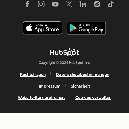
Copyright © 2026 HubSpot, Inc.
Rechtsfragen
Datenschutzbestimmungen
Impressum
Sicherheit
Website-Barrierefreiheit
Cookies verwalten