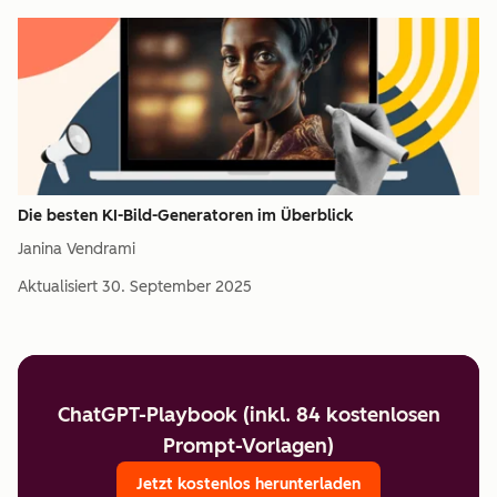
Die besten KI-Bild-Generatoren im Überblick
Janina Vendrami
Aktualisiert
30. September 2025
ChatGPT-Playbook (inkl. 84 kostenlosen
Prompt-Vorlagen)
Jetzt kostenlos herunterladen