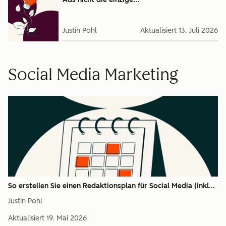
Justin Pohl
Aktualisiert
13. Juli 2026
Social Media Marketing
So erstellen Sie einen Redaktionsplan für Social Media (inkl...
Justin Pohl
Aktualisiert
19. Mai 2026