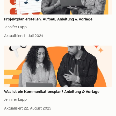
Projektplan erstellen: Aufbau, Anleitung & Vorlage
Jennifer Lapp
Aktualisiert
11. Juli 2024
Was ist ein Kommunikationsplan? Anleitung & Vorlage
Jennifer Lapp
Aktualisiert
22. August 2025