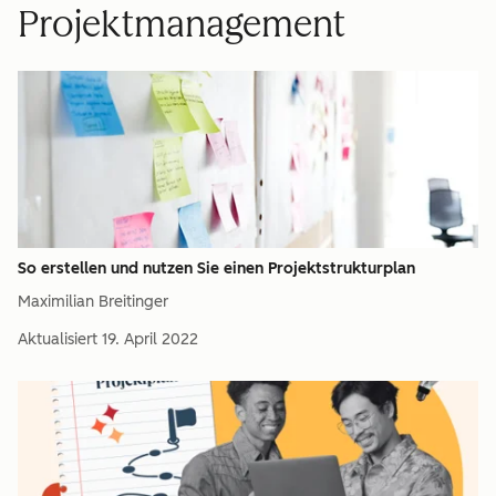
Projektmanagement
So erstellen und nutzen Sie einen Projektstrukturplan
Maximilian Breitinger
Aktualisiert
19. April 2022