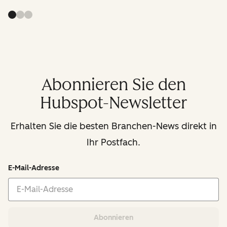
Abonnieren Sie den
Hubspot-Newsletter
Erhalten Sie die besten Branchen-News direkt in
Ihr Postfach.
E-Mail-Adresse
Abonnieren