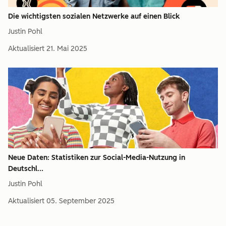
Die wichtigsten sozialen Netzwerke auf einen Blick
Justin Pohl
Aktualisiert
21. Mai 2025
Neue Daten: Statistiken zur Social-Media-Nutzung in
Deutschl...
Justin Pohl
Aktualisiert
05. September 2025