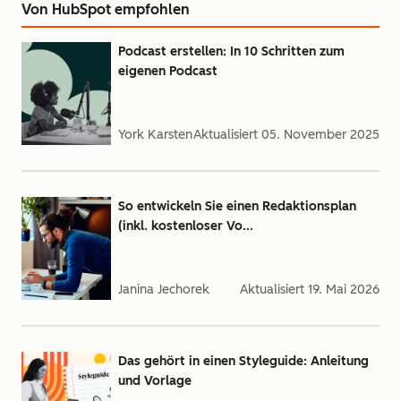
Von HubSpot empfohlen
Podcast erstellen: In 10 Schritten zum
eigenen Podcast
York Karsten
Aktualisiert
05. November 2025
So entwickeln Sie einen Redaktionsplan
(inkl. kostenloser Vo...
Janina Jechorek
Aktualisiert
19. Mai 2026
Das gehört in einen Styleguide: Anleitung
und Vorlage