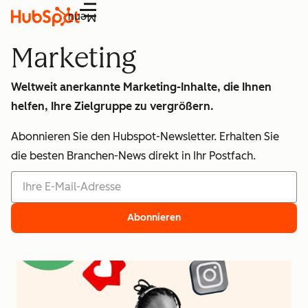
Menü
Marketing
Weltweit anerkannte Marketing-Inhalte, die Ihnen
helfen, Ihre Zielgruppe zu vergrößern.
Abonnieren Sie den Hubspot-Newsletter. Erhalten Sie
die besten Branchen-News direkt in Ihr Postfach.
Abonnieren