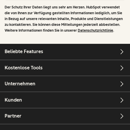
Der Schutz Ihrer Daten liegt uns sehr am Herzen. HubSpot verwendet
die von Ihnen zur Verfügung gestellten Informationen lediglich, um Sie
in Bezug auf unsere relevanten Inhalte, Produkte und Dienstleistungen
zu kontaktieren. Sie können diese Mitteilungen jederzeit abbestellen.
Weitere Informationen finden Sie in unserer
Datenschutzrichtlinie
.
Beliebte Features
Kostenlose Tools
Unternehmen
Kunden
Partner