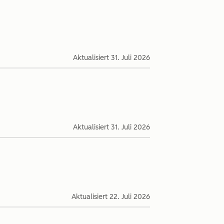
Aktualisiert
31. Juli 2026
Aktualisiert
31. Juli 2026
Aktualisiert
22. Juli 2026