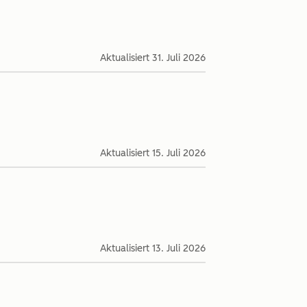
Aktualisiert
31. Juli 2026
Aktualisiert
15. Juli 2026
Aktualisiert
13. Juli 2026