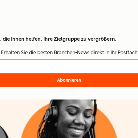
 die Ihnen helfen, Ihre Zielgruppe zu vergrößern.
rhalten Sie die besten Branchen-News direkt in Ihr Postfach
Abonnieren