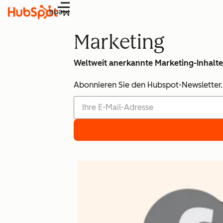
Menü
Marketing
Weltweit anerkannte Marketing-Inhalte,
Abonnieren Sie den Hubspot-Newsletter. E