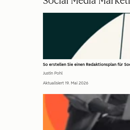
Social Media Market
So erstellen Sie einen Redaktionsplan für Soci
Justin Pohl
Aktualisiert
19. Mai 2026