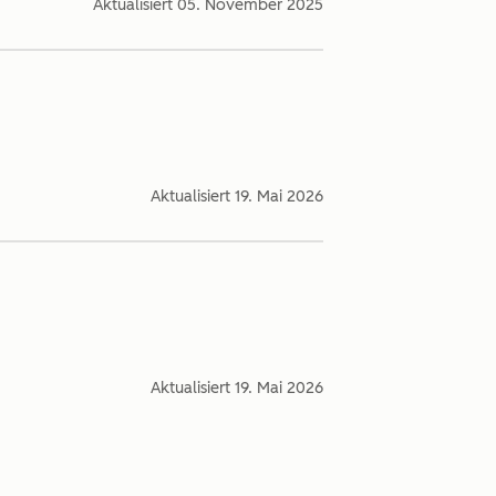
Aktualisiert
05. November 2025
Aktualisiert
19. Mai 2026
Aktualisiert
19. Mai 2026