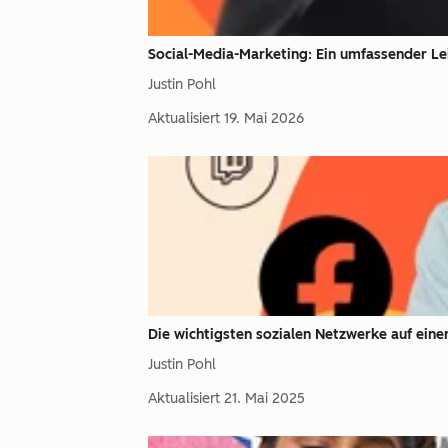
Social-Media-Marketing: Ein umfassender Le
Justin Pohl
Aktualisiert
19. Mai 2026
Die wichtigsten sozialen Netzwerke auf einen
Justin Pohl
Aktualisiert
21. Mai 2025