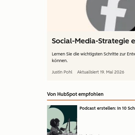
Social-Media-Strategie 
Lernen Sie die wichtigsten Schritte zur En
können.
Justin Pohl
Aktualisiert
19. Mai 2026
Von HubSpot empfohlen
Podcast erstellen: In 10 Sc