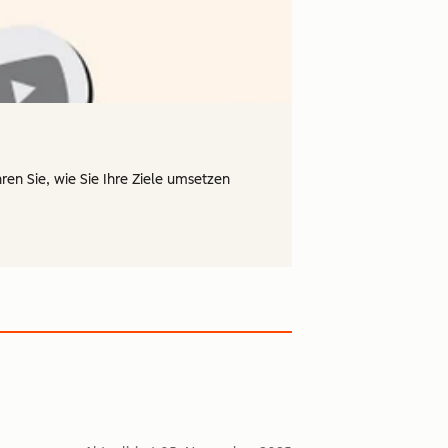
ren Sie, wie Sie Ihre Ziele umsetzen