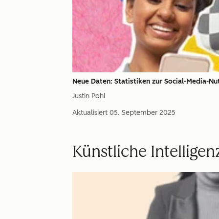
Neue Daten: Statistiken zur Social-Media-Nut
Justin Pohl
Aktualisiert
05. September 2025
Künstliche Intelligen